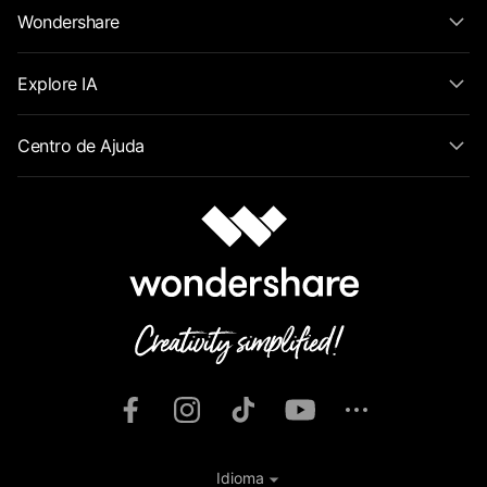
Wondershare
Explore IA
Centro de Ajuda
Idioma