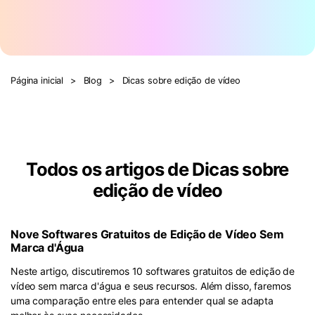
Página inicial
>
Blog
>
Dicas sobre edição de vídeo
Todos os artigos de Dicas sobre
edição de vídeo
Nove Softwares Gratuitos de Edição de Vídeo Sem
Marca d'Água
Neste artigo, discutiremos 10 softwares gratuitos de edição de
vídeo sem marca d'água e seus recursos. Além disso, faremos
uma comparação entre eles para entender qual se adapta