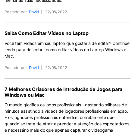
melhor às suas necessidades.
Postado por
David
|
22/08/2022
Saiba Como Editar Vídeos no Laptop
Você tem vídeos em seu laptop que gostaria de editar? Continue
lendo para descobrir como editar vídeos no Laptop Windows e
Mac.
Postado por
David
|
22/08/2022
7 Melhores Criadores de Introdução de Jogos para
Windows ou Mac
O mundo glorifica os jogos profissionais - gastando milhares de
minutos assistindo a vídeos de jogadores profissionais em ação.
E os jogadores profissionais entendem corretamente que,
quando se trata de atrair e prender a atenção dos espectadores,
é necessário mais do que apenas capturar o videogame