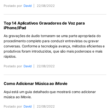
Postado por
David
|
22/08/2022
Top 14 Aplicativos Gravadores de Voz para
iPhone/iPad
As gravações de áudio tornaram-se uma parte apropriada do
procedimento completo para conduzir entrevistas ou gravar
conversas. Conforme a tecnologia avança, métodos eficientes e
produtivos foram introduzidos, que são mais poderosos e mais
rápidos.
Postado por
David
|
22/08/2022
Como Adicionar Música ao iMovie
Aqui está um guia detalhado que mostrará como adicionar
música ao iMovie.
Postado por
David
|
22/08/2022