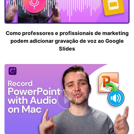
Como professores e profissionais de marketing
podem adicionar gravação de voz ao Google
Slides