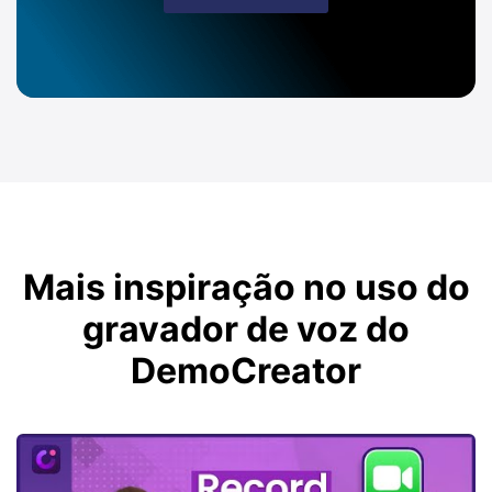
Mais inspiração no uso do
gravador de voz do
DemoCreator