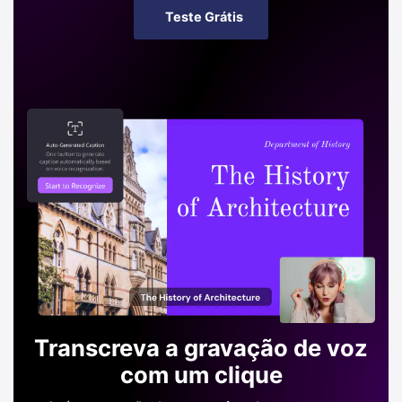
Teste Grátis
Transcreva a gravação de voz
com um clique