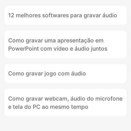
12 melhores softwares para gravar áudio
Como gravar uma apresentação em
PowerPoint com vídeo e áudio juntos
Como gravar jogo com áudio
Como gravar webcam, áudio do microfone
e tela do PC ao mesmo tempo