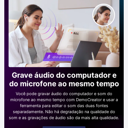
Grave áudio do computador e
do microfone ao mesmo tempo
Você pode gravar áudio do computador e som do
microfone ao mesmo tempo com DemoCreator e usar a
ferramenta para editar o som das duas fontes
separadamente. Não há degradação na qualidade do
som e as gravações de áudio são da mais alta qualidade.