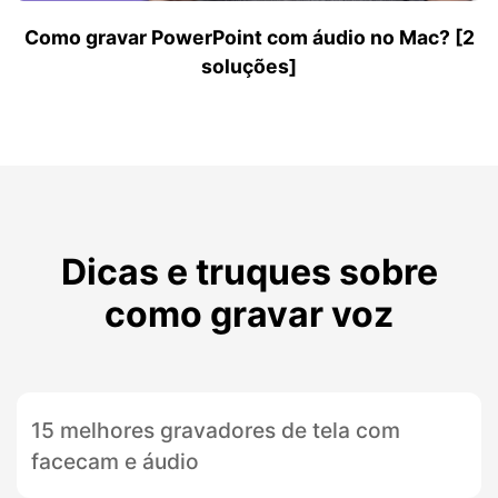
Como gravar PowerPoint com áudio no Mac? [2
soluções]
Dicas e truques sobre
como gravar voz
15 melhores gravadores de tela com
facecam e áudio