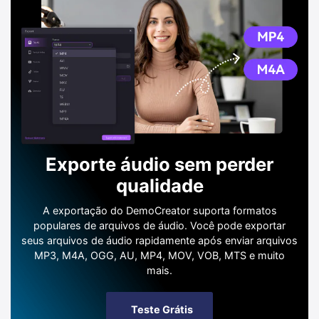
Exporte áudio sem perder
qualidade
A exportação do DemoCreator suporta formatos
populares de arquivos de áudio. Você pode exportar
seus arquivos de áudio rapidamente após enviar arquivos
MP3, M4A, OGG, AU, MP4, MOV, VOB, MTS e muito
mais.
Teste Grátis