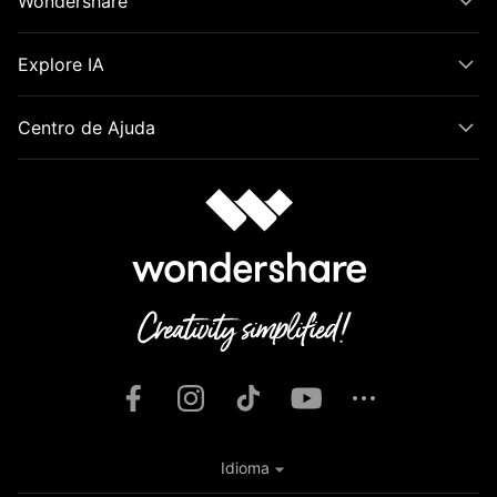
Wondershare
Explore IA
Centro de Ajuda
Idioma