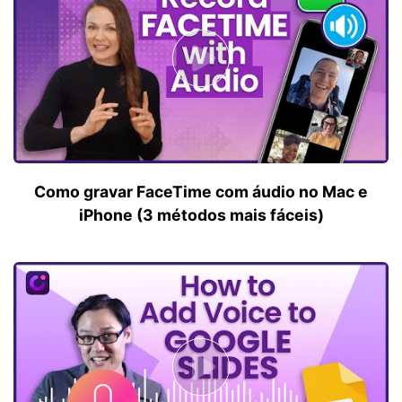
Como gravar FaceTime com áudio no Mac e
iPhone (3 métodos mais fáceis)