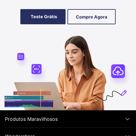
Teste Grátis
Compre Agora
Produtos Maravilhosos