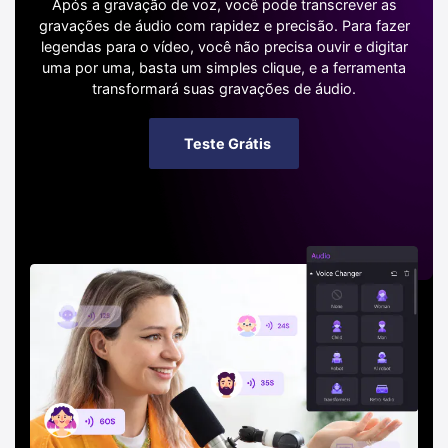
Após a gravação de voz, você pode transcrever as
gravações de áudio com rapidez e precisão. Para fazer
legendas para o vídeo, você não precisa ouvir e digitar
uma por uma, basta um simples clique, e a ferramenta
transformará suas gravações de áudio.
Teste Grátis