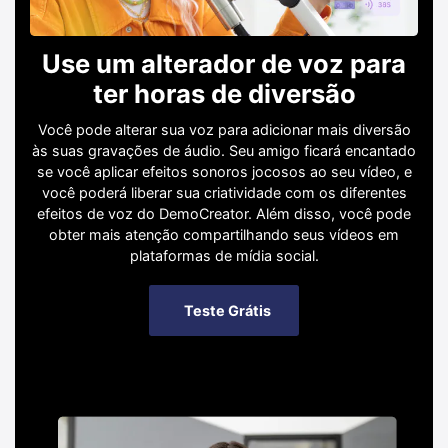
Use um alterador de voz para
ter horas de diversão
Você pode alterar sua voz para adicionar mais diversão
às suas gravações de áudio. Seu amigo ficará encantado
se você aplicar efeitos sonoros jocosos ao seu vídeo, e
você poderá liberar sua criatividade com os diferentes
efeitos de voz do DemoCreator. Além disso, você pode
obter mais atenção compartilhando seus vídeos em
plataformas de mídia social.
Teste Grátis