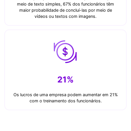
meio de texto simples, 67% dos funcionários têm
maior probabilidade de concluí-las por meio de
vídeos ou textos com imagens.
21%
Os lucros de uma empresa podem aumentar em 21%
com o treinamento dos funcionários.