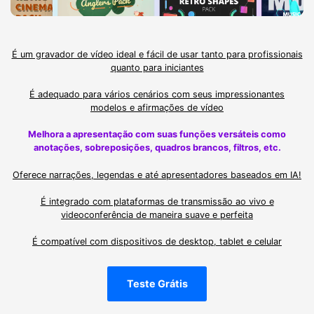
É um gravador de vídeo ideal e fácil de usar tanto para profissionais
quanto para iniciantes
É adequado para vários cenários com seus impressionantes
modelos e afirmações de vídeo
Melhora a apresentação com suas funções versáteis como
anotações, sobreposições, quadros brancos, filtros, etc.
Oferece narrações, legendas e até apresentadores baseados em IA!
É integrado com plataformas de transmissão ao vivo e
videoconferência de maneira suave e perfeita
É compatível com dispositivos de desktop, tablet e celular
Teste Grátis