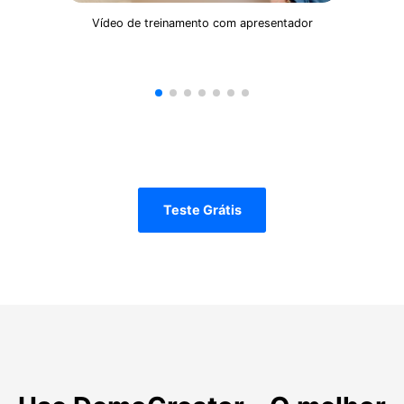
Vídeo de treinamento com apresentador
Teste Grátis