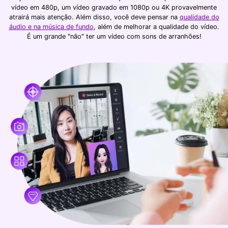
vídeo em 480p, um vídeo gravado em 1080p ou 4K provavelmente
atrairá mais atenção. Além disso, você deve pensar na
qualidade do
áudio e na música de fundo
, além de melhorar a qualidade do vídeo.
É um grande "não" ter um vídeo com sons de arranhões!