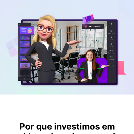
Por que investimos em