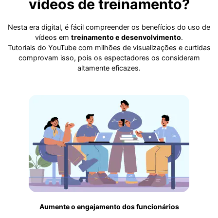
vídeos de treinamento?
Nesta era digital, é fácil compreender os benefícios do uso de
vídeos em
treinamento e desenvolvimento
.
Tutoriais do YouTube com milhões de visualizações e curtidas
comprovam isso, pois os espectadores os consideram
altamente eficazes.
Aumente o engajamento dos funcionários