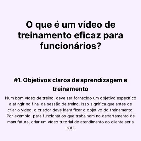
O que é um vídeo de
treinamento eficaz para
funcionários?
#1. Objetivos claros de aprendizagem e
treinamento
Num bom vídeo de treino, deve ser fornecido um objetivo específico
a atingir no final da sessão de treino. Isso significa que antes de
criar o vídeo, o criador deve identificar o objetivo do treinamento.
Por exemplo, para funcionários que trabalham no departamento de
manufatura, criar um vídeo tutorial de atendimento ao cliente seria
inútil.