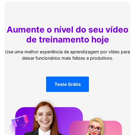
Aumente o nível do seu vídeo
de treinamento hoje
Use uma melhor experiência de aprendizagem por vídeo para
deixar funcionários mais felizes e produtivos.
Teste Grátis