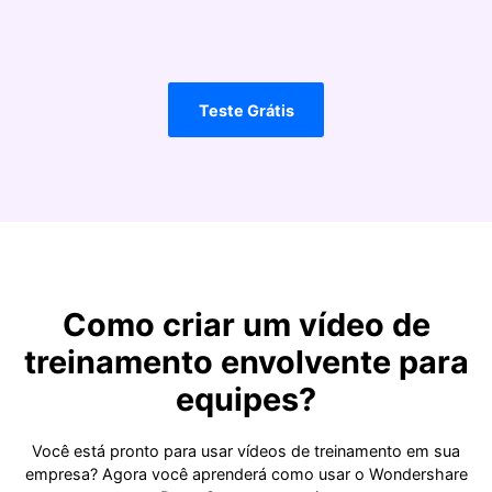
Teste Grátis
Como criar um vídeo de
treinamento envolvente para
equipes?
Você está pronto para usar vídeos de treinamento em sua
empresa? Agora você aprenderá como usar o Wondershare