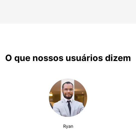
O que nossos usuários dizem
Ryan