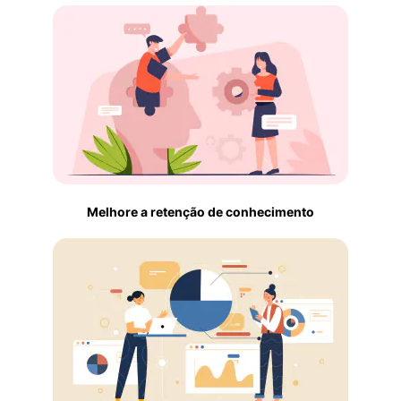
Melhore a retenção de conhecimento