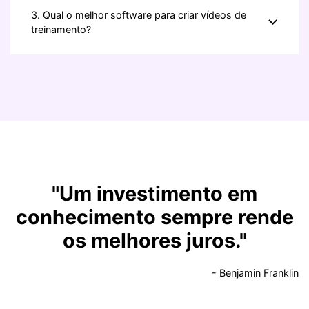
3. Qual o melhor software para criar vídeos de
treinamento?
"Um investimento em
conhecimento sempre rende
os melhores juros."
- Benjamin Franklin