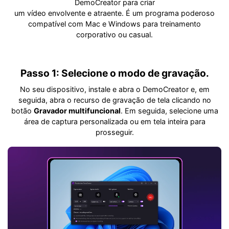
DemoCreator para criar
um vídeo envolvente e atraente. É um programa poderoso
compatível com Mac e Windows para treinamento
corporativo ou casual.
Passo 1: Selecione o modo de gravação.
No seu dispositivo, instale e abra o DemoCreator e, em
seguida, abra o recurso de gravação de tela clicando no
botão
Gravador multifuncional
. Em seguida, selecione uma
área de captura personalizada ou em tela inteira para
prosseguir.