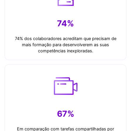
74%
74% dos colaboradores acreditam que precisam de
mais formação para desenvolverem as suas
competências inexploradas.
67%
Em comparação com tarefas compartilhadas por