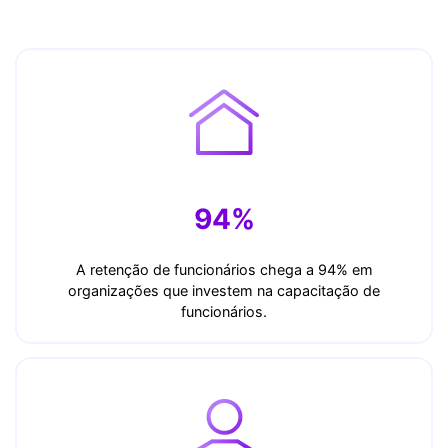
94%
A retenção de funcionários chega a 94% em
organizações que investem na capacitação de
funcionários.