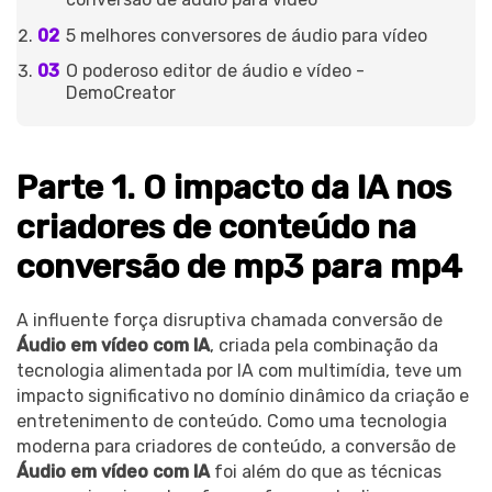
5 melhores conversores de áudio para vídeo
O poderoso editor de áudio e vídeo -
DemoCreator
Parte 1. O impacto da IA nos
criadores de conteúdo na
conversão de mp3 para mp4
A influente força disruptiva chamada conversão de
Áudio em vídeo com IA
, criada pela combinação da
tecnologia alimentada por IA com multimídia, teve um
impacto significativo no domínio dinâmico da criação e
entretenimento de conteúdo. Como uma tecnologia
moderna para criadores de conteúdo, a conversão de
Áudio em vídeo com IA
foi além do que as técnicas