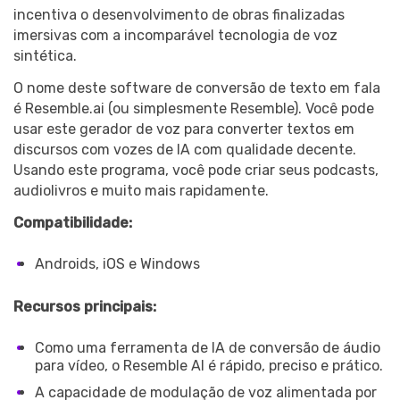
incentiva o desenvolvimento de obras finalizadas
imersivas com a incomparável tecnologia de voz
sintética.
O nome deste software de conversão de texto em fala
é Resemble.ai (ou simplesmente Resemble). Você pode
usar este gerador de voz para converter textos em
discursos com vozes de IA com qualidade decente.
Usando este programa, você pode criar seus podcasts,
audiolivros e muito mais rapidamente.
Compatibilidade:
Androids, iOS e Windows
Recursos principais:
Como uma ferramenta de IA de conversão de áudio
para vídeo, o Resemble AI é rápido, preciso e prático.
A capacidade de modulação de voz alimentada por