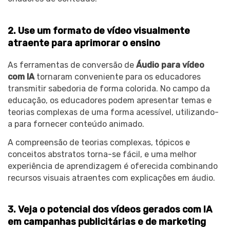
2.
Use um formato de vídeo visualmente
atraente para aprimorar o ensino
As ferramentas de conversão de
Áudio para vídeo
com IA
tornaram conveniente para os educadores
transmitir sabedoria de forma colorida. No campo da
educação, os educadores podem apresentar temas e
teorias complexas de uma forma acessível, utilizando-
a para fornecer conteúdo animado.
A compreensão de teorias complexas, tópicos e
conceitos abstratos torna-se fácil, e uma melhor
experiência de aprendizagem é oferecida combinando
recursos visuais atraentes com explicações em áudio.
3. Veja o potencial dos vídeos gerados com IA
em campanhas publicitárias e de marketing