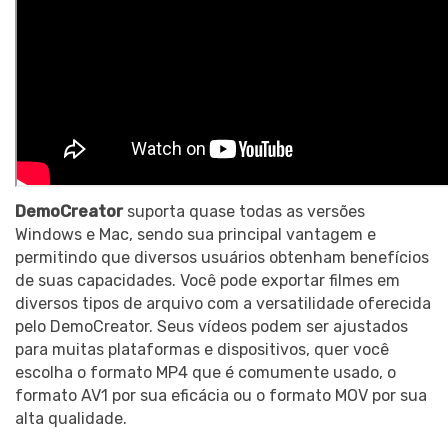
DemoCreator
suporta quase todas as versões
Windows e Mac, sendo sua principal vantagem e
permitindo que diversos usuários obtenham benefícios
de suas capacidades. Você pode exportar filmes em
diversos tipos de arquivo com a versatilidade oferecida
pelo DemoCreator. Seus vídeos podem ser ajustados
para muitas plataformas e dispositivos, quer você
escolha o formato MP4 que é comumente usado, o
formato AV1 por sua eficácia ou o formato MOV por sua
alta qualidade.