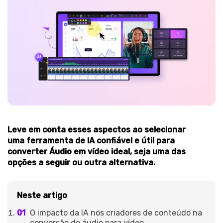
Leve em conta esses aspectos ao selecionar
uma
ferramenta de IA confiável e útil para
converter Áudio em vídeo
ideal, seja uma das
opções a seguir ou outra alternativa.
Neste artigo
O impacto da IA nos criadores de conteúdo na
conversão de áudio para vídeo