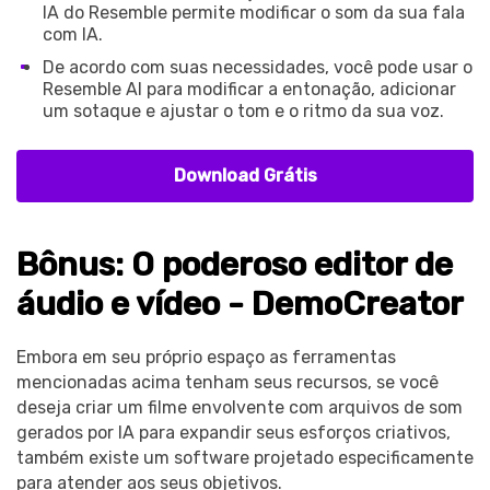
IA do Resemble permite modificar o som da sua fala
com IA.
De acordo com suas necessidades, você pode usar o
Resemble AI para modificar a entonação, adicionar
um sotaque e ajustar o tom e o ritmo da sua voz.
Download Grátis
Bônus: O poderoso editor de
áudio e vídeo - DemoCreator
Embora em seu próprio espaço as ferramentas
mencionadas acima tenham seus recursos, se você
deseja criar um filme envolvente com arquivos de som
gerados por IA para expandir seus esforços criativos,
também existe um software projetado especificamente
para atender aos seus objetivos.