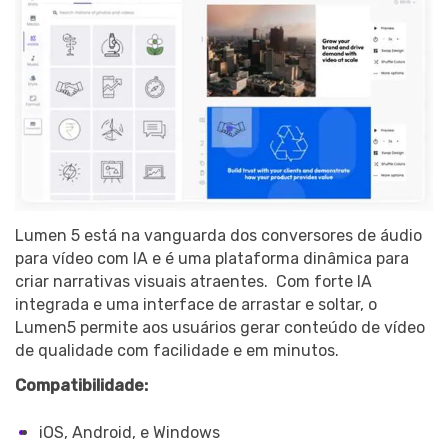
Lumen 5 está na vanguarda dos conversores de áudio
para vídeo com IA e é uma plataforma dinâmica para
criar narrativas visuais atraentes. Com forte IA
integrada e uma interface de arrastar e soltar, o
Lumen5 permite aos usuários gerar conteúdo de vídeo
de qualidade com facilidade e em minutos.
Compatibilidade:
iOS, Android, e Windows