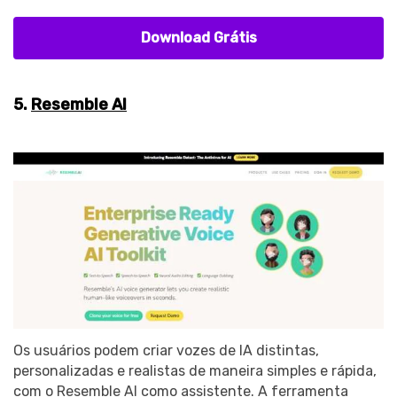
Download Grátis
5.
Resemble AI
Os usuários podem criar vozes de IA distintas,
personalizadas e realistas de maneira simples e rápida,
com o Resemble AI como assistente. A ferramenta