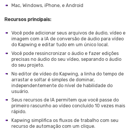
Mac, Windows, iPhone, e Android
Recursos principais:
Você pode adicionar seus arquivos de áudio, vídeo e
imagem com a IA de conversão de áudio para vídeo
do Kapwing e editar tudo em um único local.
Você pode ressincronizar o áudio e fazer edições
precisas no áudio do seu vídeo, separando o áudio
do seu projeto.
No editor de vídeo do Kapwing, a linha do tempo de
arrastar e soltar é simples de dominar,
independentemente do nível de habilidade do
usuário.
Seus recursos de IA permitem que você passe do
primeiro rascunho ao vídeo concluído 10 vezes mais
rápido.
Kapwing simplifica os fluxos de trabalho com seu
recurso de automação com um clique.