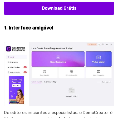
Download Grátis
1. Interface amigável
De editores iniciantes a especialistas, o DemoCreator é