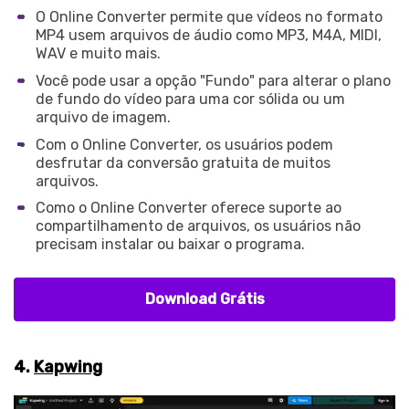
O Online Converter permite que vídeos no formato
MP4 usem arquivos de áudio como MP3, M4A, MIDI,
WAV e muito mais.
Você pode usar a opção "Fundo" para alterar o plano
de fundo do vídeo para uma cor sólida ou um
arquivo de imagem.
Com o Online Converter, os usuários podem
desfrutar da conversão gratuita de muitos
arquivos.
Como o Online Converter oferece suporte ao
compartilhamento de arquivos, os usuários não
precisam instalar ou baixar o programa.
Download Grátis
4.
Kapwing