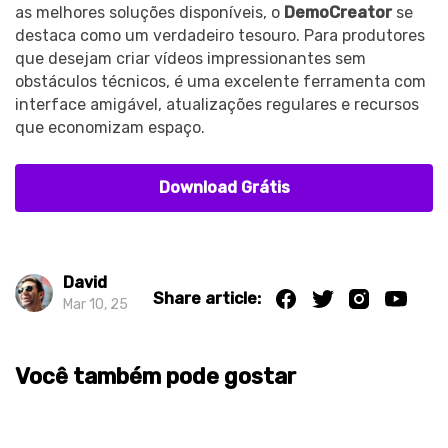
as melhores soluções disponíveis, o
DemoCreator
se
destaca como um verdadeiro tesouro. Para produtores
que desejam criar vídeos impressionantes sem
obstáculos técnicos, é uma excelente ferramenta com
interface amigável, atualizações regulares e recursos
que economizam espaço.
Download Grátis
David
Share article:
Mar 10, 25
Você também pode gostar