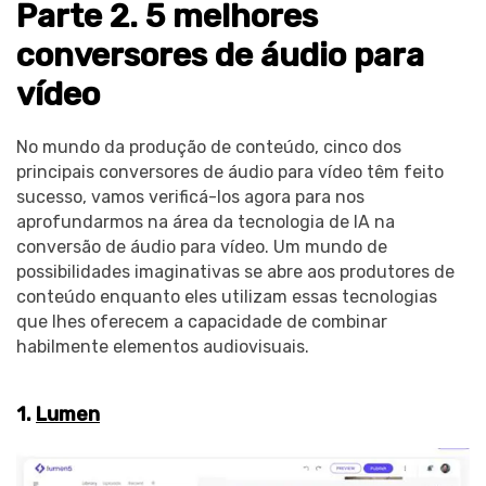
Parte 2. 5 melhores
conversores de áudio para
vídeo
No mundo da produção de conteúdo, cinco dos
principais conversores de áudio para vídeo têm feito
sucesso, vamos verificá-los agora para nos
aprofundarmos na área da tecnologia de IA na
conversão de áudio para vídeo. Um mundo de
possibilidades imaginativas se abre aos produtores de
conteúdo enquanto eles utilizam essas tecnologias
que lhes oferecem a capacidade de combinar
habilmente elementos audiovisuais.
1.
Lumen