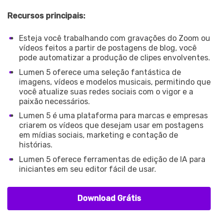
Recursos principais:
Esteja você trabalhando com gravações do Zoom ou
vídeos feitos a partir de postagens de blog, você
pode automatizar a produção de clipes envolventes.
Lumen 5 oferece uma seleção fantástica de
imagens, vídeos e modelos musicais, permitindo que
você atualize suas redes sociais com o vigor e a
paixão necessários.
Lumen 5 é uma plataforma para marcas e empresas
criarem os vídeos que desejam usar em postagens
em mídias sociais, marketing e contação de
histórias.
Lumen 5 oferece ferramentas de edição de IA para
iniciantes em seu editor fácil de usar.
Download Grátis