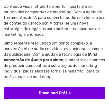
Conteúdo visual atraente é muito importante no
mundo das campanhas de marketing. Com a ajuda de
ferramentas de IA para converter áudio em vídeo, o uso
de conteúdo gerado por IA torna-se uma nova
estratégia de negócios para melhorar campanhas de
marketing e anúncios.
Simplesmente resolvendo um ponto complexo, a
conversão AI de áudio em vídeo revolucionou o campo
da publicidade. Com a ajuda da tecnologia de
IA na
conversão de Áudio para vídeo
, aumentar as chances
de produzir campanhas e estratégias de marketing
individualizadas eficazes torna-se mais fácil para os
profissionais de marketing.
Download Grátis