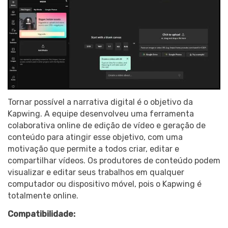
Tornar possível a narrativa digital é o objetivo da
Kapwing. A equipe desenvolveu uma ferramenta
colaborativa online de edição de vídeo e geração de
conteúdo para atingir esse objetivo, com uma
motivação que permite a todos criar, editar e
compartilhar vídeos. Os produtores de conteúdo podem
visualizar e editar seus trabalhos em qualquer
computador ou dispositivo móvel, pois o Kapwing é
totalmente online.
Compatibilidade: