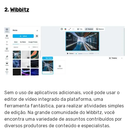
2.
Wibbitz
Sem o uso de aplicativos adicionais, você pode usar o
editor de vídeo integrado da plataforma, uma
ferramenta fantástica, para realizar atividades simples
de edição. Na grande comunidade do Wibbitz, você
encontra uma variedade de assuntos contribuídos por
diversos produtores de conteúdo e especialistas.