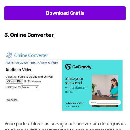
Download Grátis
3.
Online Converter
Você pode utilizar os serviços de conversão de arquivos