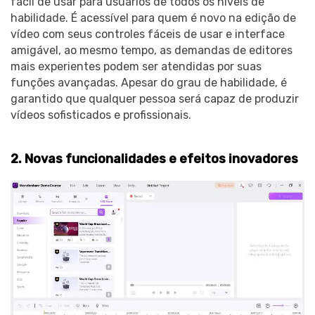
fácil de usar para usuários de todos os níveis de
habilidade. É acessível para quem é novo na edição de
vídeo com seus controles fáceis de usar e interface
amigável, ao mesmo tempo, as demandas de editores
mais experientes podem ser atendidas por suas
funções avançadas. Apesar do grau de habilidade, é
garantido que qualquer pessoa será capaz de produzir
vídeos sofisticados e profissionais.
2. Novas funcionalidades e efeitos inovadores