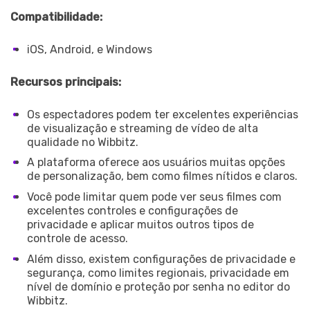
Compatibilidade:
iOS, Android, e Windows
Recursos principais:
Os espectadores podem ter excelentes experiências
de visualização e streaming de vídeo de alta
qualidade no Wibbitz.
A plataforma oferece aos usuários muitas opções
de personalização, bem como filmes nítidos e claros.
Você pode limitar quem pode ver seus filmes com
excelentes controles e configurações de
privacidade e aplicar muitos outros tipos de
controle de acesso.
Além disso, existem configurações de privacidade e
segurança, como limites regionais, privacidade em
nível de domínio e proteção por senha no editor do
Wibbitz.