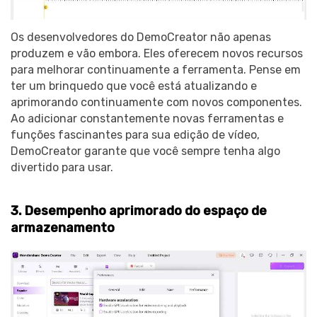
Os desenvolvedores do DemoCreator não apenas
produzem e vão embora. Eles oferecem novos recursos
para melhorar continuamente a ferramenta. Pense em
ter um brinquedo que você está atualizando e
aprimorando continuamente com novos componentes.
Ao adicionar constantemente novas ferramentas e
funções fascinantes para sua edição de vídeo,
DemoCreator garante que você sempre tenha algo
divertido para usar.
3. Desempenho aprimorado do espaço de
armazenamento