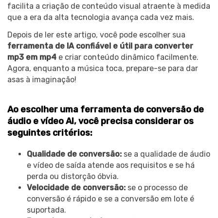
facilita a criação de conteúdo visual atraente à medida
que a era da alta tecnologia avança cada vez mais.
Depois de ler este artigo, você pode escolher sua
ferramenta de IA confiável e útil para converter
mp3 em mp4
e criar conteúdo dinâmico facilmente.
Agora, enquanto a música toca, prepare-se para dar
asas à imaginação!
Ao escolher uma ferramenta de conversão de
áudio e vídeo AI, você precisa considerar os
seguintes critérios:
Qualidade de conversão:
se a qualidade de áudio
e vídeo de saída atende aos requisitos e se há
perda ou distorção óbvia.
Velocidade de conversão:
se o processo de
conversão é rápido e se a conversão em lote é
suportada.