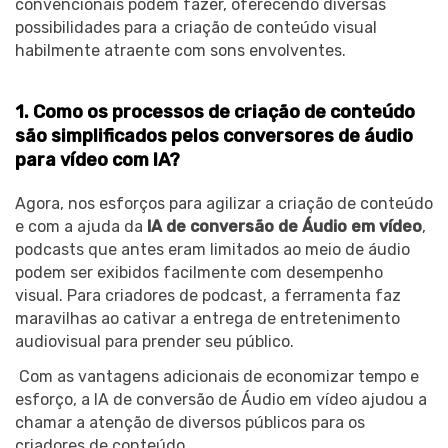
convencionais podem fazer, oferecendo diversas
possibilidades para a criação de conteúdo visual
habilmente atraente com sons envolventes.
1. Como os processos de criação de conteúdo
são simplificados pelos conversores de áudio
para vídeo com IA?
Agora, nos esforços para agilizar a criação de conteúdo
e com a ajuda da
IA de conversão de Áudio em vídeo
,
podcasts que antes eram limitados ao meio de áudio
podem ser exibidos facilmente com desempenho
visual. Para criadores de podcast, a ferramenta faz
maravilhas ao cativar a entrega de entretenimento
audiovisual para prender seu público.
Com as vantagens adicionais de economizar tempo e
esforço, a IA de conversão de Áudio em vídeo ajudou a
chamar a atenção de diversos públicos para os
criadores de conteúdo.