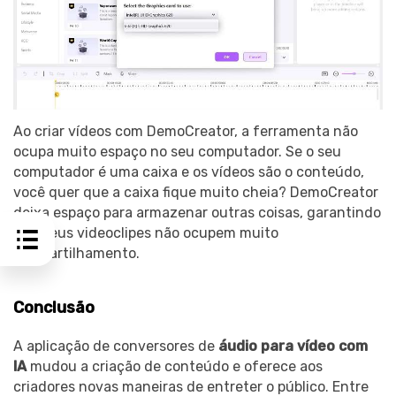
Ao criar vídeos com DemoCreator, a ferramenta não
ocupa muito espaço no seu computador. Se o seu
computador é uma caixa e os vídeos são o conteúdo,
você quer que a caixa fique muito cheia? DemoCreator
deixa espaço para armazenar outras coisas, garantindo
que seus videoclipes não ocupem muito
compartilhamento.
Conclusão
A aplicação de conversores de
áudio para vídeo com
IA
mudou a criação de conteúdo e oferece aos
criadores novas maneiras de entreter o público. Entre