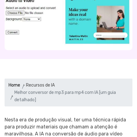
Home
Recursos de IA
Melhor conversor de mp3 para mp4 com IA [um guia
detalhado]
Nesta era de produção visual, ter uma técnica rápida
para produzir materiais que chamam a atenção é
maravilhosa. A IA na conversão de áudio para vídeo