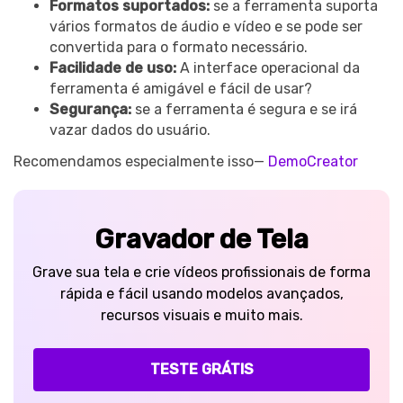
Formatos suportados:
se a ferramenta suporta
vários formatos de áudio e vídeo e se pode ser
convertida para o formato necessário.
Facilidade de uso:
A interface operacional da
ferramenta é amigável e fácil de usar?
Segurança:
se a ferramenta é segura e se irá
vazar dados do usuário.
Recomendamos especialmente isso—
DemoCreator
Gravador de Tela
Grave sua tela e crie vídeos profissionais de forma
rápida e fácil usando modelos avançados,
recursos visuais e muito mais.
TESTE GRÁTIS