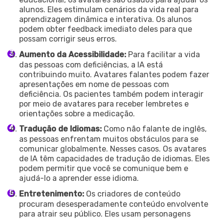
alunos. Eles estimulam cenários da vida real para
aprendizagem dinâmica e interativa. Os alunos
podem obter feedback imediato deles para que
possam corrigir seus erros.
Aumento da Acessibilidade:
Para facilitar a vida
das pessoas com deficiências, a IA está
contribuindo muito. Avatares falantes podem fazer
apresentações em nome de pessoas com
deficiência. Os pacientes também podem interagir
por meio de avatares para receber lembretes e
orientações sobre a medicação.
Tradução de Idiomas:
Como não falante de inglês,
as pessoas enfrentam muitos obstáculos para se
comunicar globalmente. Nesses casos. Os avatares
de IA têm capacidades de tradução de idiomas. Eles
podem permitir que você se comunique bem e
ajudá-lo a aprender esse idioma.
Entretenimento:
Os criadores de conteúdo
procuram desesperadamente conteúdo envolvente
para atrair seu público. Eles usam personagens