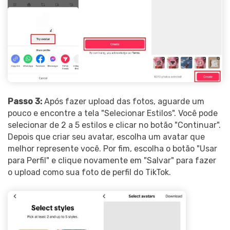
Passo 3:
Após fazer upload das fotos, aguarde um
pouco e encontre a tela "Selecionar Estilos". Você pode
selecionar de 2 a 5 estilos e clicar no botão "Continuar".
Depois que criar seu avatar, escolha um avatar que
melhor represente você. Por fim, escolha o botão "Usar
para Perfil" e clique novamente em "Salvar" para fazer
o upload como sua foto de perfil do TikTok.