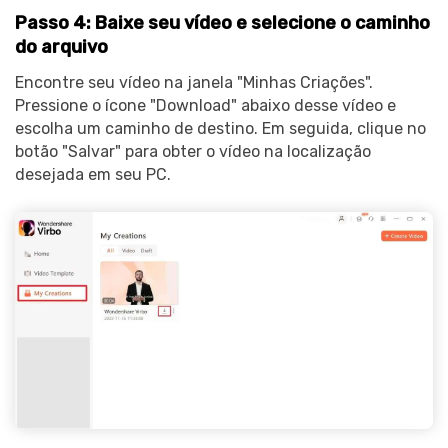
Passo 4: Baixe seu vídeo e selecione o caminho
do arquivo
Encontre seu vídeo na janela "Minhas Criações".
Pressione o ícone "Download" abaixo desse vídeo e
escolha um caminho de destino. Em seguida, clique no
botão "Salvar" para obter o vídeo na localização
desejada em seu PC.