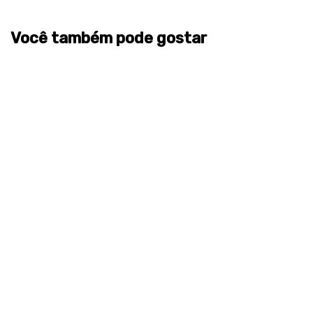
Você também pode gostar