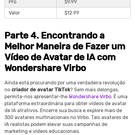
Pro
$9.99
Valor
$12.99
Parte 4. Encontrando a
Melhor Maneira de Fazer um
Vídeo de Avatar de IA com
Wondershare Virbo
Ainda está procurando por uma verdadeira revolução
no
criador de avatar TikTok
? Sem mais delongas,
permita-nos apresentar-lhe
Wondershare Virbo
. É uma
plataforma extraordinária para obter vídeos de avatar
de IA atrativos. Encerre sua busca e explore mais de
300 avatares multinacionais no Virbo. Tais avatares de
IA realistas podem elevar suas campanhas de
marketing e vídeos educacionais.