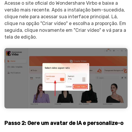
Acesse o site oficial do Wondershare Virbo e baixe a
versão mais recente. Após a instalação bem-sucedida,
clique nele para acessar sua interface principal. Lá,
clique na opção "Criar vídeo" e escolha a proporção. Em
seguida, clique novamente em "Criar vídeo" e vá para a
tela de edição.
Passo 2: Gere um avatar de IA e personalize-o