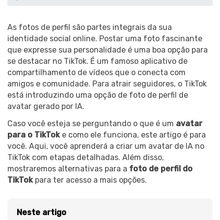
As fotos de perfil são partes integrais da sua
identidade social online. Postar uma foto fascinante
que expresse sua personalidade é uma boa opção para
se destacar no TikTok. É um famoso aplicativo de
compartilhamento de vídeos que o conecta com
amigos e comunidade. Para atrair seguidores, o TikTok
está introduzindo uma opção de foto de perfil de
avatar gerado por IA.
Caso você esteja se perguntando o que é um
avatar
para o TikTok
e como ele funciona, este artigo é para
você. Aqui, você aprenderá a criar um avatar de IA no
TikTok com etapas detalhadas. Além disso,
mostraremos alternativas para a
foto de perfil do
TikTok
para ter acesso a mais opções.
Neste artigo