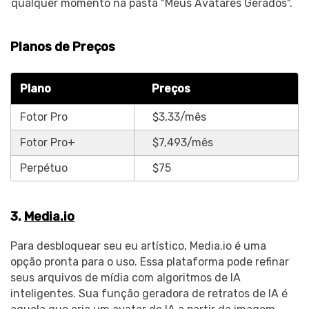
qualquer momento na pasta "Meus Avatares Gerados".
Planos de Preços
Plano
Preços
Fotor Pro
$3,33/mês
Fotor Pro+
$7,493/mês
Perpétuo
$75
3.
Media.io
Para desbloquear seu eu artístico, Media.io é uma
opção pronta para o uso. Essa plataforma pode refinar
seus arquivos de mídia com algoritmos de IA
inteligentes. Sua função geradora de retratos de IA é