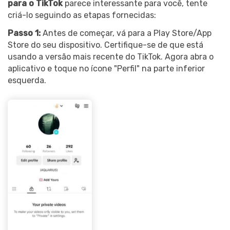
para o TikTok
parece interessante para você, tente
criá-lo seguindo as etapas fornecidas:
Passo 1:
Antes de começar, vá para a Play Store/App
Store do seu dispositivo. Certifique-se de que está
usando a versão mais recente do TikTok. Agora abra o
aplicativo e toque no ícone "Perfil" na parte inferior
esquerda.