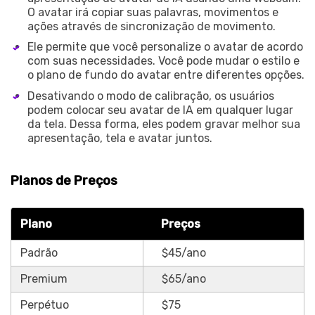
O avatar irá copiar suas palavras, movimentos e
ações através de sincronização de movimento.
Ele permite que você personalize o avatar de acordo
com suas necessidades. Você pode mudar o estilo e
o plano de fundo do avatar entre diferentes opções.
Desativando o modo de calibração, os usuários
podem colocar seu avatar de IA em qualquer lugar
da tela. Dessa forma, eles podem gravar melhor sua
apresentação, tela e avatar juntos.
Planos de Preços
Plano
Preços
Padrão
$45/ano
Premium
$65/ano
Perpétuo
$75