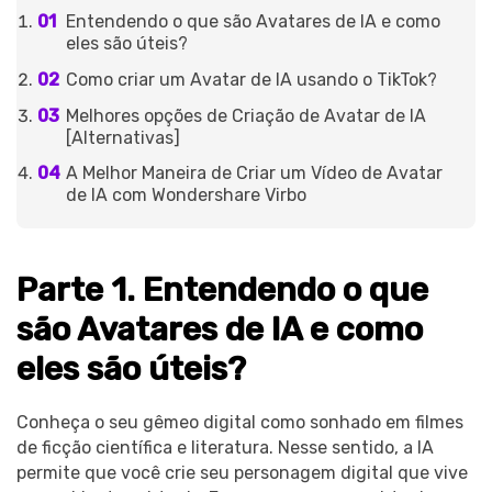
Entendendo o que são Avatares de IA e como
eles são úteis?
Como criar um Avatar de IA usando o TikTok?
Melhores opções de Criação de Avatar de IA
[Alternativas]
A Melhor Maneira de Criar um Vídeo de Avatar
de IA com Wondershare Virbo
Parte 1. Entendendo o que
são Avatares de IA e como
eles são úteis?
Conheça o seu gêmeo digital como sonhado em filmes
de ficção científica e literatura. Nesse sentido, a IA
permite que você crie seu personagem digital que vive