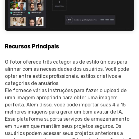
Recursos Principais
O fotor oferece três categorias de estilo únicas para
alinhar com as necessidades dos usuários. Você pode
optar entre estilos profissionais, estilos criativos e
categorias de anuários.
Ele fornece várias instruções para fazer o upload de
uma imagem apropriada para obter uma imagem
perfeita. Além disso, você pode importar suas 4 a 15
melhores imagens para gerar um bom avatar de IA.
Essa plataforma suporta serviços de armazenamento
em nuvem que mantêm seus projetos seguros. Os
usuários podem acessar seus projetos anteriores a