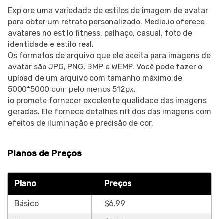
Explore uma variedade de estilos de imagem de avatar
para obter um retrato personalizado. Media.io oferece
avatares no estilo fitness, palhaço, casual, foto de
identidade e estilo real.
Os formatos de arquivo que ele aceita para imagens de
avatar são JPG, PNG, BMP e WEMP. Você pode fazer o
upload de um arquivo com tamanho máximo de
5000*5000 com pelo menos 512px.
io promete fornecer excelente qualidade das imagens
geradas. Ele fornece detalhes nítidos das imagens com
efeitos de iluminação e precisão de cor.
Planos de Preços
Plano
Preços
Básico
$6.99