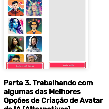
Parte 3. Trabalhando com
algumas das Melhores
Opções de Criação de Avatar