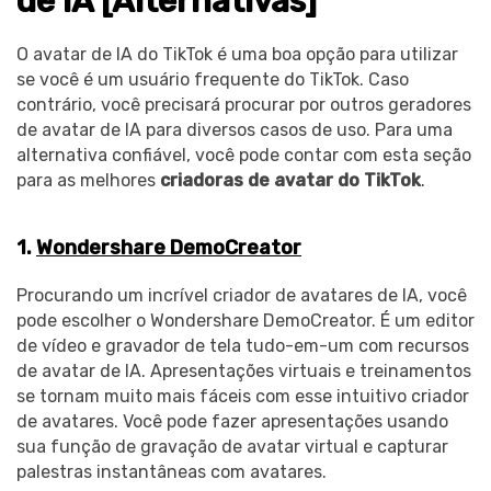
de IA [Alternativas]
O avatar de IA do TikTok é uma boa opção para utilizar
se você é um usuário frequente do TikTok. Caso
contrário, você precisará procurar por outros geradores
de avatar de IA para diversos casos de uso. Para uma
alternativa confiável, você pode contar com esta seção
para as melhores
criadoras de avatar do TikTok
.
1.
Wondershare DemoCreator
Procurando um incrível criador de avatares de IA, você
pode escolher o Wondershare DemoCreator. É um editor
de vídeo e gravador de tela tudo-em-um com recursos
de avatar de IA. Apresentações virtuais e treinamentos
se tornam muito mais fáceis com esse intuitivo criador
de avatares. Você pode fazer apresentações usando
sua função de gravação de avatar virtual e capturar
palestras instantâneas com avatares.