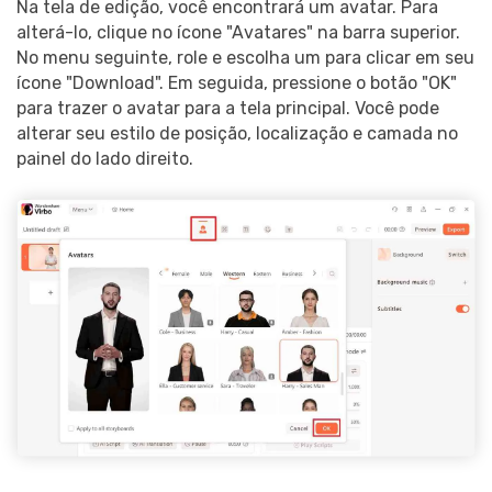
Na tela de edição, você encontrará um avatar. Para
alterá-lo, clique no ícone "Avatares" na barra superior.
No menu seguinte, role e escolha um para clicar em seu
ícone "Download". Em seguida, pressione o botão "OK"
para trazer o avatar para a tela principal. Você pode
alterar seu estilo de posição, localização e camada no
painel do lado direito.