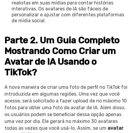
realistas em suas mídias para contar histórias
interativas. Os avatares de IA são fáceis de
personalizar e ajustar com diferentes plataformas
de mídia social.
Parte 2. Um Guia Completo
Mostrando Como Criar um
Avatar de IA Usando o
TikTok?
A nova maneira de criar uma foto de perfil no TikTok foi
introduzida em algumas regiões. Uma vez que você
acesse, será solicitado a fazer upload de no máximo 10
fotos para obter uma foto de avatar de IA. Além disso,
os usuários podem se beneficiar dessa opção apenas
uma vez por dia. Ele gerará no máximo 30 avatares
todas as vezes que você usá-lo. Assim, se um
avatar