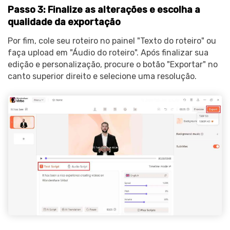
Passo 3: Finalize as alterações e escolha a
qualidade da exportação
Por fim, cole seu roteiro no painel "Texto do roteiro" ou
faça upload em "Áudio do roteiro". Após finalizar sua
edição e personalização, procure o botão "Exportar" no
canto superior direito e selecione uma resolução.