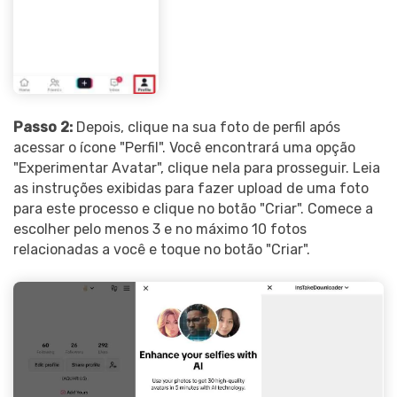
Passo 2:
Depois, clique na sua foto de perfil após
acessar o ícone "Perfil". Você encontrará uma opção
"Experimentar Avatar", clique nela para prosseguir. Leia
as instruções exibidas para fazer upload de uma foto
para este processo e clique no botão "Criar". Comece a
escolher pelo menos 3 e no máximo 10 fotos
relacionadas a você e toque no botão "Criar".