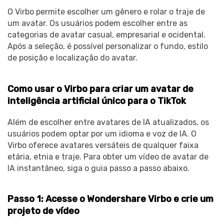
O Virbo permite escolher um gênero e rolar o traje de
um avatar. Os usuários podem escolher entre as
categorias de avatar casual, empresarial e ocidental.
Após a seleção, é possível personalizar o fundo, estilo
de posição e localização do avatar.
Como usar o Virbo para criar um avatar de
inteligência artificial único para o TikTok
Além de escolher entre avatares de IA atualizados, os
usuários podem optar por um idioma e voz de IA. O
Virbo oferece avatares versáteis de qualquer faixa
etária, etnia e traje. Para obter um vídeo de avatar de
IA instantâneo, siga o guia passo a passo abaixo.
Passo 1: Acesse o Wondershare Virbo e crie um
projeto de vídeo