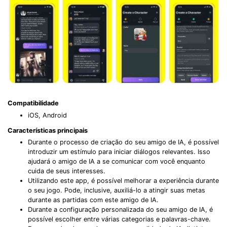
Compatibilidade
iOS, Android
Características principais
Durante o processo de criação do seu amigo de IA, é possível
introduzir um estímulo para iniciar diálogos relevantes. Isso
ajudará o amigo de IA a se comunicar com você enquanto
cuida de seus interesses.
Utilizando este app, é possível melhorar a experiência durante
o seu jogo. Pode, inclusive, auxiliá-lo a atingir suas metas
durante as partidas com este amigo de IA.
Durante a configuração personalizada do seu amigo de IA, é
possível escolher entre várias categorias e palavras-chave.