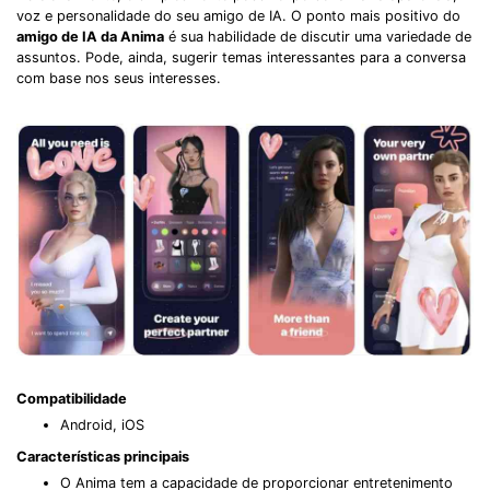
voz e personalidade do seu amigo de IA. O ponto mais positivo do
amigo de IA da Anima
é sua habilidade de discutir uma variedade de
assuntos. Pode, ainda, sugerir temas interessantes para a conversa
com base nos seus interesses.
Compatibilidade
Android, iOS
Características principais
O Anima tem a capacidade de proporcionar entretenimento