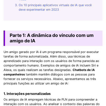
Os 10 principais aplicativos virtuais de IA que você
deve experimentar em 2023
Parte 1: A dinâmica do vínculo com um
amigo de IA
Um amigo gerado por IA é um programa responsável por executar
tarefas de forma automatizada. Além disso, usa técnicas de
aprendizado para interação com os usuários de forma parecida ao
comportamento humano. Exemplos de amigos de IA incluem Siri e
Alexa, os quais realizam as tarefas designadas.
Chatbots de IA
companheiros
também mantêm diálogos com as pessoas para
fornecer os serviços necessários. Abaixo, apresentamos as três
principais funções ao utilizar um amigo de IA:
1. Interações personalizadas
Os amigos de IA empregam técnicas de PLN para compreender a
interação com os usuários. Ao analisar o contexto das palavras do