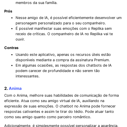
membros da sua família.
Prós
Nesse amigo de IA, é possível eficientemente desenvolver um
personagem personalizado para o seu companheiro.
É possível manifestar suas emoções com o Replika sem
receio de críticas. O companheiro de IA no Replika vai te
ouvir.
Contras
Usando este aplicativo, apenas os recursos úteis estão
disponíveis mediante a compra da assinatura Premium.
Em algumas ocasiões, as respostas dos chatbots de IA
podem carecer de profundidade e não serem tão
interessantes.
2.
Anima
Com o Anima, melhore suas habilidades de comunicação de forma
eficiente. Atua como seu amigo virtual de IA, auxiliando na
expressão de suas emoções. O chatbot no Anima pode fornecer
respostas cativantes e assim te tirar do tédio. Pode atuar tanto
como seu amigo quanto como parceiro romântico.
Adicionalmente, é simplesmente possível personalizar a aparência,