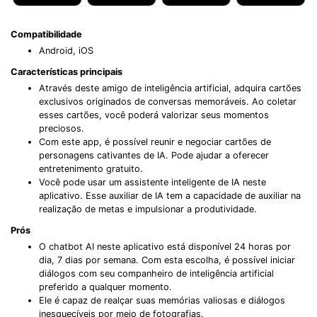
Compatibilidade
Android, iOS
Características principais
Através deste amigo de inteligência artificial, adquira cartões
exclusivos originados de conversas memoráveis. Ao coletar
esses cartões, você poderá valorizar seus momentos
preciosos.
Com este app, é possível reunir e negociar cartões de
personagens cativantes de IA. Pode ajudar a oferecer
entretenimento gratuito.
Você pode usar um assistente inteligente de IA neste
aplicativo. Esse auxiliar de IA tem a capacidade de auxiliar na
realização de metas e impulsionar a produtividade.
Prós
O chatbot AI neste aplicativo está disponível 24 horas por
dia, 7 dias por semana. Com esta escolha, é possível iniciar
diálogos com seu companheiro de inteligência artificial
preferido a qualquer momento.
Ele é capaz de realçar suas memórias valiosas e diálogos
inesquecíveis por meio de fotografias.