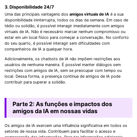
3. Disponibilidade 24/7
Uma das principais vantagens dos
amigos virtuais de IA
é a sua
disponibilidade ininterrupta, todos os dias da semana. Em caso de
tédio ou solidão, é possível interagir imediatamente com amigos
virtuais de IA. Não é necessário marcar nenhum compromisso ou
estar em um local físico para começar a conversação. No conforto
do seu quarto, é possível interagir sem dificuldades com
companheiros de IA a qualquer hora.
Adicionalmente, os chatbots de IA não impõem restrições aos
usuários de nenhuma maneira. É possível manter diálogos sem
restrições com amigos de IA, sem se preocupar com tempo ou
local. Dessa forma, a presença contínua de amigos de IA pode
contribuir para superar a solidão.
Parte 2: As funções e impactos dos
amigos da IA ​​em nossas vidas
Os amigos de IA exercem uma influência significativa em todos os
setores de nossa vida. Contribuem para facilitar o acesso e