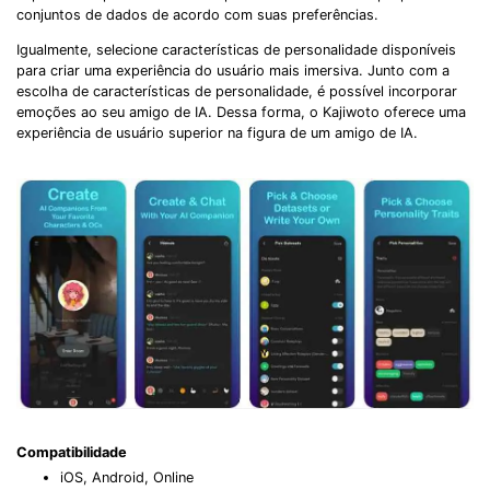
conjuntos de dados de acordo com suas preferências.
Igualmente, selecione características de personalidade disponíveis
para criar uma experiência do usuário mais imersiva. Junto com a
escolha de características de personalidade, é possível incorporar
emoções ao seu amigo de IA. Dessa forma, o Kajiwoto oferece uma
experiência de usuário superior na figura de um amigo de IA.
Compatibilidade
iOS, Android, Online