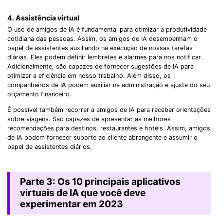
4. Assistência virtual
O uso de amigos de IA é fundamental para otimizar a produtividade
cotidiana das pessoas. Assim, os amigos de IA desempenham o
papel de assistentes auxiliando na execução de nossas tarefas
diárias. Eles podem definir lembretes e alarmes para nos notificar.
Adicionalmente, são capazes de fornecer sugestões de IA para
otimizar a eficiência em nosso trabalho. Além disso, os
companheiros de IA podem auxiliar na administração e ajuste do seu
orçamento financeiro.
É possível também recorrer a amigos de IA para receber orientações
sobre viagens. São capazes de apresentar as melhores
recomendações para destinos, restaurantes e hotéis. Assim, amigos
de IA podem fornecer suporte ao cliente abrangente e assumir o
papel de assistentes diários.
Parte 3: Os 10 principais aplicativos
virtuais de IA que você deve
experimentar em 2023