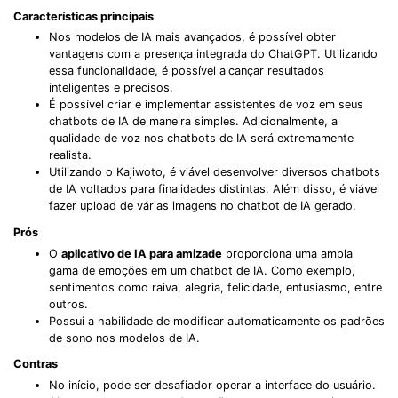
Características principais
Nos modelos de IA mais avançados, é possível obter
vantagens com a presença integrada do ChatGPT. Utilizando
essa funcionalidade, é possível alcançar resultados
inteligentes e precisos.
É possível criar e implementar assistentes de voz em seus
chatbots de IA de maneira simples. Adicionalmente, a
qualidade de voz nos chatbots de IA será extremamente
realista.
Utilizando o Kajiwoto, é viável desenvolver diversos chatbots
de IA voltados para finalidades distintas. Além disso, é viável
fazer upload de várias imagens no chatbot de IA gerado.
Prós
O
aplicativo de IA para amizade
proporciona uma ampla
gama de emoções em um chatbot de IA. Como exemplo,
sentimentos como raiva, alegria, felicidade, entusiasmo, entre
outros.
Possui a habilidade de modificar automaticamente os padrões
de sono nos modelos de IA.
Contras
No início, pode ser desafiador operar a interface do usuário.