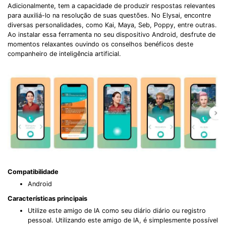
Adicionalmente, tem a capacidade de produzir respostas relevantes
para auxiliá-lo na resolução de suas questões. No Elysai, encontre
diversas personalidades, como Kai, Maya, Seb, Poppy, entre outras.
Ao instalar essa ferramenta no seu dispositivo Android, desfrute de
momentos relaxantes ouvindo os conselhos benéficos deste
companheiro de inteligência artificial.
Compatibilidade
Android
Características principais
Utilize este amigo de IA como seu diário diário ou registro
pessoal. Utilizando este amigo de IA, é simplesmente possível