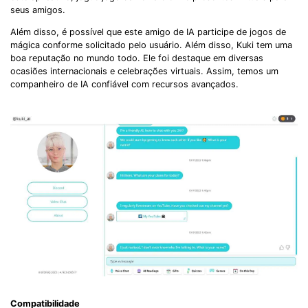
seus amigos.
Além disso, é possível que este amigo de IA participe de jogos de
mágica conforme solicitado pelo usuário. Além disso, Kuki tem uma
boa reputação no mundo todo. Ele foi destaque em diversas
ocasiões internacionais e celebrações virtuais. Assim, temos um
companheiro de IA confiável com recursos avançados.
Compatibilidade