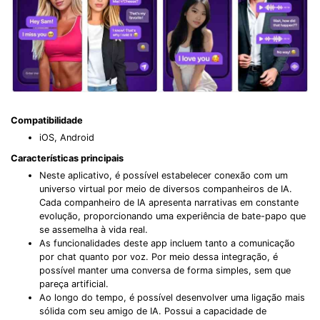
Compatibilidade
iOS, Android
Características principais
Neste aplicativo, é possível estabelecer conexão com um
universo virtual por meio de diversos companheiros de IA.
Cada companheiro de IA apresenta narrativas em constante
evolução, proporcionando uma experiência de bate-papo que
se assemelha à vida real.
As funcionalidades deste app incluem tanto a comunicação
por chat quanto por voz. Por meio dessa integração, é
possível manter uma conversa de forma simples, sem que
pareça artificial.
Ao longo do tempo, é possível desenvolver uma ligação mais
sólida com seu amigo de IA. Possui a capacidade de