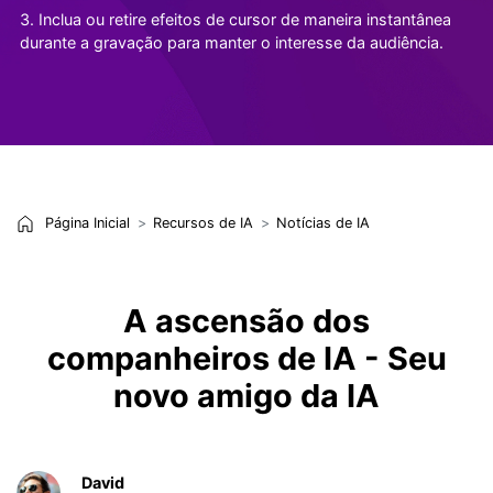
3. Inclua ou retire efeitos de cursor de maneira instantânea
durante a gravação para manter o interesse da audiência.
Página Inicial
Recursos de IA
Notícias de IA
A ascensão dos
companheiros de IA - Seu
novo amigo da IA
David