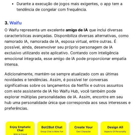
Durante a execução de jogos mais exigentes, o app tem a
tendência de congelar com frequência.
3.
Waifu
O Waifu representa um excelente
amigo de IA
que inclui diversas
características avançadas. Disponibiliza diversas alternativas, como
namorado IA, namorada de IA, esposa virtual, entre outras. É
possível, ainda, desenvolver seu próprio personagem de IA
exclusivo utilizando este aplicativo. Contando com inteligência
emocional integrada, esse amigo de IA pode proporcionar empatia
intensa.
Adicionalmente, mantém-se sempre atualizado com as últimas
novidades e tendências. Assim, é possível ter conversas
significativas sobre os lançamentos da Netflix e outros assuntos
com este assistente de IA No Waifu Hub, você também pode
explorar múltiplas personalidades de IA. Assim, encontre em seu
hub uma personalidade única que corresponda aos seus interesses e
preferências.