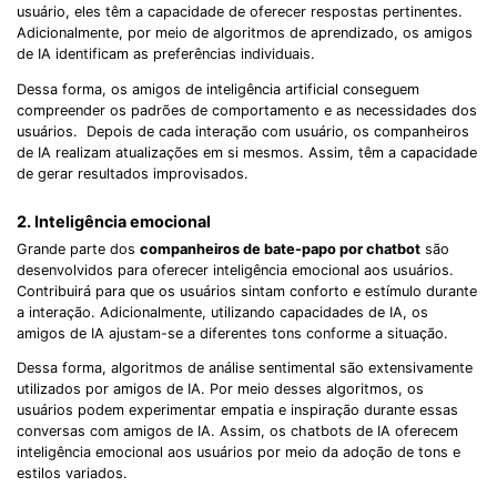
usuário, eles têm a capacidade de oferecer respostas pertinentes.
Adicionalmente, por meio de algoritmos de aprendizado, os amigos
de IA identificam as preferências individuais.
Dessa forma, os amigos de inteligência artificial conseguem
compreender os padrões de comportamento e as necessidades dos
usuários. Depois de cada interação com usuário, os companheiros
de IA realizam atualizações em si mesmos. Assim, têm a capacidade
de gerar resultados improvisados.
2. Inteligência emocional
Grande parte dos
companheiros de bate-papo por chatbot
são
desenvolvidos para oferecer inteligência emocional aos usuários.
Contribuirá para que os usuários sintam conforto e estímulo durante
a interação. Adicionalmente, utilizando capacidades de IA, os
amigos de IA ajustam-se a diferentes tons conforme a situação.
Dessa forma, algoritmos de análise sentimental são extensivamente
utilizados por amigos de IA. Por meio desses algoritmos, os
usuários podem experimentar empatia e inspiração durante essas
conversas com amigos de IA. Assim, os chatbots de IA oferecem
inteligência emocional aos usuários por meio da adoção de tons e
estilos variados.