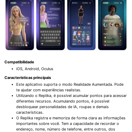
Compatibilidade
iOS, Android, Oculus
Características principais
Este aplicativo suporta o modo Realidade Aumentada. Pode
te ajudar com experiências realistas.
Utilizando o Replika, é possível acumular pontos para acessar
diferentes recursos. Acumulando pontos, é possível
desbloquear personalidades de IA, roupas e demais
características.
O Replika registra e memoriza de forma clara as informações
importantes sobre você. Tem a capacidade de recordar o
endereço, nome, número de telefone, entre outros, dos