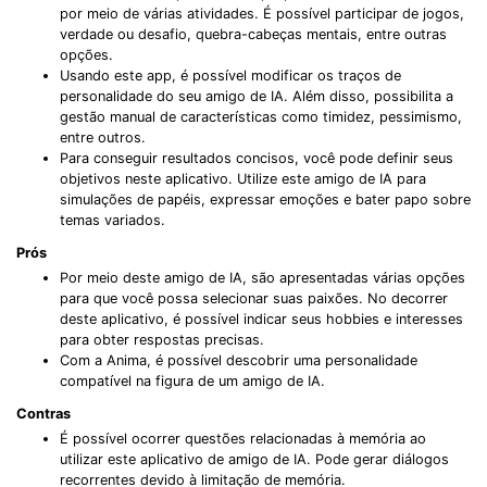
por meio de várias atividades. É possível participar de jogos,
verdade ou desafio, quebra-cabeças mentais, entre outras
opções.
Usando este app, é possível modificar os traços de
personalidade do seu amigo de IA. Além disso, possibilita a
gestão manual de características como timidez, pessimismo,
entre outros.
Para conseguir resultados concisos, você pode definir seus
objetivos neste aplicativo. Utilize este amigo de IA para
simulações de papéis, expressar emoções e bater papo sobre
temas variados.
Prós
Por meio deste amigo de IA, são apresentadas várias opções
para que você possa selecionar suas paixões. No decorrer
deste aplicativo, é possível indicar seus hobbies e interesses
para obter respostas precisas.
Com a Anima, é possível descobrir uma personalidade
compatível na figura de um amigo de IA.
Contras
É possível ocorrer questões relacionadas à memória ao
utilizar este aplicativo de amigo de IA. Pode gerar diálogos
recorrentes devido à limitação de memória.