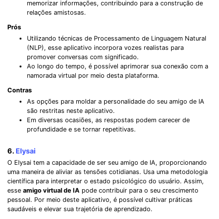
memorizar informações, contribuindo para a construção de
relações amistosas.
Prós
Utilizando técnicas de Processamento de Linguagem Natural
(NLP), esse aplicativo incorpora vozes realistas para
promover conversas com significado.
Ao longo do tempo, é possível aprimorar sua conexão com a
namorada virtual por meio desta plataforma.
Contras
As opções para moldar a personalidade do seu amigo de IA
são restritas neste aplicativo.
Em diversas ocasiões, as respostas podem carecer de
profundidade e se tornar repetitivas.
6.
Elysai
O Elysai tem a capacidade de ser seu amigo de IA, proporcionando
uma maneira de aliviar as tensões cotidianas. Usa uma metodologia
científica para interpretar o estado psicológico do usuário. Assim,
esse
amigo virtual de IA
pode contribuir para o seu crescimento
pessoal. Por meio deste aplicativo, é possível cultivar práticas
saudáveis e elevar sua trajetória de aprendizado.