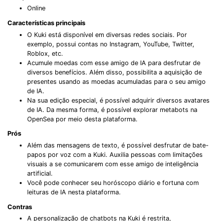
Online
Características principais
O Kuki está disponível em diversas redes sociais. Por
exemplo, possui contas no Instagram, YouTube, Twitter,
Roblox, etc.
Acumule moedas com esse amigo de IA para desfrutar de
diversos benefícios. Além disso, possibilita a aquisição de
presentes usando as moedas acumuladas para o seu amigo
de IA.
Na sua edição especial, é possível adquirir diversos avatares
de IA. Da mesma forma, é possível explorar metabots na
OpenSea por meio desta plataforma.
Prós
Além das mensagens de texto, é possível desfrutar de bate-
papos por voz com a Kuki. Auxilia pessoas com limitações
visuais a se comunicarem com esse amigo de inteligência
artificial.
Você pode conhecer seu horóscopo diário e fortuna com
leituras de IA nesta plataforma.
Contras
A personalização de chatbots na Kuki é restrita,