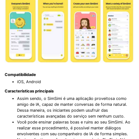
Compatibilidade
iOS, Android
Características principais
Assim sendo, o SimSimi é uma aplicação proveitosa como
amigo de IA, capaz de manter conversas de forma natural.
Dessa maneira, os iniciantes podem usufruir das
características avançadas do serviço sem nenhum custo.
Você pode ensinar palavras boas e ruins ao seu SimSimi. Ao
realizar esse procedimento, é possível manter diálogos
envolventes com seu companheiro de IA de forma simples.