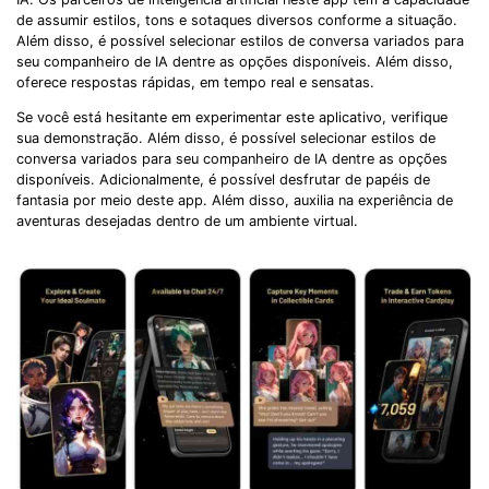
de assumir estilos, tons e sotaques diversos conforme a situação.
Além disso, é possível selecionar estilos de conversa variados para
seu companheiro de IA dentre as opções disponíveis. Além disso,
oferece respostas rápidas, em tempo real e sensatas.
Se você está hesitante em experimentar este aplicativo, verifique
sua demonstração. Além disso, é possível selecionar estilos de
conversa variados para seu companheiro de IA dentre as opções
disponíveis. Adicionalmente, é possível desfrutar de papéis de
fantasia por meio deste app. Além disso, auxilia na experiência de
aventuras desejadas dentro de um ambiente virtual.