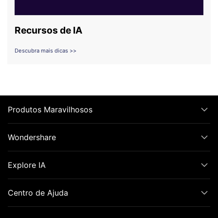
Recursos de IA
Descubra mais dicas >>
Produtos Maravilhosos
Wondershare
Explore IA
Centro de Ajuda