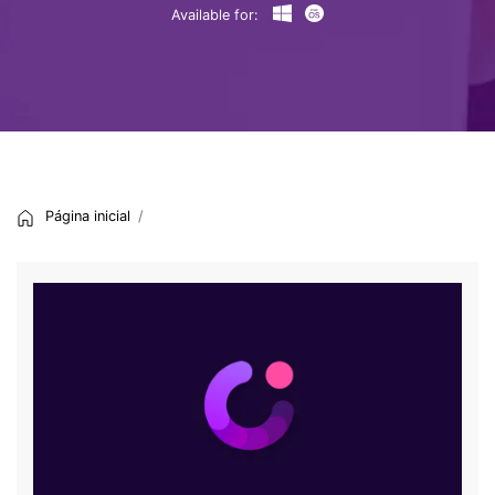
Available for:
Página inicial