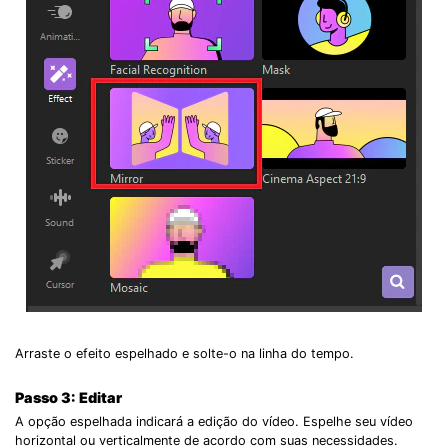
Arraste o efeito espelhado e solte-o na linha do tempo.
Passo 3: Editar
A opção espelhada indicará a edição do vídeo. Espelhe seu vídeo
horizontal ou verticalmente de acordo com suas necessidades.