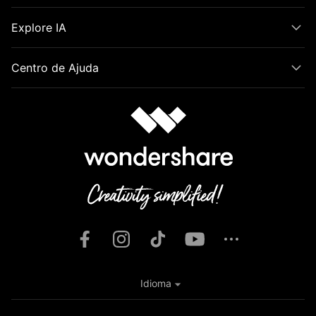
Explore IA
Centro de Ajuda
Idioma