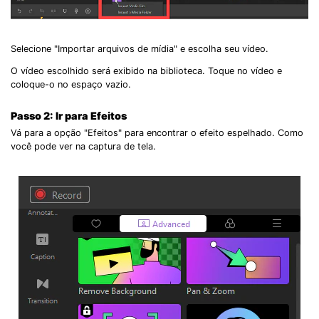
Selecione "Importar arquivos de mídia" e escolha seu vídeo.
O vídeo escolhido será exibido na biblioteca. Toque no vídeo e
coloque-o no espaço vazio.
Passo 2: Ir para Efeitos
Vá para a opção "Efeitos" para encontrar o efeito espelhado. Como
você pode ver na captura de tela.