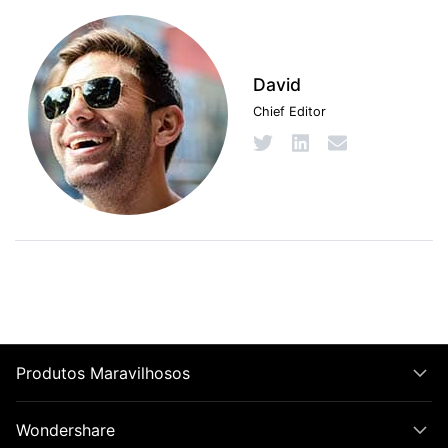
David
Chief Editor
Produtos Maravilhosos
Wondershare