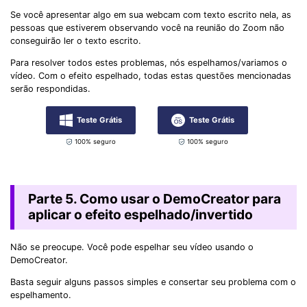
Se você apresentar algo em sua webcam com texto escrito nela, as
pessoas que estiverem observando você na reunião do Zoom não
conseguirão ler o texto escrito.
Para resolver todos estes problemas, nós espelhamos/variamos o
vídeo. Com o efeito espelhado, todas estas questões mencionadas
serão respondidas.
Teste Grátis
Teste Grátis
100% seguro
100% seguro
Parte 5. Como usar o DemoCreator para
aplicar o efeito espelhado/invertido
Não se preocupe. Você pode espelhar seu vídeo usando o
DemoCreator.
Basta seguir alguns passos simples e consertar seu problema com o
espelhamento.