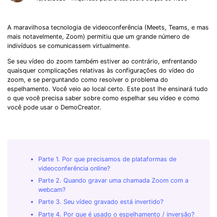
A maravilhosa tecnologia de videoconferência (Meets, Teams, e mas
mais notavelmente, Zoom) permitiu que um grande número de
indivíduos se comunicassem virtualmente.
Se seu vídeo do zoom também estiver ao contrário, enfrentando
quaisquer complicações relativas às configurações do vídeo do
zoom, e se perguntando como resolver o problema do
espelhamento. Você veio ao local certo. Este post lhe ensinará tudo
o que você precisa saber sobre como espelhar seu vídeo e como
você pode usar o DemoCreator.
Parte 1. Por que precisamos de plataformas de
videoconferência online?
Parte 2. Quando gravar uma chamada Zoom com a
webcam?
Parte 3. Seu vídeo gravado está invertido?
Parte 4. Por que é usado o espelhamento / inversão?