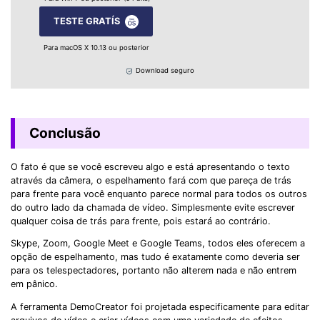
TESTE GRATÍS
Para macOS X 10.13 ou posterior
Download seguro
Conclusão
O fato é que se você escreveu algo e está apresentando o texto
através da câmera, o espelhamento fará com que pareça de trás
para frente para você enquanto parece normal para todos os outros
do outro lado da chamada de vídeo. Simplesmente evite escrever
qualquer coisa de trás para frente, pois estará ao contrário.
Skype, Zoom, Google Meet e Google Teams, todos eles oferecem a
opção de espelhamento, mas tudo é exatamente como deveria ser
para os telespectadores, portanto não alterem nada e não entrem
em pânico.
A ferramenta DemoCreator foi projetada especificamente para editar