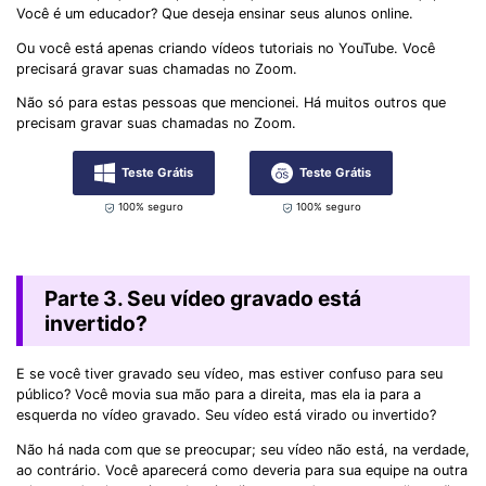
Você é um educador? Que deseja ensinar seus alunos online.
Ou você está apenas criando vídeos tutoriais no YouTube. Você
precisará gravar suas chamadas no Zoom.
Não só para estas pessoas que mencionei. Há muitos outros que
precisam gravar suas chamadas no Zoom.
Teste Grátis
Teste Grátis
100% seguro
100% seguro
Parte 3. Seu vídeo gravado está
invertido?
E se você tiver gravado seu vídeo, mas estiver confuso para seu
público? Você movia sua mão para a direita, mas ela ia para a
esquerda no vídeo gravado. Seu vídeo está virado ou invertido?
Não há nada com que se preocupar; seu vídeo não está, na verdade,
ao contrário. Você aparecerá como deveria para sua equipe na outra