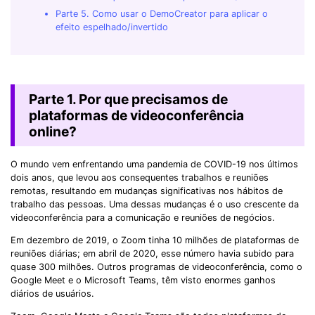
Parte 5. Como usar o DemoCreator para aplicar o
efeito espelhado/invertido
Parte 1. Por que precisamos de
plataformas de videoconferência
online?
O mundo vem enfrentando uma pandemia de COVID-19 nos últimos
dois anos, que levou aos consequentes trabalhos e reuniões
remotas, resultando em mudanças significativas nos hábitos de
trabalho das pessoas. Uma dessas mudanças é o uso crescente da
videoconferência para a comunicação e reuniões de negócios.
Em dezembro de 2019, o Zoom tinha 10 milhões de plataformas de
reuniões diárias; em abril de 2020, esse número havia subido para
quase 300 milhões. Outros programas de videoconferência, como o
Google Meet e o Microsoft Teams, têm visto enormes ganhos
diários de usuários.