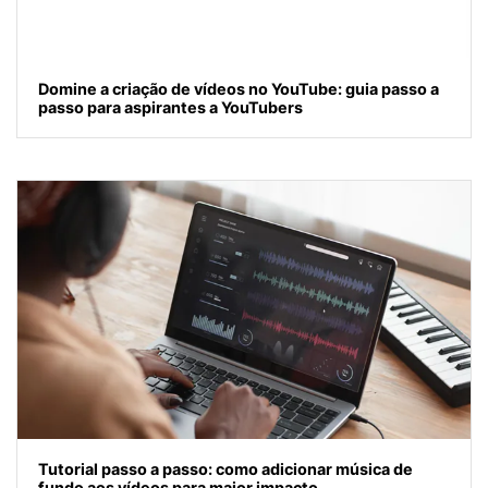
Domine a criação de vídeos no YouTube: guia passo a
passo para aspirantes a YouTubers
Tutorial passo a passo: como adicionar música de
fundo aos vídeos para maior impacto