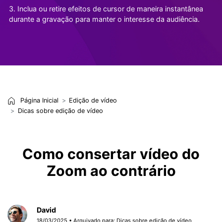
3. Inclua ou retire efeitos de cursor de maneira instantânea
durante a gravação para manter o interesse da audiência.
Página Inicial
Edição de vídeo
Dicas sobre edição de vídeo
Como consertar vídeo do
Zoom ao contrário
David
18/03/2025 • Arquivado para:
Dicas sobre edição de vídeo