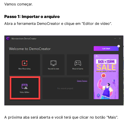
Vamos começar.
Passo 1: Importar o arquivo
Abra a ferramenta DemoCreator e clique em "Editor de vídeo".
A próxima aba será aberta e você terá que clicar no botão "Mais".