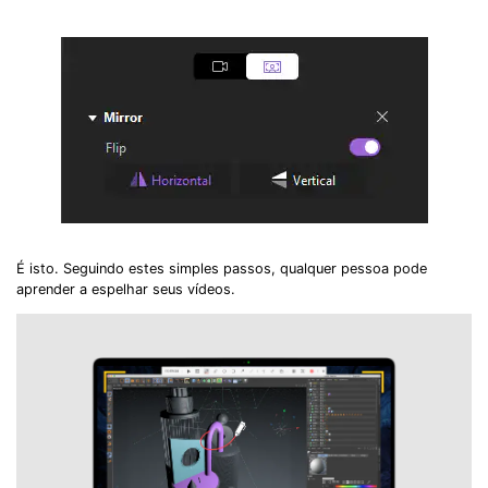
É isto. Seguindo estes simples passos, qualquer pessoa pode
aprender a espelhar seus vídeos.