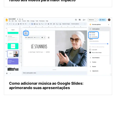
Como adicionar música ao Google Slides:
aprimorando suas apresentações