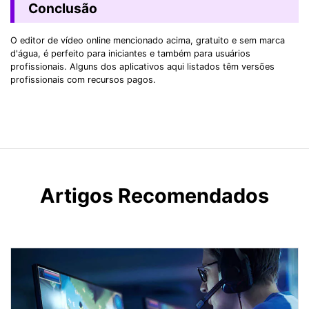
Conclusão
O editor de vídeo online mencionado acima, gratuito e sem marca
d'água, é perfeito para iniciantes e também para usuários
profissionais. Alguns dos aplicativos aqui listados têm versões
profissionais com recursos pagos.
Artigos Recomendados