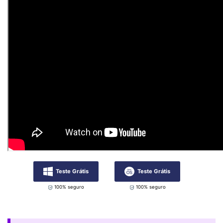
Teste Grátis
Teste Grátis
100% seguro
100% seguro