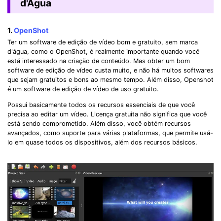
d'Água
1.
OpenShot
Ter um software de edição de vídeo bom e gratuito, sem marca
d'água, como o OpenShot, é realmente importante quando você
está interessado na criação de conteúdo. Mas obter um bom
software de edição de vídeo custa muito, e não há muitos softwares
que sejam gratuitos e bons ao mesmo tempo. Além disso, Openshot
é um software de edição de vídeo de uso gratuito.
Possui basicamente todos os recursos essenciais de que você
precisa ao editar um vídeo. Licença gratuita não significa que você
está sendo comprometido. Além disso, você obtém recursos
avançados, como suporte para várias plataformas, que permite usá-
lo em quase todos os dispositivos, além dos recursos básicos.