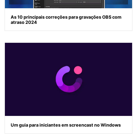
As 10 principais correções para gravações OBS com
atraso 2024
Um guia para iniciantes em screencast no Windows