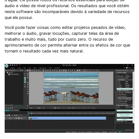
áudio e vídeo de nível profissional. Os resultados que você obtém
neste software são incomparáveis devido à variedade de recursos
que ele possui.
Você pode fazer coisas como editar projetos pesados de vídeo,
melhorar o áudio, gravar locuções, capturar telas da área de
trabalho e muito mais, tudo por custo zero. O recurso de
aprimoramento de cor permite alternar entre os efeitos de cor que
tornam o resultado cada vez mais natural.