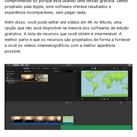
comprometido só porque está usando uma versão gratuita. Sendo
projetado pela Apple, este software oferece resultados e
experiência incomparáveis, sem pagar nada.
Além disso, você pode editar até vídeos em 4K no iMovie, uma
opção que não está disponível na maioria dos softwares de edição
gratuitos. A lista de recursos que você obtém é interminável. A
melhor parte é que os recursos são projetados de forma a fornecer
a você os vídeos cinematográficos com a melhor aparência
possível.