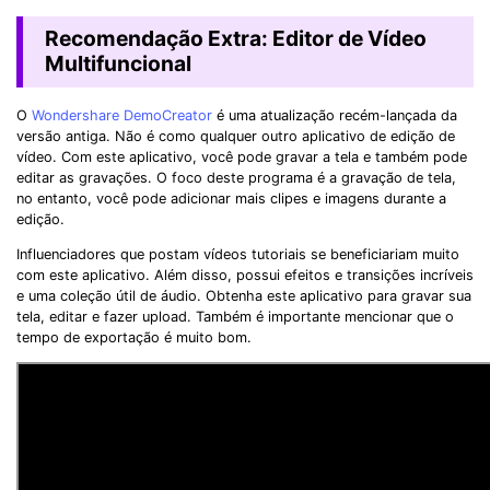
Recomendação Extra: Editor de Vídeo
Multifuncional
O
Wondershare DemoCreator
é uma atualização recém-lançada da
versão antiga. Não é como qualquer outro aplicativo de edição de
vídeo. Com este aplicativo, você pode gravar a tela e também pode
editar as gravações. O foco deste programa é a gravação de tela,
no entanto, você pode adicionar mais clipes e imagens durante a
edição.
Influenciadores que postam vídeos tutoriais se beneficiariam muito
com este aplicativo. Além disso, possui efeitos e transições incríveis
e uma coleção útil de áudio. Obtenha este aplicativo para gravar sua
tela, editar e fazer upload. Também é importante mencionar que o
tempo de exportação é muito bom.