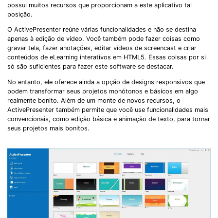
possui muitos recursos que proporcionam a este aplicativo tal
posição.
O ActivePresenter reúne várias funcionalidades e não se destina
apenas à edição de vídeo. Você também pode fazer coisas como
gravar tela, fazer anotações, editar vídeos de screencast e criar
conteúdos de eLearning interativos em HTML5. Essas coisas por si
só são suficientes para fazer este software se destacar.
No entanto, ele oferece ainda a opção de designs responsivos que
podem transformar seus projetos monótonos e básicos em algo
realmente bonito. Além de um monte de novos recursos, o
ActivePresenter também permite que você use funcionalidades mais
convencionais, como edição básica e animação de texto, para tornar
seus projetos mais bonitos.