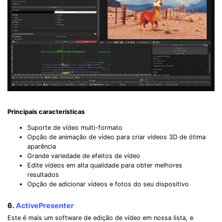
Principais características
Suporte de vídeo multi-formato
Opção de animação de vídeo para criar vídeos 3D de ótima
aparência
Grande variedade de efeitos de vídeo
Edite vídeos em alta qualidade para obter melhores
resultados
Opção de adicionar vídeos e fotos do seu dispositivo
6.
ActivePresenter
Este é mais um software de edição de vídeo em nossa lista, e