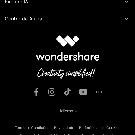
Explore IA
Centro de Ajuda
Idioma
Termos e Condições
Privacidade
Preferências de Cookies