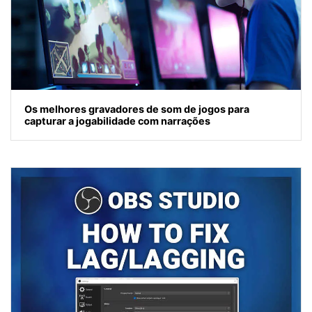
Os melhores gravadores de som de jogos para
capturar a jogabilidade com narrações