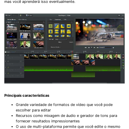
mas você aprenderá isso eventualmente.
Principais características
Grande variedade de formatos de vídeo que você pode
escolher para editar
Recursos como mixagem de áudio e gerador de tons para
fornecer resultados impressionantes
O uso de multi-plataforma permite que você edite o mesmo