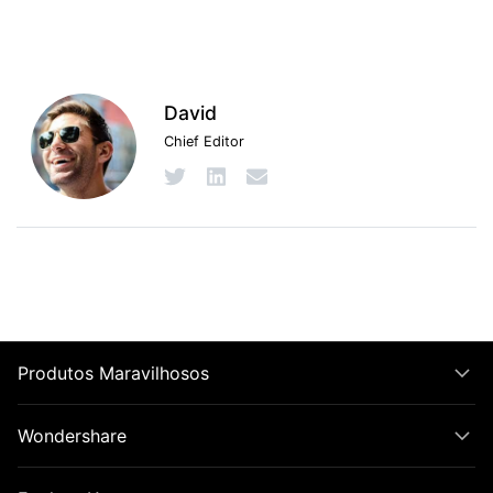
David
Chief Editor
Produtos Maravilhosos
Wondershare