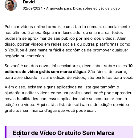
David
02/09/2024 • Arquivado para:
Dicas sobre edição de vídeo
Publicar vídeos online tornou-se uma tarefa comum, especialmente
nos últimos 5 anos. Seja um influenciador ou uma marca, todos
puderam se aproximar de seu público por meio dos vídeos. Além
disso, postar vídeos em redes sociais ou outras plataformas como
o YouTube é uma maneira fácil e econômica de promover qualquer
negócio ou conteúdo.
Se você é um dos novos influenciadores, deve saber sobre esses
10
editores de vídeo grátis sem marca d'água
. São fáceis de usar e,
para aprendizado inicial e edição de vídeos, são perfeitos para você.
Além disso, existem alguns aplicativos na lista que também o
ajudarão a editar vídeos como um profissional. Você pode aprender
novas habilidades com esses aplicativos até se acostumar com a
edição de vídeo. Aqui está a lista de softwares de edição de vídeo
gratuitos sem marca d'água que você pode usar:
Editor de Vídeo Gratuito Sem Marca