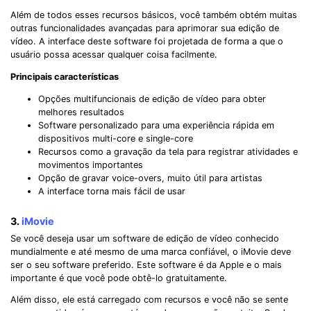
Além de todos esses recursos básicos, você também obtém muitas
outras funcionalidades avançadas para aprimorar sua edição de
vídeo. A interface deste software foi projetada de forma a que o
usuário possa acessar qualquer coisa facilmente.
Principais características
Opções multifuncionais de edição de vídeo para obter
melhores resultados
Software personalizado para uma experiência rápida em
dispositivos multi-core e single-core
Recursos como a gravação da tela para registrar atividades e
movimentos importantes
Opção de gravar voice-overs, muito útil para artistas
A interface torna mais fácil de usar
3.
iMovie
Se você deseja usar um software de edição de vídeo conhecido
mundialmente e até mesmo de uma marca confiável, o iMovie deve
ser o seu software preferido. Este software é da Apple e o mais
importante é que você pode obtê-lo gratuitamente.
Além disso, ele está carregado com recursos e você não se sente