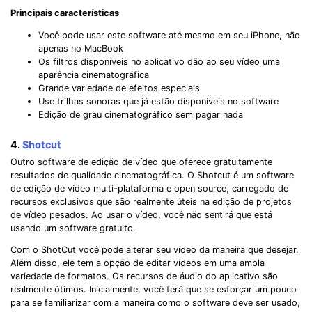
Principais características
Você pode usar este software até mesmo em seu iPhone, não
apenas no MacBook
Os filtros disponíveis no aplicativo dão ao seu vídeo uma
aparência cinematográfica
Grande variedade de efeitos especiais
Use trilhas sonoras que já estão disponíveis no software
Edição de grau cinematográfico sem pagar nada
4.
Shotcut
Outro software de edição de vídeo que oferece gratuitamente
resultados de qualidade cinematográfica. O Shotcut é um software
de edição de vídeo multi-plataforma e open source, carregado de
recursos exclusivos que são realmente úteis na edição de projetos
de vídeo pesados. Ao usar o vídeo, você não sentirá que está
usando um software gratuito.
Com o ShotCut você pode alterar seu vídeo da maneira que desejar.
Além disso, ele tem a opção de editar vídeos em uma ampla
variedade de formatos. Os recursos de áudio do aplicativo são
realmente ótimos. Inicialmente, você terá que se esforçar um pouco
para se familiarizar com a maneira como o software deve ser usado,