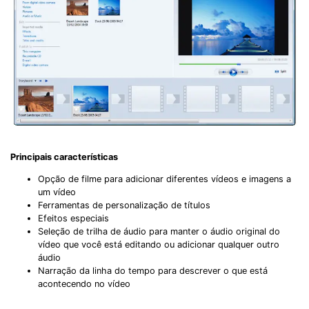
Principais características
Opção de filme para adicionar diferentes vídeos e imagens a
um vídeo
Ferramentas de personalização de títulos
Efeitos especiais
Seleção de trilha de áudio para manter o áudio original do
vídeo que você está editando ou adicionar qualquer outro
áudio
Narração da linha do tempo para descrever o que está
acontecendo no vídeo