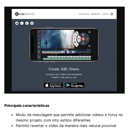
Principais características
Modo de mesclagem que permite adicionar vídeos e fotos no
mesmo projeto com oito estilos diferentes
Permite reverter o vídeo da maneira mais natural possível