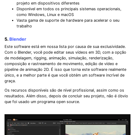
projeto em dispositivos diferentes
Disponível em todos os principais sistemas operacionais,
como Windows, Linux e macOS
Vasta gama de suporte de hardware para acelerar o seu
trabalho
5.
Blender
Este software está em nossa lista por causa de sua exclusividade.
Com o Blender, você pode editar seus vídeos em 3D, com a opção
de modelagem, rigging, animação, simulação, renderização,
composição e rastreamento de movimento, edição de vídeo e
pipeline de animação 2D. É isso que torna este software realmente
único, e a melhor parte é que você obtém um software incrível de
graça.
Os recursos disponíveis são de nível profissional, assim como os
resultados. Além disso, depois de concluir seu projeto, não é óbvio
que foi usado um programa open source.