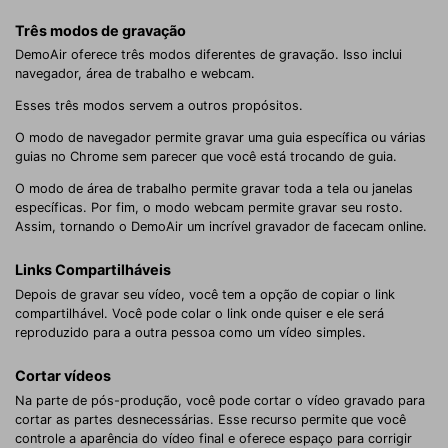
Três modos de gravação
DemoAir oferece três modos diferentes de gravação. Isso inclui
navegador, área de trabalho e webcam.
Esses três modos servem a outros propósitos.
O modo de navegador permite gravar uma guia específica ou várias
guias no Chrome sem parecer que você está trocando de guia.
O modo de área de trabalho permite gravar toda a tela ou janelas
específicas. Por fim, o modo webcam permite gravar seu rosto.
Assim, tornando o DemoAir um incrível gravador de facecam online.
Links Compartilháveis
Depois de gravar seu vídeo, você tem a opção de copiar o link
compartilhável. Você pode colar o link onde quiser e ele será
reproduzido para a outra pessoa como um vídeo simples.
Cortar vídeos
Na parte de pós-produção, você pode cortar o vídeo gravado para
cortar as partes desnecessárias. Esse recurso permite que você
controle a aparência do vídeo final e oferece espaço para corrigir