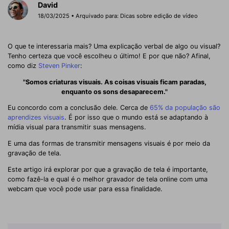
David
18/03/2025 • Arquivado para:
Dicas sobre edição de vídeo
O que te interessaria mais? Uma explicação verbal de algo ou visual?
Tenho certeza que você escolheu o último! E por que não? Afinal,
como diz
Steven Pinker
:
"Somos criaturas visuais. As coisas visuais ficam paradas,
enquanto os sons desaparecem."
Eu concordo com a conclusão dele. Cerca de
65% da população são
aprendizes visuais
. É por isso que o mundo está se adaptando à
mídia visual para transmitir suas mensagens.
E uma das formas de transmitir mensagens visuais é por meio da
gravação de tela.
Este artigo irá explorar por que a gravação de tela é importante,
como fazê-la e qual é o melhor gravador de tela online com uma
webcam que você pode usar para essa finalidade.