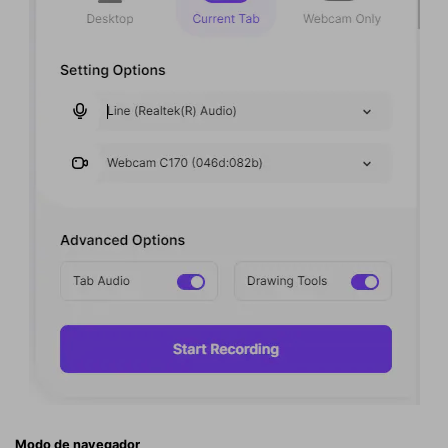
Modo de navegador