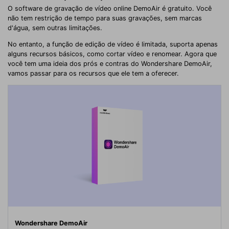
O software de gravação de vídeo online DemoAir é gratuito. Você
não tem restrição de tempo para suas gravações, sem marcas
d'água, sem outras limitações.
No entanto, a função de edição de vídeo é limitada, suporta apenas
alguns recursos básicos, como cortar vídeo e renomear. Agora que
você tem uma ideia dos prós e contras do Wondershare DemoAir,
vamos passar para os recursos que ele tem a oferecer.
Wondershare DemoAir