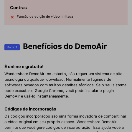
Contras
Função de edição de vídeo limitada
Benefícios do DemoAir
Parte 3
É online e gratuito!
Wondershare DemoAir; no entanto, não requer um sistema de alta
tecnologia ou qualquer download. Normalmente fugimos de
softwares pesados ​​com muitos detalhes técnicos. Se o seu sistema
pode executar o Google Chrome, você pode instalar o plugin
DemoAir e usá-lo instantaneamente.
Códigos de incorporação
Os códigos incorporados são uma forma inovadora de compartilhar
o vídeo original em seu próprio espaço. Wondershare DemoAir
permite que você gere códigos de incorporação. Isso ajuda você a