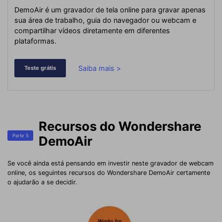
DemoAir é um gravador de tela online para gravar apenas
sua área de trabalho, guia do navegador ou webcam e
compartilhar vídeos diretamente em diferentes
plataformas.
Saiba mais >
Teste grátis
Recursos do Wondershare
Parte 5
DemoAir
Se você ainda está pensando em investir neste gravador de webcam
online, os seguintes recursos do Wondershare DemoAir certamente
o ajudarão a se decidir.