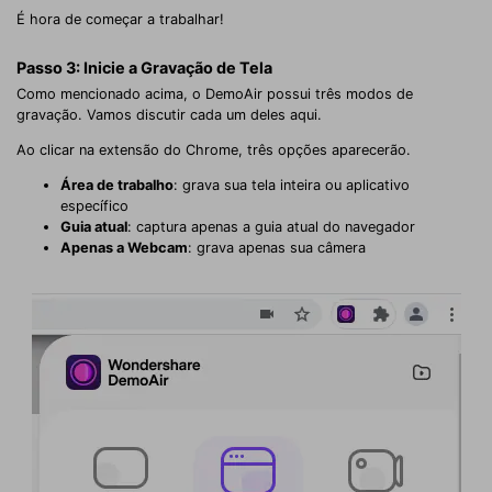
É hora de começar a trabalhar!
Passo 3: Inicie a Gravação de Tela
Como mencionado acima, o DemoAir possui três modos de
gravação. Vamos discutir cada um deles aqui.
Ao clicar na extensão do Chrome, três opções aparecerão.
Área de trabalho
: grava sua tela inteira ou aplicativo
específico
Guia atual
: captura apenas a guia atual do navegador
Apenas a Webcam
: grava apenas sua câmera