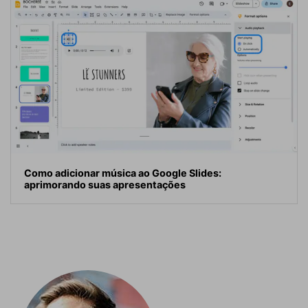
Como adicionar música ao Google Slides:
aprimorando suas apresentações