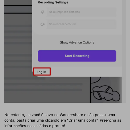
No entanto, se você é novo no Wondershare e não possui uma
conta, basta criar uma clicando em "Criar uma conta". Preencha as
informações necessárias e pronto!