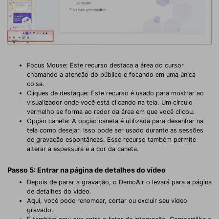
Focus Mouse: Este recurso destaca a área do cursor
chamando a atenção do público e focando em uma única
coisa.
Cliques de destaque: Este recurso é usado para mostrar ao
visualizador onde você está clicando na tela. Um círculo
vermelho se forma ao redor da área em que você clicou.
Opção caneta: A opção caneta é utilizada para desenhar na
tela como desejar. Isso pode ser usado durante as sessões
de gravação espontâneas. Esse recurso também permite
alterar a espessura e a cor da caneta.
Passo 5: Entrar na página de detalhes do vídeo
Depois de parar a gravação, o DemoAir o levará para a página
de detalhes do vídeo.
Aqui, você pode renomear, cortar ou excluir seu vídeo
gravado.