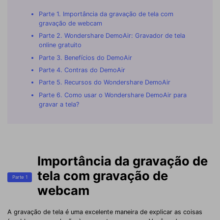
Parte 1. Importância da gravação de tela com
gravação de webcam
Parte 2. Wondershare DemoAir: Gravador de tela
online gratuito
Parte 3. Benefícios do DemoAir
Parte 4. Contras do DemoAir
Parte 5. Recursos do Wondershare DemoAir
Parte 6. Como usar o Wondershare DemoAir para
gravar a tela?
Importância da gravação de
tela com gravação de
Parte 1
webcam
A gravação de tela é uma excelente maneira de explicar as coisas