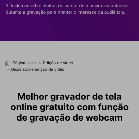
3. Inclua ou retire efeitos de cursor de maneira instantânea
durante a gravação para manter o interesse da audiência.
Página Inicial
Edição de vídeo
Dicas sobre edição de vídeo
Melhor gravador de tela
online gratuito com função
de gravação de webcam