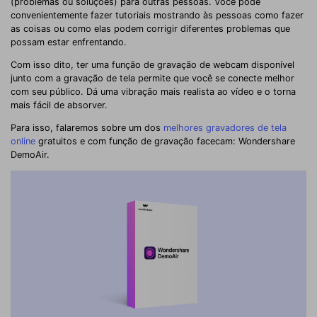
(problemas ou soluções) para outras pessoas. Você pode
convenientemente fazer tutoriais mostrando às pessoas como fazer
as coisas ou como elas podem corrigir diferentes problemas que
possam estar enfrentando.
Com isso dito, ter uma função de gravação de webcam disponível
junto com a gravação de tela permite que você se conecte melhor
com seu público. Dá uma vibração mais realista ao vídeo e o torna
mais fácil de absorver.
Para isso, falaremos sobre um dos
melhores gravadores de tela
online
gratuitos e com função de gravação facecam: Wondershare
DemoAir.