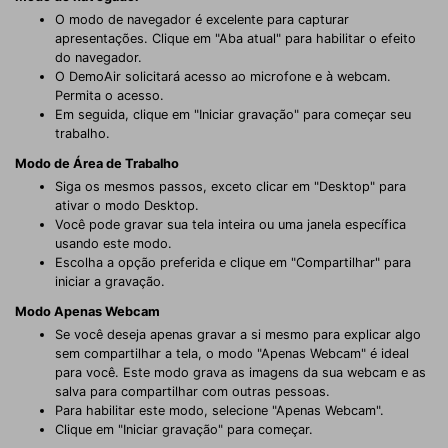
O modo de navegador é excelente para capturar
apresentações. Clique em "Aba atual" para habilitar o efeito
do navegador.
O DemoAir solicitará acesso ao microfone e à webcam.
Permita o acesso.
Em seguida, clique em "Iniciar gravação" para começar seu
trabalho.
Modo de Área de Trabalho
Siga os mesmos passos, exceto clicar em "Desktop" para
ativar o modo Desktop.
Você pode gravar sua tela inteira ou uma janela específica
usando este modo.
Escolha a opção preferida e clique em "Compartilhar" para
iniciar a gravação.
Modo Apenas Webcam
Se você deseja apenas gravar a si mesmo para explicar algo
sem compartilhar a tela, o modo "Apenas Webcam" é ideal
para você. Este modo grava as imagens da sua webcam e as
salva para compartilhar com outras pessoas.
Para habilitar este modo, selecione "Apenas Webcam".
Clique em "Iniciar gravação" para começar.