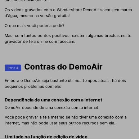
Os vídeos gravados com o Wondershare DemoAir saem sem marca
d'água, mesmo na versão gratuita!
O que mais você poderia pedir?
Mas, com tantos pontos positivos, existem algumas brechas neste
gravador de tela online com facecam.
Contras do DemoAir
Parte 4
Embora o DemoAir seja bastante útil nos tempos atuais, há dois
pequenos problemas com ele:
Dependência de uma conexão com a Internet
DemoAir depende de uma conexão com a internet.
Você pode gravar a tela mesmo se não tiver uma conexão com a
Internet, mas não pode usar seus outros recursos sem ela.
Limitado na função de edição de vídeo