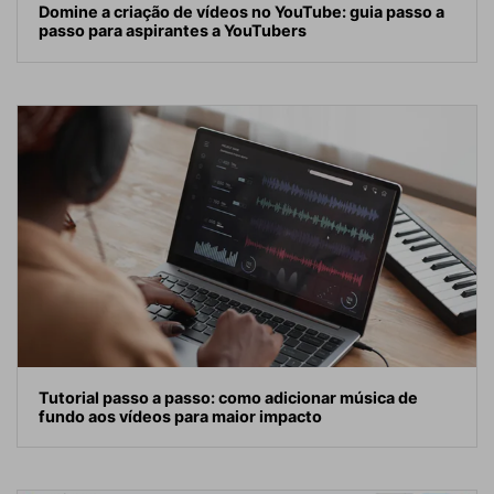
Domine a criação de vídeos no YouTube: guia passo a
passo para aspirantes a YouTubers
Tutorial passo a passo: como adicionar música de
fundo aos vídeos para maior impacto