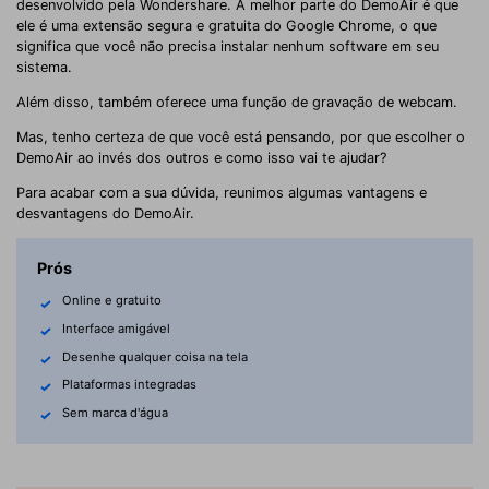
desenvolvido pela Wondershare. A melhor parte do DemoAir é que
ele é uma extensão segura e gratuita do Google Chrome, o que
significa que você não precisa instalar nenhum software em seu
sistema.
Além disso, também oferece uma função de gravação de webcam.
Mas, tenho certeza de que você está pensando, por que escolher o
DemoAir ao invés dos outros e como isso vai te ajudar?
Para acabar com a sua dúvida, reunimos algumas vantagens e
desvantagens do DemoAir.
Prós
Online e gratuito
Interface amigável
Desenhe qualquer coisa na tela
Plataformas integradas
Sem marca d'água