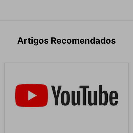
Artigos Recomendados