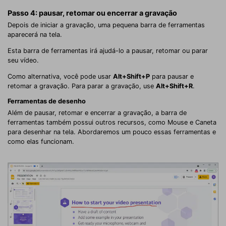
Passo 4: pausar, retomar ou encerrar a gravação
Depois de iniciar a gravação, uma pequena barra de ferramentas
aparecerá na tela.
Esta barra de ferramentas irá ajudá-lo a pausar, retomar ou parar
seu vídeo.
Como alternativa, você pode usar
Alt+Shift+P
para pausar e
retomar a gravação. Para parar a gravação, use
Alt+Shift+R
.
Ferramentas de desenho
Além de pausar, retomar e encerrar a gravação, a barra de
ferramentas também possui outros recursos, como Mouse e Caneta
para desenhar na tela. Abordaremos um pouco essas ferramentas e
como elas funcionam.