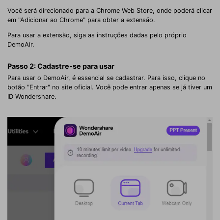
Você será direcionado para a Chrome Web Store, onde poderá clicar
em "Adicionar ao Chrome" para obter a extensão.
Para usar a extensão, siga as instruções dadas pelo próprio
DemoAir.
Passo 2: Cadastre-se para usar
Para usar o DemoAir, é essencial se cadastrar. Para isso, clique no
botão "Entrar" no site oficial. Você pode entrar apenas se já tiver um
ID Wondershare.