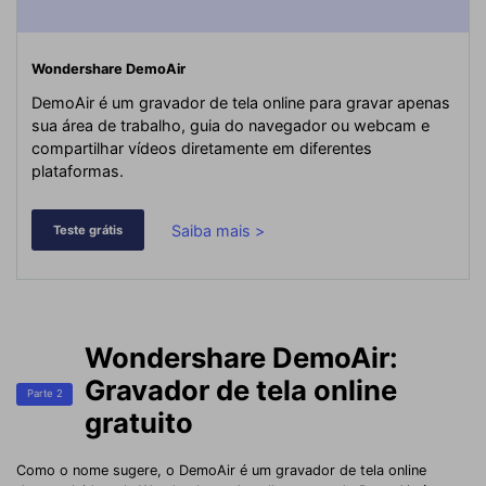
Wondershare DemoAir
DemoAir é um gravador de tela online para gravar apenas
sua área de trabalho, guia do navegador ou webcam e
compartilhar vídeos diretamente em diferentes
plataformas.
Saiba mais >
Teste grátis
Wondershare DemoAir:
Gravador de tela online
Parte 2
gratuito
Como o nome sugere, o DemoAir é um gravador de tela online