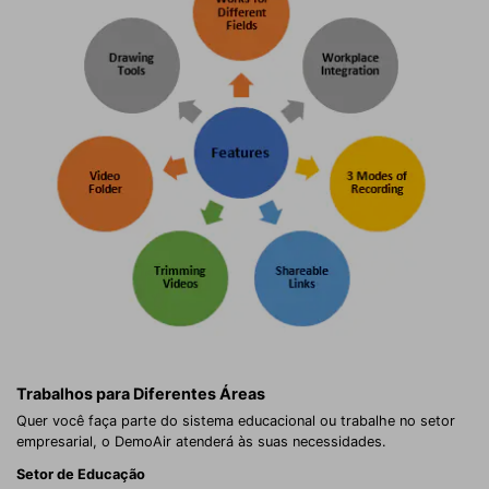
Trabalhos para Diferentes Áreas
Quer você faça parte do sistema educacional ou trabalhe no setor
empresarial, o DemoAir atenderá às suas necessidades.
Setor de Educação