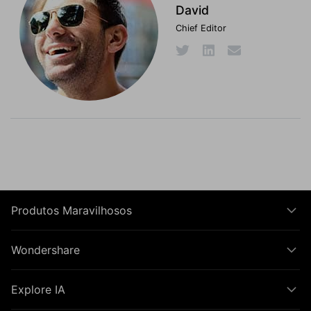
David
Chief Editor
Produtos Maravilhosos
Wondershare
Explore IA