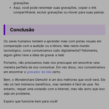
gravações.
Aqui, você pode renomear suas gravações, copiar o link
compartilhável, excluir gravações ou mover para suas pastas.
Conclusão
Os seres humanos tendem a aprender mais com pistas visuais em
comparação com a audição ou a leitura. Mas neste mundo
tecnológico, como comunicamos tudo digitalmente? Felizmente,
algum gênio teve a ideia de gravar a tela!
Portanto, não precisamos mais nos preocupar em encontrar uma
maneira perfeita de nos comunicar. Em vez disso, nos concentramos
em encontrar o
gravador de tela
certo.
Bem, o Wondershare DemoAir é um dos melhores que você verá. Ele
não só tem inúmeros benefícios, mas também é fácil de usar. No
entanto, requer uma conexão com a Internet, mas não acho que isso
seja um problema.
Espero que funcione bem para você!