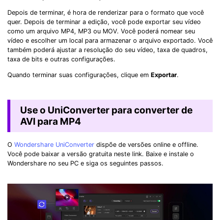
Depois de terminar, é hora de renderizar para o formato que você
quer. Depois de terminar a edição, você pode exportar seu vídeo
como um arquivo MP4, MP3 ou MOV. Você poderá nomear seu
vídeo e escolher um local para armazenar o arquivo exportado. Você
também poderá ajustar a resolução do seu vídeo, taxa de quadros,
taxa de bits e outras configurações.
Quando terminar suas configurações, clique em
Exportar
.
Use o UniConverter para converter de
AVI para MP4
O
Wondershare UniConverter
dispõe de versões online e offline.
Você pode baixar a versão gratuita neste link. Baixe e instale o
Wondershare no seu PC e siga os seguintes passos.