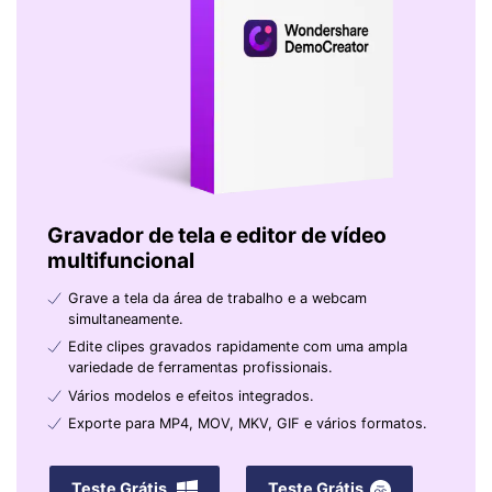
Gravador de tela e editor de vídeo
multifuncional
Grave a tela da área de trabalho e a webcam
simultaneamente.
Edite clipes gravados rapidamente com uma ampla
variedade de ferramentas profissionais.
Vários modelos e efeitos integrados.
Exporte para MP4, MOV, MKV, GIF e vários formatos.
Teste Grátis
Teste Grátis