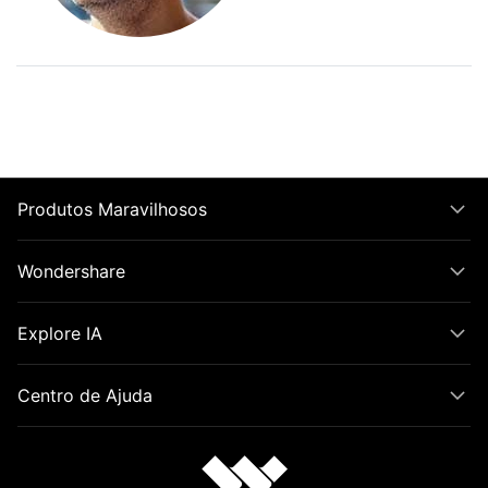
Produtos Maravilhosos
Wondershare
Explore IA
Centro de Ajuda