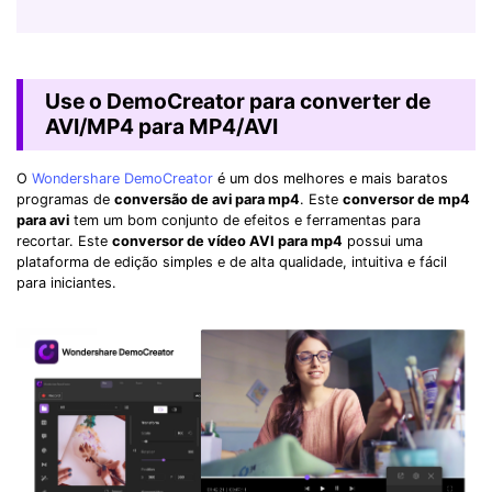
Use o DemoCreator para converter de
AVI/MP4 para MP4/AVI
O
Wondershare DemoCreator
é um dos melhores e mais baratos
programas de
conversão de avi para mp4
. Este
conversor de mp4
para avi
tem um bom conjunto de efeitos e ferramentas para
recortar. Este
conversor de vídeo AVI para mp4
possui uma
plataforma de edição simples e de alta qualidade, intuitiva e fácil
para iniciantes.