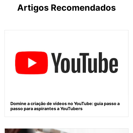
Artigos Recomendados
Domine a criação de vídeos no YouTube: guia passo a
passo para aspirantes a YouTubers