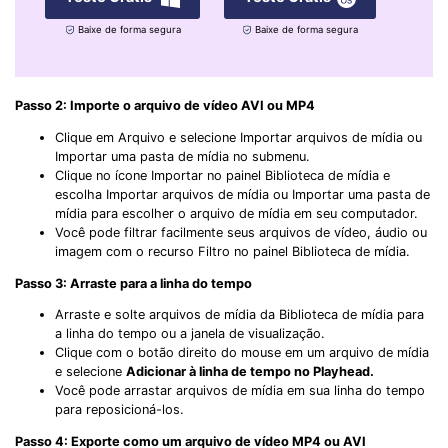
Baixe de forma segura
Baixe de forma segura
Passo 2: Importe o arquivo de vídeo AVI ou MP4
Clique em Arquivo e selecione Importar arquivos de mídia ou
Importar uma pasta de mídia no submenu.
Clique no ícone Importar no painel Biblioteca de mídia e
escolha Importar arquivos de mídia ou Importar uma pasta de
mídia para escolher o arquivo de mídia em seu computador.
Você pode filtrar facilmente seus arquivos de vídeo, áudio ou
imagem com o recurso Filtro no painel Biblioteca de mídia.
Passo 3: Arraste para a linha do tempo
Arraste e solte arquivos de mídia da Biblioteca de mídia para
a linha do tempo ou a janela de visualização.
Clique com o botão direito do mouse em um arquivo de mídia
e selecione
Adicionar à linha de tempo no Playhead.
Você pode arrastar arquivos de mídia em sua linha do tempo
para reposicioná-los.
Passo 4: Exporte como um arquivo de vídeo MP4 ou AVI