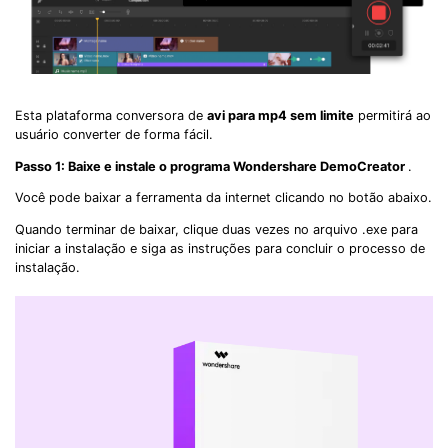
Esta plataforma conversora de
avi para mp4 sem limite
permitirá ao
usuário converter de forma fácil.
Passo 1: Baixe e instale o programa Wondershare DemoCreator
.
Você pode baixar a ferramenta da internet clicando no botão abaixo.
Quando terminar de baixar, clique duas vezes no arquivo .exe para
iniciar a instalação e siga as instruções para concluir o processo de
instalação.