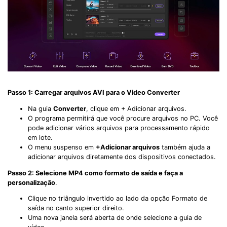
Passo 1: Carregar arquivos AVI para o Video Converter
Na guia
Converter
, clique em + Adicionar arquivos.
O programa permitirá que você procure arquivos no PC. Você
pode adicionar vários arquivos para processamento rápido
em lote.
O menu suspenso em
+Adicionar arquivos
também ajuda a
adicionar arquivos diretamente dos dispositivos conectados.
Passo 2: Selecione MP4 como formato de saída e faça a
personalização
.
Clique no triângulo invertido ao lado da opção Formato de
saída no canto superior direito.
Uma nova janela será aberta de onde selecione a guia de