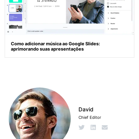
Como adicionar música ao Google Slides:
aprimorando suas apresentações
David
Chief Editor