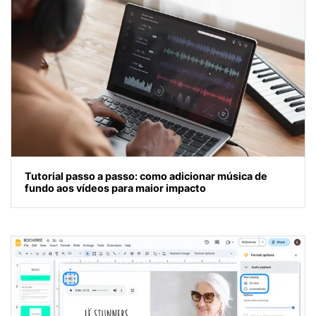
Tutorial passo a passo: como adicionar música de
fundo aos vídeos para maior impacto