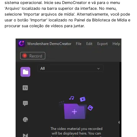
sistema operacional. Inicie seu DemoCreator e vá para o menu
'Arquivo' localizado na barra superior da interface. No menu,
selecione 'Importar arquivos de mídia'. Alternativamente, você pode
usar o botão 'Importar' localizado no Painel da Biblioteca de Mídia e
procurar sua coleção de vídeos para juntar.