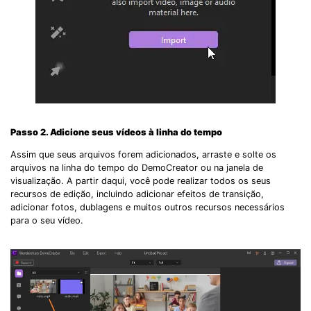
Passo 2. Adicione seus vídeos à linha do tempo
Assim que seus arquivos forem adicionados, arraste e solte os
arquivos na linha do tempo do DemoCreator ou na janela de
visualização. A partir daqui, você pode realizar todos os seus
recursos de edição, incluindo adicionar efeitos de transição,
adicionar fotos, dublagens e muitos outros recursos necessários
para o seu vídeo.