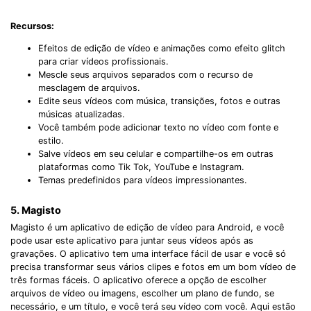
Recursos:
Efeitos de edição de vídeo e animações como efeito glitch
para criar vídeos profissionais.
Mescle seus arquivos separados com o recurso de
mesclagem de arquivos.
Edite seus vídeos com música, transições, fotos e outras
músicas atualizadas.
Você também pode adicionar texto no vídeo com fonte e
estilo.
Salve vídeos em seu celular e compartilhe-os em outras
plataformas como Tik Tok, YouTube e Instagram.
Temas predefinidos para vídeos impressionantes.
5. Magisto
Magisto é um aplicativo de edição de vídeo para Android, e você
pode usar este aplicativo para juntar seus vídeos após as
gravações. O aplicativo tem uma interface fácil de usar e você só
precisa transformar seus vários clipes e fotos em um bom vídeo de
três formas fáceis. O aplicativo oferece a opção de escolher
arquivos de vídeo ou imagens, escolher um plano de fundo, se
necessário, e um título, e você terá seu vídeo com você. Aqui estão