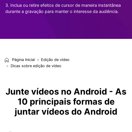
3. Inclua ou retire efeitos de cursor de maneira instantânea
durante a gravação para manter o interesse da audiência.
Página Inicial
Edição de vídeo
Dicas sobre edição de vídeo
Junte vídeos no Android - As
10 principais formas de
juntar vídeos do Android