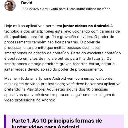
David
18/03/2025 • Arquivado para:
Dicas sobre edição de vídeo
Hoje muitos aplicativos permitem
juntar vídeos no Android.
A
tecnologia dos smartphones está revolucionando com câmeras de
alta qualidade para fotografia e gravação de vídeo. O poder de
processamento também não fica para trás. O poder de
processamento permite que muitas pessoas usem seus
smartphones na criação de conteúdo. Parte do excelente conteúdo
é postado em sites de mídia e outros para fins de tutorial. Os
smartphones de hoje permitem gravar, recortar, cortar, editar e
juntar vídeos devido ao rápido poder de processamento.
Mas nem todo smartphone Android vem com um aplicativo de
mesclagem de vídeo pré-instalado; você deve baixar seu aplicativo
preferido na Play Store. Aqui estão alguns dos 10 principais
aplicativos que você deve ter para conseguir uma mesclagem de
vídeo profissional no Android.
Parte 1. As 10 principais formas de
juntar vídeo para Android