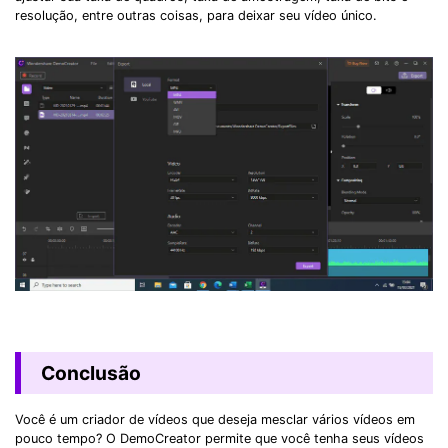
resolução, entre outras coisas, para deixar seu vídeo único.
Conclusão
Você é um criador de vídeos que deseja mesclar vários vídeos em
pouco tempo? O DemoCreator permite que você tenha seus vídeos