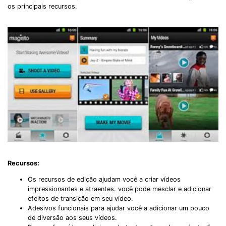
os principais recursos.
Recursos:
Os recursos de edição ajudam você a criar vídeos
impressionantes e atraentes. você pode mesclar e adicionar
efeitos de transição em seu vídeo.
Adesivos funcionais para ajudar você a adicionar um pouco
de diversão aos seus vídeos.