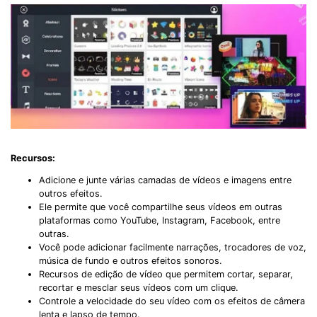
Recursos:
Adicione e junte várias camadas de vídeos e imagens entre
outros efeitos.
Ele permite que você compartilhe seus vídeos em outras
plataformas como YouTube, Instagram, Facebook, entre
outras.
Você pode adicionar facilmente narrações, trocadores de voz,
música de fundo e outros efeitos sonoros.
Recursos de edição de vídeo que permitem cortar, separar,
recortar e mesclar seus vídeos com um clique.
Controle a velocidade do seu vídeo com os efeitos de câmera
lenta e lapso de tempo.