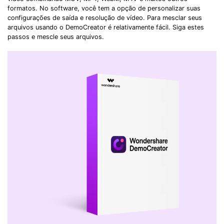
formatos. No software, você tem a opção de personalizar suas
configurações de saída e resolução de vídeo. Para mesclar seus
arquivos usando o DemoCreator é relativamente fácil. Siga estes
passos e mescle seus arquivos.