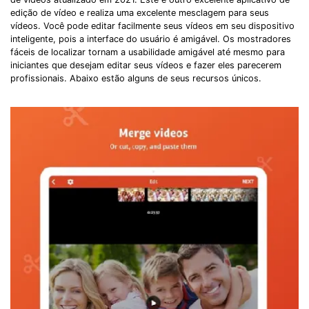
edição de vídeo e realiza uma excelente mesclagem para seus
vídeos. Você pode editar facilmente seus vídeos em seu dispositivo
inteligente, pois a interface do usuário é amigável. Os mostradores
fáceis de localizar tornam a usabilidade amigável até mesmo para
iniciantes que desejam editar seus vídeos e fazer eles parecerem
profissionais. Abaixo estão alguns de seus recursos únicos.