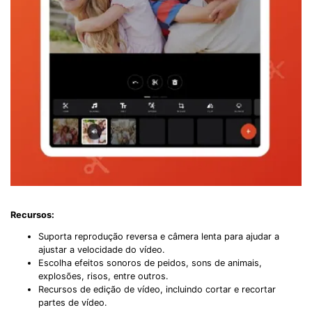
Recursos:
Suporta reprodução reversa e câmera lenta para ajudar a
ajustar a velocidade do vídeo.
Escolha efeitos sonoros de peidos, sons de animais,
explosões, risos, entre outros.
Recursos de edição de vídeo, incluindo cortar e recortar
partes de vídeo.