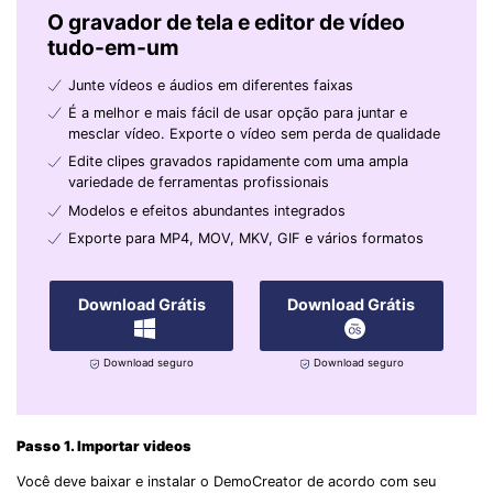
O gravador de tela e editor de vídeo
tudo-em-um
Junte vídeos e áudios em diferentes faixas
É a melhor e mais fácil de usar opção para juntar e
mesclar vídeo. Exporte o vídeo sem perda de qualidade
Edite clipes gravados rapidamente com uma ampla
variedade de ferramentas profissionais
Modelos e efeitos abundantes integrados
Exporte para MP4, MOV, MKV, GIF e vários formatos
Download Grátis
Download Grátis
Download seguro
Download seguro
Passo 1. Importar videos
Você deve baixar e instalar o DemoCreator de acordo com seu