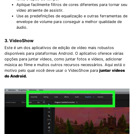
Aplique facilmente filtros de cores diferentes para tornar seu
vídeo atraente de assistir.
Use as predefinições de equalização e outras ferramentas de
envelope de volume para conseguir a melhor qualidade de
áudio.
3. VideoShow
Este é um dos aplicativos de edição de vídeo mais robustos
disponíveis para plataformas Android. O aplicativo oferece várias
opções para juntar vídeos, como juntar fotos e vídeos, adicionar
música ao filme e muitos outros recursos necessários. Aqui está o
motivo pelo qual você deve usar o VideoShow para
juntar vídeos
do Android.