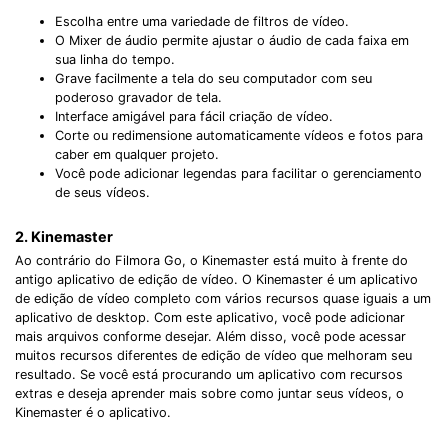
Escolha entre uma variedade de filtros de vídeo.
O Mixer de áudio permite ajustar o áudio de cada faixa em
sua linha do tempo.
Grave facilmente a tela do seu computador com seu
poderoso gravador de tela.
Interface amigável para fácil criação de vídeo.
Corte ou redimensione automaticamente vídeos e fotos para
caber em qualquer projeto.
Você pode adicionar legendas para facilitar o gerenciamento
de seus vídeos.
2. Kinemaster
Ao contrário do Filmora Go, o Kinemaster está muito à frente do
antigo aplicativo de edição de vídeo. O Kinemaster é um aplicativo
de edição de vídeo completo com vários recursos quase iguais a um
aplicativo de desktop. Com este aplicativo, você pode adicionar
mais arquivos conforme desejar. Além disso, você pode acessar
muitos recursos diferentes de edição de vídeo que melhoram seu
resultado. Se você está procurando um aplicativo com recursos
extras e deseja aprender mais sobre como juntar seus vídeos, o
Kinemaster é o aplicativo.