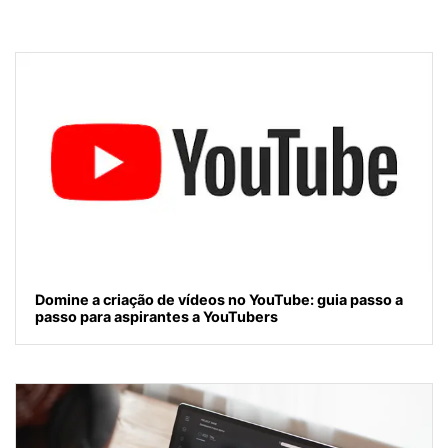
Domine a criação de vídeos no YouTube: guia passo a
passo para aspirantes a YouTubers