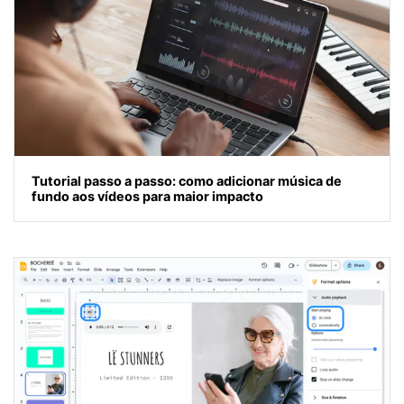
Tutorial passo a passo: como adicionar música de
fundo aos vídeos para maior impacto