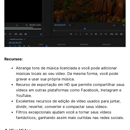
Recursos:
Abrange tons de música licenciada e você pode adicionar
músicas locais ao seu vídeo. Da mesma forma, você pode
gravar e usar sua própria música.
Recurso de exportação em HD que permite compartilhar seus
vídeos em outras plataformas como Facebook, Instagram e
YouTube.
Excelentes recursos de edição de vídeo usados ​​para juntar,
dividir, reverter, converter e compactar seus vídeos.
Filtros excepcionais ajudam você a tornar seus vídeos
fantásticos, ganhando assim mais curtidas nas redes sociais.