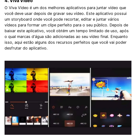
4. Viva Video
O Viva Video é um dos melhores aplicativos para juntar vídeo que
você deve usar depois de gravar seu vídeo. Este aplicativo possui
um storyboard onde você pode recortar, editar e juntar vários
vídeos para formar um clipe perfeito para o seu público. Depois de
baixar este aplicativo, você obtém um tempo limitado de uso, após
o qual marcas d'água são adicionadas ao seu vídeo final. Enquanto
isso, aqui estão alguns dos recursos perfeitos que você vai poder
desfrutar do aplicativo.