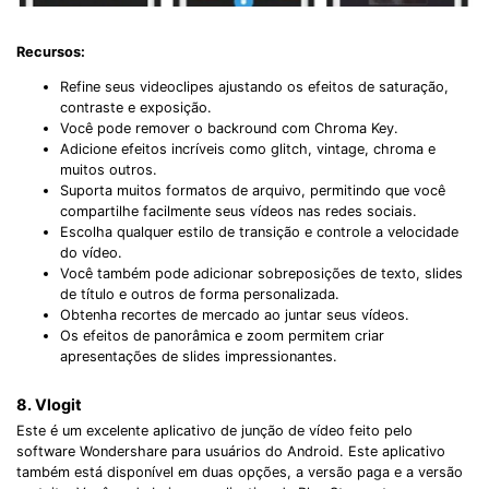
Recursos:
Refine seus videoclipes ajustando os efeitos de saturação,
contraste e exposição.
Você pode remover o backround com Chroma Key.
Adicione efeitos incríveis como glitch, vintage, chroma e
muitos outros.
Suporta muitos formatos de arquivo, permitindo que você
compartilhe facilmente seus vídeos nas redes sociais.
Escolha qualquer estilo de transição e controle a velocidade
do vídeo.
Você também pode adicionar sobreposições de texto, slides
de título e outros de forma personalizada.
Obtenha recortes de mercado ao juntar seus vídeos.
Os efeitos de panorâmica e zoom permitem criar
apresentações de slides impressionantes.
8. Vlogit
Este é um excelente aplicativo de junção de vídeo feito pelo
software Wondershare para usuários do Android. Este aplicativo
também está disponível em duas opções, a versão paga e a versão