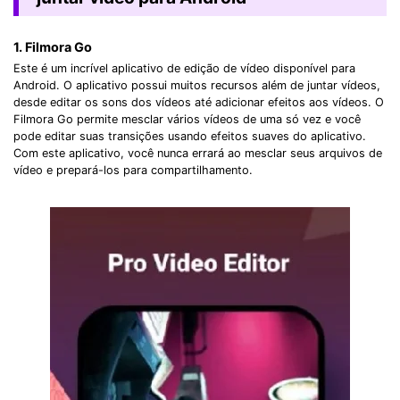
1. Filmora Go
Este é um incrível aplicativo de edição de vídeo disponível para
Android. O aplicativo possui muitos recursos além de juntar vídeos,
desde editar os sons dos vídeos até adicionar efeitos aos vídeos. O
Filmora Go permite mesclar vários vídeos de uma só vez e você
pode editar suas transições usando efeitos suaves do aplicativo.
Com este aplicativo, você nunca errará ao mesclar seus arquivos de
vídeo e prepará-los para compartilhamento.