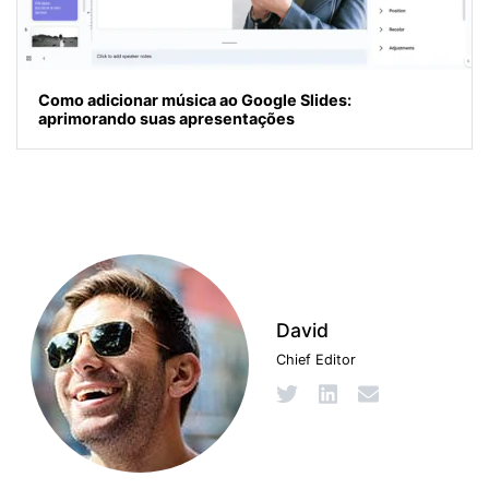
Como adicionar música ao Google Slides:
aprimorando suas apresentações
David
Chief Editor