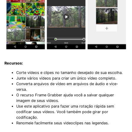
Recursos:
Corte vídeos e clipes no tamanho desejado de sua escolha.
Junte vários vídeos para criar um único vídeo completo.
Converta arquivos de vídeo em arquivos de áudio e vice-
versa.
O recurso Frame Grabber ajuda você a salvar qualquer
imagem de seus vídeos.
Use este aplicativo para fazer uma rotação rápida sem
codificar seus vídeos. Você também pode girar por
codificação.
Renomeie facilmente seus videoclipes nas legendas.