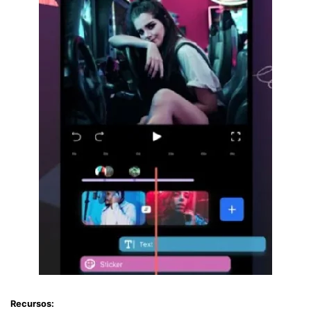
Recursos: