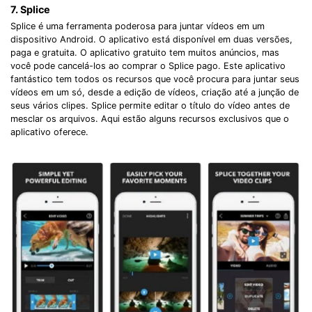
7. Splice
Splice é uma ferramenta poderosa para juntar vídeos em um
dispositivo Android. O aplicativo está disponível em duas versões,
paga e gratuita. O aplicativo gratuito tem muitos anúncios, mas
você pode cancelá-los ao comprar o Splice pago. Este aplicativo
fantástico tem todos os recursos que você procura para juntar seus
vídeos em um só, desde a edição de vídeos, criação até a junção de
seus vários clipes. Splice permite editar o título do vídeo antes de
mesclar os arquivos. Aqui estão alguns recursos exclusivos que o
aplicativo oferece.