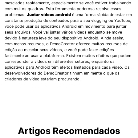
mesclados rapidamente, especialmente se você estiver trabalhando
com muitos quadros. Esta ferramenta poderosa resolve esses
problemas.
Juntar vídeos android
é uma forma rápida de estar em
constante produção de conteúdos para o seu vlogging ou YouTube;
você pode usar os aplicativos Android em movimento para juntar
seus arquivos. Você vai juntar vários vídeos enquanto se move
devido à natureza leve do seu dispositivo Android. Ainda assim,
com menos recursos, o DemoCreator oferece muitos recursos de
edição ao mesclar seus vídeos, e você pode fazer edições
facilmente ao usar a plataforma. Existem muitos efeitos que podem
corresponder a vídeos em diferentes setores, enquanto os
aplicativos para Android têm efeitos limitados para cada vídeo. Os
desenvolvedores do DemoCreator tinham em mente o que os
criadores de vídeo estariam procurando.
Artigos Recomendados