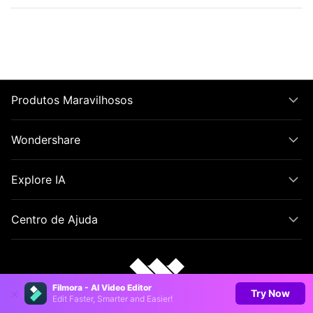
Produtos Maravilhosos
Wondershare
Explore IA
Centro de Ajuda
Filmora - AI Video Editor
Try Now
Edit Faster, Smarter and Easier!