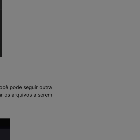
você pode seguir outra
r os arquivos a serem