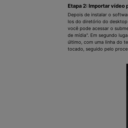
Etapa 2: Importar vídeo
Depois de instalar o softwa
los do diretório do desktop
você pode acessar o submen
de mídia". Em segundo luga
último, com uma linha do t
tocado, seguido pelo proce