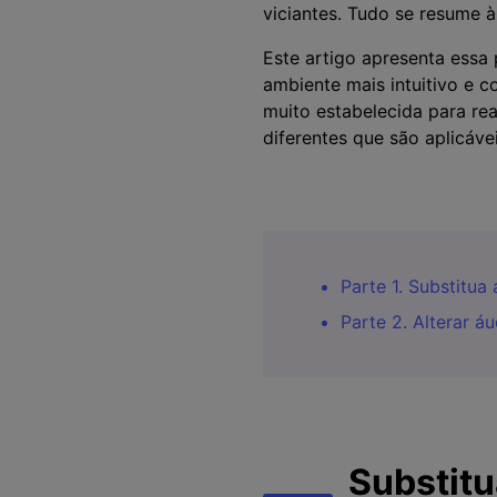
viciantes. Tudo se resume à
Este artigo apresenta essa
ambiente mais intuitivo e
muito estabelecida para rea
diferentes que são aplicáve
Parte 1. Substitu
Parte 2. Alterar 
Substitu