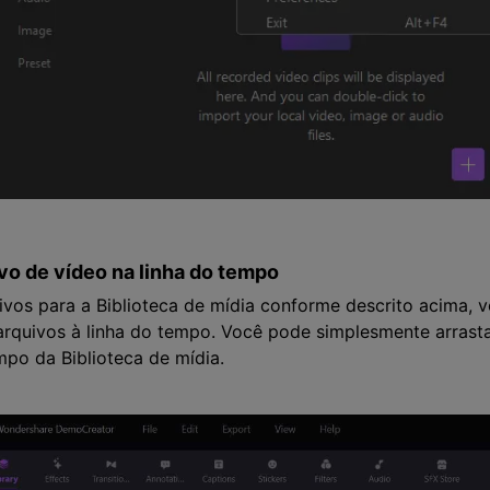
ivo de vídeo na linha do tempo
ivos para a Biblioteca de mídia conforme descrito acima, 
rquivos à linha do tempo. Você pode simplesmente arrasta
mpo da Biblioteca de mídia.