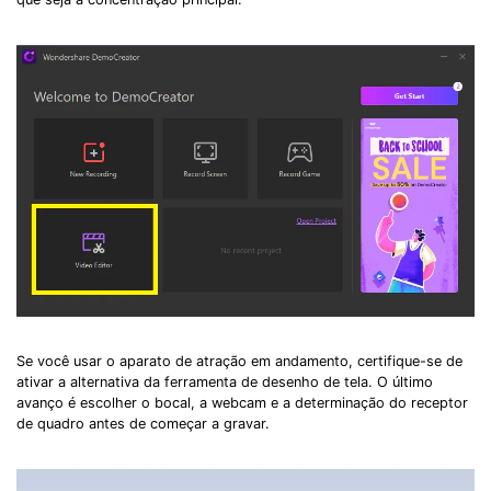
Se você usar o aparato de atração em andamento, certifique-se de
ativar a alternativa da ferramenta de desenho de tela. O último
avanço é escolher o bocal, a webcam e a determinação do receptor
de quadro antes de começar a gravar.