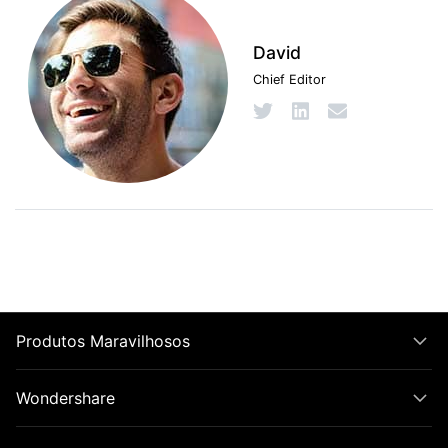
David
Chief Editor
Produtos Maravilhosos
Wondershare