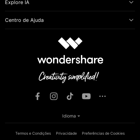
Explore IA
Centro de Ajuda
Idioma
Termos e Condições
Privacidade
Preferências de Cookies