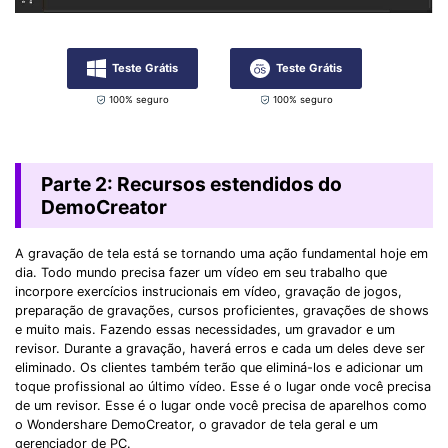
Teste Grátis
Teste Grátis
100% seguro
100% seguro
Parte 2: Recursos estendidos do
DemoCreator
A gravação de tela está se tornando uma ação fundamental hoje em
dia. Todo mundo precisa fazer um vídeo em seu trabalho que
incorpore exercícios instrucionais em vídeo, gravação de jogos,
preparação de gravações, cursos proficientes, gravações de shows
e muito mais. Fazendo essas necessidades, um gravador e um
revisor. Durante a gravação, haverá erros e cada um deles deve ser
eliminado. Os clientes também terão que eliminá-los e adicionar um
toque profissional ao último vídeo. Esse é o lugar onde você precisa
de um revisor. Esse é o lugar onde você precisa de aparelhos como
o Wondershare DemoCreator, o gravador de tela geral e um
gerenciador de PC.