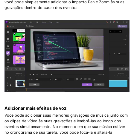
você pode simplesmente adicionar o impacto Pan e Zoom às suas
gravações dentro do curso dos eventos.
Adicionar mais efeitos de voz
Você pode adicionar suas melhores gravações de música junto com
os clipes de vídeo às suas gravações e lembrá-las ao longo dos
eventos simultaneamente. No momento em que sua música estiver
no cronograma de sua tarefa, você pode tocá-la e alterá-la