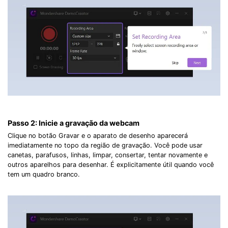
Passo 2: Inicie a gravação da webcam
Clique no botão Gravar e o aparato de desenho aparecerá
imediatamente no topo da região de gravação. Você pode usar
canetas, parafusos, linhas, limpar, consertar, tentar novamente e
outros aparelhos para desenhar. É explicitamente útil quando você
tem um quadro branco.