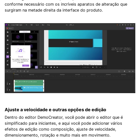
conforme necessário com os incríveis aparatos de alteração que
surgiram na metade direita da interface do produto.
Ajuste a velocidade e outras opções de edição
Dentro do editor DemoCreator, você pode abrir o editor que é
simplificado para iniciantes, e aqui você pode adicionar vários
efeitos de edição como composição, ajuste de velocidade,
dimensionamento, rotação e muito mais em movimento.