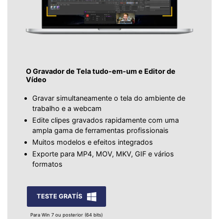
O Gravador de Tela tudo-em-um e Editor de
Vídeo
Gravar simultaneamente o tela do ambiente de
trabalho e a webcam
Edite clipes gravados rapidamente com uma
ampla gama de ferramentas profissionais
Muitos modelos e efeitos integrados
Exporte para MP4, MOV, MKV, GIF e vários
formatos
TESTE GRATÍS
Para Win 7 ou posterior (64 bits)