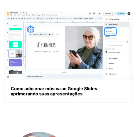
Como adicionar música ao Google Slides:
aprimorando suas apresentações