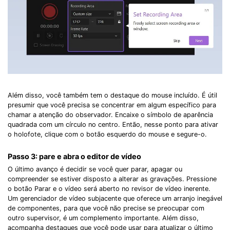
Além disso, você também tem o destaque do mouse incluído. É útil
presumir que você precisa se concentrar em algum específico para
chamar a atenção do observador. Encaixe o símbolo de aparência
quadrada com um círculo no centro. Então, nesse ponto para ativar
o holofote, clique com o botão esquerdo do mouse e segure-o.
Passo 3: pare e abra o editor de vídeo
O último avanço é decidir se você quer parar, apagar ou
compreender se estiver disposto a alterar as gravações. Pressione
o botão Parar e o vídeo será aberto no revisor de vídeo inerente.
Um gerenciador de vídeo subjacente que oferece um arranjo inegável
de componentes, para que você não precise se preocupar com
outro supervisor, é um complemento importante. Além disso,
acompanha destaques que você pode usar para atualizar o último