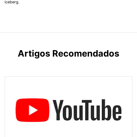
iceberg.
Artigos Recomendados