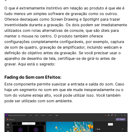
O que é extremamente instintivo em relação ao produto é que ele é
tudo menos um simples software de gravação como os outros.
Oferece destaques como Screen Drawing e Spotlight para trazer
inventividade durante a gravação. Os dois podem ser imediatamente
utilizados com rotas alternativas de console, que são úteis para
manter o mouse no centro. O produto também oferece
configurações completamente configuráveis, por exemplo, captura
de som de quadro, gravação de amplificador, incluindo webcam e
definição do objetivo antes da gravação. Se você precisar usar o
aparelho de desenho de tela, certifique-se de girá-lo antes de
gravar. Aqui está o segredo:
Fading do Som com Efeitos:
Este componente permite suavizar a entrada e saída do som. Caso
haja um segmento no som em que ele mude inesperadamente ou o
tom do volume esteja alto, você pode utilizar isso. Você também
pode ser utilizado com som ambiente.