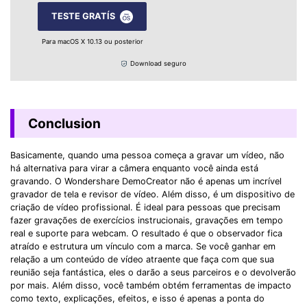
TESTE GRATÍS
Para macOS X 10.13 ou posterior
Download seguro
Conclusion
Basicamente, quando uma pessoa começa a gravar um vídeo, não
há alternativa para virar a câmera enquanto você ainda está
gravando. O Wondershare DemoCreator não é apenas um incrível
gravador de tela e revisor de vídeo. Além disso, é um dispositivo de
criação de vídeo profissional. É ideal para pessoas que precisam
fazer gravações de exercícios instrucionais, gravações em tempo
real e suporte para webcam. O resultado é que o observador fica
atraído e estrutura um vínculo com a marca. Se você ganhar em
relação a um conteúdo de vídeo atraente que faça com que sua
reunião seja fantástica, eles o darão a seus parceiros e o devolverão
por mais. Além disso, você também obtém ferramentas de impacto
como texto, explicações, efeitos, e isso é apenas a ponta do