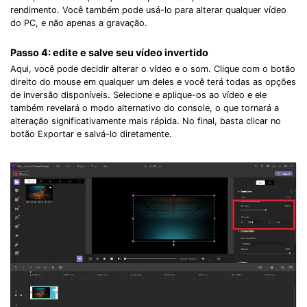
rendimento. Você também pode usá-lo para alterar qualquer vídeo
do PC, e não apenas a gravação.
Passo 4: edite e salve seu vídeo invertido
Aqui, você pode decidir alterar o vídeo e o som. Clique com o botão
direito do mouse em qualquer um deles e você terá todas as opções
de inversão disponíveis. Selecione e aplique-os ao vídeo e ele
também revelará o modo alternativo do console, o que tornará a
alteração significativamente mais rápida. No final, basta clicar no
botão Exportar e salvá-lo diretamente.