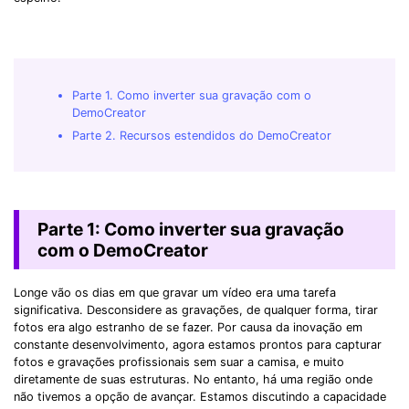
Parte 1. Como inverter sua gravação com o
DemoCreator
Parte 2. Recursos estendidos do DemoCreator
Parte 1: Como inverter sua gravação
com o DemoCreator
Longe vão os dias em que gravar um vídeo era uma tarefa
significativa. Desconsidere as gravações, de qualquer forma, tirar
fotos era algo estranho de se fazer. Por causa da inovação em
constante desenvolvimento, agora estamos prontos para capturar
fotos e gravações profissionais sem suar a camisa, e muito
diretamente de suas estruturas. No entanto, há uma região onde
não tivemos a opção de avançar. Estamos discutindo a capacidade