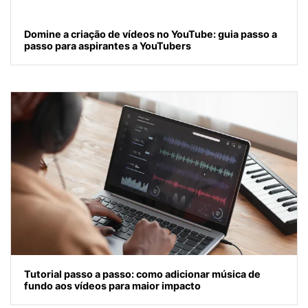
Domine a criação de vídeos no YouTube: guia passo a
passo para aspirantes a YouTubers
Tutorial passo a passo: como adicionar música de
fundo aos vídeos para maior impacto