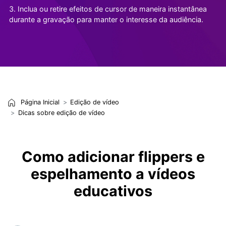
3. Inclua ou retire efeitos de cursor de maneira instantânea
durante a gravação para manter o interesse da audiência.
Página Inicial
Edição de vídeo
Dicas sobre edição de vídeo
Como adicionar flippers e
espelhamento a vídeos
educativos