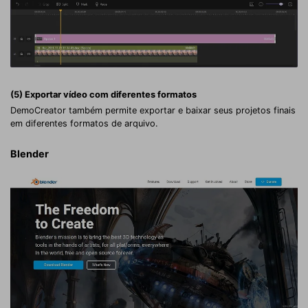
(5) Exportar vídeo com diferentes formatos
DemoCreator também permite exportar e baixar seus projetos finais
em diferentes formatos de arquivo.
Blender