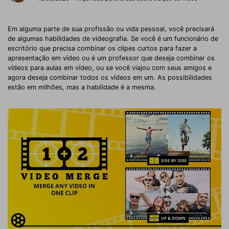
Em alguma parte de sua profissão ou vida pessoal, você precisará
de algumas habilidades de videografia. Se você é um funcionário de
escritório que precisa combinar os clipes curtos para fazer a
apresentação em vídeo ou é um professor que deseja combinar os
vídeos para aulas em vídeo, ou se você viajou com seus amigos e
agora deseja combinar todos os vídeos em um. As possibilidades
estão em milhões, mas a habilidade é a mesma.