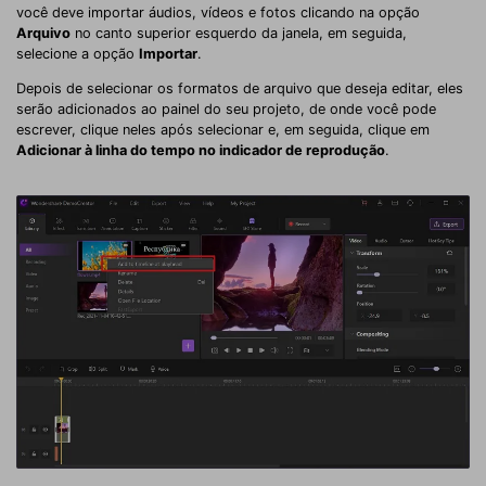
você deve importar áudios, vídeos e fotos clicando na opção
Arquivo
no canto superior esquerdo da janela, em seguida,
selecione a opção
Importar
.
Depois de selecionar os formatos de arquivo que deseja editar, eles
serão adicionados ao painel do seu projeto, de onde você pode
escrever, clique neles após selecionar e, em seguida, clique em
Adicionar à linha do tempo no indicador de reprodução
.