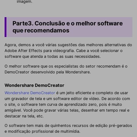
imagem.
Parte3. Conclusão e o melhor software
que recomendamos
Agora, demos a você várias sugestões das melhores alternativas do
Adobe After Effects para videografia. Cabe a você selecionar o
software que atenda a todas as suas necessidades.
O melhor software que os especialistas do setor recomendam é o
DemoCreator desenvolvido pela Wondershare.
Wondershare DemoCreator
Wondershare DemoCreator
é um jeito eficiente e completo de usar
um gravador de tela e um software editor de vídeo. De acordo com
o site, o software tem curva de aprendizado zero, pois é muito
amigável. Você pode gravar várias telas, desenhar em tempo real e
destacar na tela, etc.
O software tem mais de quinhentos recursos de edição pré-gerados
e modificação profissional de multimídia.