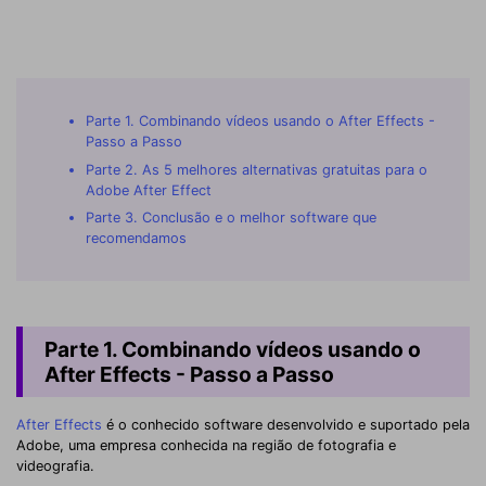
Parte 1. Combinando vídeos usando o After Effects -
Passo a Passo
Parte 2. As 5 melhores alternativas gratuitas para o
Adobe After Effect
Parte 3. Conclusão e o melhor software que
recomendamos
Parte 1. Combinando vídeos usando o
After Effects - Passo a Passo
After Effects
é o conhecido software desenvolvido e suportado pela
Adobe, uma empresa conhecida na região de fotografia e
videografia.