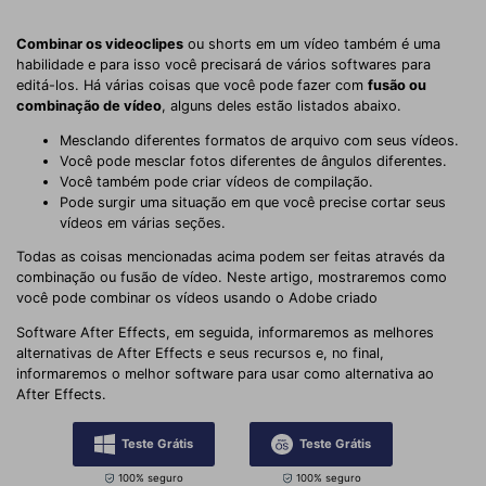
Combinar os videoclipes
ou shorts em um vídeo também é uma
habilidade e para isso você precisará de vários softwares para
editá-los. Há várias coisas que você pode fazer com
fusão ou
combinação de vídeo
, alguns deles estão listados abaixo.
Mesclando diferentes formatos de arquivo com seus vídeos.
Você pode mesclar fotos diferentes de ângulos diferentes.
Você também pode criar vídeos de compilação.
Pode surgir uma situação em que você precise cortar seus
vídeos em várias seções.
Todas as coisas mencionadas acima podem ser feitas através da
combinação ou fusão de vídeo. Neste artigo, mostraremos como
você pode combinar os vídeos usando o Adobe criado
Software After Effects, em seguida, informaremos as melhores
alternativas de After Effects e seus recursos e, no final,
informaremos o melhor software para usar como alternativa ao
After Effects.
Teste Grátis
Teste Grátis
100% seguro
100% seguro