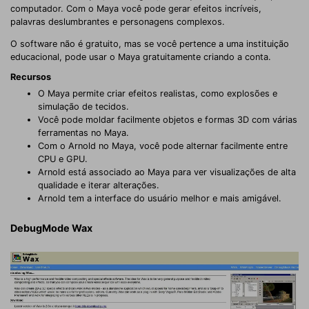
computador. Com o Maya você pode gerar efeitos incríveis,
palavras deslumbrantes e personagens complexos.
O software não é gratuito, mas se você pertence a uma instituição
educacional, pode usar o Maya gratuitamente criando a conta.
Recursos
O Maya permite criar efeitos realistas, como explosões e
simulação de tecidos.
Você pode moldar facilmente objetos e formas 3D com várias
ferramentas no Maya.
Com o Arnold no Maya, você pode alternar facilmente entre
CPU e GPU.
Arnold está associado ao Maya para ver visualizações de alta
qualidade e iterar alterações.
Arnold tem a interface do usuário melhor e mais amigável.
DebugMode Wax