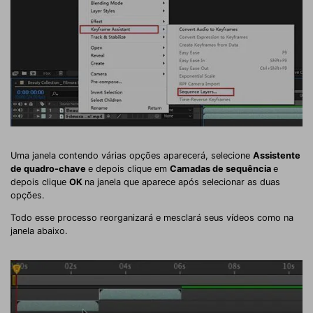
Uma janela contendo várias opções aparecerá, selecione
Assistente
de quadro-chave
e depois clique em
Camadas de sequência
e
depois clique
OK
na janela que aparece após selecionar as duas
opções.
Todo esse processo reorganizará e mesclará seus vídeos como na
janela abaixo.