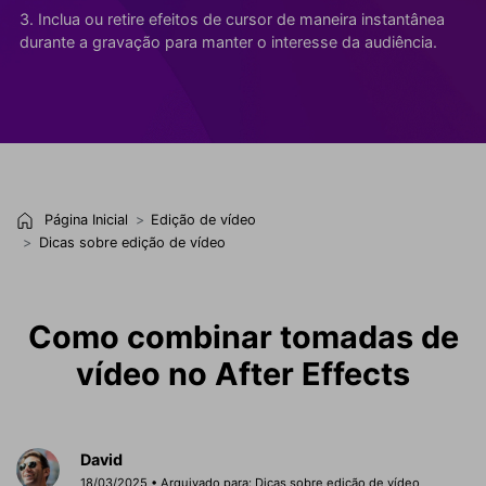
3. Inclua ou retire efeitos de cursor de maneira instantânea
durante a gravação para manter o interesse da audiência.
Página Inicial
Edição de vídeo
Dicas sobre edição de vídeo
Como combinar tomadas de
vídeo no After Effects
David
18/03/2025 • Arquivado para:
Dicas sobre edição de vídeo