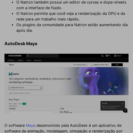
O Natron também possui um editor de curvas e dope-sheets
com a interface de fluido.
O Natron permite que você veja a renderização da GPU e da
rede para um trabalho mais rápido.
Os plugins da comunidade para Natron estão aumentando dia
após dia.
AutoDesk Maya
O software
Maya
desenvolvido pela AutoDesk é um aplicativo de
software de animação, modelagem, simulação e renderização por