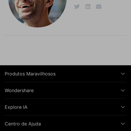
Produtos Maravilhosos
Wondershare
Explore IA
Centro de Ajuda