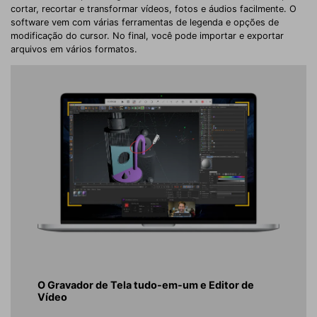
cortar, recortar e transformar vídeos, fotos e áudios facilmente. O
software vem com várias ferramentas de legenda e opções de
modificação do cursor. No final, você pode importar e exportar
arquivos em vários formatos.
O Gravador de Tela tudo-em-um e Editor de
Vídeo