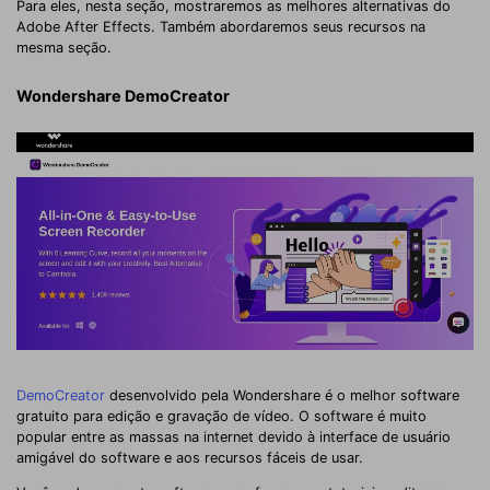
Para eles, nesta seção, mostraremos as melhores alternativas do
Adobe After Effects. Também abordaremos seus recursos na
mesma seção.
Wondershare DemoCreator
DemoCreator
desenvolvido pela Wondershare é o melhor software
gratuito para edição e gravação de vídeo. O software é muito
popular entre as massas na internet devido à interface de usuário
amigável do software e aos recursos fáceis de usar.