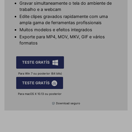
Gravar simultaneamente o tela do ambiente de
trabalho e a webcam
Edite clipes gravados rapidamente com uma
ampla gama de ferramentas profissionais
Muitos modelos e efeitos integrados
Exporte para MP4, MOV, MKV, GIF e vários
formatos
TESTE GRATÍS
Para Win 7 ou posterior (64 bits)
TESTE GRATÍS
Para macOS X 10.13 ou posterior
Download seguro