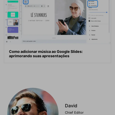
Como adicionar música ao Google Slides:
aprimorando suas apresentações
David
Chief Editor