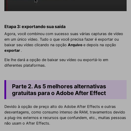
Etapa 3: exportando sua saída
Agora, você combinou com sucesso suas várias capturas de vídeo
em um único vídeo. Tudo o que você precisa fazer é exportar ou
baixar seu vídeo clicando na opção
Arquivo
e depois na opção
exportar
.
Ele lhe dará a opção de baixar seu vídeo ou exportá-lo em
diferentes plataformas.
Parte 2. As 5 melhores alternativas
gratuitas para o Adobe After Effect
Devido à opção de preço alto do Adobe After Effects e outras
desvantagens, como consumo intenso de RAM, travamentos devido
a plug-ins externos e recursos que confundem, etc., muitas pessoas
não usam o After Effects.