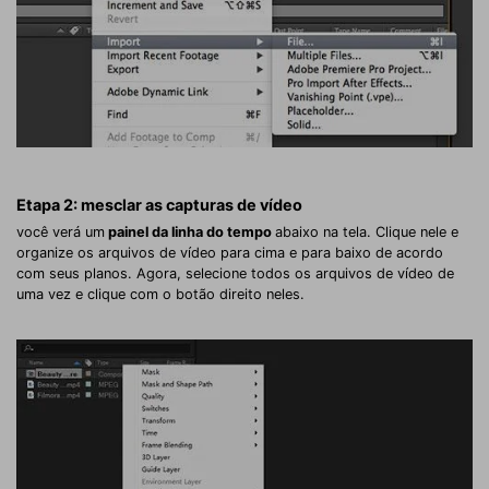
Etapa 2: mesclar as capturas de vídeo
você verá um
painel da linha do tempo
abaixo na tela. Clique nele e
organize os arquivos de vídeo para cima e para baixo de acordo
com seus planos. Agora, selecione todos os arquivos de vídeo de
uma vez e clique com o botão direito neles.