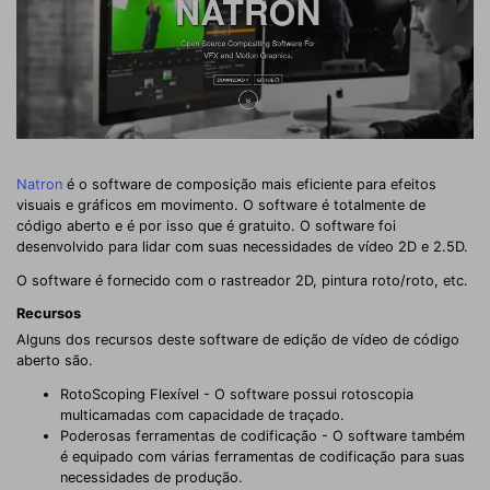
Natron
é o software de composição mais eficiente para efeitos
visuais e gráficos em movimento. O software é totalmente de
código aberto e é por isso que é gratuito. O software foi
desenvolvido para lidar com suas necessidades de vídeo 2D e 2.5D.
O software é fornecido com o rastreador 2D, pintura roto/roto, etc.
Recursos
Alguns dos recursos deste software de edição de vídeo de código
aberto são.
RotoScoping Flexível - O software possui rotoscopia
multicamadas com capacidade de traçado.
Poderosas ferramentas de codificação - O software também
é equipado com várias ferramentas de codificação para suas
necessidades de produção.