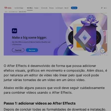
O After Effects é desenvolvido de forma que possa adicionar
efeitos visuais, gráficos em movimento e composição. Além disso, é
por natureza um editor de vídeo não linear pelo qual você pode
juntar várias tomadas de um vídeo em um único vídeo.
Abaixo estão alguns passos que você deve seguir cuidadosamente
para combinar vídeos usando o After Effects.
Passo 1: adicionar vídeos ao After Effects
Depois de concluir todas as formalidades de download e instalação.