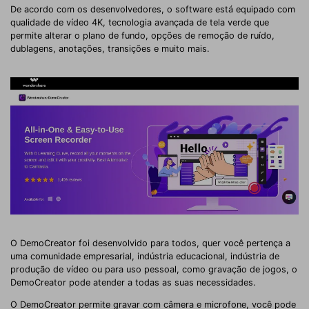
De acordo com os desenvolvedores, o software está equipado com
qualidade de vídeo 4K, tecnologia avançada de tela verde que
permite alterar o plano de fundo, opções de remoção de ruído,
dublagens, anotações, transições e muito mais.
O DemoCreator foi desenvolvido para todos, quer você pertença a
uma comunidade empresarial, indústria educacional, indústria de
produção de vídeo ou para uso pessoal, como gravação de jogos, o
DemoCreator pode atender a todas as suas necessidades.
O DemoCreator permite gravar com câmera e microfone, você pode