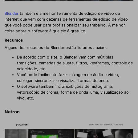
Blender
também é a melhor ferramenta de edição de vídeo da
internet que vem com dezenas de ferramentas de edição de vídeo
que você pode usar para profissionalizar seu trabalho. A melhor
coisa sobre o software é que ele é gratuito.
Recursos
Alguns dos recursos do Blender estão listados abaixo.
De acordo com o site, o Blender vem com múltiplas
transições, camadas de ajuste, filtros, keyframes, controle de
velocidade, etc.
Você pode facilmente fazer mixagem de áudio e vídeo,
esfregar, sincronizar e visualizar formas de onda.
O software também inclui exibições de histograma,
vetorscópio de croma, forma de onda luma, visualização ao
vivo, etc.
Natron