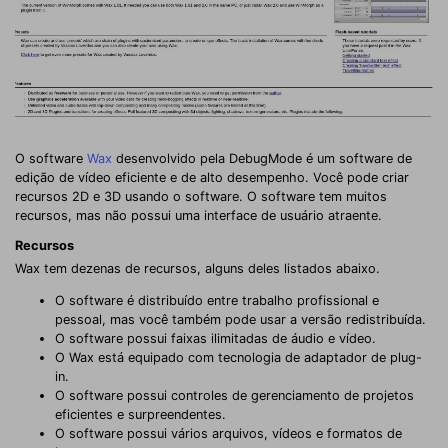
O software
Wax
desenvolvido pela DebugMode é um software de
edição de vídeo eficiente e de alto desempenho. Você pode criar
recursos 2D e 3D usando o software. O software tem muitos
recursos, mas não possui uma interface de usuário atraente.
Recursos
Wax tem dezenas de recursos, alguns deles listados abaixo.
O software é distribuído entre trabalho profissional e
pessoal, mas você também pode usar a versão redistribuída.
O software possui faixas ilimitadas de áudio e vídeo.
O Wax está equipado com tecnologia de adaptador de plug-
in.
O software possui controles de gerenciamento de projetos
eficientes e surpreendentes.
O software possui vários arquivos, vídeos e formatos de