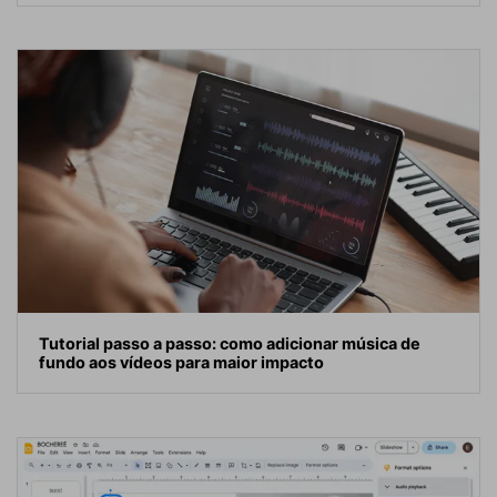
Tutorial passo a passo: como adicionar música de
fundo aos vídeos para maior impacto