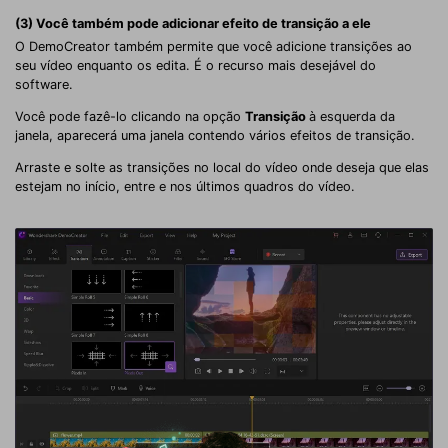
(3) Você também pode adicionar efeito de transição a ele
O DemoCreator também permite que você adicione transições ao
seu vídeo enquanto os edita. É o recurso mais desejável do
software.
Você pode fazê-lo clicando na opção
Transição
à esquerda da
janela, aparecerá uma janela contendo vários efeitos de transição.
Arraste e solte as transições no local do vídeo onde deseja que elas
estejam no início, entre e nos últimos quadros do vídeo.