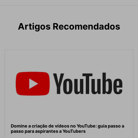
Artigos Recomendados
Domine a criação de vídeos no YouTube: guia passo a
passo para aspirantes a YouTubers