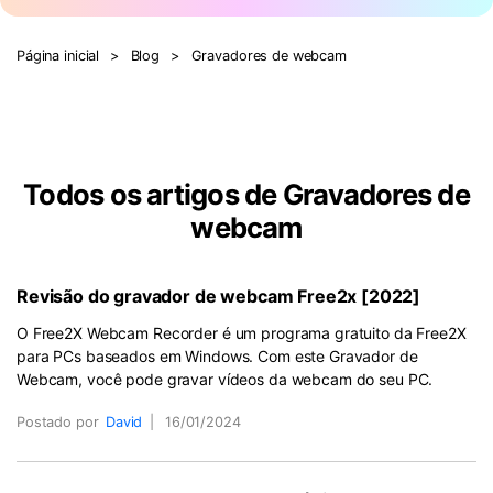
Página inicial
>
Blog
>
Gravadores de webcam
Todos os artigos de Gravadores de
webcam
Revisão do gravador de webcam Free2x [2022]
O Free2X Webcam Recorder é um programa gratuito da Free2X
para PCs baseados em Windows. Com este Gravador de
Webcam, você pode gravar vídeos da webcam do seu PC.
Postado por
David
|
16/01/2024