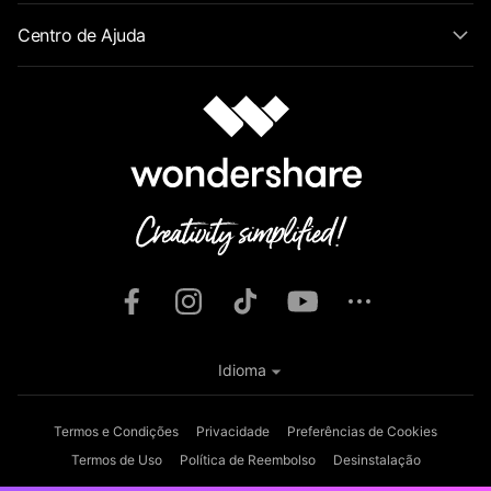
Centro de Ajuda
Idioma
Termos e Condições
Privacidade
Preferências de Cookies
Termos de Uso
Política de Reembolso
Desinstalação