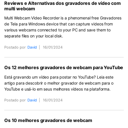
Reviews e Alternativas dos gravadores de vídeo com
multi webcam
Multi Webcam Video Recorder is a phenomenal free Gravadores
de Tela para Windows device that can capture videos from
various webcams connected to your PC and save them to
separate files on your local disk.
Postado por
David
|
16/01/2024
Os 12 melhores gravadores de webcam para YouTube
Está gravando um vídeo para postar no YouTube? Leia este
artigo para descobrir o melhor gravador de webcam para o
YouTube e usá-lo em seus melhores vídeos na plataforma.
Postado por
David
|
16/01/2024
Os 10 melhores gravadores de webcam