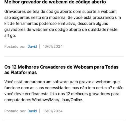
Melhor gravador de webcam de código aberto
Gravadores de tela de código aberto com suporte a webcam
são exigentes nesta era moderna. Se você está procurando um
kit de ferramentas poderoso e intuitivo, descubra alguns
gravadores de webcam de código aberto de qualidade neste
artigo.
Postado por
David
|
16/01/2024
Os 12 Melhores Gravadores de Webcam para Todas
as Plataformas
Você está procurando um software para gravar a webcam que
funcione com as suas necessidades mas não tem certeza? então
você deve verificar esta lista dos 12 melhores gravadores para
computadores Windows/Mac/Linux/Online.
Postado por
David
|
16/01/2024