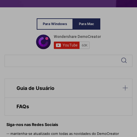
Para Windows
Para Mac
Guia de Usuário
FAQs
Siga-nos nas Redes Sociais
-- mantenha-se atualizado com todas as novidades do DemoCreator