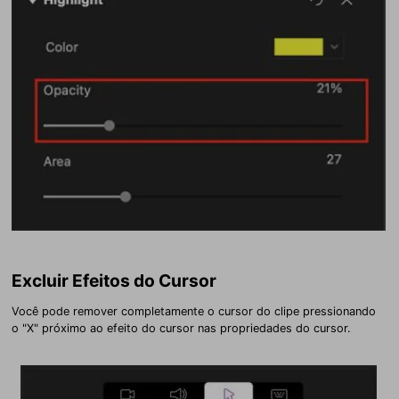
Excluir Efeitos do Cursor
Você pode remover completamente o cursor do clipe pressionando
o "X" próximo ao efeito do cursor nas propriedades do cursor.