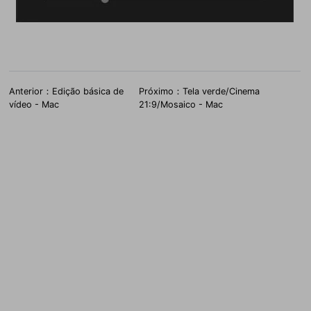
Anterior：Edição básica de
Próximo：Tela verde/Cinema
vídeo - Mac
21:9/Mosaico - Mac