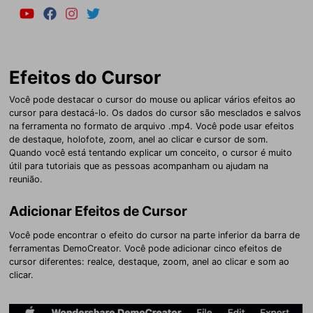
Efeitos do Cursor
Você pode destacar o cursor do mouse ou aplicar vários efeitos ao
cursor para destacá-lo. Os dados do cursor são mesclados e salvos
na ferramenta no formato de arquivo .mp4. Você pode usar efeitos
de destaque, holofote, zoom, anel ao clicar e cursor de som.
Quando você está tentando explicar um conceito, o cursor é muito
útil para tutoriais que as pessoas acompanham ou ajudam na
reunião.
Adicionar Efeitos de Cursor
Você pode encontrar o efeito do cursor na parte inferior da barra de
ferramentas DemoCreator. Você pode adicionar cinco efeitos de
cursor diferentes: realce, destaque, zoom, anel ao clicar e som ao
clicar.