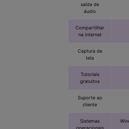
saída de
áudio
Compartilhar
na internet
Captura de
tela
Tutoriais
gratuitos
Suporte ao
cliente
Sistemas
Win
operacionais