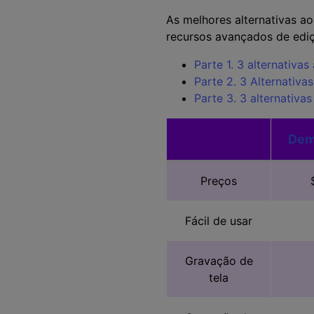
As melhores alternativas a
recursos avançados de ediç
Parte 1. 3 alternativ
Parte 2. 3 Alternativ
Parte 3. 3 alternativ
Dem
Preços
Fácil de usar
Gravação de
tela