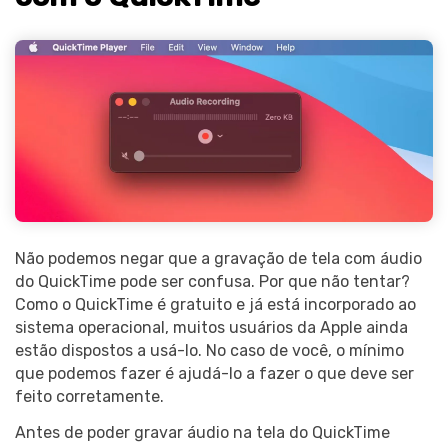
Não podemos negar que a gravação de tela com áudio
do QuickTime pode ser confusa. Por que não tentar?
Como o QuickTime é gratuito e já está incorporado ao
sistema operacional, muitos usuários da Apple ainda
estão dispostos a usá-lo. No caso de você, o mínimo
que podemos fazer é ajudá-lo a fazer o que deve ser
feito corretamente.
Antes de poder gravar áudio na tela do QuickTime