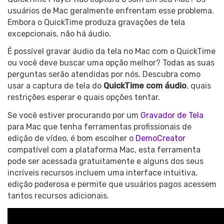
usuários de Mac geralmente enfrentam esse problema.
Embora o QuickTime produza gravações de tela
excepcionais, não há áudio.
É possível gravar áudio da tela no Mac com o QuickTime
ou você deve buscar uma opção melhor? Todas as suas
perguntas serão atendidas por nós. Descubra como
usar a captura de tela do
QuickTime com áudio
, quais
restrições esperar e quais opções tentar.
Se você estiver procurando por um
Gravador de Tela
para Mac que tenha ferramentas profissionais de
edição de vídeo, é bom escolher o
DemoCreator
compatível com a plataforma Mac, esta ferramenta
pode ser acessada gratuitamente e alguns dos seus
incríveis recursos incluem uma interface intuitiva,
edição poderosa e permite que usuários pagos acessem
tantos recursos adicionais.