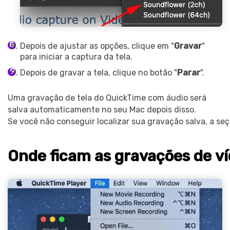
Depois de ajustar as opções, clique em "
Gravar
"
para iniciar a captura da tela.
Depois de gravar a tela, clique no botão "
Parar
".
Uma gravação de tela do QuickTime com áudio será
salva automaticamente no seu Mac depois disso.
Se você não conseguir localizar sua gravação salva, a seç
Onde ficam as gravações de v