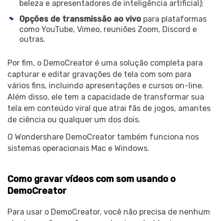
beleza e apresentadores de inteligência artificial);
Opções de transmissão ao vivo
para plataformas
como YouTube, Vimeo, reuniões Zoom, Discord e
outras.
Por fim, o DemoCreator é uma solução completa para
capturar e editar gravações de tela com som para
vários fins, incluindo apresentações e cursos on-line.
Além disso, ele tem a capacidade de transformar sua
tela em conteúdo viral que atrai fãs de jogos, amantes
de ciência ou qualquer um dos dois.
O Wondershare DemoCreator também funciona nos
sistemas operacionais Mac e Windows.
Como gravar vídeos com som usando o
DemoCreator
Para usar o DemoCreator, você não precisa de nenhum