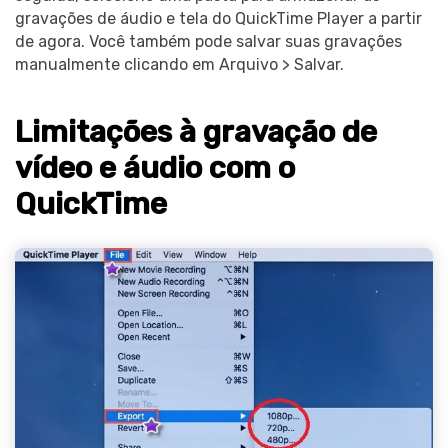
gravações de áudio e tela do QuickTime Player a partir
de agora. Você também pode salvar suas gravações
manualmente clicando em Arquivo > Salvar.
Limitações à gravação de
vídeo e áudio com o
QuickTime