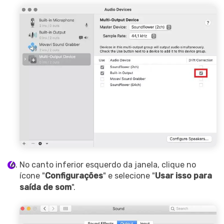
No canto inferior esquerdo da janela, clique no
ícone "
Configurações
" e selecione "
Usar isso para
saída de som
".