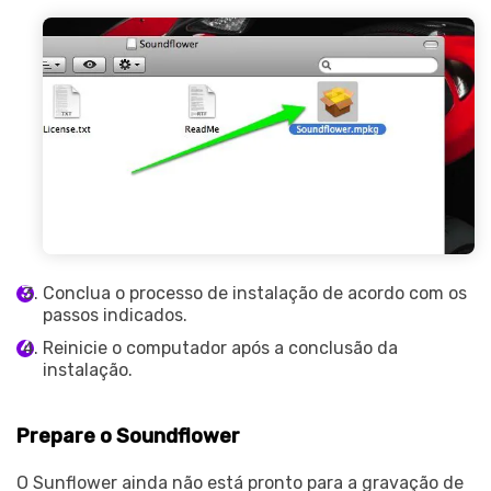
Conclua o processo de instalação de acordo com os
passos indicados.
Reinicie o computador após a conclusão da
instalação.
Prepare o Soundflower
O Sunflower ainda não está pronto para a gravação de