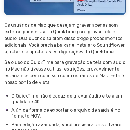
Os usuários de Mac que desejam gravar apenas som
externo podem usar o QuickTime para gravar tela e
áudio. Qualquer coisa além disso exige procedimentos
adicionais. Você precisa baixar e instalar o Soundflower,
ajustá-lo e ajustar as configurações do QuickTime.
Se o uso do QuickTime para gravação de tela com áudio
no Mac não tivesse outras restrições, provavelmente
estaríamos bem com isso como usuários de Mac. Este é
nosso ponto de vista:
O QuickTime não é capaz de gravar áudio e tela em
qualidade 4K.
A única forma de exportar o arquivo de saída é no
formato MOV.
Para edição avançada, você precisará de software