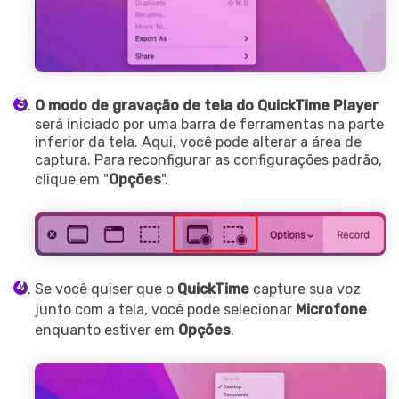
O modo de gravação de tela do QuickTime Player
será iniciado por uma barra de ferramentas na parte
inferior da tela. Aqui, você pode alterar a área de
captura. Para reconfigurar as configurações padrão,
clique em "
Opções
".
Se você quiser que o
QuickTime
capture sua voz
junto com a tela, você pode selecionar
Microfone
enquanto estiver em
Opções
.