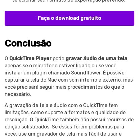
Faça o download gratuito
Conclusão
O
QuickTime Player
pode
gravar áudio de uma tela
apenas se o microfone estiver ligado ou se você
instalar um plugin chamado Soundflower. É possível
capturar a tela do Mac com som interno e externo, mas
você precisará seguir mais procedimentos do que o
necessário.
A gravação de tela e áudio com o QuickTime tem
limitações, como suporte a formatos e qualidade de
resolução. O QuickTime também não possui recursos de
edição sofisticados. Se esses forem problemas para
você, use um gravador de tela mais fácil de usar e