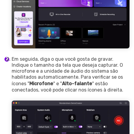
Em seguida, diga o que você gosta de gravar.
Indique o tamanho da tela que deseja capturar. O
microfone e a unidade de áudio do sistema são
habilitados automaticamente. Para verificar se os
ícones "
Microfone
" e "
Alto-falante
" estão
conectados, você pode clicar nos ícones à direita.