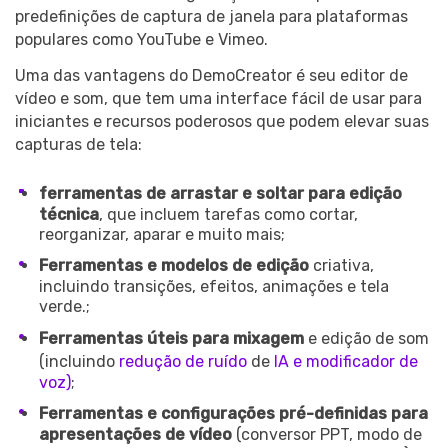
predefinições de captura de janela para plataformas
populares como YouTube e Vimeo.
Uma das vantagens do DemoCreator é seu editor de
vídeo e som, que tem uma interface fácil de usar para
iniciantes e recursos poderosos que podem elevar suas
capturas de tela:
ferramentas de arrastar e soltar para edição
técnica
, que incluem tarefas como cortar,
reorganizar, aparar e muito mais;
Ferramentas e modelos de edição
criativa,
incluindo transições, efeitos, animações e tela
verde.;
Ferramentas úteis para mixagem
e edição de som
(incluindo
redução de ruído
de
IA e modificador de
voz)
;
Ferramentas e configurações pré-definidas para
apresentações de vídeo
(conversor PPT, modo de