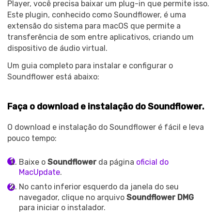
Player, você precisa baixar um plug-in que permite isso.
Este plugin, conhecido como Soundflower, é uma
extensão do sistema para macOS que permite a
transferência de som entre aplicativos, criando um
dispositivo de áudio virtual.
Um guia completo para instalar e configurar o
Soundflower está abaixo:
Faça o download e instalação do Soundflower.
O download e instalação do Soundflower é fácil e leva
pouco tempo:
Baixe o
Soundflower
da página
oficial do
MacUpdate
.
No canto inferior esquerdo da janela do seu
navegador, clique no arquivo
Soundflower DMG
para iniciar o instalador.