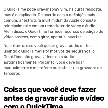
O QuickTime pode gravar som? Sim, na curta resposta,
mas é complicado. De acordo com a definição mais
comum, a "estrutura multimídia" da Apple consiste
principalmente em um reprodutor de vídeo e áudio.
Além disso, o QuickTime fornece recursos de edição de
vídeo básicos, como girar, aparar e inverter.
No entanto, e se você quiser gravar áudio da tela
usando o QuickTime? Por motivos de segurança, o
QuickTime não grava vídeos com áudio
automaticamente. Portanto, você deve ligar
manualmente o microfone ou instalar um gravador de
terceiros.
Coisas que você deve fazer
antes de gravar áudio e vídeo
com o QuickTime