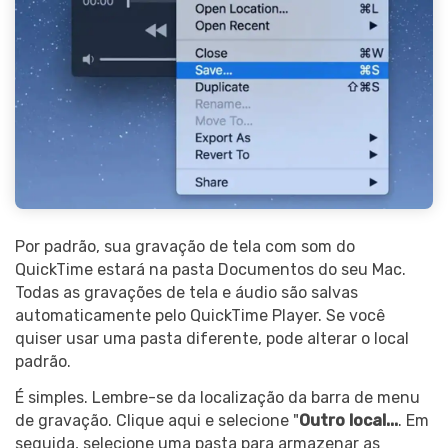
Por padrão, sua gravação de tela com som do
QuickTime estará na pasta Documentos do seu Mac.
Todas as gravações de tela e áudio são salvas
automaticamente pelo QuickTime Player. Se você
quiser usar uma pasta diferente, pode alterar o local
padrão.
É simples. Lembre-se da localização da barra de menu
de gravação. Clique aqui e selecione "
Outro local...
. Em
seguida, selecione uma pasta para armazenar as