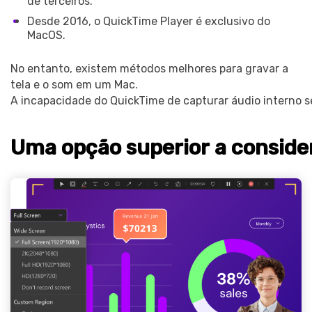
de terceiros.
Desde 2016, o QuickTime Player é exclusivo do
MacOS.
No entanto, existem métodos melhores para gravar a
tela e o som em um Mac.
A incapacidade do QuickTime de capturar áudio interno s
Uma opção superior a consid