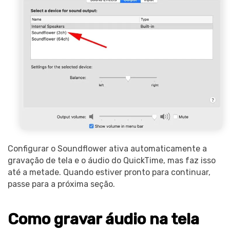
Configurar o Soundflower ativa automaticamente a
gravação de tela e o áudio do QuickTime, mas faz isso
até a metade. Quando estiver pronto para continuar,
passe para a próxima seção.
Como gravar áudio na tela