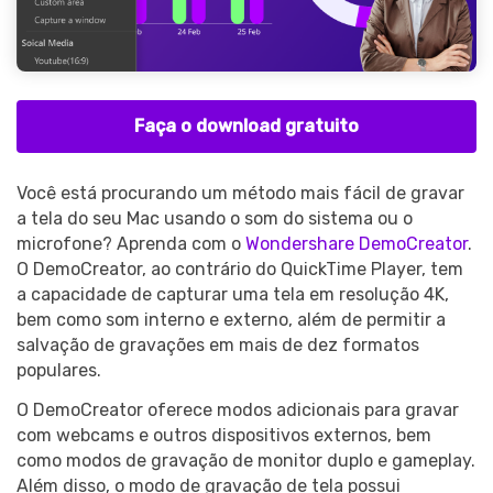
Faça o download gratuito
Você está procurando um método mais fácil de gravar
a tela do seu Mac usando o som do sistema ou o
microfone? Aprenda com o
Wondershare DemoCreator
.
O DemoCreator, ao contrário do QuickTime Player, tem
a capacidade de capturar uma tela em resolução 4K,
bem como som interno e externo, além de permitir a
salvação de gravações em mais de dez formatos
populares.
O DemoCreator oferece modos adicionais para gravar
com webcams e outros dispositivos externos, bem
como modos de gravação de monitor duplo e gameplay.
Além disso, o modo de gravação de tela possui