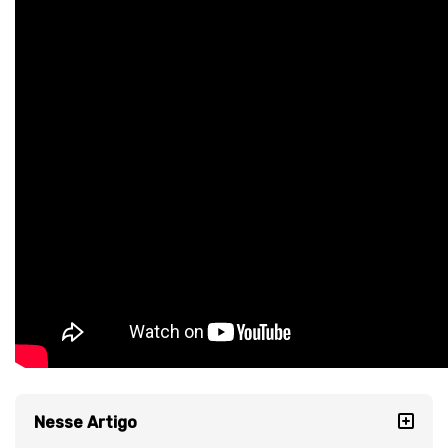
Nesse Artigo