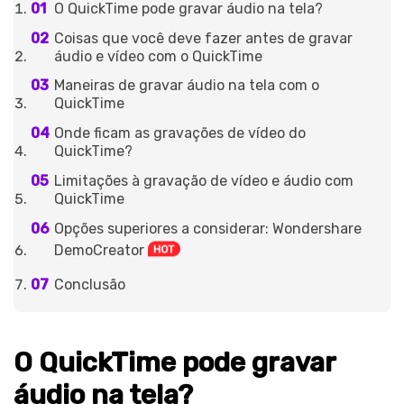
O QuickTime pode gravar áudio na tela?
Coisas que você deve fazer antes de gravar
áudio e vídeo com o QuickTime
Maneiras de gravar áudio na tela com o
QuickTime
Onde ficam as gravações de vídeo do
QuickTime?
Limitações à gravação de vídeo e áudio com
QuickTime
Opções superiores a considerar: Wondershare
DemoCreator
Conclusão
O QuickTime pode gravar
áudio na tela?