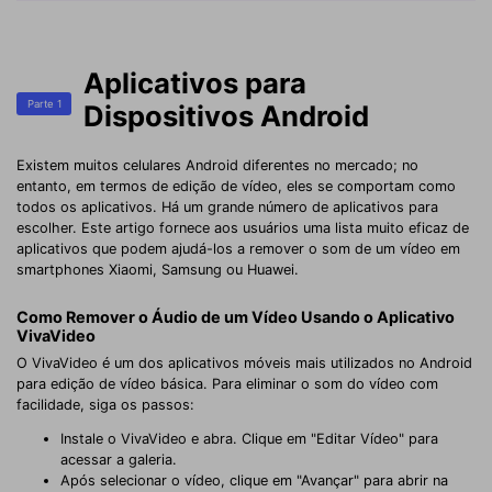
Aplicativos para
Parte 1
Dispositivos Android
Existem muitos celulares Android diferentes no mercado; no
entanto, em termos de edição de vídeo, eles se comportam como
todos os aplicativos. Há um grande número de aplicativos para
escolher. Este artigo fornece aos usuários uma lista muito eficaz de
aplicativos que podem ajudá-los a remover o som de um vídeo em
smartphones Xiaomi, Samsung ou Huawei.
Como Remover o Áudio de um Vídeo Usando o Aplicativo
VivaVideo
O VivaVideo é um dos aplicativos móveis mais utilizados no Android
para edição de vídeo básica. Para eliminar o som do vídeo com
facilidade, siga os passos:
Instale o VivaVideo e abra. Clique em "Editar Vídeo" para
acessar a galeria.
Após selecionar o vídeo, clique em "Avançar" para abrir na