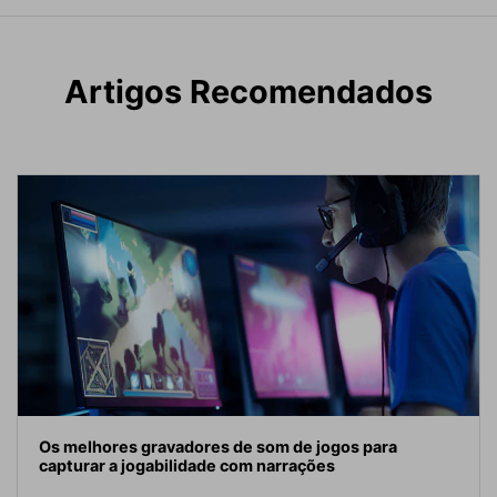
Artigos Recomendados
Os melhores gravadores de som de jogos para
capturar a jogabilidade com narrações