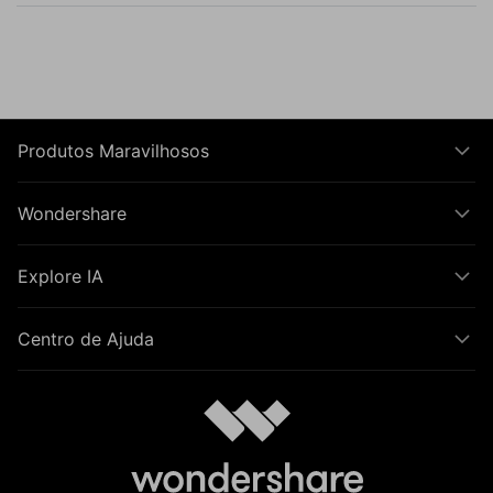
Produtos Maravilhosos
Wondershare
Explore IA
Centro de Ajuda