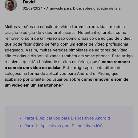
David
02/09/2024 • Arquivado para:
Dicas sobre gravação de tela
Muitas versões de criação de vídeo foram introduzidas, desde a
criação e edição de vídeo profissional. No entanto, tarefas como
remover o som de um vídeo são como o básico da edição de vídeo,
que pode ficar ótimo se feito com um editor de vídeo profissional
adequado. Assim, muitas versões simplistas de editores de vídeo
são criadas e disponibilizadas também em smartphones. Este artigo
resolve a questão básica de muitos usuários, que é
como remover
o som de um vídeo no celular
. Este artigo apresenta diferentes
soluções na forma de aplicativos para Android e iPhone, que
acabarão por orientar os usuários sobre
como remover o som de
um vídeo em um smartphone
?
Parte 1. Aplicativos para Dispositivos Android
Parte 2. Aplicativos para Dispositivos iOS