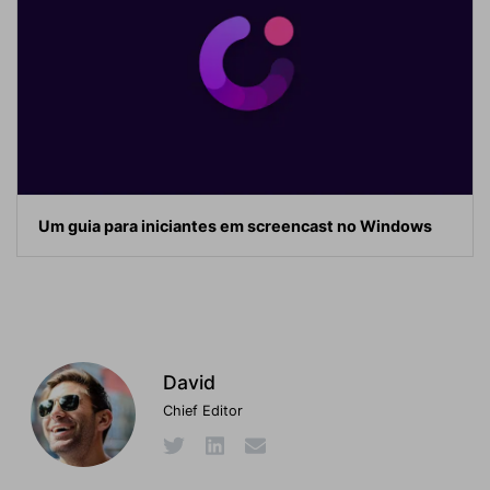
Um guia para iniciantes em screencast no Windows
David
Chief Editor