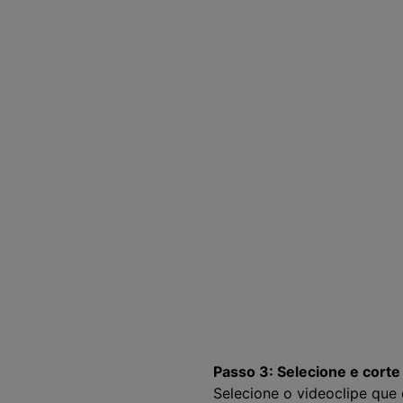
Passo 3: Selecione e corte
Selecione o videoclipe que