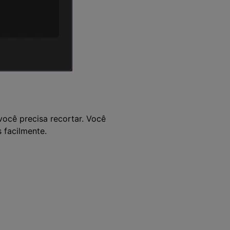
você precisa recortar. Você
 facilmente.