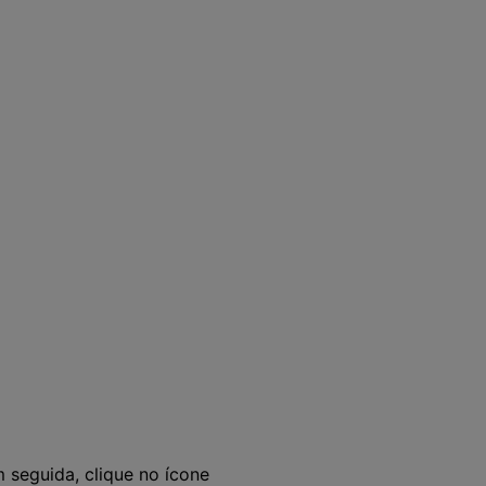
 seguida, clique no ícone