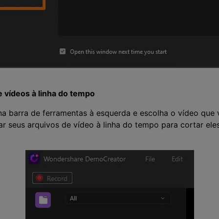
e vídeos à linha do tempo
na barra de ferramentas à esquerda e escolha o vídeo que 
 seus arquivos de vídeo à linha do tempo para cortar eles