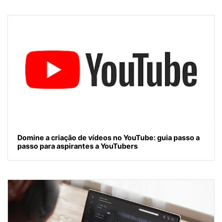
Domine a criação de vídeos no YouTube: guia passo a
passo para aspirantes a YouTubers