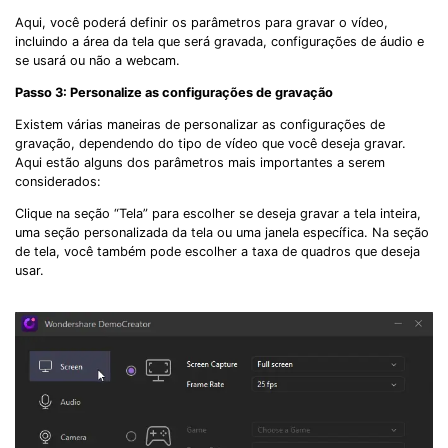
Aqui, você poderá definir os parâmetros para gravar o vídeo,
incluindo a área da tela que será gravada, configurações de áudio e
se usará ou não a webcam.
Passo 3: Personalize as configurações de gravação
Existem várias maneiras de personalizar as configurações de
gravação, dependendo do tipo de vídeo que você deseja gravar.
Aqui estão alguns dos parâmetros mais importantes a serem
considerados:
Clique na seção “Tela” para escolher se deseja gravar a tela inteira,
uma seção personalizada da tela ou uma janela específica. Na seção
de tela, você também pode escolher a taxa de quadros que deseja
usar.