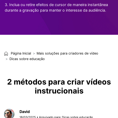
3. Inclua ou retire efeitos de cursor de maneira instantânea
durante a gravação para manter o interesse da audiência.
Página Inicial
Mais soluções para criadores de vídeo
Dicas sobre educação
2 métodos para criar vídeos
instrucionais
David
18/03/2025 • Arquivado para:
Dicas sobre educação