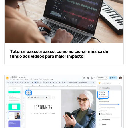
Tutorial passo a passo: como adicionar música de
fundo aos vídeos para maior impacto