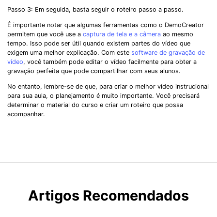
Passo 3: Em seguida, basta seguir o roteiro passo a passo.
É importante notar que algumas ferramentas como o DemoCreator
permitem que você use a
captura de tela e a câmera
ao mesmo
tempo. Isso pode ser útil quando existem partes do vídeo que
exigem uma melhor explicação. Com este
software de gravação de
vídeo
, você também pode editar o vídeo facilmente para obter a
gravação perfeita que pode compartilhar com seus alunos.
No entanto, lembre-se de que, para criar o melhor vídeo instrucional
para sua aula, o planejamento é muito importante. Você precisará
determinar o material do curso e criar um roteiro que possa
acompanhar.
Artigos Recomendados