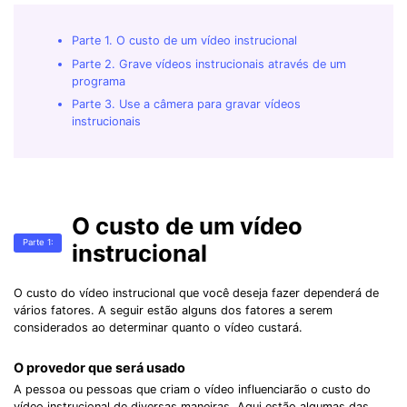
Parte 1. O custo de um vídeo instrucional
Parte 2. Grave vídeos instrucionais através de um
programa
Parte 3. Use a câmera para gravar vídeos
instrucionais
O custo de um vídeo
Parte 1:
instrucional
O custo do vídeo instrucional que você deseja fazer dependerá de
vários fatores. A seguir estão alguns dos fatores a serem
considerados ao determinar quanto o vídeo custará.
O provedor que será usado
A pessoa ou pessoas que criam o vídeo influenciarão o custo do
vídeo instrucional de diversas maneiras. Aqui estão algumas das