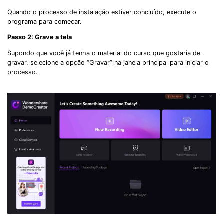
Quando o processo de instalação estiver concluído, execute o
programa para começar.
Passo 2: Grave a tela
Supondo que você já tenha o material do curso que gostaria de
gravar, selecione a opção “Gravar” na janela principal para iniciar o
processo.