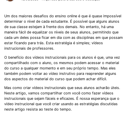
Um dos maiores desafios do ensino online é que é quase impossível
determinar o nível de cada estudante. É possível que alguns alunos
de sua classe estejam à frente dos demais. No entanto, há uma
maneira fácil de equalizar os níveis de seus alunos, permitindo que
cada um deles possa ficar em dia com as disciplinas em que possam
estar ficando para trás. Esta estratégia é simples; vídeos
instrucionais de professores.
O benefício dos vídeos instrucionais para os alunos é que, uma vez
compartilhado com o aluno, os mesmos podem acessar o material
do curso a qualquer momento e em seu próprio tempo. Mas eles
também podem voltar ao vídeo instrutivo para reaprender alguns
dos aspectos do material do curso que podem achar difícil.
Mas como criar vídeos instrucionais que seus alunos acharão úteis.
Neste artigo, vamos compartilhar com você como fazer vídeos
instrucionais que sejam fáceis e eficazes. É nossa esperança que o
vídeo instrucional que você criar usando as estratégias discutidas
neste artigo resista ao teste do tempo.