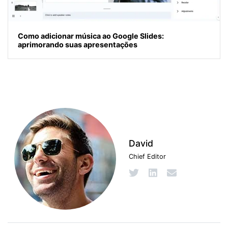
Como adicionar música ao Google Slides:
aprimorando suas apresentações
David
Chief Editor