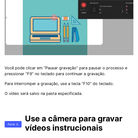
Você pode clicar em “Pausar gravação” para pausar o processo e
pressionar “F9” no teclado para continuar a gravação.
Para interromper a gravação, use a tecla “F10” do teclado.
O vídeo será salvo na pasta especificada.
Use a câmera para gravar
Parte 3:
vídeos instrucionais