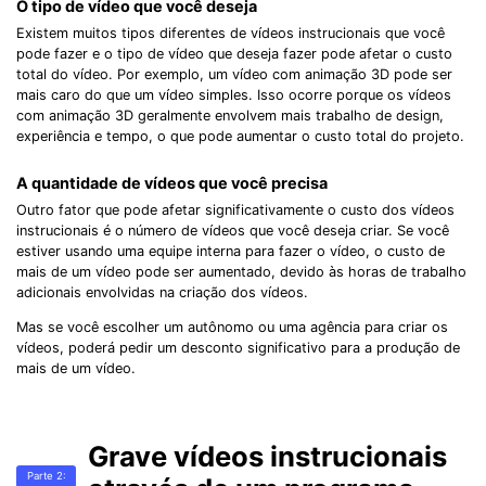
O tipo de vídeo que você deseja
Existem muitos tipos diferentes de vídeos instrucionais que você
pode fazer e o tipo de vídeo que deseja fazer pode afetar o custo
total do vídeo. Por exemplo, um vídeo com animação 3D pode ser
mais caro do que um vídeo simples. Isso ocorre porque os vídeos
com animação 3D geralmente envolvem mais trabalho de design,
experiência e tempo, o que pode aumentar o custo total do projeto.
A quantidade de vídeos que você precisa
Outro fator que pode afetar significativamente o custo dos vídeos
instrucionais é o número de vídeos que você deseja criar. Se você
estiver usando uma equipe interna para fazer o vídeo, o custo de
mais de um vídeo pode ser aumentado, devido às horas de trabalho
adicionais envolvidas na criação dos vídeos.
Mas se você escolher um autônomo ou uma agência para criar os
vídeos, poderá pedir um desconto significativo para a produção de
mais de um vídeo.
Grave vídeos instrucionais
Parte 2: