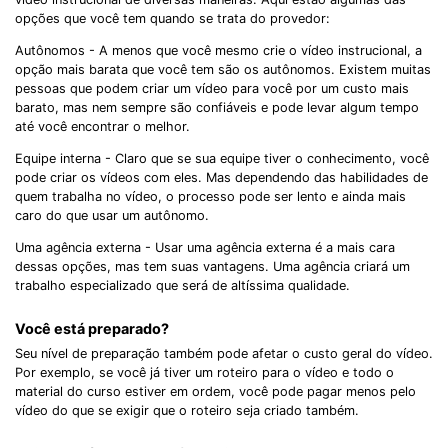
opções que você tem quando se trata do provedor:
Autônomos - A menos que você mesmo crie o vídeo instrucional, a
opção mais barata que você tem são os autônomos. Existem muitas
pessoas que podem criar um vídeo para você por um custo mais
barato, mas nem sempre são confiáveis ​​e pode levar algum tempo
até você encontrar o melhor.
Equipe interna - Claro que se sua equipe tiver o conhecimento, você
pode criar os vídeos com eles. Mas dependendo das habilidades de
quem trabalha no vídeo, o processo pode ser lento e ainda mais
caro do que usar um autônomo.
Uma agência externa - Usar uma agência externa é a mais cara
dessas opções, mas tem suas vantagens. Uma agência criará um
trabalho especializado que será de altíssima qualidade.
Você está preparado?
Seu nível de preparação também pode afetar o custo geral do vídeo.
Por exemplo, se você já tiver um roteiro para o vídeo e todo o
material do curso estiver em ordem, você pode pagar menos pelo
vídeo do que se exigir que o roteiro seja criado também.