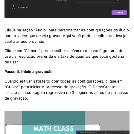
Clique na seção “Áudio” para personalizar as configurações de áudio
para o vídeo que deseja gravar. Aqui você pode escolher se deseja
capturar áudio ou não.
Clique em “Câmera” para escolher a câmera que você gostaria de
usar, a resolução preferida e a taxa de quadros que você gostaria
de usar.
Passo 4: Inicie a gravação
Quando estiver satisfeito com todas as configurações, clique em
“Gravar” para iniciar o processo de gravação. O DemoCreator
iniciará uma contagem regressiva de 3 segundos antes do processo
de gravação.