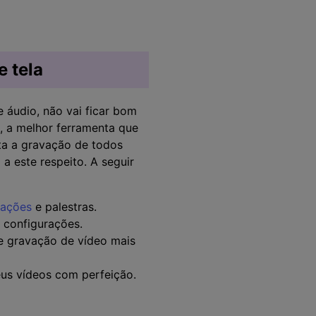
 tela
 áudio, não vai ficar bom
, a melhor ferramenta que
ita a gravação de todos
 a este respeito. A seguir
tações
e palestras.
 configurações.
e gravação de vídeo mais
us vídeos com perfeição.