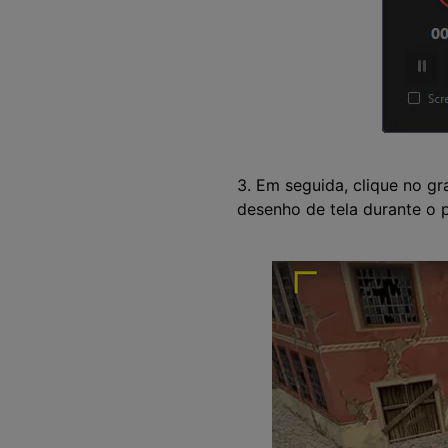
3. Em seguida, clique no g
desenho de tela durante o 