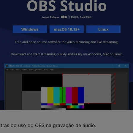
ntras do uso do OBS na gravação de áudio.