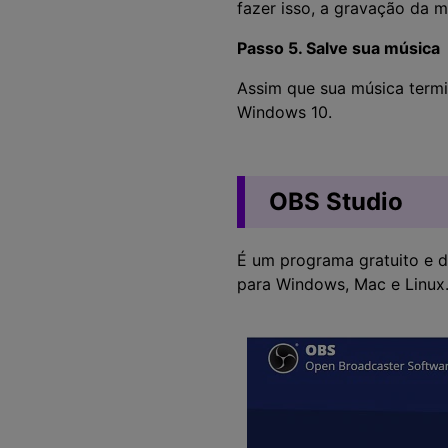
fazer isso, a gravação da m
Passo 5. Salve sua música
Assim que sua música termin
Windows 10.
OBS Studio
É um programa gratuito e d
para Windows, Mac e Linux.