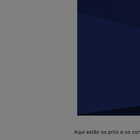
Aqui estão os prós e os co