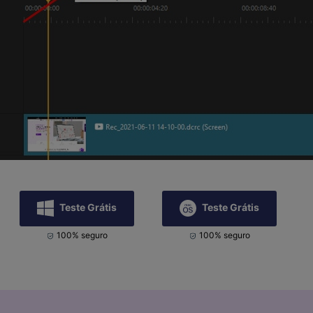
Teste Grátis
Teste Grátis
100% seguro
100% seguro