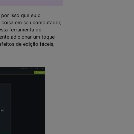
 por isso que eu o
 coisa em seu computador,
esta ferramenta de
nte adicionar um toque
feitos de edição fáceis,