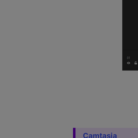
Camtasia