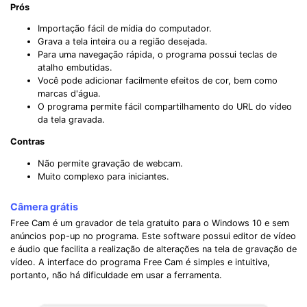
Prós
Importação fácil de mídia do computador.
Grava a tela inteira ou a região desejada.
Para uma navegação rápida, o programa possui teclas de
atalho embutidas.
Você pode adicionar facilmente efeitos de cor, bem como
marcas d'água.
O programa permite fácil compartilhamento do URL do vídeo
da tela gravada.
Contras
Não permite gravação de webcam.
Muito complexo para iniciantes.
Câmera grátis
Free Cam é um gravador de tela gratuito para o Windows 10 e sem
anúncios pop-up no programa. Este software possui editor de vídeo
e áudio que facilita a realização de alterações na tela de gravação de
vídeo. A interface do programa Free Cam é simples e intuitiva,
portanto, não há dificuldade em usar a ferramenta.