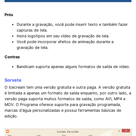
Prós
Durante a gravação, você pode inserir texto e também fazer
capturas de tela.
Insira logotipos em seu vídeo de gravação de tela.
Você pode incorporar efeitos de animação durante a
gravação de tela.
Contras
Bandicam suporta apenas alguns formatos de saída de vídeo.
Sorvete
O Icecream tem uma versão gratuita e outra paga. A versão gratuita
é limitada a apenas um formato de saída enquanto, por outro lado, a
versão paga suporta muitos formatos de saída, como AVI, MP4 e
MOV. O Programa oferece suporte para gravação programada,
marcas d'água personalizadas e possui ferramentas básicas de
edição.