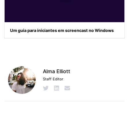
Um guia para iniciantes em screencast no Windows
Alma Elliott
Staff Editor