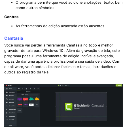
O programa permite que você adicione anotações; texto, bem
como outros símbolos.
Contras
As ferramentas de edição avançada estão ausentes.
Camtasia
Você nunca vai perder a ferramenta Camtasia no topo e melhor
gravador de tela para Windows 10
.
Além da gravação de tela, este
programa possui uma ferramenta de edição incrível e avançada,
capaz de dar uma aparência profissional à sua saída de vídeo. Com
o software, você pode adicionar facilmente temas, introduções e
outros ao registro da tela.