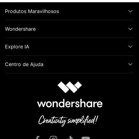
Produtos Maravilhosos
Wondershare
Explore IA
Centro de Ajuda