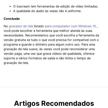
O Icecream tem ferramentas de edição de vídeo limitadas.
A qualidade do áudio às vezes não é uniforme.
Conclusão
No
gravador de tela
listado
para computador com Windows 10
,
você pode escolher a ferramenta que melhor atende às suas
necessidades. Recomendamos que você escolha a ferramenta da
versão gratuita se tudo o que você precisa for compatível com o
programa e guarde o dinheiro para algum outro uso. Para uma
gravação de tela suave, às vezes você pode reconsiderar uma
versão paga, uma vez que grava vídeos de qualidade, oferece
suporte a vários formatos de saída e não limita o tempo de
gravação da tela.
Artigos Recomendados