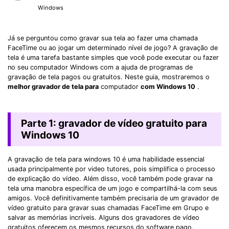
Windows
Já se perguntou como gravar sua tela ao fazer uma chamada
FaceTime ou ao jogar um determinado nível de jogo? A gravação de
tela é uma tarefa bastante simples que você pode executar ou fazer
no seu computador Windows com a ajuda de programas de
gravação de tela pagos ou gratuitos. Neste guia, mostraremos o
melhor gravador de tela para
computador
com Windows 10
.
Parte 1: gravador de vídeo gratuito para
Windows 10
A gravação de tela para windows 10 é uma habilidade essencial
usada principalmente por video tutores, pois simplifica o processo
de explicação do vídeo. Além disso, você também pode gravar na
tela uma manobra específica de um jogo e compartilhá-la com seus
amigos. Você definitivamente também precisaria de um gravador de
vídeo gratuito para gravar suas chamadas FaceTime em Grupo e
salvar as memórias incríveis. Alguns dos gravadores de vídeo
gratuitos oferecem os mesmos recursos do software pago.