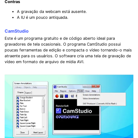
Contras
A gravação da webcam está ausente.
A IU é um pouco antiquada.
CamStudio
Este é um programa gratuito e de código aberto ideal para
gravadores de tela ocasionais. O programa CamStudio possui
poucas ferramentas de edição e compacta o vídeo tornando-o mais
atraente para os usuários. O software cria uma tela de gravação de
vídeo em formato de arquivo de mídia AVI.