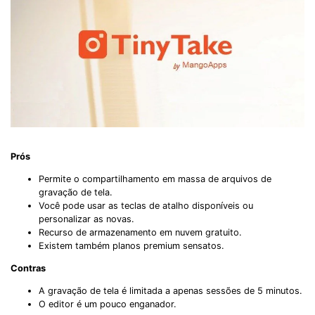
Prós
Permite o compartilhamento em massa de arquivos de
gravação de tela.
Você pode usar as teclas de atalho disponíveis ou
personalizar as novas.
Recurso de armazenamento em nuvem gratuito.
Existem também planos premium sensatos.
Contras
A gravação de tela é limitada a apenas sessões de 5 minutos.
O editor é um pouco enganador.