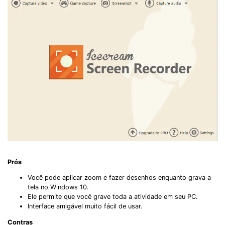
Prós
Você pode aplicar zoom e fazer desenhos enquanto grava a
tela no Windows 10.
Ele permite que você grave toda a atividade em seu PC.
Interface amigável muito fácil de usar.
Contras