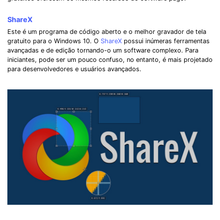
ShareX
Este é um programa de código aberto e o melhor gravador de tela
gratuito para o Windows 10. O
ShareX
possui inúmeras ferramentas
avançadas e de edição tornando-o um software complexo. Para
iniciantes, pode ser um pouco confuso, no entanto, é mais projetado
para desenvolvedores e usuários avançados.