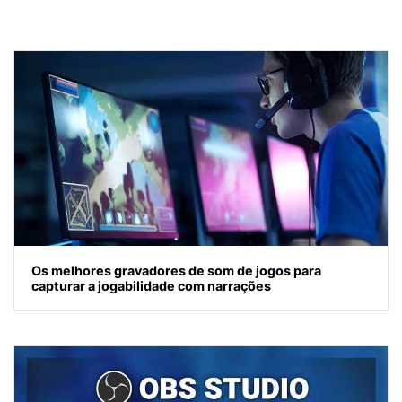
Os melhores gravadores de som de jogos para
capturar a jogabilidade com narrações