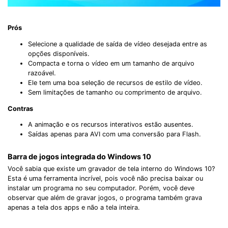
Prós
Selecione a qualidade de saída de vídeo desejada entre as
opções disponíveis.
Compacta e torna o vídeo em um tamanho de arquivo
razoável.
Ele tem uma boa seleção de recursos de estilo de vídeo.
Sem limitações de tamanho ou comprimento de arquivo.
Contras
A animação e os recursos interativos estão ausentes.
Saídas apenas para AVI com uma conversão para Flash.
Barra de jogos integrada do Windows 10
Você sabia que existe um gravador de tela interno do Windows 10?
Esta é uma ferramenta incrível, pois você não precisa baixar ou
instalar um programa no seu computador. Porém, você deve
observar que além de gravar jogos, o programa também grava
apenas a tela dos apps e não a tela inteira.