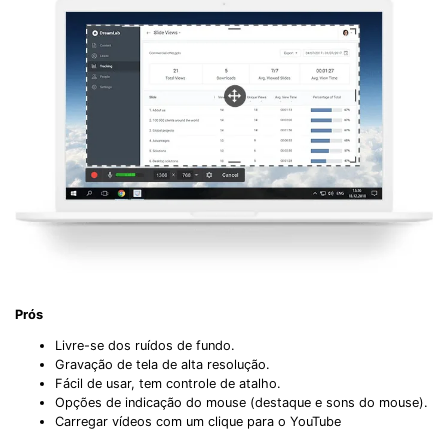
Prós
Livre-se dos ruídos de fundo.
Gravação de tela de alta resolução.
Fácil de usar, tem controle de atalho.
Opções de indicação do mouse (destaque e sons do mouse).
Carregar vídeos com um clique para o YouTube