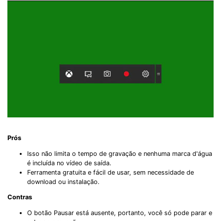
Prós
Isso não limita o tempo de gravação e nenhuma marca d'água
é incluída no vídeo de saída.
Ferramenta gratuita e fácil de usar, sem necessidade de
download ou instalação.
Contras
O botão Pausar está ausente, portanto, você só pode parar e