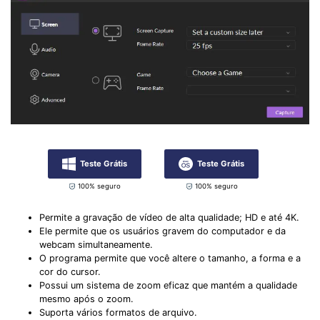
Teste Grátis
Teste Grátis
100% seguro
100% seguro
Permite a gravação de vídeo de alta qualidade; HD e até 4K.
Ele permite que os usuários gravem do computador e da
webcam simultaneamente.
O programa permite que você altere o tamanho, a forma e a
cor do cursor.
Possui um sistema de zoom eficaz que mantém a qualidade
mesmo após o zoom.
Suporta vários formatos de arquivo.