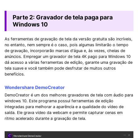
Parte 2: Gravador de tela paga para
Windows 10
As ferramentas de gravação de tela da versão gratuita são incríveis,
no entanto, nem sempre é o caso, pois algumas limitarão o tempo
de gravação, incorporarão marcas d'água e, às vezes, cheias de
anúncios. Empregar um gravador de tela 4K pago para Windows 10
dá acesso a várias ferramentas de edição, garante uma gravação de
tela suave e você também pode desfrutar de muitos outros
benefícios.
Wondershare DemoCreator
DemoCreator é um dos melhores gravadores de tela com áudio para
windows 10. Este programa possui ferramentas de edição
integradas para melhorar a aparência e a qualidade do vídeo de
saída. Ele grava vídeo da webcam e permite capturar cenas em
ritmo acelerado durante a gravação de tela.