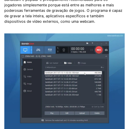
jogadores simplesmente porque está entre as melhores e mais
poderosas ferramentas de gravação de jogos. O programa é capaz
de gravar a tela inteira, aplicativos específicos e também
dispositivos de vídeo externos, como uma webcam.