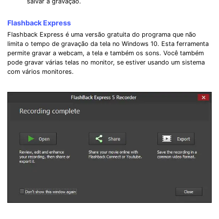
salvar a gravação.
Flashback Express
Flashback Express é uma versão gratuita do programa que não
limita o tempo de gravação da tela no Windows 10. Esta ferramenta
permite gravar a webcam, a tela e também os sons. Você também
pode gravar várias telas no monitor, se estiver usando um sistema
com vários monitores.