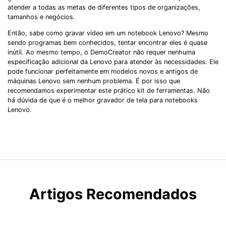
atender a todas as metas de diferentes tipos de organizações,
tamanhos e negócios.
Então, sabe como gravar vídeo em um notebook Lenovo? Mesmo
sendo programas bem conhecidos, tentar encontrar eles é quase
inútil. Ao mesmo tempo, o DemoCreator não requer nenhuma
especificação adicional da Lenovo para atender às necessidades. Ele
pode funcionar perfeitamente em modelos novos e antigos de
máquinas Lenovo sem nenhum problema. É por isso que
recomendamos experimentar este prático kit de ferramentas. Não
há dúvida de que é o melhor gravador de tela para notebooks
Lenovo.
Artigos Recomendados