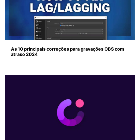
As 10 principais correções para gravações OBS com
atraso 2024