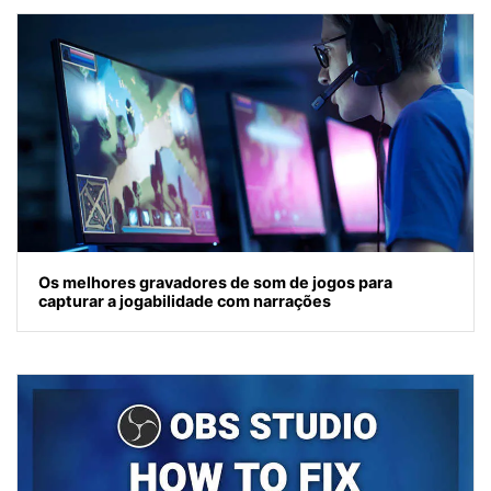
Os melhores gravadores de som de jogos para
capturar a jogabilidade com narrações