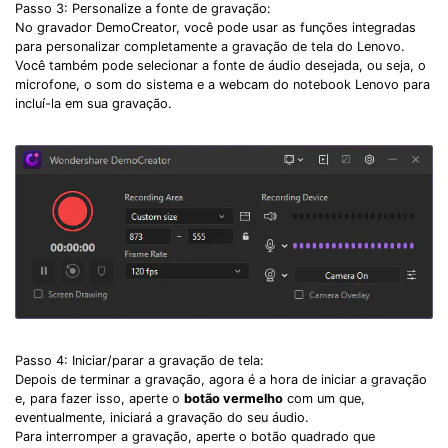
Passo 3: Personalize a fonte de gravação:
No gravador DemoCreator, você pode usar as funções integradas
para personalizar completamente a gravação de tela do Lenovo.
Você também pode selecionar a fonte de áudio desejada, ou seja, o
microfone, o som do sistema e a webcam do notebook Lenovo para
incluí-la em sua gravação.
Passo 4: Iniciar/parar a gravação de tela:
Depois de terminar a gravação, agora é a hora de iniciar a gravação
e, para fazer isso, aperte o
botão vermelho
com um que,
eventualmente, iniciará a gravação do seu áudio.
Para interromper a gravação, aperte o botão quadrado que