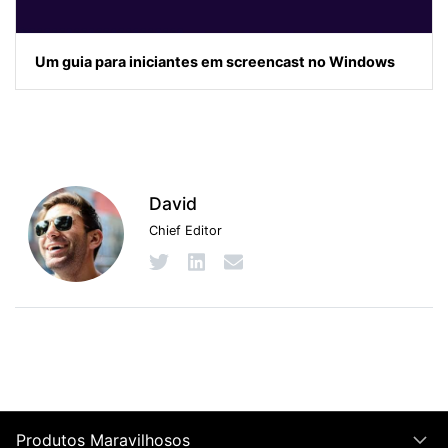
Um guia para iniciantes em screencast no Windows
David
Chief Editor
Produtos Maravilhosos