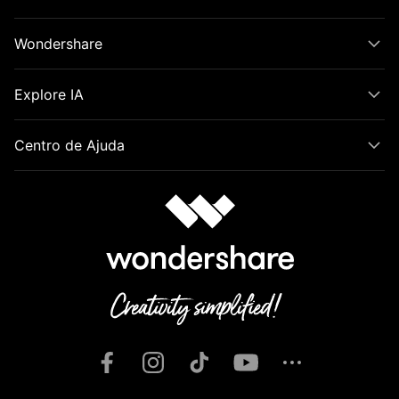
Wondershare
Explore IA
Centro de Ajuda