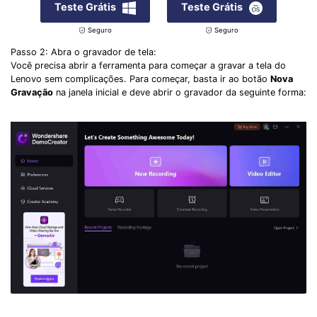
Teste Grátis
Teste Grátis
Seguro
Seguro
Passo 2: Abra o gravador de tela:
Você precisa abrir a ferramenta para começar a gravar a tela do
Lenovo sem complicações. Para começar, basta ir ao botão
Nova
Gravação
na janela inicial e deve abrir o gravador da seguinte forma: