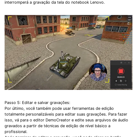
interromperá a gravação da tela do notebook Lenovo.
Passo 5: Editar e salvar gravações:
Por último, você também pode usar ferramentas de edição
totalmente personalizáveis ​​para editar suas gravações. Para fazer
isso, vá para o editor DemoCreator e edite seus arquivos de áudio
gravados a partir de técnicas de edição de nível básico a
profissional.