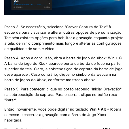
Passo 3: Se necessário, selecione "Gravar Captura de Tela" à
esquerda para visualizar e alterar outras opções de personalização.
Também existem opções para habilitar a gravação enquanto projeta
a tela, definir o comprimento mais longo e alterar as configurações
de qualidade de som e vídeo.
Passo 4: Após a conclusão, abra a barra de jogo do Xbox: Win + G.
A barra de jogo do Xbox aparece perto da borda de foco na parte
superior da tela. Claro, a sobreposição de captura da barra de jogo
deve aparecer. Caso contrário, clique no símbolo da webcam na
barra de jogos do Xbox, conforme mostrado abaixo.
Passo 5: Para começar, clique no botão redondo "Iniciar Gravação"
na sobreposição de captura. Para encerrar, clique no botão roxo
"Parar".
Então, novamente, você pode digitar no teclado
Win + Alt + R
para
começar e encerrar a gravação com a Barra de Jogo Xbox
habilitada.