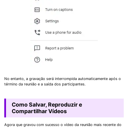
No entanto, a gravação será interrompida automaticamente após o
término da reunião e a saída dos participantes.
Como Salvar, Reproduzir e
Compartilhar Vídeos
Agora que gravou com sucesso o vídeo da reunião mais recente do