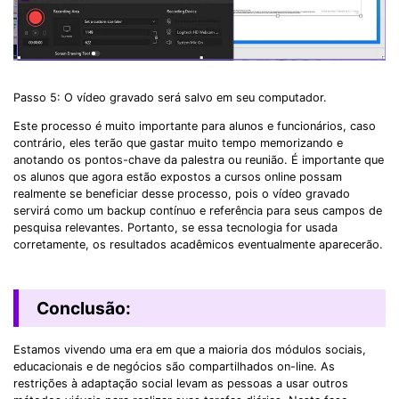
Passo 5: O vídeo gravado será salvo em seu computador.
Este processo é muito importante para alunos e funcionários, caso
contrário, eles terão que gastar muito tempo memorizando e
anotando os pontos-chave da palestra ou reunião. É importante que
os alunos que agora estão expostos a cursos online possam
realmente se beneficiar desse processo, pois o vídeo gravado
servirá como um backup contínuo e referência para seus campos de
pesquisa relevantes. Portanto, se essa tecnologia for usada
corretamente, os resultados acadêmicos eventualmente aparecerão.
Conclusão:
Estamos vivendo uma era em que a maioria dos módulos sociais,
educacionais e de negócios são compartilhados on-line. As
restrições à adaptação social levam as pessoas a usar outros