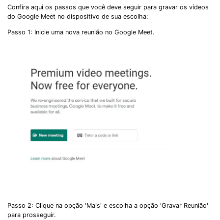
Confira aqui os passos que você deve seguir para gravar os vídeos
do Google Meet no dispositivo de sua escolha:
Passo 1: Inicie uma nova reunião no Google Meet.
Passo 2: Clique na opção 'Mais' e escolha a opção 'Gravar Reunião'
para prosseguir.