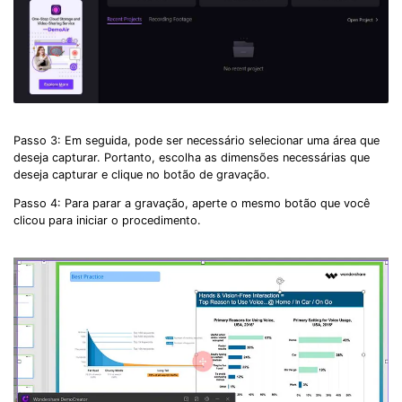
Passo 3: Em seguida, pode ser necessário selecionar uma área que
deseja capturar. Portanto, escolha as dimensões necessárias que
deseja capturar e clique no botão de gravação.
Passo 4: Para parar a gravação, aperte o mesmo botão que você
clicou para iniciar o procedimento.