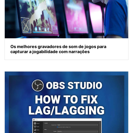
Os melhores gravadores de som de jogos para
capturar a jogabilidade com narrações