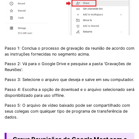
Passo 1: Conclua o processo de gravação da reunião de acordo com
as instruções fornecidas no segmento acima.
Passo 2: Vá para o Google Drive e pesquise a pasta 'Gravações de
Reuniões'.
Passo 3: Selecione o arquivo que deseja e salve em seu computador.
Passo 4: Escolha a opção de download e o arquivo selecionado será
disponibilizado para uso offline.
Passo 5: O arquivo de vídeo baixado pode ser compartilhado com
seus colegas com qualquer tipo de programa de transferência de
dados.