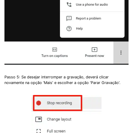
Passo 5: Se desejar interromper a gravação, deverá clicar
novamente na opção 'Mais' e escolher a opção 'Parar Gravação'.