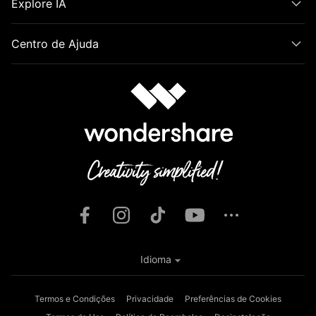
Explore IA
Centro de Ajuda
Idioma
Termos e Condições
Privacidade
Preferências de Cookies