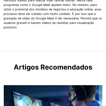
métodos viáveis ​​para realizar suas tarefas diárias. Nesta fase,
programas como o Google Meet ajudam muito. No entanto, para
obter o potencial dos modelos de negócios e educação online, esse
processo deve ser tratado com muito cuidado. É por isso que a
gravação de vídeo do Google Meet é tão necessária. Permite que os
usuários gravem e salvem vídeos de reuniões para visualização
posterior.
Artigos Recomendados