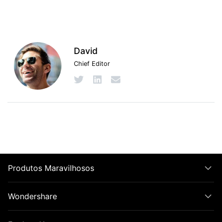
David
Chief Editor
Produtos Maravilhosos
Wondershare