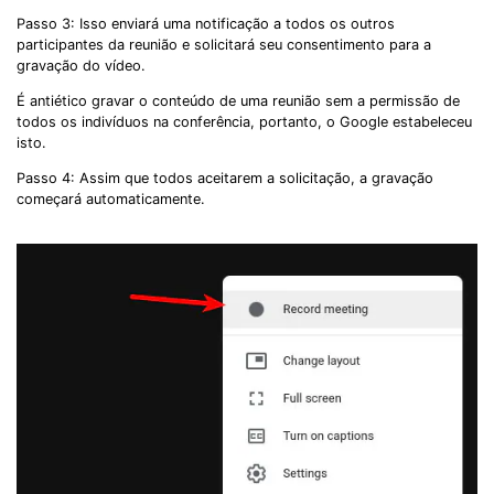
Passo 3: Isso enviará uma notificação a todos os outros
participantes da reunião e solicitará seu consentimento para a
gravação do vídeo.
É antiético gravar o conteúdo de uma reunião sem a permissão de
todos os indivíduos na conferência, portanto, o Google estabeleceu
isto.
Passo 4: Assim que todos aceitarem a solicitação, a gravação
começará automaticamente.