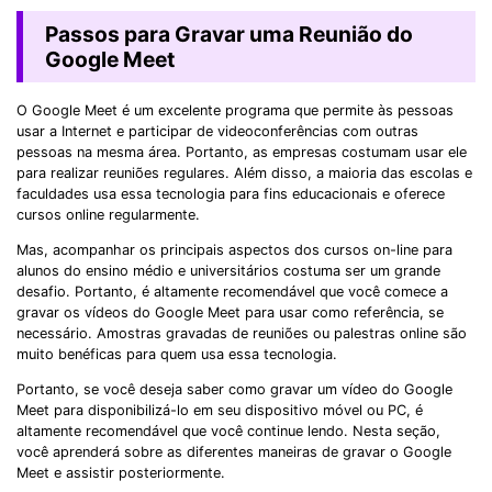
Passos para Gravar uma Reunião do
Google Meet
O Google Meet é um excelente programa que permite às pessoas
usar a Internet e participar de videoconferências com outras
pessoas na mesma área. Portanto, as empresas costumam usar ele
para realizar reuniões regulares. Além disso, a maioria das escolas e
faculdades usa essa tecnologia para fins educacionais e oferece
cursos online regularmente.
Mas, acompanhar os principais aspectos dos cursos on-line para
alunos do ensino médio e universitários costuma ser um grande
desafio. Portanto, é altamente recomendável que você comece a
gravar os vídeos do Google Meet para usar como referência, se
necessário. Amostras gravadas de reuniões ou palestras online são
muito benéficas para quem usa essa tecnologia.
Portanto, se você deseja saber como gravar um vídeo do Google
Meet para disponibilizá-lo em seu dispositivo móvel ou PC, é
altamente recomendável que você continue lendo. Nesta seção,
você aprenderá sobre as diferentes maneiras de gravar o Google
Meet e assistir posteriormente.