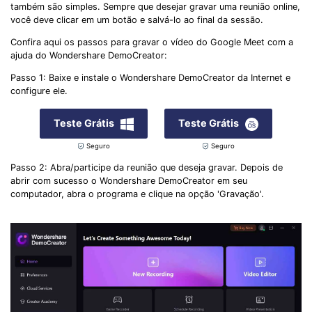
também são simples. Sempre que desejar gravar uma reunião online,
você deve clicar em um botão e salvá-lo ao final da sessão.
Confira aqui os passos para gravar o vídeo do Google Meet com a
ajuda do Wondershare DemoCreator:
Passo 1: Baixe e instale o Wondershare DemoCreator da Internet e
configure ele.
Teste Grátis
Teste Grátis
Seguro
Seguro
Passo 2: Abra/participe da reunião que deseja gravar. Depois de
abrir com sucesso o Wondershare DemoCreator em seu
computador, abra o programa e clique na opção 'Gravação'.