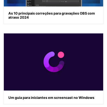
As 10 principais correções para gravações OBS com
atraso 2024
Um guia para iniciantes em screencast no Windows