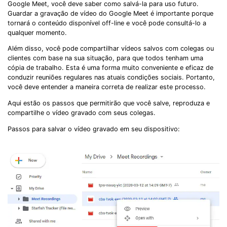
Google Meet, você deve saber como salvá-la para uso futuro.
Guardar a gravação de vídeo do Google Meet é importante porque
tornará o conteúdo disponível off-line e você pode consultá-lo a
qualquer momento.
Além disso, você pode compartilhar vídeos salvos com colegas ou
clientes com base na sua situação, para que todos tenham uma
cópia de trabalho. Esta é uma forma muito conveniente e eficaz de
conduzir reuniões regulares nas atuais condições sociais. Portanto,
você deve entender a maneira correta de realizar este processo.
Aqui estão os passos que permitirão que você salve, reproduza e
compartilhe o vídeo gravado com seus colegas.
Passos para salvar o vídeo gravado em seu dispositivo: