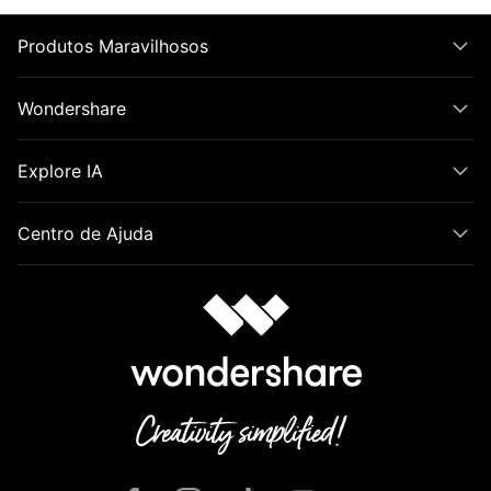
Produtos Maravilhosos
Wondershare
Explore IA
Centro de Ajuda