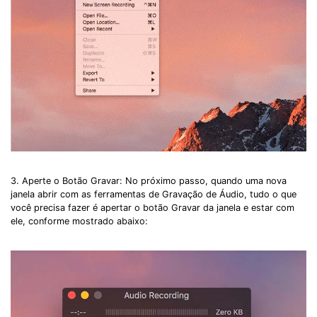
3. Aperte o Botão Gravar: No próximo passo, quando uma nova
janela abrir com as ferramentas de Gravação de Áudio, tudo o que
você precisa fazer é apertar o botão Gravar da janela e estar com
ele, conforme mostrado abaixo: