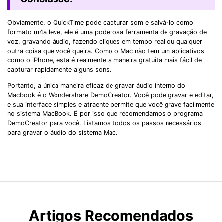
Obviamente, o QuickTime pode capturar som e salvá-lo como
formato m4a leve, ele é uma poderosa ferramenta de gravação de
voz, gravando áudio, fazendo cliques em tempo real ou qualquer
outra coisa que você queira. Como o Mac não tem um aplicativos
como o iPhone, esta é realmente a maneira gratuita mais fácil de
capturar rapidamente alguns sons.
Portanto, a única maneira eficaz de gravar áudio interno do
Macbook é o Wondershare DemoCreator. Você pode gravar e editar,
e sua interface simples e atraente permite que você grave facilmente
no sistema MacBook. É por isso que recomendamos o programa
DemoCreator para você. Listamos todos os passos necessários
para gravar o áudio do sistema Mac.
Artigos Recomendados