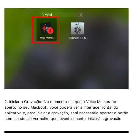
2. Iniciar a Gravação: No momento em que o Voice Memos for
aberto no seu MacBook, você poderá ver a interface frontal do
aplicativo e, para iniciar a gravação, será necessário apertar o botão
com um círculo vermelho que, eventualmente, iniciará a gravação.