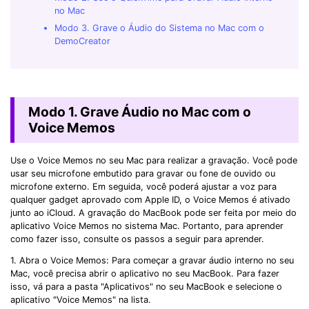
no Mac
Modo 3. Grave o Áudio do Sistema no Mac com o
DemoCreator
Modo 1. Grave Áudio no Mac com o
Voice Memos
Use o Voice Memos no seu Mac para realizar a gravação. Você pode
usar seu microfone embutido para gravar ou fone de ouvido ou
microfone externo. Em seguida, você poderá ajustar a voz para
qualquer gadget aprovado com Apple ID, o Voice Memos é ativado
junto ao iCloud. A gravação do MacBook pode ser feita por meio do
aplicativo Voice Memos no sistema Mac. Portanto, para aprender
como fazer isso, consulte os passos a seguir para aprender.
1. Abra o Voice Memos: Para começar a gravar áudio interno no seu
Mac, você precisa abrir o aplicativo no seu MacBook. Para fazer
isso, vá para a pasta "Aplicativos" no seu MacBook e selecione o
aplicativo "Voice Memos" na lista.