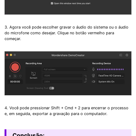
3. Agora você pode escolher gravar o áudio do sistema ou o áudio
do microfone como desejar. Clique no botão vermelho para
começar.
4. Você pode pressionar Shift + Cmd + 2 para encerrar o processo
e, em seguida, exportar a gravação para o computador.
Conclusão: