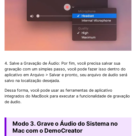
4. Salve a Gravação de Áudio: Por fim, você precisa salvar sua
gravação com um simples passo, você pode fazer isso dentro do
aplicativo em Arquivo > Salvar e pronto, seu arquivo de áudio será
salvo na localização desejada.
Dessa forma, você pode usar as ferramentas de aplicativo
integrados do MacBook para executar a funcionalidade de gravação
de áudio.
Modo 3. Grave o Áudio do Sistema no
Mac com o DemoCreator