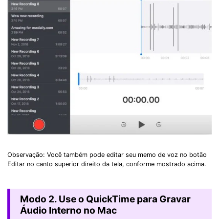
Observação: Você também pode editar seu memo de voz no botão
Editar no canto superior direito da tela, conforme mostrado acima.
Modo 2. Use o QuickTime para Gravar
Áudio Interno no Mac