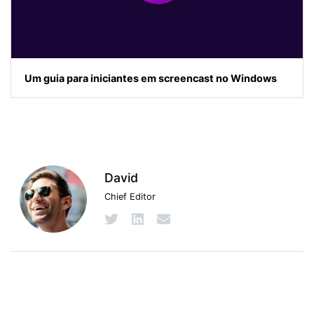
Um guia para iniciantes em screencast no Windows
David
Chief Editor