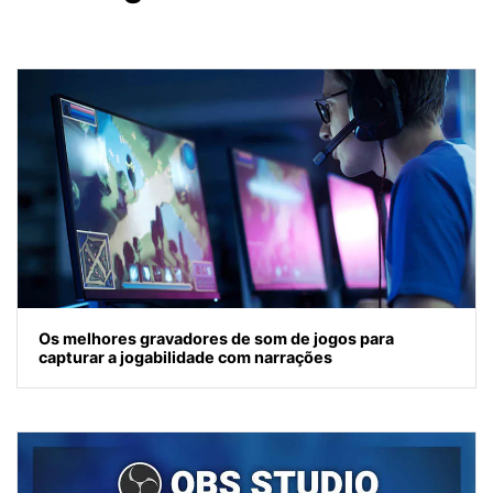
Os melhores gravadores de som de jogos para
capturar a jogabilidade com narrações