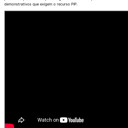
demonstrativos que exigem o recurso PIP.