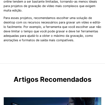
online tendem a ser bastante limitadas, tornando-as menos ideais
para projetos de gravação de vídeo mais complexos que exigem
muita edição.
Para esses projetos, recomendamos escolher uma solução de
desktop com os recursos necessários para gravar um vídeo e editá-
lo facilmente. Por exemplo, a ferramenta que você escolher usar não
deve limitar o tempo que você pode gravar e deve ter ferramentas
adequadas para ajudá-lo a obter o máximo da gravação, como
anotações e formatos de saída mais compatíveis.
Artigos Recomendados