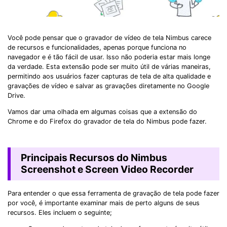
Você pode pensar que o gravador de vídeo de tela Nimbus carece
de recursos e funcionalidades, apenas porque funciona no
navegador e é tão fácil de usar. Isso não poderia estar mais longe
da verdade. Esta extensão pode ser muito útil de várias maneiras,
permitindo aos usuários fazer capturas de tela de alta qualidade e
gravações de vídeo e salvar as gravações diretamente no Google
Drive.
Vamos dar uma olhada em algumas coisas que a extensão do
Chrome e do Firefox do gravador de tela do Nimbus pode fazer.
Principais Recursos do Nimbus
Screenshot e Screen Video Recorder
Para entender o que essa ferramenta de gravação de tela pode fazer
por você, é importante examinar mais de perto alguns de seus
recursos. Eles incluem o seguinte;