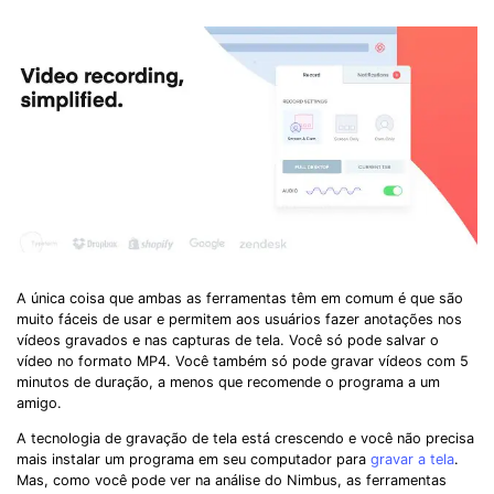
A única coisa que ambas as ferramentas têm em comum é que são
muito fáceis de usar e permitem aos usuários fazer anotações nos
vídeos gravados e nas capturas de tela. Você só pode salvar o
vídeo no formato MP4. Você também só pode gravar vídeos com 5
minutos de duração, a menos que recomende o programa a um
amigo.
A tecnologia de gravação de tela está crescendo e você não precisa
mais instalar um programa em seu computador para
gravar a tela
.
Mas, como você pode ver na análise do Nimbus, as ferramentas