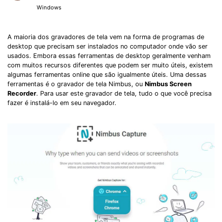
Windows
A maioria dos gravadores de tela vem na forma de programas de
desktop que precisam ser instalados no computador onde vão ser
usados. Embora essas ferramentas de desktop geralmente venham
com muitos recursos diferentes que podem ser muito úteis, existem
algumas ferramentas online que são igualmente úteis. Uma dessas
ferramentas é o gravador de tela Nimbus, ou
Nimbus Screen
Recorder
. Para usar este gravador de tela, tudo o que você precisa
fazer é instalá-lo em seu navegador.