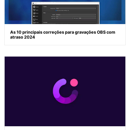
As 10 principais correções para gravações OBS com
atraso 2024