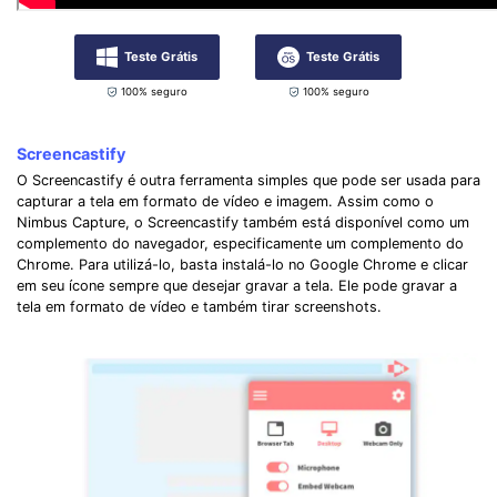
Teste Grátis
Teste Grátis
100% seguro
100% seguro
Screencastify
O Screencastify é outra ferramenta simples que pode ser usada para
capturar a tela em formato de vídeo e imagem. Assim como o
Nimbus Capture, o Screencastify também está disponível como um
complemento do navegador, especificamente um complemento do
Chrome. Para utilizá-lo, basta instalá-lo no Google Chrome e clicar
em seu ícone sempre que desejar gravar a tela. Ele pode gravar a
tela em formato de vídeo e também tirar screenshots.