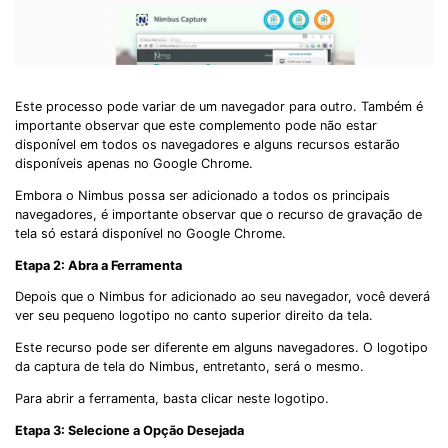
Este processo pode variar de um navegador para outro. Também é
importante observar que este complemento pode não estar
disponível em todos os navegadores e alguns recursos estarão
disponíveis apenas no Google Chrome.
Embora o Nimbus possa ser adicionado a todos os principais
navegadores, é importante observar que o recurso de gravação de
tela só estará disponível no Google Chrome.
Etapa 2: Abra a Ferramenta
Depois que o Nimbus for adicionado ao seu navegador, você deverá
ver seu pequeno logotipo no canto superior direito da tela.
Este recurso pode ser diferente em alguns navegadores. O logotipo
da captura de tela do Nimbus, entretanto, será o mesmo.
Para abrir a ferramenta, basta clicar neste logotipo.
Etapa 3: Selecione a Opção Desejada