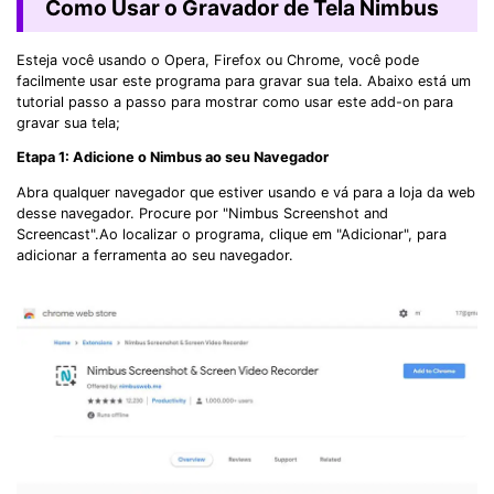
Como Usar o Gravador de Tela Nimbus
Esteja você usando o Opera, Firefox ou Chrome, você pode
facilmente usar este programa para gravar sua tela. Abaixo está um
tutorial passo a passo para mostrar como usar este add-on para
gravar sua tela;
Etapa 1: Adicione o Nimbus ao seu Navegador
Abra qualquer navegador que estiver usando e vá para a loja da web
desse navegador. Procure por "Nimbus Screenshot and
Screencast".Ao localizar o programa, clique em "Adicionar", para
adicionar a ferramenta ao seu navegador.