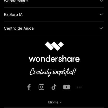
Wondershare
Explore IA
Centro de Ajuda
Idioma