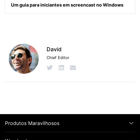
Um guia para iniciantes em screencast no Windows
David
Chief Editor
Produtos Maravilhosos