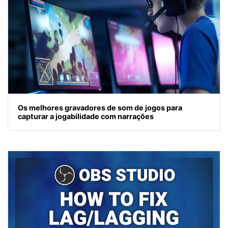
Os melhores gravadores de som de jogos para
capturar a jogabilidade com narrações