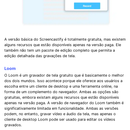
A versão básica do Screencastify é totalmente gratuita, mas existem
alguns recursos que estão disponíveis apenas na versão paga. Ele
também não tem um pacote de edição completo que permita a
edição detalhada das gravações de tela.
Loom
O Loom é um gravador de tela gratuito que é basicamente o melhor
dos dois mundos. Isso acontece porque ele oferece aos usuários a
escolha entre um cliente de desktop e uma ferramenta online, na
forma de um complemento do navegador. Ambas as opções são
gratuitas, embora existam alguns recursos que estão disponíveis
apenas na versão paga. A versão de navegador do Loom também é
significativamente limitada em funcionalidade. Ambas as versões
podem, no entanto, gravar vídeo e áudio da tela, mas apenas o
cliente de desktop Loom pode ser usado para editar os vídeos
gravados.