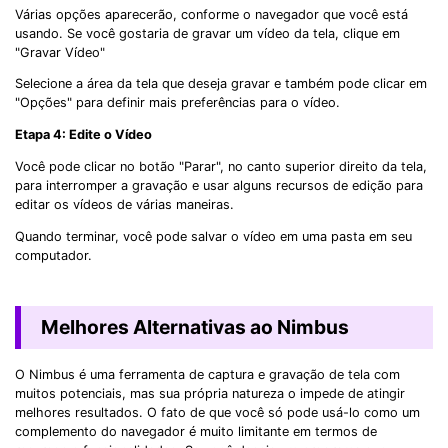
Várias opções aparecerão, conforme o navegador que você está
usando. Se você gostaria de gravar um vídeo da tela, clique em
"Gravar Vídeo"
Selecione a área da tela que deseja gravar e também pode clicar em
"Opções" para definir mais preferências para o vídeo.
Etapa 4: Edite o Vídeo
Você pode clicar no botão "Parar", no canto superior direito da tela,
para interromper a gravação e usar alguns recursos de edição para
editar os vídeos de várias maneiras.
Quando terminar, você pode salvar o vídeo em uma pasta em seu
computador.
Melhores Alternativas ao Nimbus
O Nimbus é uma ferramenta de captura e gravação de tela com
muitos potenciais, mas sua própria natureza o impede de atingir
melhores resultados. O fato de que você só pode usá-lo como um
complemento do navegador é muito limitante em termos de