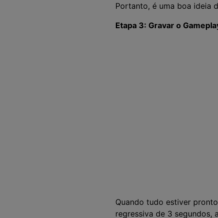
Portanto, é uma boa ideia 
Etapa 3: Gravar o Gamepla
Quando tudo estiver pronto,
regressiva de 3 segundos, a