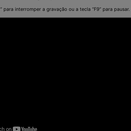
” para interromper a gravação ou a tecla “F9” para pausar.