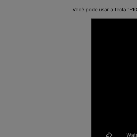
Você pode usar a tecla “F10