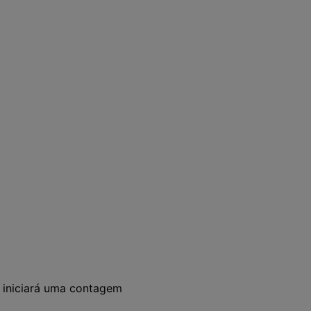
a iniciará uma contagem