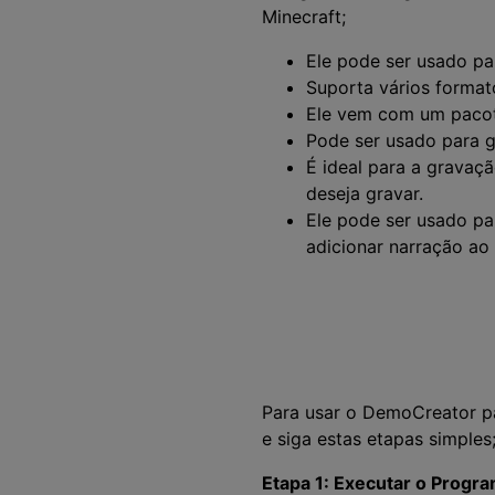
Minecraft;
Ele pode ser usado par
Suporta vários format
Ele vem com um pacote
Pode ser usado para 
É ideal para a gravaçã
deseja gravar.
Ele pode ser usado pa
adicionar narração ao
Para usar o DemoCreator pa
e siga estas etapas simples
Etapa 1: Executar o Progr