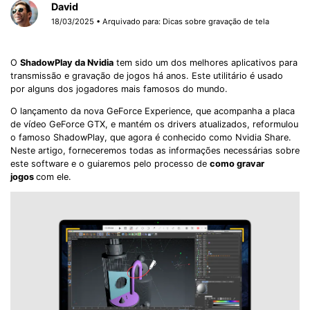
David
18/03/2025 • Arquivado para:
Dicas sobre gravação de tela
O
ShadowPlay da Nvidia
tem sido um dos melhores aplicativos para
transmissão e gravação de jogos há anos. Este utilitário é usado
por alguns dos jogadores mais famosos do mundo.
O lançamento da nova GeForce Experience, que acompanha a placa
de vídeo GeForce GTX, e mantém os drivers atualizados, reformulou
o famoso ShadowPlay, que agora é conhecido como Nvidia Share.
Neste artigo, forneceremos todas as informações necessárias sobre
este software e o guiaremos pelo processo de
como gravar
jogos
com ele.