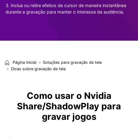
3. Inclua ou retire efeitos de cursor de maneira instantânea
durante a gravação para manter o interesse da audiência.
Página Inicial
Soluções para gravação de tela
Dicas sobre gravação de tela
Como usar o Nvidia
Share/ShadowPlay para
gravar jogos