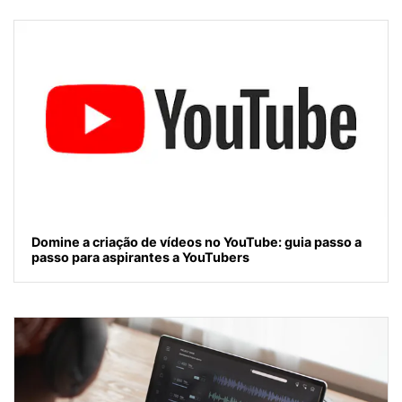
Domine a criação de vídeos no YouTube: guia passo a
passo para aspirantes a YouTubers