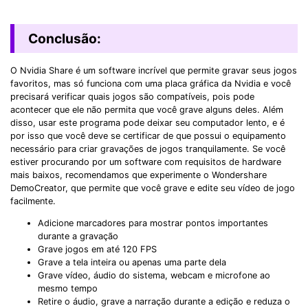
Conclusão:
O Nvidia Share é um software incrível que permite gravar seus jogos
favoritos, mas só funciona com uma placa gráfica da Nvidia e você
precisará verificar quais jogos são compatíveis, pois pode
acontecer que ele não permita que você grave alguns deles. Além
disso, usar este programa pode deixar seu computador lento, e é
por isso que você deve se certificar de que possui o equipamento
necessário para criar gravações de jogos tranquilamente. Se você
estiver procurando por um software com requisitos de hardware
mais baixos, recomendamos que experimente o Wondershare
DemoCreator, que permite que você grave e edite seu vídeo de jogo
facilmente.
Adicione marcadores para mostrar pontos importantes
durante a gravação
Grave jogos em até 120 FPS
Grave a tela inteira ou apenas uma parte dela
Grave vídeo, áudio do sistema, webcam e microfone ao
mesmo tempo
Retire o áudio, grave a narração durante a edição e reduza o