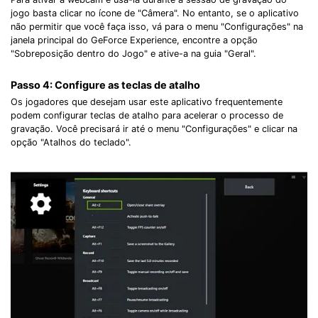
jogo basta clicar no ícone de "Câmera". No entanto, se o aplicativo
não permitir que você faça isso, vá para o menu "Configurações" na
janela principal do GeForce Experience, encontre a opção
"Sobreposição dentro do Jogo" e ative-a na guia "Geral".
Passo 4: Configure as teclas de atalho
Os jogadores que desejam usar este aplicativo frequentemente
podem configurar teclas de atalho para acelerar o processo de
gravação. Você precisará ir até o menu "Configurações" e clicar na
opção "Atalhos do teclado".