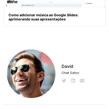
Como adicionar música ao Google Slides:
aprimorando suas apresentações
David
Chief Editor