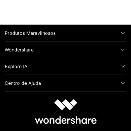
Produtos Maravilhosos
Wondershare
Explore IA
Centro de Ajuda