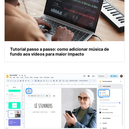
Tutorial passo a passo: como adicionar música de
fundo aos vídeos para maior impacto