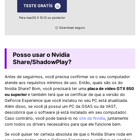
TESTE GRATÍS
Para macOS X 10.13 ou posterior
Download seguro
Posso usar o Nvidia
Share/ShadowPlay?
Antes de seguirmos, você precisa confirmar se o seu computador
atende aos requisitos mínimos de uso. Então, quais são os do
Nvidia Share? Bom, você precisará ter uma
placa de vídeo GTX 650
ou superior
e também terá que se certificar de que a versão do
GeForce Experience que você instalou no seu PC está atualizada.
Além disso, se você já possui um PC da GSAS ou da VAST,
descobrirá que o software já está instalado em seu computador.
Caso contrário, você pode baixá-lo no
site da Nvidia
, juntamente
com todos os drivers necessários para que ele funcione bem.
Se você quiser ter certeza absoluta de que o Nvidia Share roda em