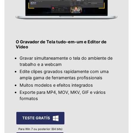
O Gravador de Tela tudo-em-um e Editor de
Vídeo
Gravar simultaneamente o tela do ambiente de
trabalho e a webcam
Edite clipes gravados rapidamente com uma
ampla gama de ferramentas profissionais
Muitos modelos e efeitos integrados
Exporte para MP4, MOV, MKV, GIF e vários
formatos
TESTE GRATÍS
Para Win 7 ou posterior (64 bits)