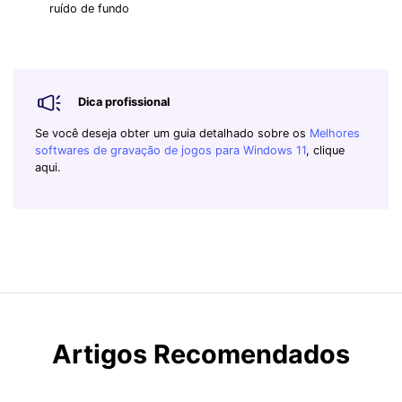
ruído de fundo
Dica profissional
Se você deseja obter um guia detalhado sobre os
Melhores
softwares de gravação de jogos para Windows 11
, clique
aqui.
Artigos Recomendados