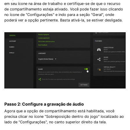
em seu ícone na área de trabalho e certifique-se de que o recurso
de compartilhamento esteja ativado. Você pode fazer isso clicando
no ícone de "Configurações" e indo para a seção "Geral", onde
poderá ver a opção pertinente. Basta ativá-la, se estiver desligada.
Passo 2: Configure a gravação de áudio
Agora que a opção de compartilhamento está habilitada, você
precisa clicar no ícone "Sobreposição dentro do jogo" localizado ao
lado de "Configurações", no canto superior direito da tela.