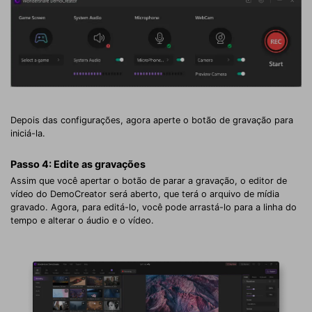
Depois das configurações, agora aperte o botão de gravação para
iniciá-la.
Passo 4: Edite as gravações
Assim que você apertar o botão de parar a gravação, o editor de
vídeo do DemoCreator será aberto, que terá o arquivo de mídia
gravado. Agora, para editá-lo, você pode arrastá-lo para a linha do
tempo e alterar o áudio e o vídeo.