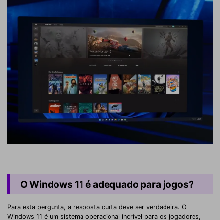
O Windows 11 é adequado para jogos?
Para esta pergunta, a resposta curta deve ser verdadeira. O
Windows 11 é um sistema operacional incrível para os jogadores,