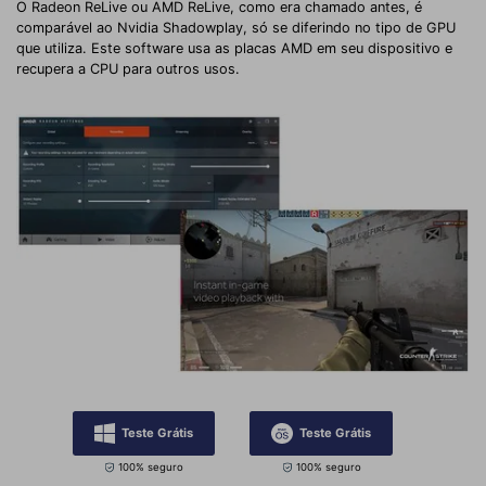
O Radeon ReLive ou AMD ReLive, como era chamado antes, é
comparável ao Nvidia Shadowplay, só se diferindo no tipo de GPU
que utiliza. Este software usa as placas AMD em seu dispositivo e
recupera a CPU para outros usos.
Teste Grátis
Teste Grátis
100% seguro
100% seguro