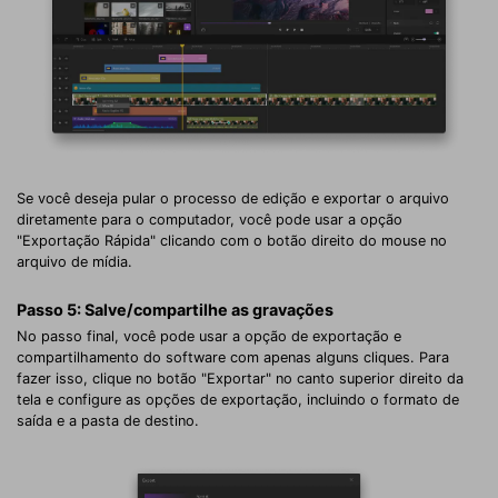
Se você deseja pular o processo de edição e exportar o arquivo
diretamente para o computador, você pode usar a opção
"Exportação Rápida" clicando com o botão direito do mouse no
arquivo de mídia.
Passo 5: Salve/compartilhe as gravações
No passo final, você pode usar a opção de exportação e
compartilhamento do software com apenas alguns cliques. Para
fazer isso, clique no botão "Exportar" no canto superior direito da
tela e configure as opções de exportação, incluindo o formato de
saída e a pasta de destino.