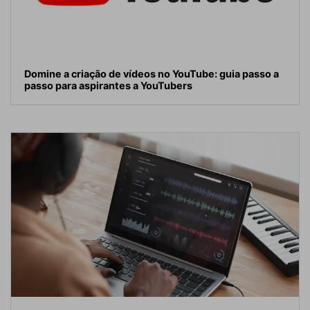
Domine a criação de vídeos no YouTube: guia passo a
passo para aspirantes a YouTubers