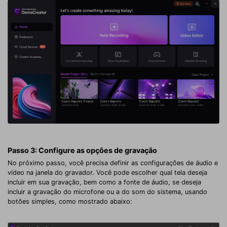
Passo 3: Configure as opções de gravação
No próximo passo, você precisa definir as configurações de áudio e
vídeo na janela do gravador. Você pode escolher qual tela deseja
incluir em sua gravação, bem como a fonte de áudio, se deseja
incluir a gravação do microfone ou a do som do sistema, usando
botões simples, como mostrado abaixo: