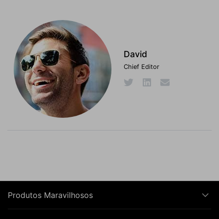
David
Chief Editor
Produtos Maravilhosos