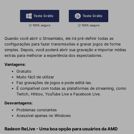
Teste Grátis
Teste Grátis
100% seguro
100% seguro
Quando você abrir o Streamlabs, ele irá pré-definir todas as
configurações para fazer transmissões e gravar jogos de forma
simples. Depois, você poderá abrir sua gravação e importar mídias
extras para melhorar a experiência dos espectadores.
Vantagens:
Gratuito
Muito fácil de utilizar
Faz gravações de jogos e pode editá-las.
É compatível com todas as plataformas de streaming, como
Twitch, Hitbox, YouTube Live e Facebook Live.
Desvantagens:
Problemas constantes
Acessível apenas no Windows
Radeon ReLive - Uma boa opção para usuários da AMD