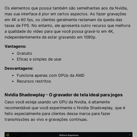
Os elementos que possui também são semelhantes aos da Nvidia,
mas sua interface é pior em certos aspectos. Ao fazer gravações
em 4K a 60 fps, os clientes geralmente reclamam da queda das
taxas de FPS. No entanto, ele apresenta outro recurso que melhora
a qualidade do vídeo para que você possa gravá-lo em 4K,
independentemente de estar gravando em 1080p.
Vantagens:
Gratuito
Eficaz e simples de usar
Desvantagens:
Funciona apenas com GPUs da AMD
Recursos restritos
Nvidia Shadowplay - O gravador de tela ideal para jogos
Caso você esteja usando um GPU da Nvidia, é altamente
recomendável que você experimente o Nvidia Shadowplay, que é
feito especialmente para clientes dessa marca para fazer
transmissões ao vivo e gravações contínuas.