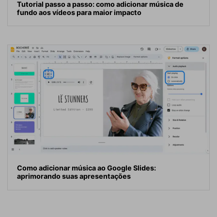
Tutorial passo a passo: como adicionar música de
fundo aos vídeos para maior impacto
Como adicionar música ao Google Slides:
aprimorando suas apresentações