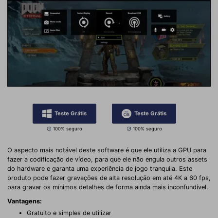
Teste Grátis
Teste Grátis
100% seguro
100% seguro
O aspecto mais notável deste software é que ele utiliza a GPU para
fazer a codificação de vídeo, para que ele não engula outros assets
do hardware e garanta uma experiência de jogo tranquila. Este
produto pode fazer gravações de alta resolução em até 4K a 60 fps,
para gravar os mínimos detalhes de forma ainda mais inconfundível.
Vantagens:
Gratuito e simples de utilizar