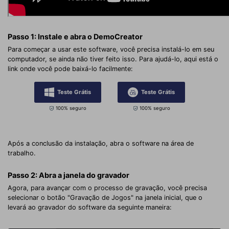
Passo 1: Instale e abra o DemoCreator
Para começar a usar este software, você precisa instalá-lo em seu
computador, se ainda não tiver feito isso. Para ajudá-lo, aqui está o
link onde você pode baixá-lo facilmente:
Teste Grátis
Teste Grátis
100% seguro
100% seguro
Após a conclusão da instalação, abra o software na área de
trabalho.
Passo 2: Abra a janela do gravador
Agora, para avançar com o processo de gravação, você precisa
selecionar o botão "Gravação de Jogos" na janela inicial, que o
levará ao gravador do software da seguinte maneira: