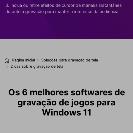
3. Inclua ou retire efeitos de cursor de maneira instantânea
durante a gravação para manter o interesse da audiência.
Página Inicial
Soluções para gravação de tela
Dicas sobre gravação de tela
Os 6 melhores softwares de
gravação de jogos para
Windows 11