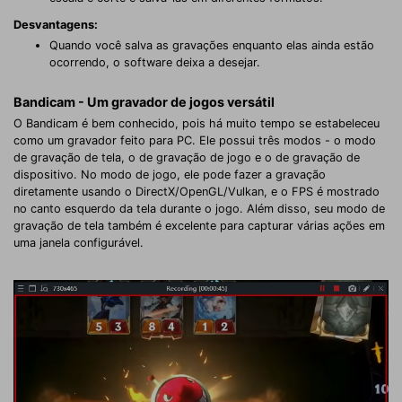
Desvantagens:
Quando você salva as gravações enquanto elas ainda estão
ocorrendo, o software deixa a desejar.
Bandicam - Um gravador de jogos versátil
O Bandicam é bem conhecido, pois há muito tempo se estabeleceu
como um gravador feito para PC. Ele possui três modos - o modo
de gravação de tela, o de gravação de jogo e o de gravação de
dispositivo. No modo de jogo, ele pode fazer a gravação
diretamente usando o DirectX/OpenGL/Vulkan, e o FPS é mostrado
no canto esquerdo da tela durante o jogo. Além disso, seu modo de
gravação de tela também é excelente para capturar várias ações em
uma janela configurável.