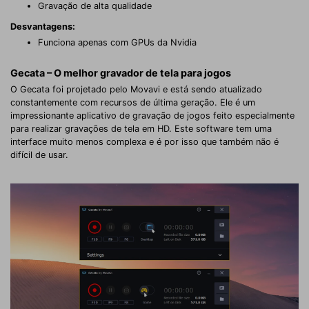
Gravação de alta qualidade
Desvantagens:
Funciona apenas com GPUs da Nvidia
Gecata – O melhor gravador de tela para jogos
O Gecata foi projetado pelo Movavi e está sendo atualizado
constantemente com recursos de última geração. Ele é um
impressionante aplicativo de gravação de jogos feito especialmente
para realizar gravações de tela em HD. Este software tem uma
interface muito menos complexa e é por isso que também não é
difícil de usar.