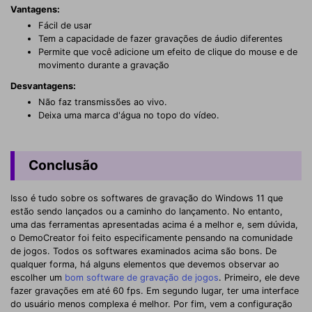
Vantagens:
Fácil de usar
Tem a capacidade de fazer gravações de áudio diferentes
Permite que você adicione um efeito de clique do mouse e de
movimento durante a gravação
Desvantagens:
Não faz transmissões ao vivo.
Deixa uma marca d'água no topo do vídeo.
Conclusão
Isso é tudo sobre os softwares de gravação do Windows 11 que
estão sendo lançados ou a caminho do lançamento. No entanto,
uma das ferramentas apresentadas acima é a melhor e, sem dúvida,
o DemoCreator foi feito especificamente pensando na comunidade
de jogos. Todos os softwares examinados acima são bons. De
qualquer forma, há alguns elementos que devemos observar ao
escolher um
bom software de gravação de jogos
. Primeiro, ele deve
fazer gravações em até 60 fps. Em segundo lugar, ter uma interface
do usuário menos complexa é melhor. Por fim, vem a configuração