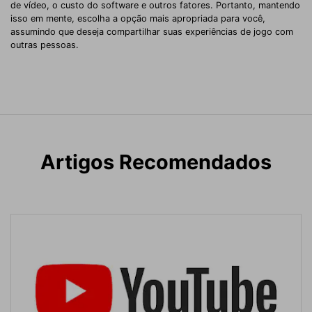
de vídeo, o custo do software e outros fatores. Portanto, mantendo
isso em mente, escolha a opção mais apropriada para você,
assumindo que deseja compartilhar suas experiências de jogo com
outras pessoas.
Artigos Recomendados