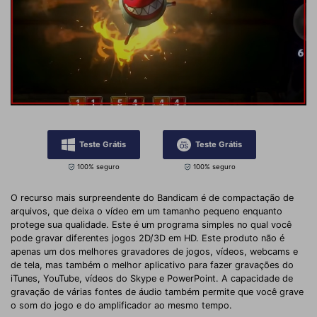
Teste Grátis
Teste Grátis
100% seguro
100% seguro
O recurso mais surpreendente do Bandicam é de compactação de
arquivos, que deixa o vídeo em um tamanho pequeno enquanto
protege sua qualidade. Este é um programa simples no qual você
pode gravar diferentes jogos 2D/3D em HD. Este produto não é
apenas um dos melhores gravadores de jogos, vídeos, webcams e
de tela, mas também o melhor aplicativo para fazer gravações do
iTunes, YouTube, vídeos do Skype e PowerPoint. A capacidade de
gravação de várias fontes de áudio também permite que você grave
o som do jogo e do amplificador ao mesmo tempo.