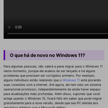
O que há de novo no Windows 11?
Para algumas pessoas, não valerá a pena migrar para o Windows 11
neste momento, porque ele acabou de ser lançado e há alguns
problemas que precisam ser corrigidos primeiro. Por exemplo,
alguns indivíduos estão relatando que o
Windows 11
está piorando
suas conexões com a internet. Até agora, ele tem sido um sistema
operacional promissor, independentemente de ainda haver espaço
para atualizações mais profundas. Além disso, supondo que você
esteja usando o Windows 10, ficará feliz em saber que pode migrar
gratuitamente para a nova versão, desde que seu PC atenda aos
requisitos mínimos que a Microsoft definiu.