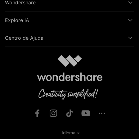
Wondershare
Explore IA
Centro de Ajuda
Idioma