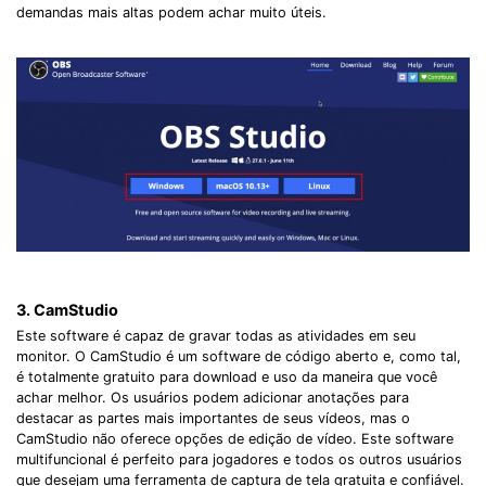
demandas mais altas podem achar muito úteis.
3.
CamStudio
Este software é capaz de gravar todas as atividades em seu
monitor. O CamStudio é um software de código aberto e, como tal,
é totalmente gratuito para download e uso da maneira que você
achar melhor. Os usuários podem adicionar anotações para
destacar as partes mais importantes de seus vídeos, mas o
CamStudio não oferece opções de edição de vídeo. Este software
multifuncional é perfeito para jogadores e todos os outros usuários
que desejam uma ferramenta de captura de tela gratuita e confiável.