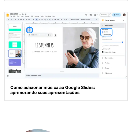
Como adicionar música ao Google Slides:
aprimorando suas apresentações