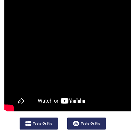
Teste Grátis
Teste Grátis