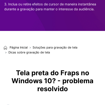
3. Inclua ou retire efeitos de cursor de maneira instantânea
durante a gravação para manter o interesse da audiência.
Página Inicial
Soluções para gravação de tela
Dicas sobre gravação de tela
Tela preta do Fraps no
Windows 10? - problema
resolvido