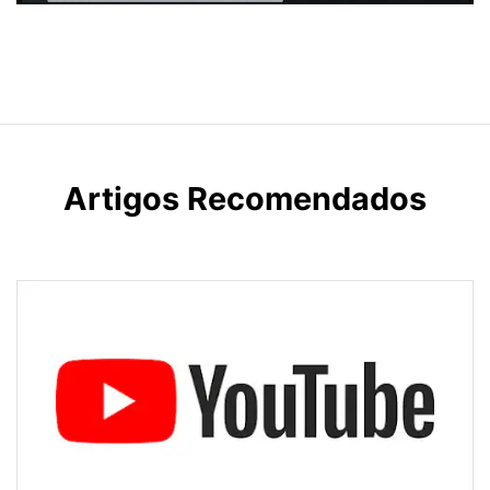
Artigos Recomendados