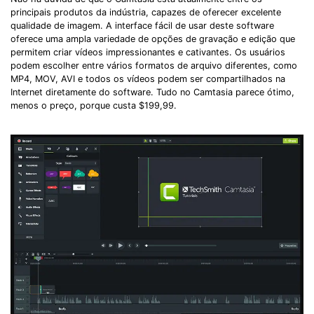
principais produtos da indústria, capazes de oferecer excelente
qualidade de imagem. A interface fácil de usar deste software
oferece uma ampla variedade de opções de gravação e edição que
permitem criar vídeos impressionantes e cativantes. Os usuários
podem escolher entre vários formatos de arquivo diferentes, como
MP4, MOV, AVI e todos os vídeos podem ser compartilhados na
Internet diretamente do software. Tudo no Camtasia parece ótimo,
menos o preço, porque custa $199,99.