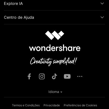
Explore IA
Centro de Ajuda
Idioma
Termos e Condições
Privacidade
Preferências de Cookies