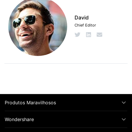
David
Chief Editor
Produtos Maravilhosos
Wondershare