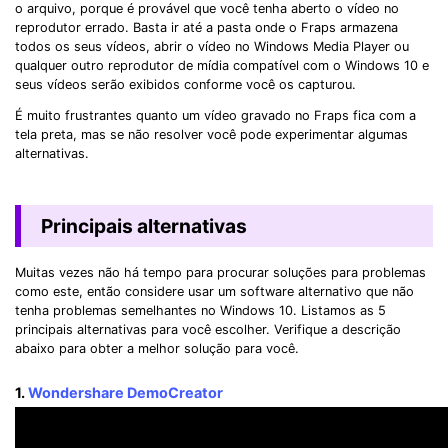
o arquivo, porque é provável que você tenha aberto o vídeo no
reprodutor errado. Basta ir até a pasta onde o Fraps armazena
todos os seus vídeos, abrir o vídeo no Windows Media Player ou
qualquer outro reprodutor de mídia compatível com o Windows 10 e
seus vídeos serão exibidos conforme você os capturou.
É muito frustrantes quanto um vídeo gravado no Fraps fica com a
tela preta, mas se não resolver você pode experimentar algumas
alternativas.
Principais alternativas
Muitas vezes não há tempo para procurar soluções para problemas
como este, então considere usar um software alternativo que não
tenha problemas semelhantes no Windows 10. Listamos as 5
principais alternativas para você escolher. Verifique a descrição
abaixo para obter a melhor solução para você.
1.
Wondershare DemoCreator