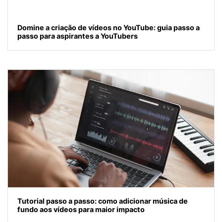
Domine a criação de vídeos no YouTube: guia passo a
passo para aspirantes a YouTubers
Tutorial passo a passo: como adicionar música de
fundo aos vídeos para maior impacto