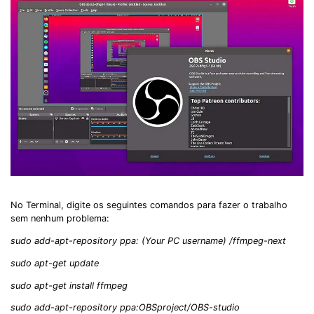
No Terminal, digite os seguintes comandos para fazer o trabalho
sem nenhum problema:
sudo add-apt-repository ppa: (Your PC username) /ffmpeg-next
sudo apt-get update
sudo apt-get install ffmpeg
sudo add-apt-repository ppa:OBSproject/OBS-studio