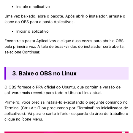
Instale o aplicativo
Uma vez baixado, abra o pacote. Após abrir o instalador, arraste o
ícone do OBS para a pasta Aplicativos.
Iniciar o aplicativo
Encontre a pasta Aplicativos e clique duas vezes para abrir o OBS
pela primeira vez. A tela de boas-vindas do instalador será aberta,
selecione Continuar.
3. Baixe o OBS no Linux
O OBS fornece o PPA oficial do Ubuntu, que contém a versão de
software mais recente para todo o Ubuntu Linux atual.
Primeiro, você precisa instalá-lo executando o seguinte comando no
Terminal (Ctrl+Alt+T ou procurando por "Terminal" no inicializador de
aplicativos). Vá para o canto inferior esquerdo da área de trabalho e
clique no ícone Menu.