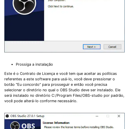
Prossiga a instalação
Este é o Contrato de Licença e você tem que aceitar as políticas
referentes a este software para usá-lo, você deve pressionar o
botão "Eu concordo" para prosseguir e então você precisa
selecionar o diretório no qual o OBS Studio deve ser instalado. Ele
será instalado no diretório C:/Program Files/OBS-studio por padrão,
você pode alterá-lo conforme necessário.