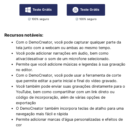
Teste Grátis
Teste Grátis
100% seguro
100% seguro
Recursos notáveis:
Com o DemoCreator, você pode capturar qualquer parte da
tela junto com a webcam ou ambas ao mesmo tempo.
Você pode adicionar narrações em áudio, bem como
ativar/desativar o som de um microfone selecionado.
Permite que você adicione músicas e legendas à sua gravação
no editor.
Com o DemoCreator, você pode usar a ferramenta de corte
que permite editar a parte inicial e final do vídeo gravado.
Você também pode enviar suas gravações diretamente para o
YouTube, bem como compartilhar com um link direto ou
código de incorporação, além de várias opções de
exportação
O DemoCreator também incorpora teclas de atalho para uma
navegação mais fácil e rápida
Permite adicionar marcas d'água personalizadas e efeitos de
cor