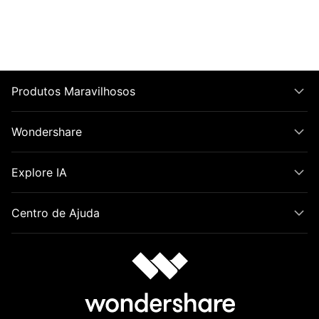
Produtos Maravilhosos
Wondershare
Explore IA
Centro de Ajuda