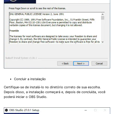
Concluir a instalação
Certifique-se de instalá-lo no diretório correto de sua escolha.
Depois disso, a instalação começará e, depois de concluída, você
poderá iniciar o OBS Studio.