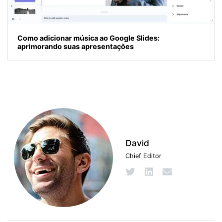
Como adicionar música ao Google Slides:
aprimorando suas apresentações
David
Chief Editor