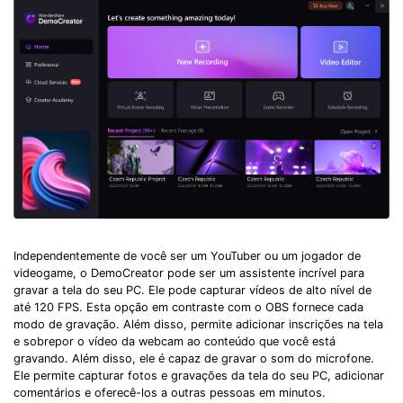
Independentemente de você ser um YouTuber ou um jogador de
videogame, o DemoCreator pode ser um assistente incrível para
gravar a tela do seu PC. Ele pode capturar vídeos de alto nível de
até 120 FPS. Esta opção em contraste com o OBS fornece cada
modo de gravação. Além disso, permite adicionar inscrições na tela
e sobrepor o vídeo da webcam ao conteúdo que você está
gravando. Além disso, ele é capaz de gravar o som do microfone.
Ele permite capturar fotos e gravações da tela do seu PC, adicionar
comentários e oferecê-los a outras pessoas em minutos.