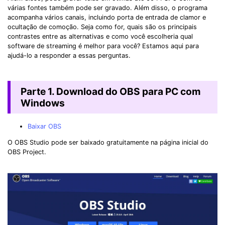
várias fontes também pode ser gravado. Além disso, o programa
acompanha vários canais, incluindo porta de entrada de clamor e
ocultação de comoção. Seja como for, quais são os principais
contrastes entre as alternativas e como você escolheria qual
software de streaming é melhor para você? Estamos aqui para
ajudá-lo a responder a essas perguntas.
Parte 1. Download do OBS para PC com
Windows
Baixar OBS
O OBS Studio pode ser baixado gratuitamente na página inicial do
OBS Project.