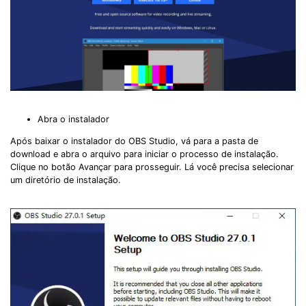
Abra o instalador
Após baixar o instalador do OBS Studio, vá para a pasta de
download e abra o arquivo para iniciar o processo de instalação.
Clique no botão Avançar para prosseguir. Lá você precisa selecionar
um diretório de instalação.