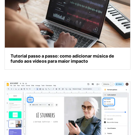
Tutorial passo a passo: como adicionar música de
fundo aos vídeos para maior impacto