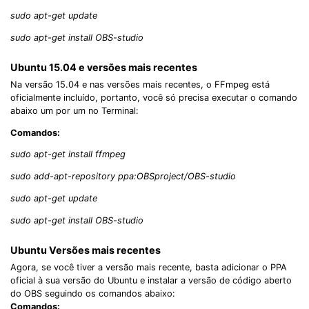
sudo apt-get update
sudo apt-get install OBS-studio
Ubuntu 15.04 e versões mais recentes
Na versão 15.04 e nas versões mais recentes, o FFmpeg está
oficialmente incluído, portanto, você só precisa executar o comando
abaixo um por um no Terminal:
Comandos:
sudo apt-get install ffmpeg
sudo add-apt-repository ppa:OBSproject/OBS-studio
sudo apt-get update
sudo apt-get install OBS-studio
Ubuntu Versões mais recentes
Agora, se você tiver a versão mais recente, basta adicionar o PPA
oficial à sua versão do Ubuntu e instalar a versão de código aberto
do OBS seguindo os comandos abaixo:
Comandos: