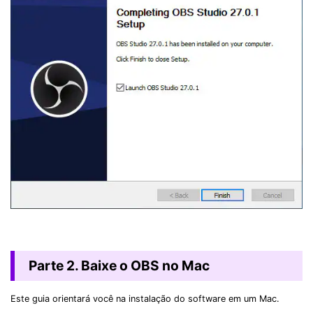
Parte 2. Baixe o OBS no Mac
Este guia orientará você na instalação do software em um Mac.