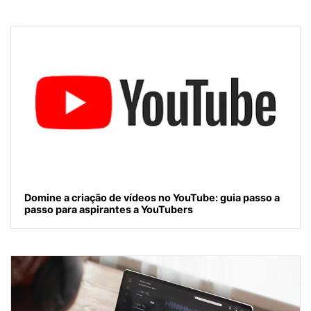
Domine a criação de vídeos no YouTube: guia passo a
passo para aspirantes a YouTubers