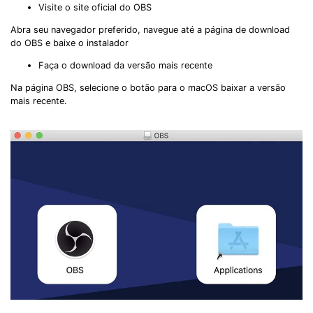
Visite o site oficial do OBS
Abra seu navegador preferido, navegue até a página de download
do OBS e baixe o instalador
Faça o download da versão mais recente
Na página OBS, selecione o botão para o macOS baixar a versão
mais recente.