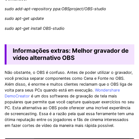
sudo add-apt-repository ppa:OBSproject/OBS-studio
sudo apt-get update
sudo apt-get install OBS-studio
Informações extras: Melhor gravador de
vídeo alternativo OBS
Não obstante, o OBS é confuso. Antes de poder utilizar o gravador,
você precisa separar componentes como Cena e Fonte no OBS.
Além disso, é enorme e muitos clientes reclamam que o OBS liga de
volta para seus PCs quando está em execução.
Wondershare
DemoCreator
é um dos softwares de gravação de tela mais
populares que permite que você capture quaisquer exercícios no seu
PC. Esta alternativa ao OBS pode oferecer uma incrível experiência
de screencasting. Essa é a razão pela qual essa ferramente tem uma
ótima reputação entre os jogadores e fãs de cinema interessados
em fazer cortes de vídeo da maneira mais rápida possível.