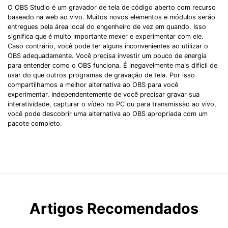
O OBS Studio é um gravador de tela de código aberto com recurso
baseado na web ao vivo. Muitos novos elementos e módulos serão
entregues pela área local do engenheiro de vez em quando. Isso
significa que é muito importante mexer e experimentar com ele.
Caso contrário, você pode ter alguns inconvenientes ao utilizar o
OBS adequadamente. Você precisa investir um pouco de energia
para entender como o OBS funciona. É inegavelmente mais difícil de
usar do que outros programas de gravação de tela. Por isso
compartilhamos a melhor alternativa ao OBS para você
experimentar. Independentemente de você precisar gravar sua
interatividade, capturar o vídeo no PC ou para transmissão ao vivo,
você pode descobrir uma alternativa ao OBS apropriada com um
pacote completo.
Artigos Recomendados