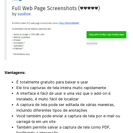
Vantagens:
É totalmente gratuito para baixar e usar
Ele tira capturas de tela inteira muito rapidamente
A interface é fácil de usar e uma vez que o add-on é
instalado, é muito fácil de localizar
A captura de tela pode ser editada de várias maneiras,
incluindo diferentes tipos de anotações
Você também pode enviar a captura de tela por e-mail ou
carregá-la em um site
Também permite salvar a captura de tela como PDF,
facilitando a impressão