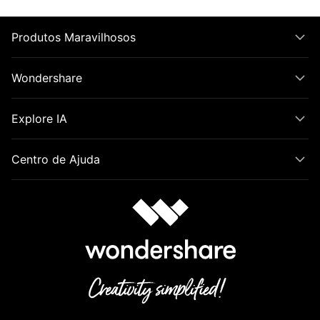
Produtos Maravilhosos
Wondershare
Explore IA
Centro de Ajuda