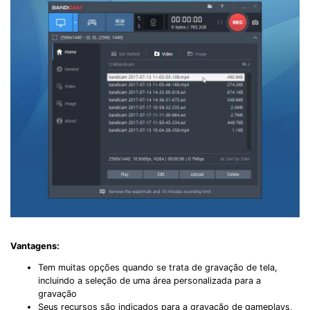
Vantagens:
Tem muitas opções quando se trata de gravação de tela,
incluindo a seleção de uma área personalizada para a
gravação
Seus recursos são indicados para a gravação de gameplays,