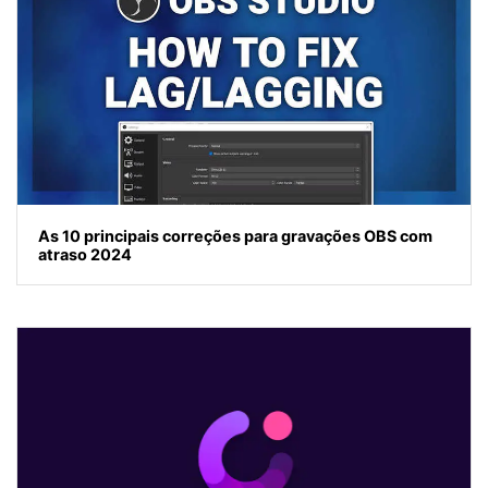
As 10 principais correções para gravações OBS com
atraso 2024