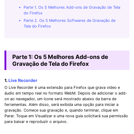
Parte 1. Os 5 Melhores Add-ons de Gravação de Tela
do Firefox
Parte 2. Os 5 Melhores Softwares de Gravação de
Tela do Firefox
Parte 1: Os 5 Melhores Add-ons de
Gravação de Tela do Firefox
1.
Live Recorder
O Live Recorder é uma extensão para Firefox que grava vídeo e
áudio em tempo real no formato WebM. Depois de adicionar o add-
on ao navegador, um ícone será mostrado abaixo da barra de
ferramentas. Além disso, será exibida uma opção para iniciar a
gravação. Comece sua gravação e, quando terminar, clique em
Parar. Toque em Visualizar e uma nova guia solicitará sua permissão
para baixar e reproduzir o arquivo.