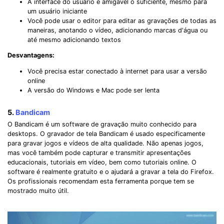
A interface do usuário é amigável o suficiente, mesmo para
um usuário iniciante
Você pode usar o editor para editar as gravações de todas as
maneiras, anotando o vídeo, adicionando marcas d'água ou
até mesmo adicionando textos
Desvantagens:
Você precisa estar conectado à internet para usar a versão
online
A versão do Windows e Mac pode ser lenta
5.
Bandicam
O Bandicam é um software de gravação muito conhecido para
desktops. O gravador de tela Bandicam é usado especificamente
para gravar jogos e vídeos de alta qualidade. Não apenas jogos,
mas você também pode capturar e transmitir apresentações
educacionais, tutoriais em vídeo, bem como tutoriais online. O
software é realmente gratuito e o ajudará a gravar a tela do Firefox.
Os profissionais recomendam esta ferramenta porque tem se
mostrado muito útil.