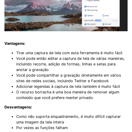
Vantagens:
Tirar uma captura de tela com esta ferramenta é muito fácil
Você pode então editar a captura de tela de várias maneiras,
incluindo recorte, adição de formas, linhas e setas para
anotar a gravação
Você pode compartilhar a gravação diretamente em vários
sites de redes sociais, incluindo Twitter e Facebook
Adicionar legendas à captura de tela também é muito fácil
O recurso borracha é uma boa maneira de remover algum
conteúdo que você prefere manter privado.
Desvantagens:
Como não suporta enquadramento, é muito difícil capturar
uma imagem da tela inteira
Por vezes as funções falham