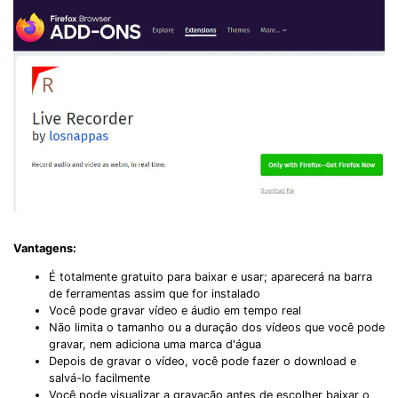
Vantagens:
É totalmente gratuito para baixar e usar; aparecerá na barra
de ferramentas assim que for instalado
Você pode gravar vídeo e áudio em tempo real
Não limita o tamanho ou a duração dos vídeos que você pode
gravar, nem adiciona uma marca d'água
Depois de gravar o vídeo, você pode fazer o download e
salvá-lo facilmente
Você pode visualizar a gravação antes de escolher baixar o