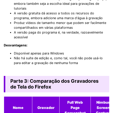
embora também seja a escolha ideal para gravações de
tutoriais
A versão gratuita dá acesso a todos os recursos do
programa, embora adicione uma marca d'água à gravação
Produz vídeos de tamanho menor que podem ser facilmente
compartilhados em várias plataformas
A versão paga do programa é, na verdade, razoavelmente
acessível
Desvantagens:
Disponível apenas para Windows
Não há suíte de edição e, como tal, você não pode usá-lo
para editar a gravação de nenhuma forma
Parte 3: Comparação dos Gravadores
de Tela do Firefox
Full Web
Nimbus
Nome
Gravador
Page
Screen
Screenshot
Capture