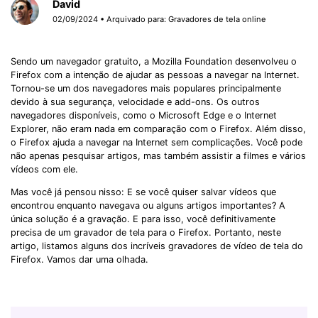
David
02/09/2024 • Arquivado para:
Gravadores de tela online
Sendo um navegador gratuito, a Mozilla Foundation desenvolveu o
Firefox com a intenção de ajudar as pessoas a navegar na Internet.
Tornou-se um dos navegadores mais populares principalmente
devido à sua segurança, velocidade e add-ons. Os outros
navegadores disponíveis, como o Microsoft Edge e o Internet
Explorer, não eram nada em comparação com o Firefox. Além disso,
o Firefox ajuda a navegar na Internet sem complicações. Você pode
não apenas pesquisar artigos, mas também assistir a filmes e vários
vídeos com ele.
Mas você já pensou nisso: E se você quiser salvar vídeos que
encontrou enquanto navegava ou alguns artigos importantes? A
única solução é a gravação. E para isso, você definitivamente
precisa de um gravador de tela para o Firefox. Portanto, neste
artigo, listamos alguns dos incríveis gravadores de vídeo de tela do
Firefox. Vamos dar uma olhada.