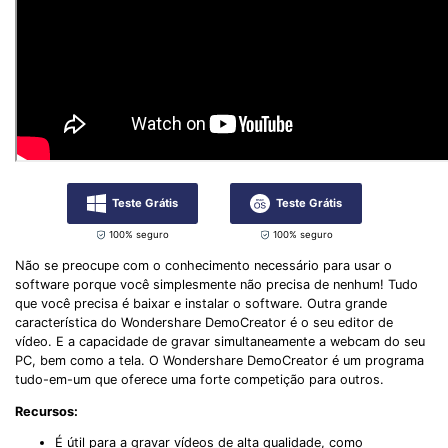
Teste Grátis
Teste Grátis
100% seguro
100% seguro
Não se preocupe com o conhecimento necessário para usar o
software porque você simplesmente não precisa de nenhum! Tudo
que você precisa é baixar e instalar o software. Outra grande
característica do Wondershare DemoCreator é o seu editor de
vídeo. E a capacidade de gravar simultaneamente a webcam do seu
PC, bem como a tela. O Wondershare DemoCreator é um programa
tudo-em-um que oferece uma forte competição para outros.
Recursos:
É útil para a gravar vídeos de alta qualidade, como