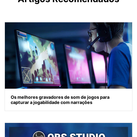
Os melhores gravadores de som de jogos para
capturar a jogabilidade com narrações