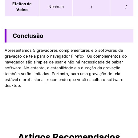
Efeitos de
Nenhum
/
/
Vídeo
Conclusão
Apresentamos 5 gravadores complementares e 5 softwares de
gravação de tela para o navegador Firefox. Os complementos do
navegador são simples de usar e não há necessidade de baixar
software. No entanto, a estabilidade e a duração da gravação
também serão limitadas. Portanto, para uma gravação de tela
estável e profissional, recomendo que você escolha o software
desktop.
Artigos Recomendados