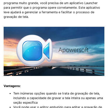
programa muito grande, você precisa de um aplicativo Launcher
para permitir que o programa opere corretamente. Este aplicativo
leve ajudará a gerenciar a ferramenta e facilitar o processo de
gravação de tela.
Vantagens:
Tem inúmeras opções quando se trata de gravação de tela,
incluindo a capacidade de gravar a tela inteira ou apenas uma
seção específica
Você pode usar o editor embutido para editar a gravação de