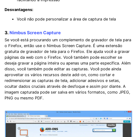
Desvantagens:
Você não pode personalizar a área de captura de tela
3.
Nimbus Screen Capture
Se você está procurando um complemento de gravador de tela para
o Firefox, então use o Nimbus Screen Capture. É uma extensão
gratuita de gravador de tela para o Firefox. Ele ajuda você a gravar
páginas da web com o Firefox. Você também pode escolher se
deseja gravar a página inteira ou apenas uma parte específica. Além
disso, você também pode editar as capturas. Você pode ainda
aproveitar os vários recursos deste add-on, como cortar e
redimensionar as capturas de tela, adicionar adesivos e setas,
ocultar dados cruciais através de desfoque e assim por diante. A
imagem capturada pode ser salva em vários formatos, como JPEG,
PNG ou mesmo PDF.