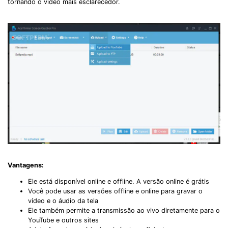
tornando o vídeo mais esclarecedor.
Vantagens:
Ele está disponível online e offline. A versão online é grátis
Você pode usar as versões offline e online para gravar o
vídeo e o áudio da tela
Ele também permite a transmissão ao vivo diretamente para o
YouTube e outros sites