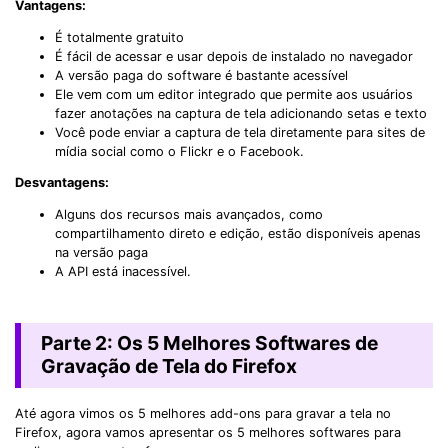
Vantagens:
É totalmente gratuito
É fácil de acessar e usar depois de instalado no navegador
A versão paga do software é bastante acessível
Ele vem com um editor integrado que permite aos usuários
fazer anotações na captura de tela adicionando setas e texto
Você pode enviar a captura de tela diretamente para sites de
mídia social como o Flickr e o Facebook.
Desvantagens:
Alguns dos recursos mais avançados, como
compartilhamento direto e edição, estão disponíveis apenas
na versão paga
A API está inacessível.
Parte 2: Os 5 Melhores Softwares de
Gravação de Tela do Firefox
Até agora vimos os 5 melhores add-ons para gravar a tela no
Firefox, agora vamos apresentar os 5 melhores softwares para