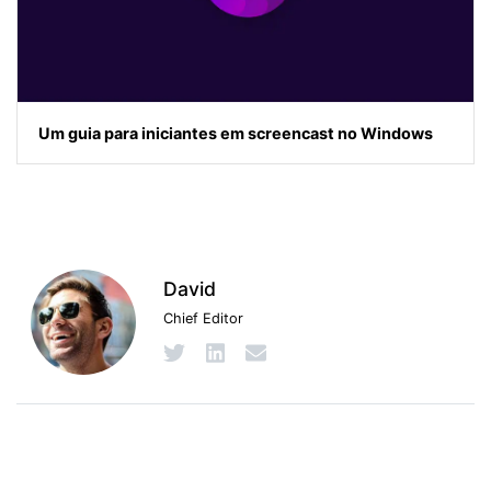
Um guia para iniciantes em screencast no Windows
David
Chief Editor