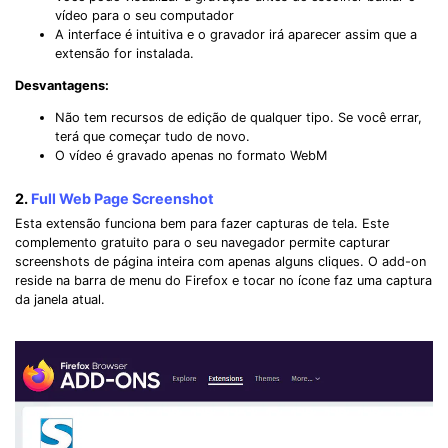
vídeo para o seu computador
A interface é intuitiva e o gravador irá aparecer assim que a
extensão for instalada.
Desvantagens:
Não tem recursos de edição de qualquer tipo. Se você errar,
terá que começar tudo de novo.
O vídeo é gravado apenas no formato WebM
2.
Full Web Page Screenshot
Esta extensão funciona bem para fazer capturas de tela. Este
complemento gratuito para o seu navegador permite capturar
screenshots de página inteira com apenas alguns cliques. O add-on
reside na barra de menu do Firefox e tocar no ícone faz uma captura
da janela atual.