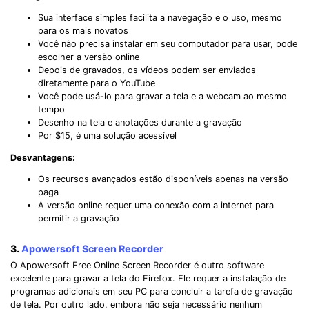
Sua interface simples facilita a navegação e o uso, mesmo
para os mais novatos
Você não precisa instalar em seu computador para usar, pode
escolher a versão online
Depois de gravados, os vídeos podem ser enviados
diretamente para o YouTube
Você pode usá-lo para gravar a tela e a webcam ao mesmo
tempo
Desenho na tela e anotações durante a gravação
Por $15, é uma solução acessível
Desvantagens:
Os recursos avançados estão disponíveis apenas na versão
paga
A versão online requer uma conexão com a internet para
permitir a gravação
3.
Apowersoft Screen Recorder
O Apowersoft Free Online Screen Recorder é outro software
excelente para gravar a tela do Firefox. Ele requer a instalação de
programas adicionais em seu PC para concluir a tarefa de gravação
de tela. Por outro lado, embora não seja necessário nenhum