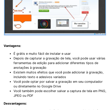
Vantagens:
É grátis e muito fácil de instalar e usar
Depois de capturar a gravação de tela, você pode usar várias
ferramentas de edição para adicionar diferentes tipos de
anotações à gravação
Existem muitos efeitos que você pode adicionar à gravação,
incluindo texto e adesivos variados
Você pode optar por salvar a gravação em seu computador
ou diretamente no Google Drive
Você também pode escolher salvar a captura de tela em PNG,
JPEG ou PDF
Desvantagens: