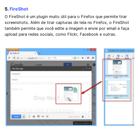
5.
FireShot
O FireShot é um plugin muito útil para o Firefox que permite tirar
screenshots. Além de tirar capturas de tela no Firefox, o FireShot
também permite que você edite a imagem e envie por email e faça
upload para redes sociais, como Flickr, Facebook e outras.