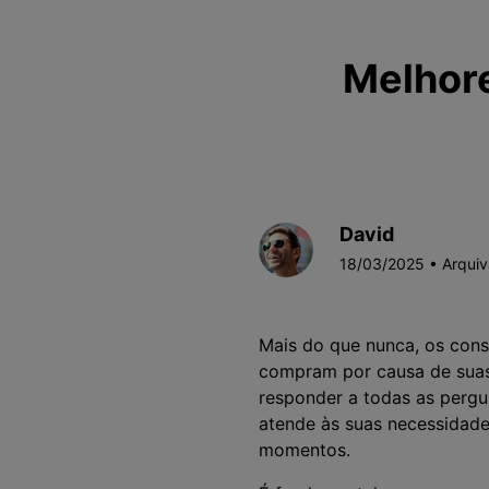
Melhor
David
18/03/2025 • Arqui
Mais do que nunca, os con
compram por causa de suas 
responder a todas as pergu
atende às suas necessidade
momentos.