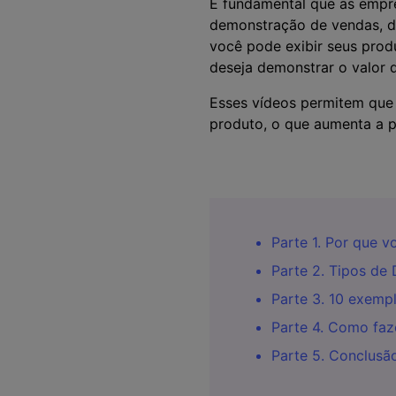
É fundamental que as emp
demonstração de vendas, d
você pode exibir seus prod
deseja demonstrar o valor 
Esses vídeos permitem que v
produto, o que aumenta a p
Parte 1. Por que 
Parte 2. Tipos de
Parte 3. 10 exemp
Parte 4. Como fa
Parte 5. Conclusã