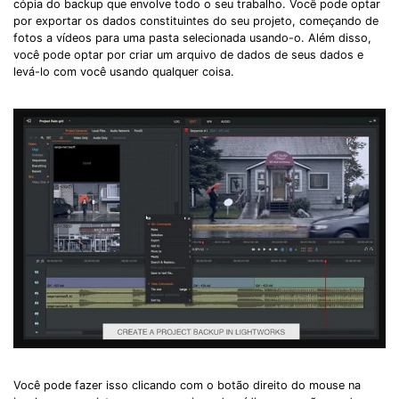
cópia do backup que envolve todo o seu trabalho. Você pode optar
por exportar os dados constituintes do seu projeto, começando de
fotos a vídeos para uma pasta selecionada usando-o. Além disso,
você pode optar por criar um arquivo de dados de seus dados e
levá-lo com você usando qualquer coisa.
Você pode fazer isso clicando com o botão direito do mouse na