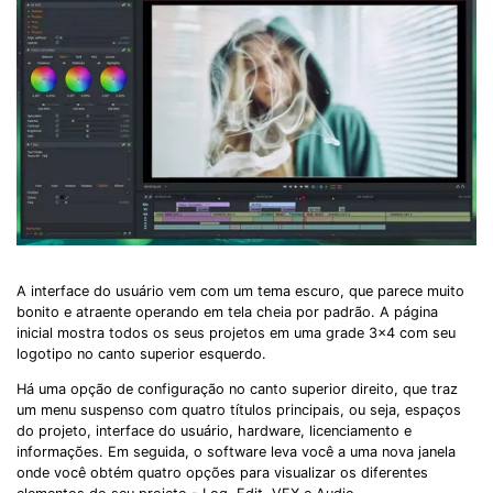
A interface do usuário vem com um tema escuro, que parece muito
bonito e atraente operando em tela cheia por padrão. A página
inicial mostra todos os seus projetos em uma grade 3x4 com seu
logotipo no canto superior esquerdo.
Há uma opção de configuração no canto superior direito, que traz
um menu suspenso com quatro títulos principais, ou seja, espaços
do projeto, interface do usuário, hardware, licenciamento e
informações. Em seguida, o software leva você a uma nova janela
onde você obtém quatro opções para visualizar os diferentes