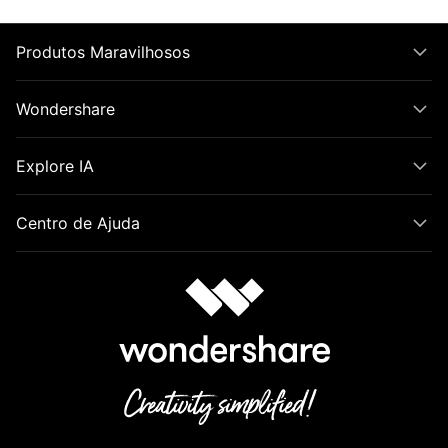
Produtos Maravilhosos
Wondershare
Explore IA
Centro de Ajuda