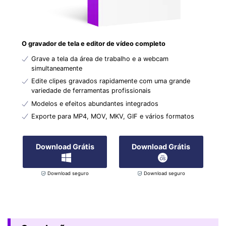
O gravador de tela e editor de vídeo completo
Grave a tela da área de trabalho e a webcam
simultaneamente
Edite clipes gravados rapidamente com uma grande
variedade de ferramentas profissionais
Modelos e efeitos abundantes integrados
Exporte para MP4, MOV, MKV, GIF e vários formatos
Download Grátis
Download Grátis
Download seguro
Download seguro