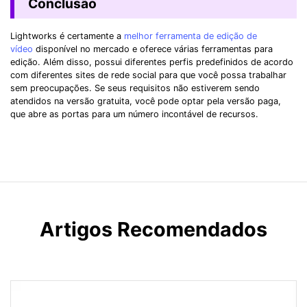
Conclusão
Lightworks é certamente a
melhor ferramenta de edição de
vídeo
disponível no mercado e oferece várias ferramentas para
edição. Além disso, possui diferentes perfis predefinidos de acordo
com diferentes sites de rede social para que você possa trabalhar
sem preocupações. Se seus requisitos não estiverem sendo
atendidos na versão gratuita, você pode optar pela versão paga,
que abre as portas para um número incontável de recursos.
Artigos Recomendados