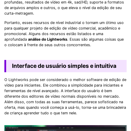
profundas, resultados de vídeo em 4k, sad/HD, suporte a formatos
de arquivos amplos e outros, o que eleva o nível da edição de seu
curta-metragem.
Portanto, esses recursos de nível industrial o tornam um ótimo uso
para qualquer projeto de edição de vídeo comercial, acadêmico e
promocional. Alguns dos recursos estão listados e uma
aprofundada
análise do Lightworks
. Essas são algumas coisas que
o colocam à frente de seus outros concorrentes.
Interface de usuário simples e intuitiva
O Lightworks pode ser considerado o melhor software de edição de
vídeo para iniciantes. Ele combinou a simplicidade para iniciantes e
ferramentas de nível avançado. A interface do usuário é bem
diferente dos editores de vídeo normais disponíveis no mercado.
Além disso, com todas as suas ferramentas, parece sofisticado na
oferta, mas quando você começa a usá-lo, torna-se uma brincadeira
de criança aprender tudo o que tem nele.