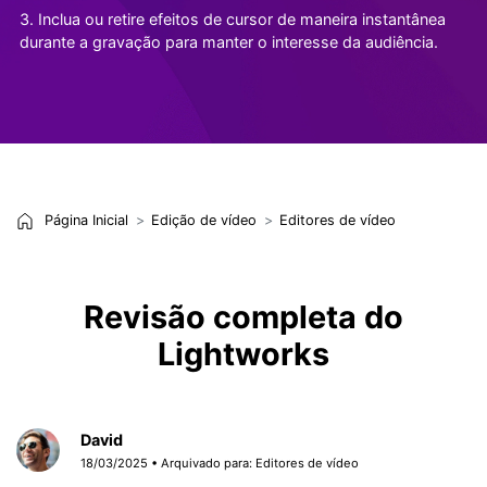
3. Inclua ou retire efeitos de cursor de maneira instantânea
durante a gravação para manter o interesse da audiência.
Página Inicial
Edição de vídeo
Editores de vídeo
Revisão completa do
Lightworks
David
18/03/2025 • Arquivado para:
Editores de vídeo