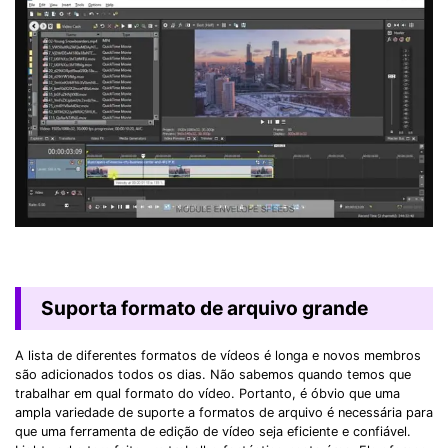
Suporta formato de arquivo grande
A lista de diferentes formatos de vídeos é longa e novos membros
são adicionados todos os dias. Não sabemos quando temos que
trabalhar em qual formato do vídeo. Portanto, é óbvio que uma
ampla variedade de suporte a formatos de arquivo é necessária para
que uma ferramenta de edição de vídeo seja eficiente e confiável.