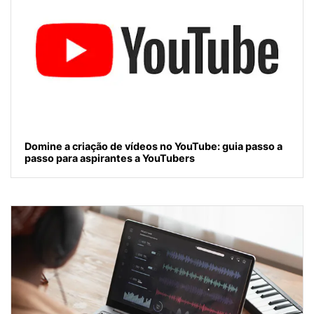
Domine a criação de vídeos no YouTube: guia passo a
passo para aspirantes a YouTubers