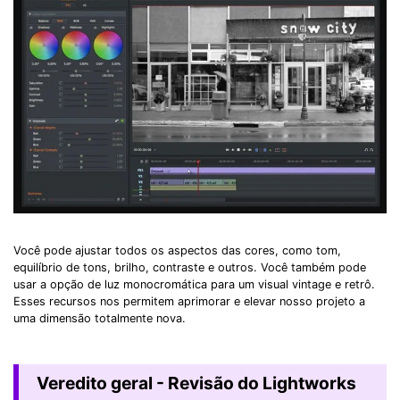
Você pode ajustar todos os aspectos das cores, como tom,
equilíbrio de tons, brilho, contraste e outros. Você também pode
usar a opção de luz monocromática para um visual vintage e retrô.
Esses recursos nos permitem aprimorar e elevar nosso projeto a
uma dimensão totalmente nova.
Veredito geral - Revisão do Lightworks