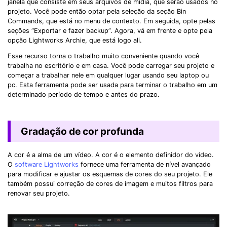
janela que consiste em seus arquivos de mídia, que serão usados ​​no
projeto. Você pode então optar pela seleção da seção Bin
Commands, que está no menu de contexto. Em seguida, opte pelas
seções “Exportar e fazer backup”. Agora, vá em frente e opte pela
opção Lightworks Archie, que está logo ali.
Esse recurso torna o trabalho muito conveniente quando você
trabalha no escritório e em casa. Você pode carregar seu projeto e
começar a trabalhar nele em qualquer lugar usando seu laptop ou
pc. Esta ferramenta pode ser usada para terminar o trabalho em um
determinado período de tempo e antes do prazo.
Gradação de cor profunda
A cor é a alma de um vídeo. A cor é o elemento definidor do vídeo.
O
software Lightworks
fornece uma ferramenta de nível avançado
para modificar e ajustar os esquemas de cores do seu projeto. Ele
também possui correção de cores de imagem e muitos filtros para
renovar seu projeto.