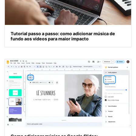
Tutorial passo a passo: como adicionar música de
fundo aos vídeos para maior impacto