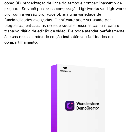
como 3D, renderização de linha do tempo e compartilhamento de
projetos. Se você pensar na comparação Lightworks vs. Lightworks
pro, com a versão pro, você obterá uma variedade de
funcionalidades avançadas. O software pode ser usado por
blogueiros, entusiastas de rede social e pessoas comuns para o
trabalho diário de edição de vídeo. Ele pode atender perfeitamente
às suas necessidades de edição instantânea e facilidades de
compartilhamento.