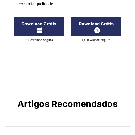
com alta qualidade.
Download Grátis
Download Grátis
Download seguro
Download seguro
Artigos Recomendados