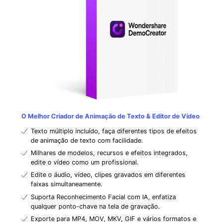
O Melhor Criador de Animação de Texto & Editor de Vídeo
Texto múltiplo incluído, faça diferentes tipos de efeitos
de animação de texto com facilidade.
Milhares de modelos, recursos e efeitos integrados,
edite o vídeo como um profissional.
Edite o áudio, vídeo, clipes gravados em diferentes
faixas simultaneamente.
Suporta Reconhecimento Facial com IA, enfatiza
qualquer ponto-chave na tela de gravação.
Exporte para MP4, MOV, MKV, GIF e vários formatos e