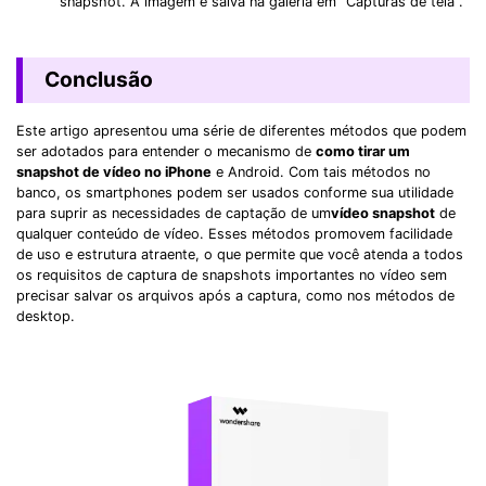
snapshot. A imagem é salva na galeria em "Capturas de tela".
Conclusão
Este artigo apresentou uma série de diferentes métodos que podem
ser adotados para entender o mecanismo de
como tirar um
snapshot de vídeo no iPhone
e Android. Com tais métodos no
banco, os smartphones podem ser usados ​​conforme sua utilidade
para suprir as necessidades de captação de um
vídeo snapshot
de
qualquer conteúdo de vídeo. Esses métodos promovem facilidade
de uso e estrutura atraente, o que permite que você atenda a todos
os requisitos de captura de snapshots importantes no vídeo sem
precisar salvar os arquivos após a captura, como nos métodos de
desktop.