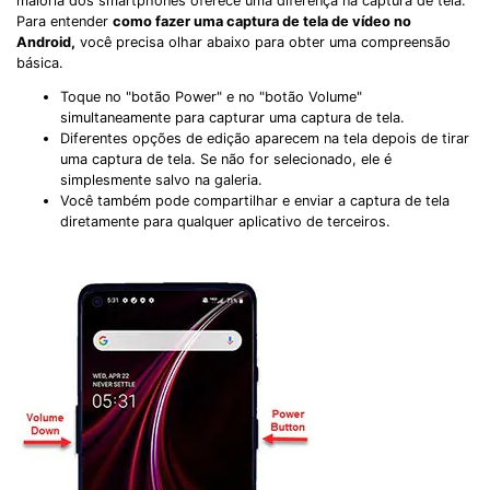
maioria dos smartphones oferece uma diferença na captura de tela.
Para entender
como fazer uma captura de tela de vídeo no
Android,
você precisa olhar abaixo para obter uma compreensão
básica.
Toque no "botão Power" e no "botão Volume"
simultaneamente para capturar uma captura de tela.
Diferentes opções de edição aparecem na tela depois de tirar
uma captura de tela. Se não for selecionado, ele é
simplesmente salvo na galeria.
Você também pode compartilhar e enviar a captura de tela
diretamente para qualquer aplicativo de terceiros.