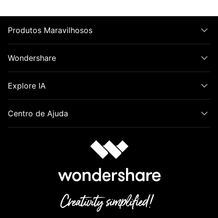
Produtos Maravilhosos
Wondershare
Explore IA
Centro de Ajuda