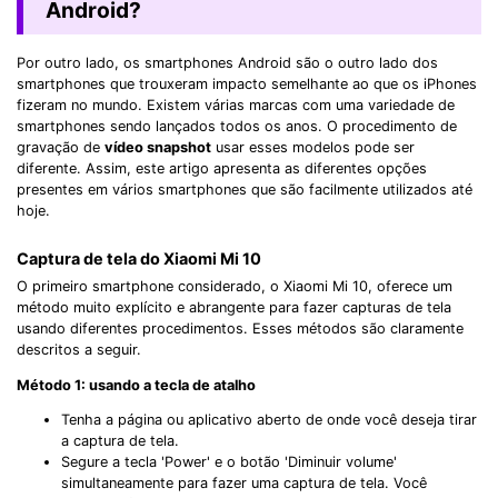
Android?
Por outro lado, os smartphones Android são o outro lado dos
smartphones que trouxeram impacto semelhante ao que os iPhones
fizeram no mundo. Existem várias marcas com uma variedade de
smartphones sendo lançados todos os anos. O procedimento de
gravação de
vídeo snapshot
usar esses modelos pode ser
diferente. Assim, este artigo apresenta as diferentes opções
presentes em vários smartphones que são facilmente utilizados até
hoje.
Captura de tela do Xiaomi Mi 10
O primeiro smartphone considerado, o Xiaomi Mi 10, oferece um
método muito explícito e abrangente para fazer capturas de tela
usando diferentes procedimentos. Esses métodos são claramente
descritos a seguir.
Método 1: usando a tecla de atalho
Tenha a página ou aplicativo aberto de onde você deseja tirar
a captura de tela.
Segure a tecla 'Power' e o botão 'Diminuir volume'
simultaneamente para fazer uma captura de tela. Você