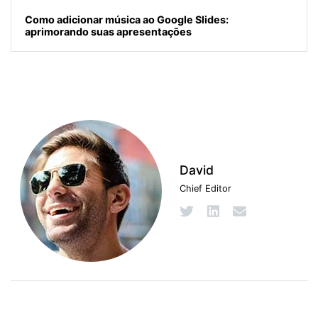
Como adicionar música ao Google Slides:
aprimorando suas apresentações
David
Chief Editor