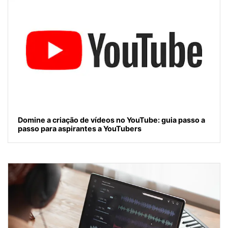
Domine a criação de vídeos no YouTube: guia passo a
passo para aspirantes a YouTubers