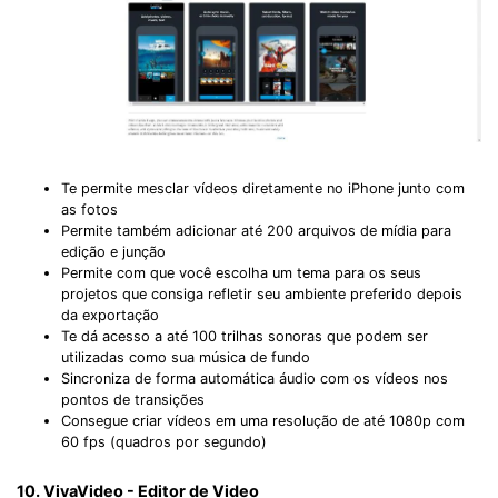
Te permite mesclar vídeos diretamente no iPhone junto com
as fotos
Permite também adicionar até 200 arquivos de mídia para
edição e junção
Permite com que você escolha um tema para os seus
projetos que consiga refletir seu ambiente preferido depois
da exportação
Te dá acesso a até 100 trilhas sonoras que podem ser
utilizadas como sua música de fundo
Sincroniza de forma automática áudio com os vídeos nos
pontos de transições
Consegue criar vídeos em uma resolução de até 1080p com
60 fps (quadros por segundo)
10. VivaVideo - Editor de Video