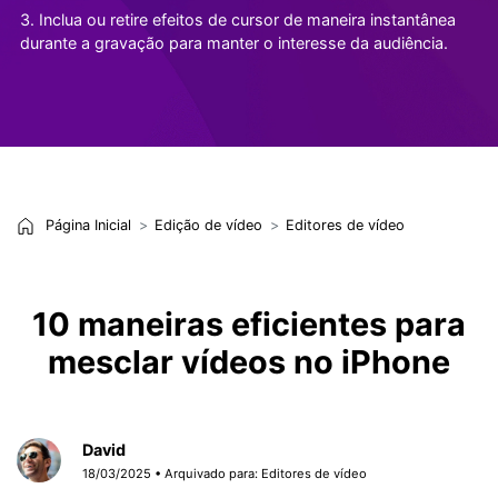
3. Inclua ou retire efeitos de cursor de maneira instantânea
durante a gravação para manter o interesse da audiência.
Página Inicial
Edição de vídeo
Editores de vídeo
10 maneiras eficientes para
mesclar vídeos no iPhone
David
18/03/2025 • Arquivado para:
Editores de vídeo