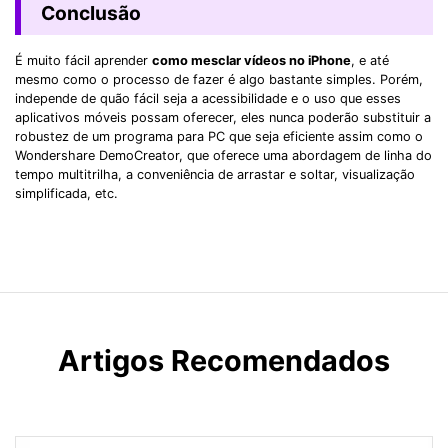
Conclusão
É muito fácil aprender
como mesclar vídeos no iPhone
, e até
mesmo como o processo de fazer é algo bastante simples. Porém,
independe de quão fácil seja a acessibilidade e o uso que esses
aplicativos móveis possam oferecer, eles nunca poderão substituir a
robustez de um programa para PC que seja eficiente assim como o
Wondershare DemoCreator, que oferece uma abordagem de linha do
tempo multitrilha, a conveniência de arrastar e soltar, visualização
simplificada, etc.
Artigos Recomendados