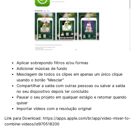
Aplicar sobrepondo filtros e/ou formas
Adicionar músicas de fundo
Mesclagem de todos os clipes em apenas um único clique
usando o botão "Mesclar"
Compartilhar a saída com outras pessoas ou salvar a saída
no seu dispositivo depois ter concluído
Pausar o seu projeto em qualquer estágio e retomar quando
quiser
Importar vídeos com a resolução original
Link para Download: https://apps.apple.com/br/app/video-mixer-to-
combine-videos/id970518200