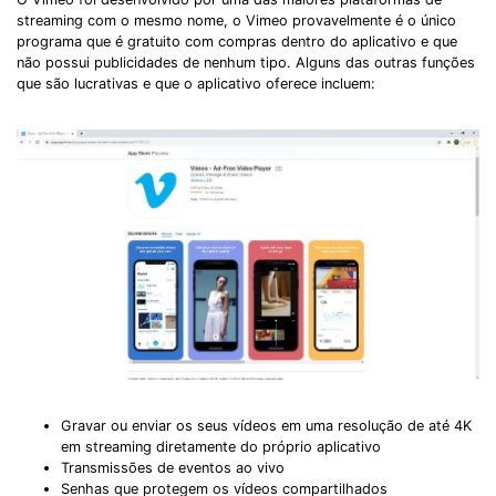
streaming com o mesmo nome, o Vimeo provavelmente é o único
programa que é gratuito com compras dentro do aplicativo e que
não possui publicidades de nenhum tipo. Alguns das outras funções
que são lucrativas e que o aplicativo oferece incluem:
Gravar ou enviar os seus vídeos em uma resolução de até 4K
em streaming diretamente do próprio aplicativo
Transmissões de eventos ao vivo
Senhas que protegem os vídeos compartilhados