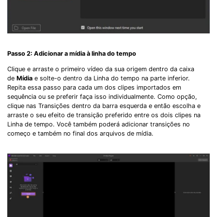
Passo 2: Adicionar a mídia à linha do tempo
Clique e arraste o primeiro vídeo da sua origem dentro da caixa
de
Mídia
e solte-o dentro da Linha do tempo na parte inferior.
Repita essa passo para cada um dos clipes importados em
sequência ou se preferir faça isso individualmente. Como opção,
clique nas Transições dentro da barra esquerda e então escolha e
arraste o seu efeito de transição preferido entre os dois clipes na
Linha de tempo. Você também poderá adicionar transições no
começo e também no final dos arquivos de mídia.