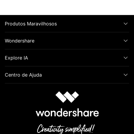
Produtos Maravilhosos
Wondershare
Explore IA
Centro de Ajuda