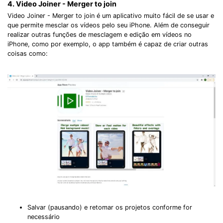
4. Video Joiner - Merger to join
Video Joiner - Merger to join é um aplicativo muito fácil de se usar e
que permite mesclar os vídeos pelo seu iPhone. Além de conseguir
realizar outras funções de mesclagem e edição em vídeos no
iPhone, como por exemplo, o app também é capaz de criar outras
coisas como:
Salvar (pausando) e retomar os projetos conforme for
necessário