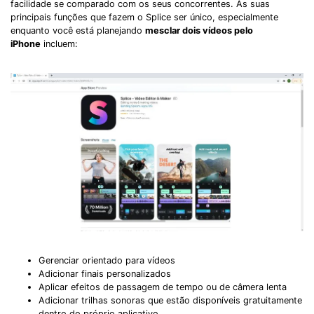
facilidade se comparado com os seus concorrentes. As suas
principais funções que fazem o Splice ser único, especialmente
enquanto você está planejando
mesclar dois vídeos pelo
iPhone
incluem:
Gerenciar orientado para vídeos
Adicionar finais personalizados
Aplicar efeitos de passagem de tempo ou de câmera lenta
Adicionar trilhas sonoras que estão disponíveis gratuitamente
dentro do próprio aplicativo