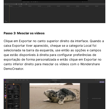
Passo 3: Mesclar os vídeos
Clique em Exportar no canto superior direito da interface. Quando a
caixa Exportar tiver aparecido, cheque se a categoria Local foi
selecionada na barra da esquerda, use então as opções e campos
que estão disponíveis à direita para configurar preferências de
exportação de forma personalizada e então clique em Exportar no
canto inferior direito para mesclar os vídeos com o Wondershare
DemoCreator.