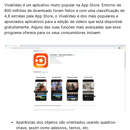
VivaVideo é um aplicativo muito popular na App Store. Entorno de
800 milhões de downloads foram feitos e com uma classificação de
4,8 estrelas pela App Store, o VivaVideo é dos mais populares e
apreciados aplicativos para a edição de vídeos que está disponível
gratuitamente. Alguns das suas funções mais avançadas que esse
programa oferece para os seus consumidores incluem:
Aparências dos objetos são orientados usando quadros-
chave, assim como adesivos, textos, etc.