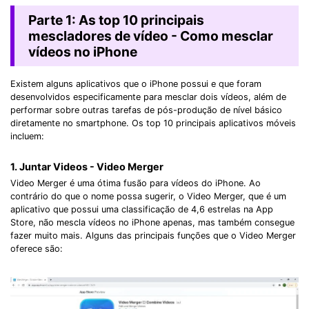
Parte 1: As top 10 principais
mescladores de vídeo - Como mesclar
vídeos no iPhone
Existem alguns aplicativos que o iPhone possui e que foram
desenvolvidos especificamente para mesclar dois vídeos, além de
performar sobre outras tarefas de pós-produção de nível básico
diretamente no smartphone. Os top 10 principais aplicativos móveis
incluem:
1. Juntar Videos - Video Merger
Video Merger é uma ótima fusão para vídeos do iPhone. Ao
contrário do que o nome possa sugerir, o Video Merger, que é um
aplicativo que possui uma classificação de 4,6 estrelas na App
Store, não mescla vídeos no iPhone apenas, mas também consegue
fazer muito mais. Alguns das principais funções que o Video Merger
oferece são: