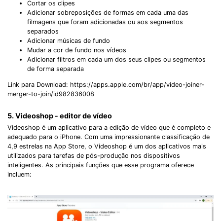
Cortar os clipes
Adicionar sobreposições de formas em cada uma das
filmagens que foram adicionadas ou aos segmentos
separados
Adicionar músicas de fundo
Mudar a cor de fundo nos vídeos
Adicionar filtros em cada um dos seus clipes ou segmentos
de forma separada
Link para Download: https://apps.apple.com/br/app/video-joiner-
merger-to-join/id982836008
5. Videoshop - editor de vídeo
Videoshop é um aplicativo para a edição de vídeo que é completo e
adequado para o iPhone. Com uma impressionante classificação de
4,9 estrelas na App Store, o Videoshop é um dos aplicativos mais
utilizados para tarefas de pós-produção nos dispositivos
inteligentes. As principais funções que esse programa oferece
incluem: