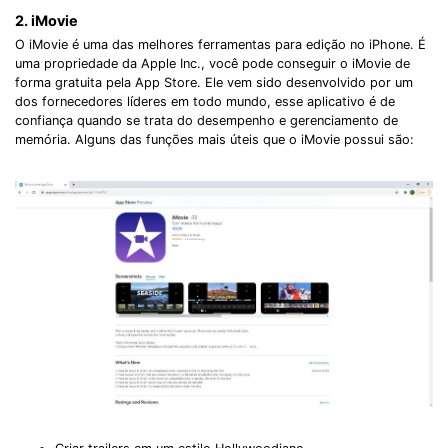
2. iMovie
O iMovie é uma das melhores ferramentas para edição no iPhone. É
uma propriedade da Apple Inc., você pode conseguir o iMovie de
forma gratuita pela App Store. Ele vem sido desenvolvido por um
dos fornecedores líderes em todo mundo, esse aplicativo é de
confiança quando se trata do desempenho e gerenciamento de
memória. Alguns das funções mais úteis que o iMovie possui são: