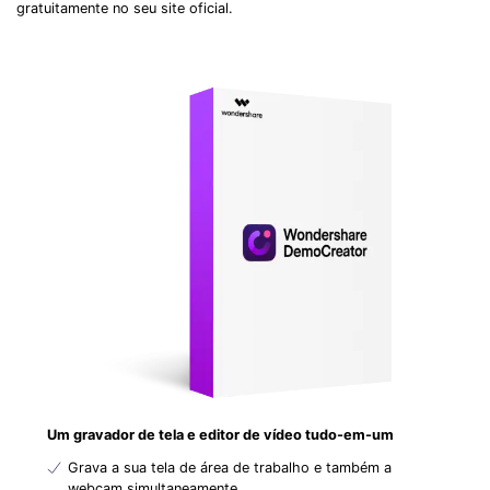
gratuitamente no seu site oficial.
Um gravador de tela e editor de vídeo tudo-em-um
Grava a sua tela de área de trabalho e também a
webcam simultaneamente