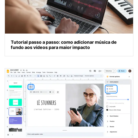
Tutorial passo a passo: como adicionar música de
fundo aos vídeos para maior impacto