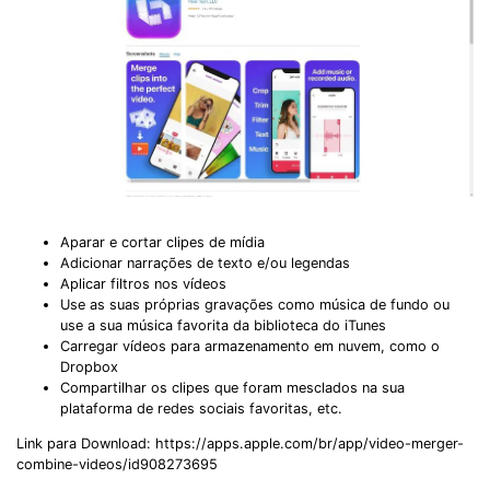
Aparar e cortar clipes de mídia
Adicionar narrações de texto e/ou legendas
Aplicar filtros nos vídeos
Use as suas próprias gravações como música de fundo ou
use a sua música favorita da biblioteca do iTunes
Carregar vídeos para armazenamento em nuvem, como o
Dropbox
Compartilhar os clipes que foram mesclados na sua
plataforma de redes sociais favoritas, etc.
Link para Download: https://apps.apple.com/br/app/video-merger-
combine-videos/id908273695