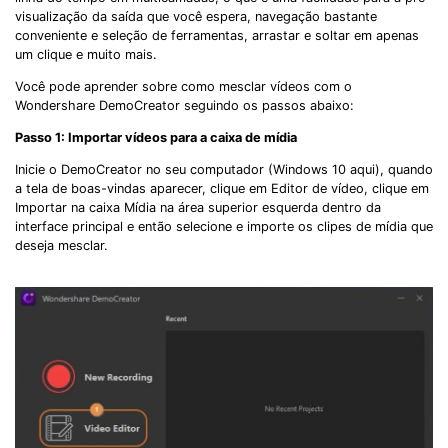
visualização da saída que você espera, navegação bastante
conveniente e seleção de ferramentas, arrastar e soltar em apenas
um clique e muito mais.
Você pode aprender sobre como mesclar vídeos com o
Wondershare DemoCreator seguindo os passos abaixo:
Passo 1: Importar vídeos para a caixa de mídia
Inicie o DemoCreator no seu computador (Windows 10 aqui), quando
a tela de boas-vindas aparecer, clique em Editor de vídeo, clique em
Importar na caixa Mídia na área superior esquerda dentro da
interface principal e então selecione e importe os clipes de mídia que
deseja mesclar.