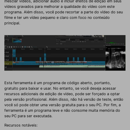
mesclar vídeos, adicionar áudio e incluir efeitos de edição em seus
vídeos gravados para melhorar a qualidade do vídeo com este
programa. Além disso, você pode recortar a parte do vídeo do seu
filme e ter um vídeo pequeno e claro com foco no conteúdo
principal.
Esta ferramenta é um programa de código aberto, portanto,
gratuito para baixar e usar. No entanto, se você deseja acessar
recursos adicionais de edição de vídeo, pode ser forçado a optar
pela versão profissional. Além disso, não há versão de teste, então
você só pode obter uma versão gratuita para o seu PC. Por fim, a
ferramenta é um programa leve e não consome muita memória do
seu PC para ser executada.
Recursos notáveis: