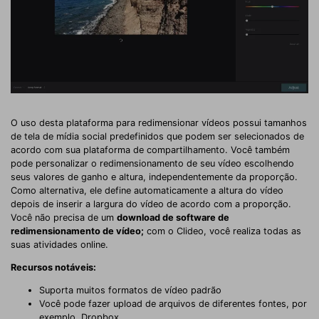
O uso desta plataforma para redimensionar vídeos possui tamanhos
de tela de mídia social predefinidos que podem ser selecionados de
acordo com sua plataforma de compartilhamento. Você também
pode personalizar o redimensionamento de seu vídeo escolhendo
seus valores de ganho e altura, independentemente da proporção.
Como alternativa, ele define automaticamente a altura do vídeo
depois de inserir a largura do vídeo de acordo com a proporção.
Você não precisa de um
download de software de
redimensionamento de vídeo;
com o Clideo, você realiza todas as
suas atividades online.
Recursos notáveis:
Suporta muitos formatos de vídeo padrão
Você pode fazer upload de arquivos de diferentes fontes, por
exemplo, Dropbox