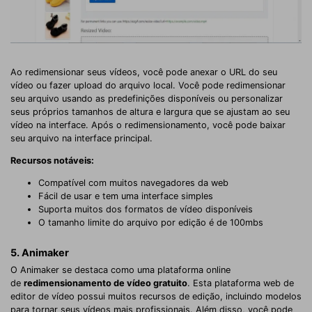
Ao redimensionar seus vídeos, você pode anexar o URL do seu
vídeo ou fazer upload do arquivo local. Você pode redimensionar
seu arquivo usando as predefinições disponíveis ou personalizar
seus próprios tamanhos de altura e largura que se ajustam ao seu
vídeo na interface. Após o redimensionamento, você pode baixar
seu arquivo na interface principal.
Recursos notáveis:
Compatível com muitos navegadores da web
Fácil de usar e tem uma interface simples
Suporta muitos dos formatos de vídeo disponíveis
O tamanho limite do arquivo por edição é de 100mbs
5. Animaker
O Animaker se destaca como uma plataforma online
de
redimensionamento de vídeo gratuito
. Esta plataforma web de
editor de vídeo possui muitos recursos de edição, incluindo modelos
para tornar seus vídeos mais profissionais. Além disso, você pode