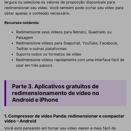
largura ou selecione os valores de proporção disponíveis para
redimensionar seu vídeo. Você também pode cortar seu vídeo para
obter apenas o conteúdo necessário.
Recursos notáveis:
Redimensione seus vídeos para Retrato, Quadrado ou
Paisagem
Redimensione vídeos para Snapchat, YouTube, Facebook,
Twitter e outras plataformas
Suporta todos os formatos de vídeo
Redimensione vídeos rapidamente com uma interface fácil de
usar em três passos
Parte 3. Aplicativos gratuitos de
redimensionamento de vídeo no
Android e iPhone
1. Compressor de vídeo Panda: redimensionar e compactar
vídeo – Android
Você está pensando em tornar seu vídeo menor e mais fácil de