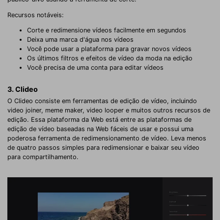
Recursos notáveis:
Corte e redimensione vídeos facilmente em segundos
Deixa uma marca d'água nos vídeos
Você pode usar a plataforma para gravar novos vídeos
Os últimos filtros e efeitos de vídeo da moda na edição
Você precisa de uma conta para editar vídeos
3. Clideo
O Clideo consiste em ferramentas de edição de vídeo, incluindo
video joiner, meme maker, video looper e muitos outros recursos de
edição. Essa plataforma da Web está entre as plataformas de
edição de vídeo baseadas na Web fáceis de usar e possui uma
poderosa ferramenta de redimensionamento de vídeo. Leva menos
de quatro passos simples para redimensionar e baixar seu vídeo
para compartilhamento.