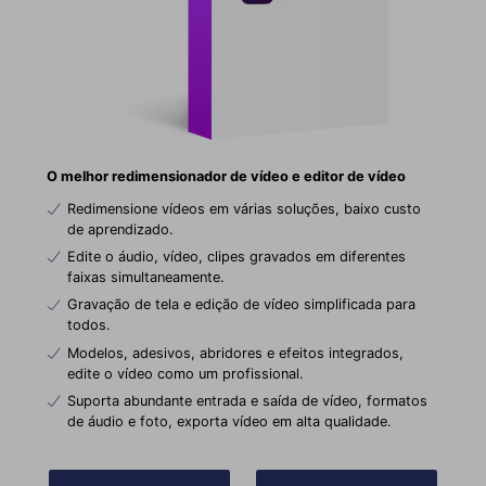
O melhor redimensionador de vídeo e editor de vídeo
Redimensione vídeos em várias soluções, baixo custo
de aprendizado.
Edite o áudio, vídeo, clipes gravados em diferentes
faixas simultaneamente.
Gravação de tela e edição de vídeo simplificada para
todos.
Modelos, adesivos, abridores e efeitos integrados,
edite o vídeo como um profissional.
Suporta abundante entrada e saída de vídeo, formatos
de áudio e foto, exporta vídeo em alta qualidade.