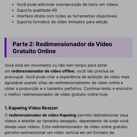
Você pode adicionar sobreposição de texto em vídeos
Suporta qualidade HD
Interface direta com todas as ferramentas disponíveis
Suporta formatos de vídeo limitados para edição
Parte 2: Redimensionador de Vídeo
Gratuito Online
Você está em movimento ou não tem tempo para obter
um
redimensionador de vídeo offline
; você não precisa se
preocupar. Você pode criar a experiência de exibição de vídeo mais
agradável usando sites de redimensionamento de vídeo online e
obter a proporção e o tamanho perfeitos. Continue lendo e encontre
o melhor redimensionador de vídeo gratuito online hoje.
1. Kapwing Video Resizer
O
redimensionador de vídeo Kapwing
permite redimensionar seus
vídeos e atender ao tamanho desejado, dependendo de onde você
deseja seus vídeos. Este redimensionador de vídeo online gratuito
permite redimensionar um vídeo vertical em um formato de