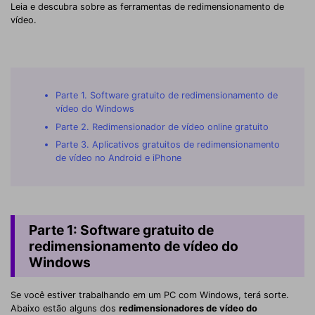
Leia e descubra sobre as ferramentas de redimensionamento de
vídeo.
Parte 1. Software gratuito de redimensionamento de
vídeo do Windows
Parte 2. Redimensionador de vídeo online gratuito
Parte 3. Aplicativos gratuitos de redimensionamento
de vídeo no Android e iPhone
Parte 1: Software gratuito de
redimensionamento de vídeo do
Windows
Se você estiver trabalhando em um PC com Windows, terá sorte.
Abaixo estão alguns dos
redimensionadores de vídeo do