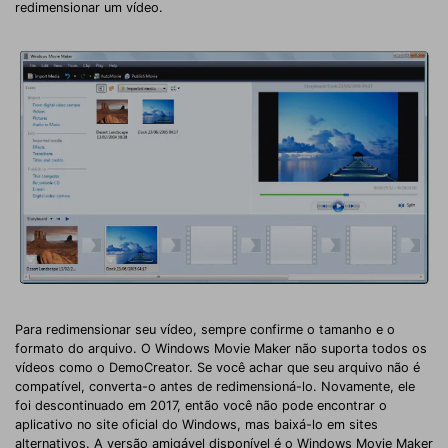
redimensionar um vídeo.
Para redimensionar seu vídeo, sempre confirme o tamanho e o
formato do arquivo. O Windows Movie Maker não suporta todos os
vídeos como o DemoCreator. Se você achar que seu arquivo não é
compatível, converta-o antes de redimensioná-lo. Novamente, ele
foi descontinuado em 2017, então você não pode encontrar o
aplicativo no site oficial do Windows, mas baixá-lo em sites
alternativos. A versão amigável disponível é o Windows Movie Maker