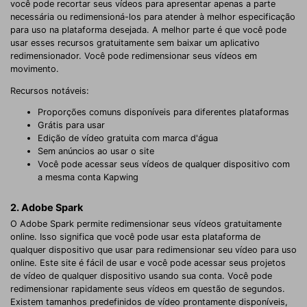
você pode recortar seus vídeos para apresentar apenas a parte
necessária ou redimensioná-los para atender à melhor especificação
para uso na plataforma desejada. A melhor parte é que você pode
usar esses recursos gratuitamente sem baixar um aplicativo
redimensionador. Você pode redimensionar seus vídeos em
movimento.
Recursos notáveis:
Proporções comuns disponíveis para diferentes plataformas
Grátis para usar
Edição de vídeo gratuita com marca d'água
Sem anúncios ao usar o site
Você pode acessar seus vídeos de qualquer dispositivo com
a mesma conta Kapwing
2. Adobe Spark
O Adobe Spark permite redimensionar seus vídeos gratuitamente
online. Isso significa que você pode usar esta plataforma de
qualquer dispositivo que usar para redimensionar seu vídeo para uso
online. Este site é fácil de usar e você pode acessar seus projetos
de vídeo de qualquer dispositivo usando sua conta. Você pode
redimensionar rapidamente seus vídeos em questão de segundos.
Existem tamanhos predefinidos de vídeo prontamente disponíveis,