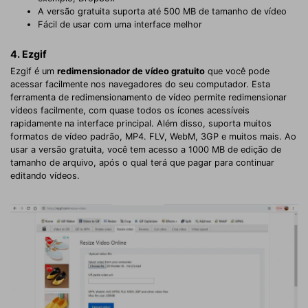
A versão gratuita suporta até 500 MB de tamanho de vídeo
Fácil de usar com uma interface melhor
4. Ezgif
Ezgif é um
redimensionador de vídeo gratuito
que você pode
acessar facilmente nos navegadores do seu computador. Esta
ferramenta de redimensionamento de vídeo permite redimensionar
vídeos facilmente, com quase todos os ícones acessíveis
rapidamente na interface principal. Além disso, suporta muitos
formatos de vídeo padrão, MP4. FLV, WebM, 3GP e muitos mais. Ao
usar a versão gratuita, você tem acesso a 1000 MB de edição de
tamanho de arquivo, após o qual terá que pagar para continuar
editando vídeos.