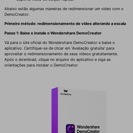
Abaixo estão algumas maneiras de redimensionar um vídeo com o
DemoCreator.
Primeiro método: redimensionamento de vídeo alterando a escala
Passo 1: Baixe e instale o Wondershare DemoCreator
Vá para o site oficial do Wondershare DemoCreator e baixe o
aplicativo. Certifique-se de clicar em 'Avaliação gratuita' para
aproveitar o redimensionamento de seus vídeos gratuitamente.
Após o download, clique no arquivo do aplicativo e siga as
orientações para instalar o DemoCreator.