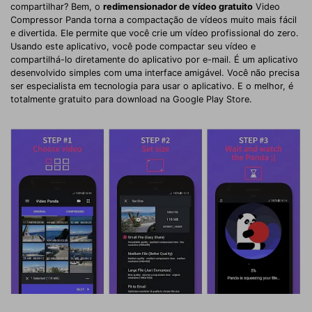
compartilhar? Bem, o
redimensionador de vídeo gratuito
Video
Compressor Panda torna a compactação de vídeos muito mais fácil
e divertida. Ele permite que você crie um vídeo profissional do zero.
Usando este aplicativo, você pode compactar seu vídeo e
compartilhá-lo diretamente do aplicativo por e-mail. É um aplicativo
desenvolvido simples com uma interface amigável. Você não precisa
ser especialista em tecnologia para usar o aplicativo. E o melhor, é
totalmente gratuito para download na Google Play Store.