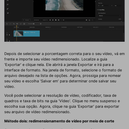
Depois de selecionar a porcentagem correta para o seu vídeo, vá em
frente e importe seu vídeo redimensionado. Localize a guia
'Exportar' e clique nela. Ele abrirá a janela Exportar e irá para a
interface de formato. Na janela de formato, selecione o formato de
arquivo desejado na lista de opções. Agora, prossiga para nomear
seu vídeo e escolha 'Salvar em' para determinar onde salvar seu
vídeo.
Você pode selecionar a resolução de vídeo, codificador, taxa de
quadros e taxa de bits na guia 'Vídeo'. Clique no menu suspenso e
escolha sua opção. Agora, clique na guia 'Exportar' para exportar
seu arquivo de vídeo redimensionado.
Método dois: redimensionamento de vídeo por meio de corte