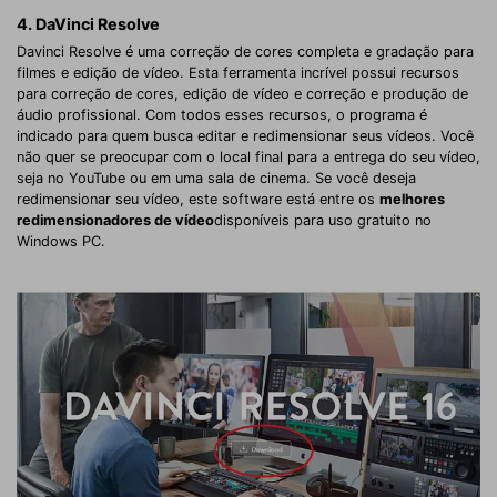
4. DaVinci Resolve
Davinci Resolve é uma correção de cores completa e gradação para
filmes e edição de vídeo. Esta ferramenta incrível possui recursos
para correção de cores, edição de vídeo e correção e produção de
áudio profissional. Com todos esses recursos, o programa é
indicado para quem busca editar e redimensionar seus vídeos. Você
não quer se preocupar com o local final para a entrega do seu vídeo,
seja no YouTube ou em uma sala de cinema. Se você deseja
redimensionar seu vídeo, este software está entre os
melhores
redimensionadores de vídeo
disponíveis para uso gratuito no
Windows PC.