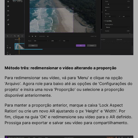
Método três: redimensionar o vídeo alterando a proporção
Para redimensionar seu vídeo, vá para 'Menu' e clique na opção
'Arquivo'. Agora role para baixo até as opções de 'Configurações do
projeto' e insira uma nova 'Proporção' ou selecione a proporção
disponível anteriormente.
Para manter a proporção anterior, marque a caixa 'Lock Aspect
Ration' ou crie um novo AR ajustando o px 'Height' e 'Width'. Por
fim, clique na guia 'OK' e redimensione seu vídeo para o AR definido.
Prossiga para exportar e salvar seu vídeo para compartilhamento.