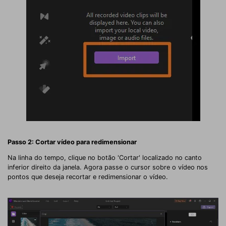
Passo 2: Cortar vídeo para redimensionar
Na linha do tempo, clique no botão 'Cortar' localizado no canto
inferior direito da janela. Agora passe o cursor sobre o vídeo nos
pontos que deseja recortar e redimensionar o vídeo.