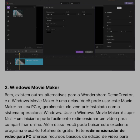
2. Windows Movie Maker
Bem, existem outras alternativas para o Wondershare DemoCreator,
e o Windows Movie Maker é uma delas. Você pode usar este Movie
Maker no seu PC e, geralmente, ele vem pré-instalado com o
sistema operacional Windows. Usar o Windows Movie Maker é super
fácil – um iniciante pode facilmente redimensionar um vídeo para
compartilhar online. Além disso, você pode baixar este excelente
programa e usá-lo totalmente grátis. Este
redimensionador de
vídeo para PC
oferece recursos básicos de edição de vídeo para