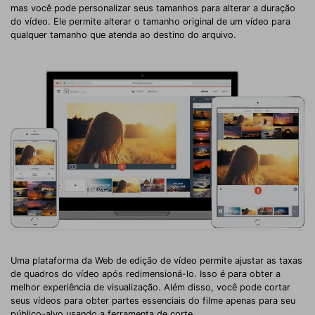
mas você pode personalizar seus tamanhos para alterar a duração
do vídeo. Ele permite alterar o tamanho original de um vídeo para
qualquer tamanho que atenda ao destino do arquivo.
Uma plataforma da Web de edição de vídeo permite ajustar as taxas
de quadros do vídeo após redimensioná-lo. Isso é para obter a
melhor experiência de visualização. Além disso, você pode cortar
seus vídeos para obter partes essenciais do filme apenas para seu
público-alvo usando a ferramenta de corte.