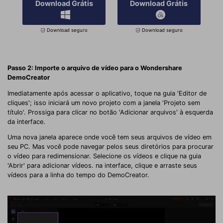
Download Grátis
Download Grátis
Download seguro
Download seguro
Passo 2: Importe o arquivo de vídeo para o Wondershare
DemoCreator
Imediatamente após acessar o aplicativo, toque na guia 'Editor de
cliques'; isso iniciará um novo projeto com a janela 'Projeto sem
título'. Prossiga para clicar no botão 'Adicionar arquivos' à esquerda
da interface.
Uma nova janela aparece onde você tem seus arquivos de vídeo em
seu PC. Mas você pode navegar pelos seus diretórios para procurar
o vídeo para redimensionar. Selecione os vídeos e clique na guia
'Abrir' para adicionar vídeos. na interface, clique e arraste seus
vídeos para a linha do tempo do DemoCreator.