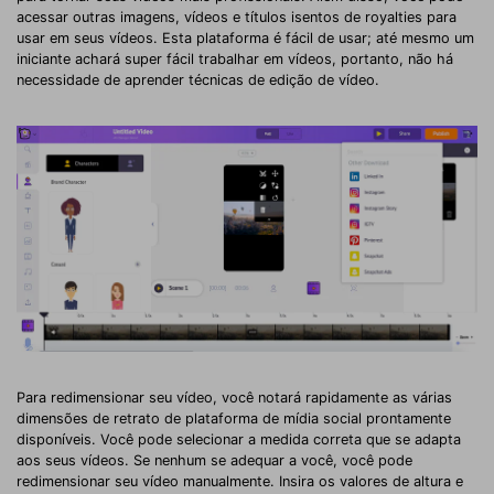
acessar outras imagens, vídeos e títulos isentos de royalties para
usar em seus vídeos. Esta plataforma é fácil de usar; até mesmo um
iniciante achará super fácil trabalhar em vídeos, portanto, não há
necessidade de aprender técnicas de edição de vídeo.
Para redimensionar seu vídeo, você notará rapidamente as várias
dimensões de retrato de plataforma de mídia social prontamente
disponíveis. Você pode selecionar a medida correta que se adapta
aos seus vídeos. Se nenhum se adequar a você, você pode
redimensionar seu vídeo manualmente. Insira os valores de altura e