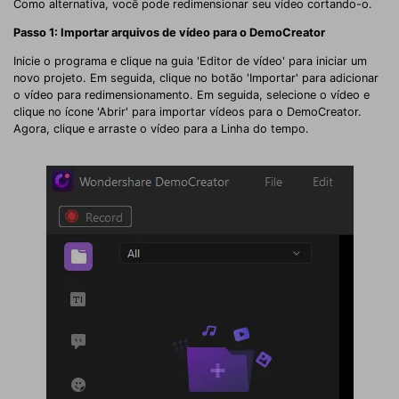
Como alternativa, você pode redimensionar seu vídeo cortando-o.
Passo 1: Importar arquivos de vídeo para o DemoCreator
Inicie o programa e clique na guia 'Editor de vídeo' para iniciar um
novo projeto. Em seguida, clique no botão 'Importar' para adicionar
o vídeo para redimensionamento. Em seguida, selecione o vídeo e
clique no ícone 'Abrir' para importar vídeos para o DemoCreator.
Agora, clique e arraste o vídeo para a Linha do tempo.