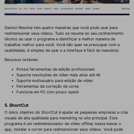
Davinci Resolve tem quatro maneiras que você pode usar para
redimensionar seus vídeos. Tudo se resume ao seu conhecimento
técnico ao usar o programa e identificar a melhor maneira de
trabalhar melhor para você. Você não quer se preocupar com a
usabilidade, é simples de usar e a interface é fácil de manobrar.
Recursos notáveis:
Possui ferramentas de edição profissionais
Suporta resoluções de vídeo mais altas até 4k
Suporta multiusuário para edição de vídeo
Ferramentas de correção de cores
Funciona em PC com pouco speck
5. ShortCut
O único objetivo do ShortCut é ajudar as pequenas empresas a criar
visuais de alta qualidade para marketing no site principal. Este
programa é um redimensionador de vídeo offline; basta baixar o
app, instalar e correr para redimensionar seus vídeos. Você pode