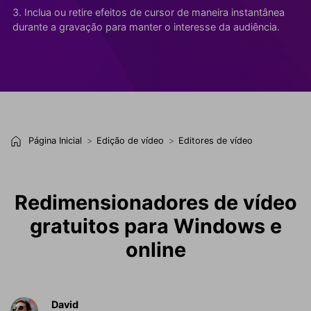
3. Inclua ou retire efeitos de cursor de maneira instantânea
durante a gravação para manter o interesse da audiência.
Página Inicial
Edição de vídeo
Editores de vídeo
Redimensionadores de vídeo
gratuitos para Windows e
online
David