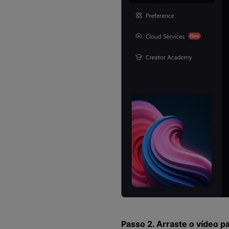
Passo 2. Arraste o vídeo p