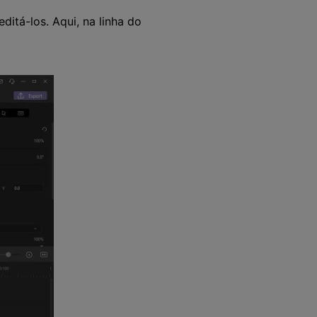
ditá-los. Aqui, na linha do