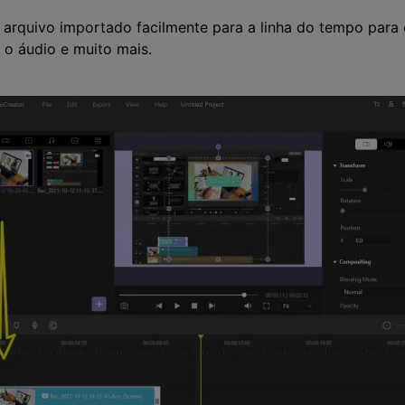
u arquivo importado facilmente para a linha do tempo para e
r o áudio e muito mais.