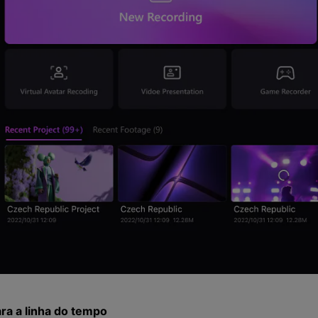
ara a linha do tempo