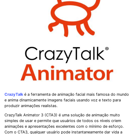
CrazyTalk
é a ferramenta de animação facial mais famosa do mundo
e anima dinamicamente imagens faciais usando voz e texto para
produzir animações realistas.
CrazyTalk Animator 3 (CTA3) é uma solução de animação muito
simples de usar e permite que usuários de todos os níveis criem
animações e apresentações excelentes com o mínimo de esforço.
Com o CTA3, qualquer usuário pode instantaneamente dar vida a