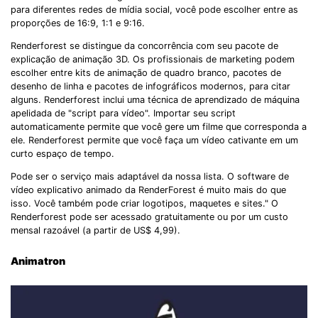
para diferentes redes de mídia social, você pode escolher entre as
proporções de 16:9, 1:1 e 9:16.
Renderforest se distingue da concorrência com seu pacote de
explicação de animação 3D. Os profissionais de marketing podem
escolher entre kits de animação de quadro branco, pacotes de
desenho de linha e pacotes de infográficos modernos, para citar
alguns. Renderforest inclui uma técnica de aprendizado de máquina
apelidada de "script para vídeo". Importar seu script
automaticamente permite que você gere um filme que corresponda a
ele. Renderforest permite que você faça um vídeo cativante em um
curto espaço de tempo.
Pode ser o serviço mais adaptável da nossa lista. O software de
vídeo explicativo animado da RenderForest é muito mais do que
isso. Você também pode criar logotipos, maquetes e sites." O
Renderforest pode ser acessado gratuitamente ou por um custo
mensal razoável (a partir de US$ 4,99).
Animatron