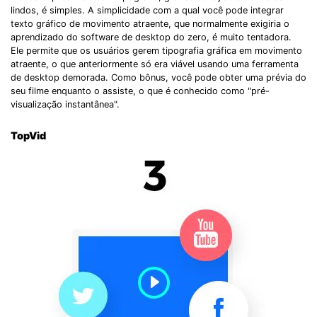
lindos, é simples. A simplicidade com a qual você pode integrar
texto gráfico de movimento atraente, que normalmente exigiria o
aprendizado do software de desktop do zero, é muito tentadora.
Ele permite que os usuários gerem tipografia gráfica em movimento
atraente, o que anteriormente só era viável usando uma ferramenta
de desktop demorada. Como bônus, você pode obter uma prévia do
seu filme enquanto o assiste, o que é conhecido como "pré-
visualização instantânea".
TopVid