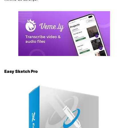
Easy Sketch Pro