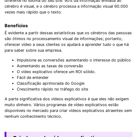
diferente no idioma do seu site. 90% da informação enviada ao
cérebro é visual, e o cérebro processa a informação visual 60.000
vezes mais rápido que o texto.
Benefícios
É evidente a partir dessas estatísticas que os cérebros das pessoas
são ótimos no processamento visual de informações; portanto,
oferecer vídeo a seus clientes os ajudará a aprender tudo o que há
para saber sobre sua empresa.
Impulsione as conversões aumentando o interesse do público
Aumentando as taxas de conversão
O vídeo explicativo oferece um ROI sólido.
Fácil de entender
Classificação aprimorada do Google
Crescimento rápido no tráfego do site
A parte significativa dos vídeos explicativos é que eles não exigem
muito dinheiro. Vários programas de vídeo explicativos estão
disponíveis no mercado para criar vídeos explicativos atraentes sem
nenhum conhecimento técnico.