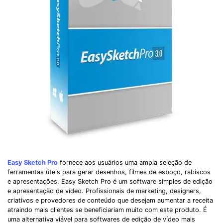
Easy Sketch Pro
fornece aos usuários uma ampla seleção de
ferramentas úteis para gerar desenhos, filmes de esboço, rabiscos
e apresentações. Easy Sketch Pro é um software simples de edição
e apresentação de vídeo. Profissionais de marketing, designers,
criativos e provedores de conteúdo que desejam aumentar a receita
atraindo mais clientes se beneficiariam muito com este produto. É
uma alternativa viável para softwares de edição de vídeo mais