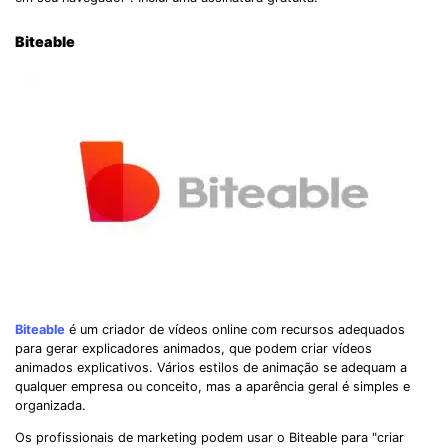
Biteable
Biteable
é um criador de vídeos online com recursos adequados
para gerar explicadores animados, que podem criar vídeos
animados explicativos. Vários estilos de animação se adequam a
qualquer empresa ou conceito, mas a aparência geral é simples e
organizada.
Os profissionais de marketing podem usar o Biteable para "criar