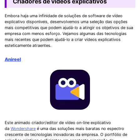
Criadores de vídeos explicativos
Embora haja uma infinidade de soluções de software de vídeo
explicativo disponíveis, desenvolvemos uma seleção das opções
mais competitivas que podem ajudá-lo a atingir os objetivos de sua
empresa com menos esforço. Vejamos algumas das tecnologias
mais recentes que podem ajudá-lo a criar vídeos explicativos
esteticamente atraentes.
Anireel
Este animado criador/editor de vídeo on-line explicativo
da
Wondershare
é uma das soluções mais baratas no espectro
crescente de tecnologias inovadoras da empresa. O portfólio de