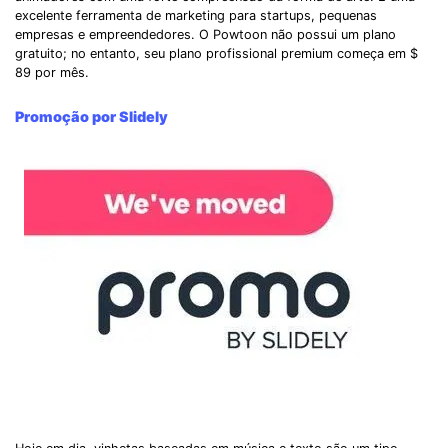
excelente ferramenta de marketing para startups, pequenas
empresas e empreendedores. O Powtoon não possui um plano
gratuito; no entanto, seu plano profissional premium começa em $
89 por mês.
Promoção por Slidely