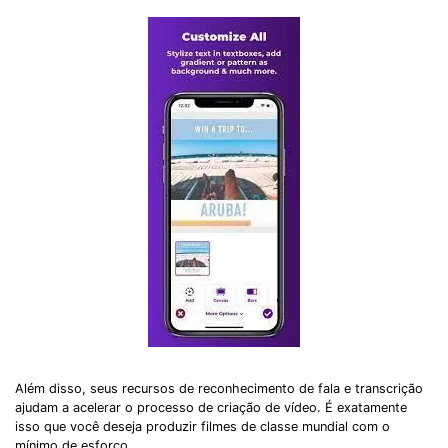
Além disso, seus recursos de reconhecimento de fala e transcrição
ajudam a acelerar o processo de criação de vídeo. É exatamente
isso que você deseja produzir filmes de classe mundial com o
mínimo de esforço.