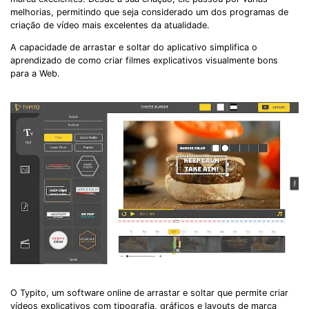
melhorias, permitindo que seja considerado um dos programas de
criação de vídeo mais excelentes da atualidade.
A capacidade de arrastar e soltar do aplicativo simplifica o
aprendizado de como criar filmes explicativos visualmente bons
para a Web.
O Typito, um software online de arrastar e soltar que permite criar
vídeos explicativos com tipografia, gráficos e layouts de marca