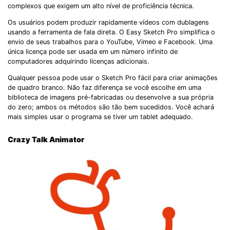
complexos que exigem um alto nível de proficiência técnica.
Os usuários podem produzir rapidamente vídeos com dublagens
usando a ferramenta de fala direta. O Easy Sketch Pro simplifica o
envio de seus trabalhos para o YouTube, Vimeo e Facebook. Uma
única licença pode ser usada em um número infinito de
computadores adquirindo licenças adicionais.
Qualquer pessoa pode usar o Sketch Pro fácil para criar animações
de quadro branco. Não faz diferença se você escolhe em uma
biblioteca de imagens pré-fabricadas ou desenvolve a sua própria
do zero; ambos os métodos são tão bem sucedidos. Você achará
mais simples usar o programa se tiver um tablet adequado.
Crazy Talk Animator