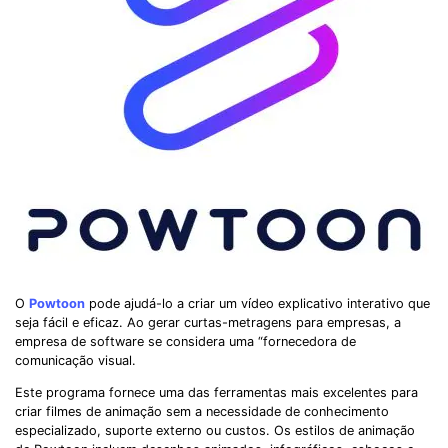
O
Powtoon
pode ajudá-lo a criar um vídeo explicativo interativo que
seja fácil e eficaz. Ao gerar curtas-metragens para empresas, a
empresa de software se considera uma “fornecedora de
comunicação visual.
Este programa fornece uma das ferramentas mais excelentes para
criar filmes de animação sem a necessidade de conhecimento
especializado, suporte externo ou custos. Os estilos de animação