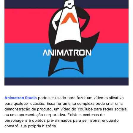
Animatron Studio
pode ser usado para fazer um vídeo explicativo
para qualquer ocasião. Essa ferramenta complexa pode criar uma
demonstração de produto, um vídeo do YouTube para redes sociais
ou uma apresentação corporativa. Existem centenas de
personagens e objetos pré-animados para se inspirar enquanto
constrói sua própria história.