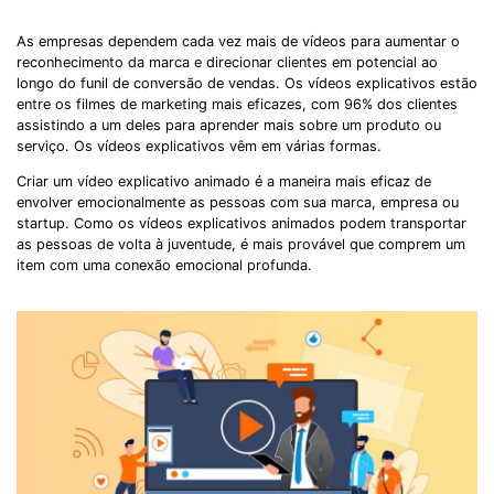
As empresas dependem cada vez mais de vídeos para aumentar o
reconhecimento da marca e direcionar clientes em potencial ao
longo do funil de conversão de vendas. Os vídeos explicativos estão
entre os filmes de marketing mais eficazes, com 96% dos clientes
assistindo a um deles para aprender mais sobre um produto ou
serviço. Os vídeos explicativos vêm em várias formas.
Criar um vídeo explicativo animado é a maneira mais eficaz de
envolver emocionalmente as pessoas com sua marca, empresa ou
startup. Como os vídeos explicativos animados podem transportar
as pessoas de volta à juventude, é mais provável que comprem um
item com uma conexão emocional profunda.