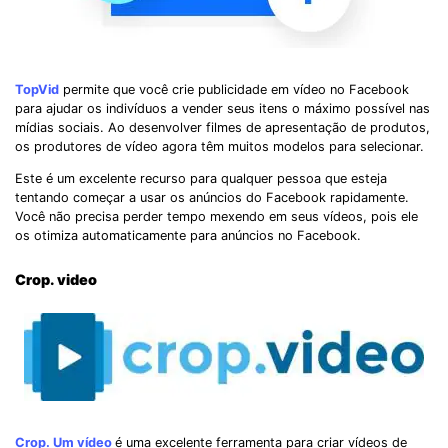
TopVid
permite que você crie publicidade em vídeo no Facebook
para ajudar os indivíduos a vender seus itens o máximo possível nas
mídias sociais. Ao desenvolver filmes de apresentação de produtos,
os produtores de vídeo agora têm muitos modelos para selecionar.
Este é um excelente recurso para qualquer pessoa que esteja
tentando começar a usar os anúncios do Facebook rapidamente.
Você não precisa perder tempo mexendo em seus vídeos, pois ele
os otimiza automaticamente para anúncios no Facebook.
Crop. video
Crop. Um vídeo
é uma excelente ferramenta para criar vídeos de