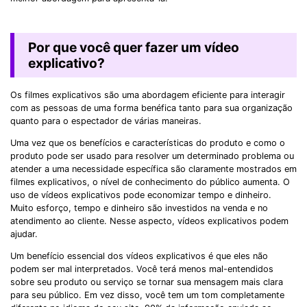
Por que você quer fazer um vídeo
explicativo?
Os filmes explicativos são uma abordagem eficiente para interagir
com as pessoas de uma forma benéfica tanto para sua organização
quanto para o espectador de várias maneiras.
Uma vez que os benefícios e características do produto e como o
produto pode ser usado para resolver um determinado problema ou
atender a uma necessidade específica são claramente mostrados em
filmes explicativos, o nível de conhecimento do público aumenta. O
uso de vídeos explicativos pode economizar tempo e dinheiro.
Muito esforço, tempo e dinheiro são investidos na venda e no
atendimento ao cliente. Nesse aspecto, vídeos explicativos podem
ajudar.
Um benefício essencial dos vídeos explicativos é que eles não
podem ser mal interpretados. Você terá menos mal-entendidos
sobre seu produto ou serviço se tornar sua mensagem mais clara
para seu público. Em vez disso, você tem um tom completamente