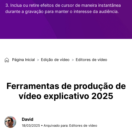
3. Inclua ou retire efeitos de cursor de maneira instantânea
durante a gravação para manter o interesse da audiência.
Página Inicial
Edição de vídeo
Editores de vídeo
Ferramentas de produção de
vídeo explicativo 2025
David
18/03/2025 • Arquivado para:
Editores de vídeo