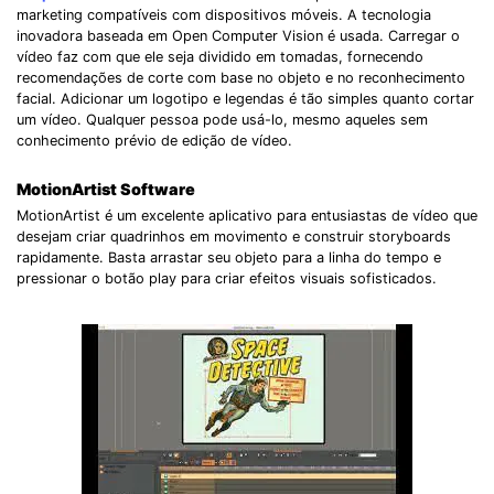
marketing compatíveis com dispositivos móveis. A tecnologia
inovadora baseada em Open Computer Vision é usada. Carregar o
vídeo faz com que ele seja dividido em tomadas, fornecendo
recomendações de corte com base no objeto e no reconhecimento
facial. Adicionar um logotipo e legendas é tão simples quanto cortar
um vídeo. Qualquer pessoa pode usá-lo, mesmo aqueles sem
conhecimento prévio de edição de vídeo.
MotionArtist Software
MotionArtist é um excelente aplicativo para entusiastas de vídeo que
desejam criar quadrinhos em movimento e construir storyboards
rapidamente. Basta arrastar seu objeto para a linha do tempo e
pressionar o botão play para criar efeitos visuais sofisticados.