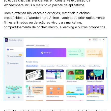
soluções criativas e eficientes em constante expansão da
Wondershare inclui o mais novo pacote de aplicativos.
Com a extensa biblioteca de cenários, materiais e efeitos
predefinidos do Wondershare Anireel, você pode criar rapidamente
filmes animados ou de ação ao vivo para marketing,
compartilhamento de conhecimento, eLearning e outros propósitos.