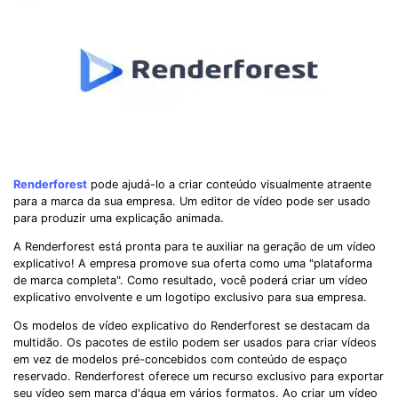
Renderforest
pode ajudá-lo a criar conteúdo visualmente atraente
para a marca da sua empresa. Um editor de vídeo pode ser usado
para produzir uma explicação animada.
A Renderforest está pronta para te auxiliar na geração de um vídeo
explicativo! A empresa promove sua oferta como uma "plataforma
de marca completa". Como resultado, você poderá criar um vídeo
explicativo envolvente e um logotipo exclusivo para sua empresa.
Os modelos de vídeo explicativo do Renderforest se destacam da
multidão. Os pacotes de estilo podem ser usados ​​para criar vídeos
em vez de modelos pré-concebidos com conteúdo de espaço
reservado. Renderforest oferece um recurso exclusivo para exportar
seu vídeo sem marca d'água em vários formatos. Ao criar um vídeo