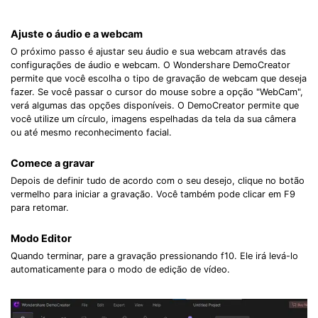
Ajuste o áudio e a webcam
O próximo passo é ajustar seu áudio e sua webcam através das
configurações de áudio e webcam. O Wondershare DemoCreator
permite que você escolha o tipo de gravação de webcam que deseja
fazer. Se você passar o cursor do mouse sobre a opção "WebCam",
verá algumas das opções disponíveis. O DemoCreator permite que
você utilize um círculo, imagens espelhadas da tela da sua câmera
ou até mesmo reconhecimento facial.
Comece a gravar
Depois de definir tudo de acordo com o seu desejo, clique no botão
vermelho para iniciar a gravação. Você também pode clicar em F9
para retomar.
Modo Editor
Quando terminar, pare a gravação pressionando f10. Ele irá levá-lo
automaticamente para o modo de edição de vídeo.