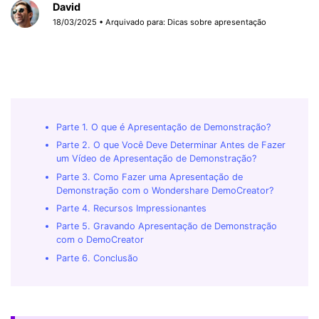
David
18/03/2025 • Arquivado para:
Dicas sobre apresentação
Parte 1. O que é Apresentação de Demonstração?
Parte 2. O que Você Deve Determinar Antes de Fazer
um Vídeo de Apresentação de Demonstração?
Parte 3. Como Fazer uma Apresentação de
Demonstração com o Wondershare DemoCreator?
Parte 4. Recursos Impressionantes
Parte 5. Gravando Apresentação de Demonstração
com o DemoCreator
Parte 6. Conclusão