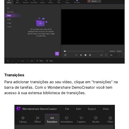
Transições
Para adicionar transições ao seu vídeo, clique em “transições” na
barra de tarefas. Com o Wondershare DemoCreator você tem
acesso à sua extensa biblioteca de transições.