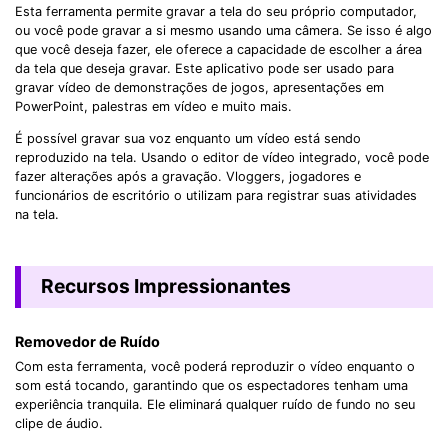
Esta ferramenta permite gravar a tela do seu próprio computador,
ou você pode gravar a si mesmo usando uma câmera. Se isso é algo
que você deseja fazer, ele oferece a capacidade de escolher a área
da tela que deseja gravar. Este aplicativo pode ser usado para
gravar vídeo de demonstrações de jogos, apresentações em
PowerPoint, palestras em vídeo e muito mais.
É possível gravar sua voz enquanto um vídeo está sendo
reproduzido na tela. Usando o editor de vídeo integrado, você pode
fazer alterações após a gravação. Vloggers, jogadores e
funcionários de escritório o utilizam para registrar suas atividades
na tela.
Recursos Impressionantes
Removedor de Ruído
Com esta ferramenta, você poderá reproduzir o vídeo enquanto o
som está tocando, garantindo que os espectadores tenham uma
experiência tranquila. Ele eliminará qualquer ruído de fundo no seu
clipe de áudio.