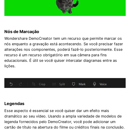
Nós de Marcação
Wondershare DemoCreator tem um recurso que permite marcar os
nós enquanto a gravação está acontecendo. Se você precisar fazer
alterações nos componentes, poderá fazê-lo posteriormente. Esse
recurso é um recurso obrigatório em sua câmera para fins
educacionais. É útil se você quiser intercalar diagramas entre as
lições.
Legendas
Esse aspecto é essencial se você quiser dar um efeito mais
dramático ao seu vídeo. Usando a ampla variedade de modelos de
legenda fornecidos pelo DemoCreator, você pode adicionar um
cartão de título na abertura do filme ou créditos finais na conclusão.