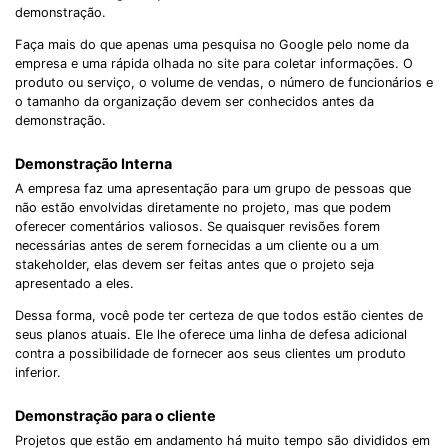
demonstração.
Faça mais do que apenas uma pesquisa no Google pelo nome da
empresa e uma rápida olhada no site para coletar informações. O
produto ou serviço, o volume de vendas, o número de funcionários e
o tamanho da organização devem ser conhecidos antes da
demonstração.
Demonstração Interna
A empresa faz uma apresentação para um grupo de pessoas que
não estão envolvidas diretamente no projeto, mas que podem
oferecer comentários valiosos. Se quaisquer revisões forem
necessárias antes de serem fornecidas a um cliente ou a um
stakeholder, elas devem ser feitas antes que o projeto seja
apresentado a eles.
Dessa forma, você pode ter certeza de que todos estão cientes de
seus planos atuais. Ele lhe oferece uma linha de defesa adicional
contra a possibilidade de fornecer aos seus clientes um produto
inferior.
Demonstração para o cliente
Projetos que estão em andamento há muito tempo são divididos em