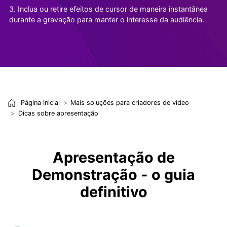
3. Inclua ou retire efeitos de cursor de maneira instantânea
durante a gravação para manter o interesse da audiência.
Página Inicial
Mais soluções para criadores de vídeo
Dicas sobre apresentação
Apresentação de
Demonstração - o guia
definitivo