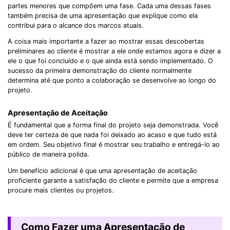
partes menores que compõem uma fase. Cada uma dessas fases
também precisa de uma apresentação que explique como ela
contribui para o alcance dos marcos atuais.
A coisa mais importante a fazer ao mostrar essas descobertas
preliminares ao cliente é mostrar a ele onde estamos agora e dizer a
ele o que foi concluído e o que ainda está sendo implementado. O
sucesso da primeira demonstração do cliente normalmente
determina até que ponto a colaboração se desenvolve ao longo do
projeto.
Apresentação de Aceitação
É fundamental que a forma final do projeto seja demonstrada. Você
deve ter certeza de que nada foi deixado ao acaso e que tudo está
em ordem. Seu objetivo final é mostrar seu trabalho e entregá-lo ao
público de maneira polida.
Um benefício adicional é que uma apresentação de aceitação
proficiente garante a satisfação do cliente e permite que a empresa
procure mais clientes ou projetos.
Como Fazer uma Apresentação de