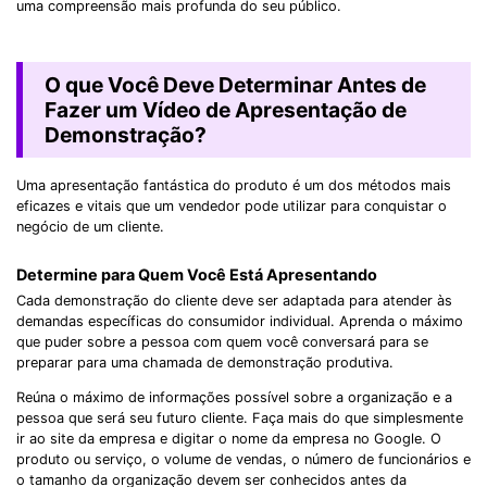
uma compreensão mais profunda do seu público.
O que Você Deve Determinar Antes de
Fazer um Vídeo de Apresentação de
Demonstração?
Uma apresentação fantástica do produto é um dos métodos mais
eficazes e vitais que um vendedor pode utilizar para conquistar o
negócio de um cliente.
Determine para Quem Você Está Apresentando
Cada demonstração do cliente deve ser adaptada para atender às
demandas específicas do consumidor individual. Aprenda o máximo
que puder sobre a pessoa com quem você conversará para se
preparar para uma chamada de demonstração produtiva.
Reúna o máximo de informações possível sobre a organização e a
pessoa que será seu futuro cliente. Faça mais do que simplesmente
ir ao site da empresa e digitar o nome da empresa no Google. O
produto ou serviço, o volume de vendas, o número de funcionários e
o tamanho da organização devem ser conhecidos antes da