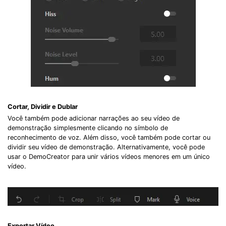
Cortar, Dividir e Dublar
Você também pode adicionar narrações ao seu vídeo de
demonstração simplesmente clicando no símbolo de
reconhecimento de voz. Além disso, você também pode cortar ou
dividir seu vídeo de demonstração. Alternativamente, você pode
usar o DemoCreator para unir vários vídeos menores em um único
vídeo.
Exportar Vídeo