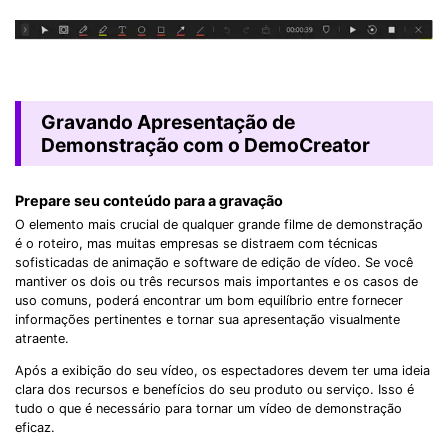
Gravando Apresentação de
Demonstração com o DemoCreator
Prepare seu conteúdo para a gravação
O elemento mais crucial de qualquer grande filme de demonstração
é o roteiro, mas muitas empresas se distraem com técnicas
sofisticadas de animação e software de edição de vídeo. Se você
mantiver os dois ou três recursos mais importantes e os casos de
uso comuns, poderá encontrar um bom equilíbrio entre fornecer
informações pertinentes e tornar sua apresentação visualmente
atraente.
Após a exibição do seu vídeo, os espectadores devem ter uma ideia
clara dos recursos e benefícios do seu produto ou serviço. Isso é
tudo o que é necessário para tornar um vídeo de demonstração
eficaz.