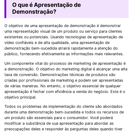
O que é Apresentação de
Demonstração?
O objetivo de uma apresentação de demonstração é demonstrar
uma representação visual de um produto ou serviço para clientes
existentes ou potenciais. Usando tecnologias de apresentação de
vídeo confiáveis e de alta qualidade, uma apresentação de
demonstração bem-sucedida atrairá rapidamente a atenção do
público, fornecendo efetivamente as informações mais relevantes.
Um componente vital do processo de marketing de apresentação é
a demonstração. O objetivo do marketing digital é alcançar uma alta
taxa de conversão. Demonstrações técnicas de produtos são
criadas por profissionais de marketing e podem ser apresentadas
de várias maneiras. No entanto, o objetivo essencial de qualquer
apresentação é fechar com eficiência a venda do negócio. Este é o
objetivo principal.
Todos os problemas de implementação do cliente são abordados
durante uma demonstração bem-sucedida e todos os recursos de
um produto são essenciais para o consumidor. Você poderá
modificar a substância de sua apresentação para abordar as
preocupações deles e responder às perguntas deles quando tiver