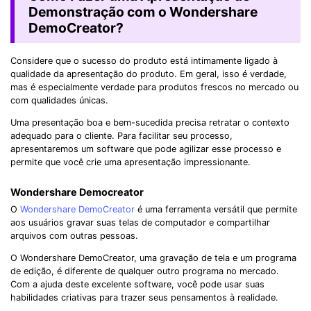
Demonstração com o Wondershare
DemoCreator?
Considere que o sucesso do produto está intimamente ligado à
qualidade da apresentação do produto. Em geral, isso é verdade,
mas é especialmente verdade para produtos frescos no mercado ou
com qualidades únicas.
Uma presentação boa e bem-sucedida precisa retratar o contexto
adequado para o cliente. Para facilitar seu processo,
apresentaremos um software que pode agilizar esse processo e
permite que você crie uma apresentação impressionante.
Wondershare Democreator
O
Wondershare DemoCreator
é uma ferramenta versátil que permite
aos usuários gravar suas telas de computador e compartilhar
arquivos com outras pessoas.
O Wondershare DemoCreator, uma gravação de tela e um programa
de edição, é diferente de qualquer outro programa no mercado.
Com a ajuda deste excelente software, você pode usar suas
habilidades criativas para trazer seus pensamentos à realidade.