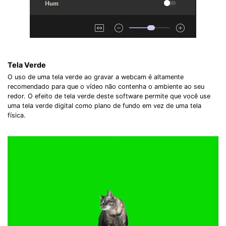
Tela Verde
O uso de uma tela verde ao gravar a webcam é altamente
recomendado para que o vídeo não contenha o ambiente ao seu
redor. O efeito de tela verde deste software permite que você use
uma tela verde digital como plano de fundo em vez de uma tela
física.