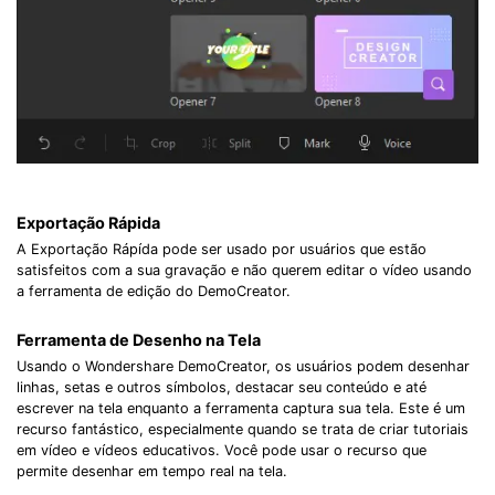
Exportação Rápida
A Exportação Rápída pode ser usado por usuários que estão
satisfeitos com a sua gravação e não querem editar o vídeo usando
a ferramenta de edição do DemoCreator.
Ferramenta de Desenho na Tela
Usando o Wondershare DemoCreator, os usuários podem desenhar
linhas, setas e outros símbolos, destacar seu conteúdo e até
escrever na tela enquanto a ferramenta captura sua tela. Este é um
recurso fantástico, especialmente quando se trata de criar tutoriais
em vídeo e vídeos educativos. Você pode usar o recurso que
permite desenhar em tempo real na tela.