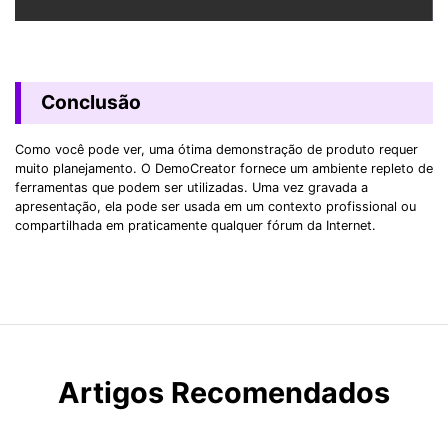
Conclusão
Como você pode ver, uma ótima demonstração de produto requer
muito planejamento. O DemoCreator fornece um ambiente repleto de
ferramentas que podem ser utilizadas. Uma vez gravada a
apresentação, ela pode ser usada em um contexto profissional ou
compartilhada em praticamente qualquer fórum da Internet.
Artigos Recomendados