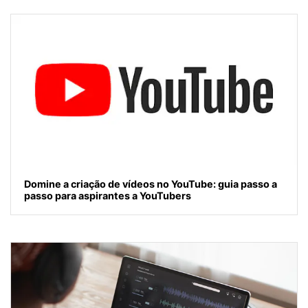
Domine a criação de vídeos no YouTube: guia passo a
passo para aspirantes a YouTubers