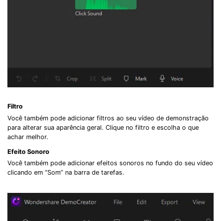
Filtro
Você também pode adicionar filtros ao seu vídeo de demonstração
para alterar sua aparência geral. Clique no filtro e escolha o que
achar melhor.
Efeito Sonoro
Você também pode adicionar efeitos sonoros no fundo do seu vídeo
clicando em “Som” na barra de tarefas.