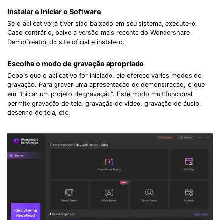
Instalar e Iniciar o Software
Se o aplicativo já tiver sido baixado em seu sistema, execute-o.
Caso contrário, baixe a versão mais recente do Wondershare
DemoCreator do site oficial e instale-o.
Escolha o modo de gravação apropriado
Depois que o aplicativo for iniciado, ele oferece vários modos de
gravação. Para gravar uma apresentação de demonstração, clique
em "Iniciar um projeto de gravação". Este modo multifuncional
permite gravação de tela, gravação de vídeo, gravação de áudio,
desenho de tela, etc.