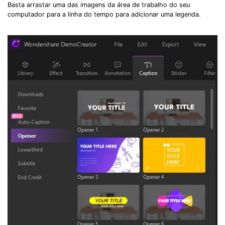
Basta arrastar uma das imagens da área de trabalho do seu
computador para a linha do tempo para adicionar uma legenda.