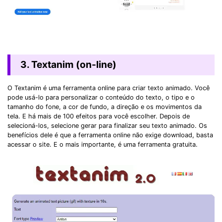
3. Textanim (on-line)
O Textanim é uma ferramenta online para criar texto animado. Você
pode usá-lo para personalizar o conteúdo do texto, o tipo e o
tamanho do fone, a cor de fundo, a direção e os movimentos da
tela. E há mais de 100 efeitos para você escolher. Depois de
selecioná-los, selecione gerar para finalizar seu texto animado. Os
benefícios dele é que a ferramenta online não exige download, basta
acessar o site. E o mais importante, é uma ferramenta gratuita.