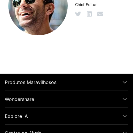
Chief Editor
Produtos Maravilhosos
Wondershare
Explore IA
Centro de Ajuda