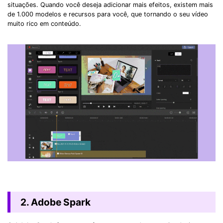
situações. Quando você deseja adicionar mais efeitos, existem mais
de 1.000 modelos e recursos para você, que tornando o seu vídeo
muito rico em conteúdo.
2. Adobe Spark