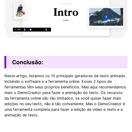
Conclusão:
Neste artigo, listamos os 10 principais geradores de texto animado.
Incluindo o software e a ferramenta online. Esses 2 tipos de
ferramentas têm seus próprios benefícios. Mas aqui recomendamos
mais o DemoCreator para fazer a animação do texto. Os recursos
da ferramenta online são tão limitados, se você quiser fazer mais
edições no seu texto, não é tão conveniente. Mas o DemoCreator é
uma ferramenta completa para fazer a edição de vídeo e texto e a
animação de texto.