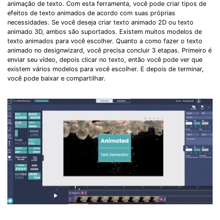
animação de texto. Com esta ferramenta, você pode criar tipos de
efeitos de texto animados de acordo com suas próprias
necessidades. Se você deseja criar texto animado 2D ou texto
animado 3D, ambos são suportados. Existem muitos modelos de
texto animados para você escolher. Quanto a como fazer o texto
animado no designwizard, você precisa concluir 3 etapas. Primeiro é
enviar seu vídeo, depois clicar no texto, então você pode ver que
existem vários modelos para você escolher. E depois de terminar,
você pode baixar e compartilhar.