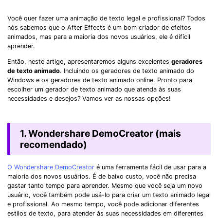
Você quer fazer uma animação de texto legal e profissional? Todos
nós sabemos que o After Effects é um bom criador de efeitos
animados, mas para a maioria dos novos usuários, ele é difícil
aprender.
Então, neste artigo, apresentaremos alguns excelentes
geradores
de texto animado
. Incluindo os geradores de texto animado do
Windows e os geradores de texto animado online. Pronto para
escolher um gerador de texto animado que atenda às suas
necessidades e desejos? Vamos ver as nossas opções!
1. Wondershare DemoCreator (mais
recomendado)
O Wondershare DemoCreator
é uma ferramenta fácil de usar para a
maioria dos novos usuários. É de baixo custo, você não precisa
gastar tanto tempo para aprender. Mesmo que você seja um novo
usuário, você também pode usá-lo para criar um texto animado legal
e profissional. Ao mesmo tempo, você pode adicionar diferentes
estilos de texto, para atender às suas necessidades em diferentes