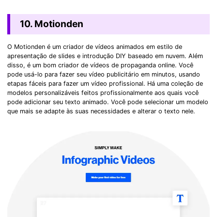
10. Motionden
O Motionden é um criador de vídeos animados em estilo de
apresentação de slides e introdução DIY baseado em nuvem. Além
disso, é um bom criador de vídeos de propaganda online. Você
pode usá-lo para fazer seu vídeo publicitário em minutos, usando
etapas fáceis para fazer um vídeo profissional. Há uma coleção de
modelos personalizáveis ​​feitos profissionalmente aos quais você
pode adicionar seu texto animado. Você pode selecionar um modelo
que mais se adapte às suas necessidades e alterar o texto nele.