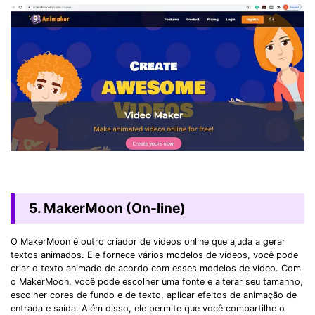
5. MakerMoon (On-line)
O MakerMoon é outro criador de vídeos online que ajuda a gerar
textos animados. Ele fornece vários modelos de vídeos, você pode
criar o texto animado de acordo com esses modelos de vídeo. Com
o MakerMoon, você pode escolher uma fonte e alterar seu tamanho,
escolher cores de fundo e de texto, aplicar efeitos de animação de
entrada e saída. Além disso, ele permite que você compartilhe o