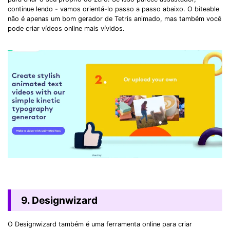
continue lendo - vamos orientá-lo passo a passo abaixo. O biteable
não é apenas um bom gerador de Tetris animado, mas também você
pode criar vídeos online mais vívidos.
9. Designwizard
O Designwizard também é uma ferramenta online para criar