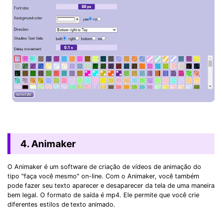
4. Animaker
O Animaker é um software de criação de vídeos de animação do
tipo "faça você mesmo" on-line. Com o Animaker, você também
pode fazer seu texto aparecer e desaparecer da tela de uma maneira
bem legal. O formato de saída é mp4. Ele permite que você crie
diferentes estilos de
texto animado.