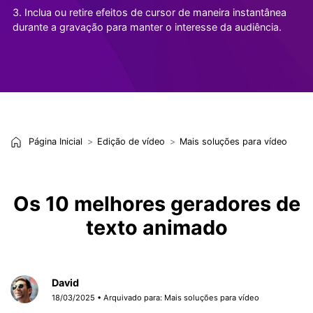
3. Inclua ou retire efeitos de cursor de maneira instantânea
durante a gravação para manter o interesse da audiência.
Página Inicial
Edição de vídeo
Mais soluções para vídeo
Os 10 melhores geradores de
texto animado
David
18/03/2025 • Arquivado para:
Mais soluções para vídeo