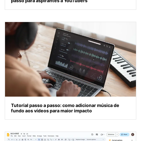
passo para aspirantes a YouTubers
Tutorial passo a passo: como adicionar música de
fundo aos vídeos para maior impacto