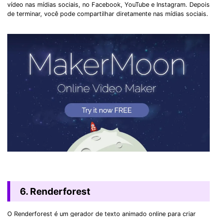
vídeo nas mídias sociais, no Facebook, YouTube e Instagram. Depois
de terminar, você pode compartilhar diretamente nas mídias sociais.
6. Renderforest
O Renderforest é um gerador de texto animado online para criar