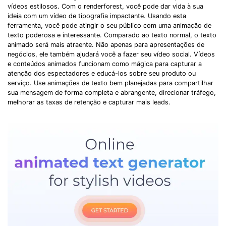
vídeos estilosos. Com o renderforest, você pode dar vida à sua
ideia com um vídeo de tipografia impactante. Usando esta
ferramenta, você pode atingir o seu público com uma animação de
texto poderosa e interessante. Comparado ao texto normal, o texto
animado será mais atraente. Não apenas para apresentações de
negócios, ele também ajudará você a fazer seu vídeo social. Vídeos
e conteúdos animados funcionam como mágica para capturar a
atenção dos espectadores e educá-los sobre seu produto ou
serviço. Use animações de texto bem planejadas para compartilhar
sua mensagem de forma completa e abrangente, direcionar tráfego,
melhorar as taxas de retenção e capturar mais leads.