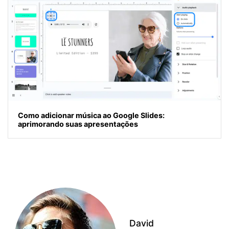
Como adicionar música ao Google Slides:
aprimorando suas apresentações
David