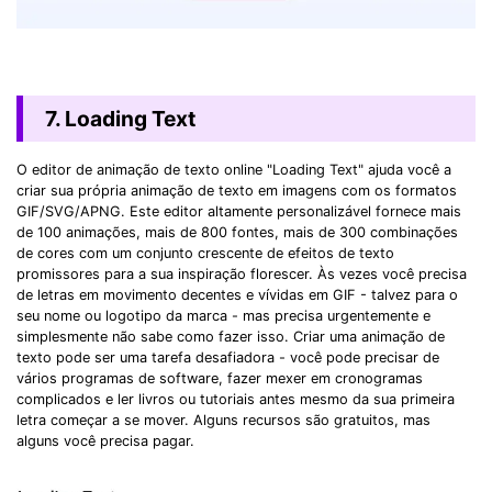
7. Loading Text
O editor de animação de texto online "Loading Text" ajuda você a
criar sua própria animação de texto em imagens com os formatos
GIF/SVG/APNG. Este editor altamente personalizável fornece mais
de 100 animações, mais de 800 fontes, mais de 300 combinações
de cores com um conjunto crescente de efeitos de texto
promissores para a sua inspiração florescer. Às vezes você precisa
de letras em movimento decentes e vívidas em GIF - talvez para o
seu nome ou logotipo da marca - mas precisa urgentemente e
simplesmente não sabe como fazer isso. Criar uma animação de
texto pode ser uma tarefa desafiadora - você pode precisar de
vários programas de software, fazer mexer em cronogramas
complicados e ler livros ou tutoriais antes mesmo da sua primeira
letra começar a se mover. Alguns recursos são gratuitos, mas
alguns você precisa pagar.