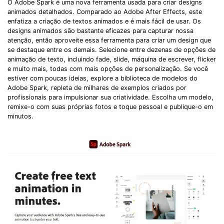
O Adobe Spark é uma nova ferramenta usada para criar designs
animados detalhados. Comparado ao Adobe After Effects, este
enfatiza a criação de textos animados e é mais fácil de usar. Os
designs animados são bastante eficazes para capturar nossa
atenção, então aproveite essa ferramenta para criar um design que
se destaque entre os demais. Selecione entre dezenas de opções de
animação de texto, incluindo fade, slide, máquina de escrever, flicker
e muito mais, todas com mais opções de personalização. Se você
estiver com poucas ideias, explore a biblioteca de modelos do
Adobe Spark, repleta de milhares de exemplos criados por
profissionais para impulsionar sua criatividade. Escolha um modelo,
remixe-o com suas próprias fotos e toque pessoal e publique-o em
minutos.