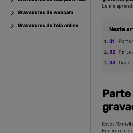
Leia e aprend
Gravadores de webcam
Gravadores de tela online
Neste ar
Parte 
Parte
Concl
Parte
grava
Esses 10 mel
Encontre o qu