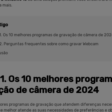
a mais.
tigo
1. Os 10 melhores programas de gravação de câmera de 202
 2. Perguntas frequentes sobre como gravar Webcam
usão
 1. Os 10 melhores progra
ção de câmera de 2024
hores programas de gravação que atendem diferenças nece
e melhor atende as suas necessidades de preferências e ob