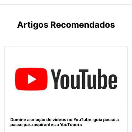
Artigos Recomendados
Domine a criação de vídeos no YouTube: guia passo a
passo para aspirantes a YouTubers