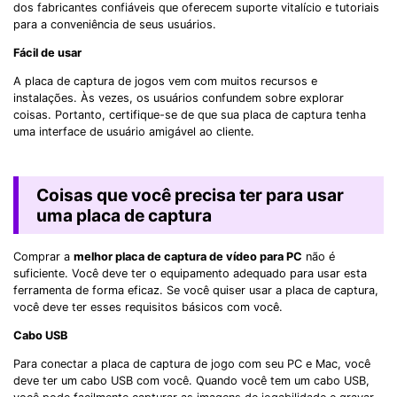
dos fabricantes confiáveis que oferecem suporte vitalício e tutoriais
para a conveniência de seus usuários.
Fácil de
usar
A placa de captura de jogos vem com muitos recursos e
instalações. Às vezes, os usuários confundem sobre explorar
coisas. Portanto, certifique-se de que sua placa de captura tenha
uma interface de usuário amigável ao cliente.
Coisas que você precisa ter para usar
uma placa de captura
Comprar a
melhor placa de captura de vídeo para PC
não é
suficiente. Você deve ter o equipamento adequado para usar esta
ferramenta de forma eficaz. Se você quiser usar a placa de captura,
você deve ter esses requisitos básicos com você.
Cabo USB
Para conectar a placa de captura de jogo com seu PC e Mac, você
deve ter um cabo USB com você. Quando você tem um cabo USB,