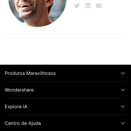
Produtos Maravilhosos
Wondershare
Explore IA
Centro de Ajuda