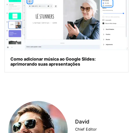
Como adicionar música ao Google Slides:
aprimorando suas apresentações
David
Chief Editor