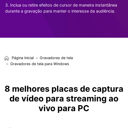
3. Inclua ou retire efeitos de cursor de maneira instantânea
durante a gravação para manter o interesse da audiência.
Página Inicial
Gravadores de tela
Gravadores de tela para Windows
8 melhores placas de captura
de vídeo para streaming ao
vivo para PC