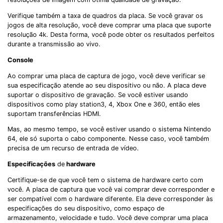
Verifique também a taxa de quadros da placa. Se você gravar os
jogos de alta resolução, você deve comprar uma placa que suporte
resolução 4k. Desta forma, você pode obter os resultados perfeitos
durante a transmissão ao vivo.
Console
Ao comprar uma placa de captura de jogo, você deve verificar se
sua especificação atende ao seu dispositivo ou não. A placa deve
suportar o dispositivo de gravação. Se você estiver usando
dispositivos como play station3, 4, Xbox One e 360, então eles
suportam transferências HDMI.
Mas, ao mesmo tempo, se você estiver usando o sistema Nintendo
64, ele só suporta o cabo componente. Nesse caso, você também
precisa de um recurso de entrada de vídeo.
Especificações
de
hardware
Certifique-se de que você tem o sistema de hardware certo com
você. A placa de captura que você vai comprar deve corresponder e
ser compatível com o hardware diferente. Ela deve corresponder às
especificações do seu dispositivo, como espaço de
armazenamento, velocidade e tudo. Você deve comprar uma placa