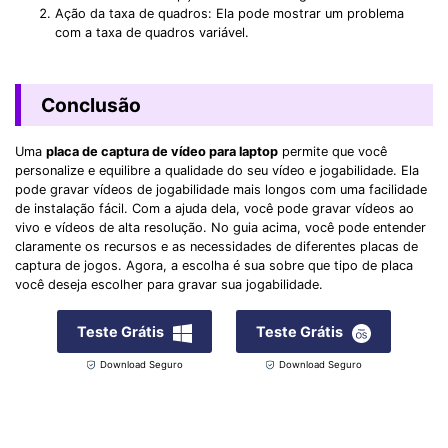
Ação da taxa de quadros: Ela pode mostrar um problema
com a taxa de quadros variável.
Conclusão
Uma
placa de captura de vídeo para laptop
permite que você
personalize e equilibre a qualidade do seu vídeo e jogabilidade. Ela
pode gravar vídeos de jogabilidade mais longos com uma facilidade
de instalação fácil. Com a ajuda dela, você pode gravar vídeos ao
vivo e vídeos de alta resolução. No guia acima, você pode entender
claramente os recursos e as necessidades de diferentes placas de
captura de jogos. Agora, a escolha é sua sobre que tipo de placa
você deseja escolher para gravar sua jogabilidade.
Teste Grátis
Teste Grátis
Download Seguro
Download Seguro