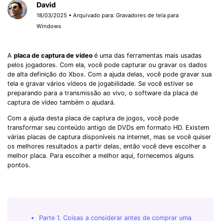
David
18/03/2025 • Arquivado para:
Gravadores de tela para
Windows
A
placa de captura de vídeo
é uma das ferramentas mais usadas
pelos jogadores. Com ela, você pode capturar ou gravar os dados
de alta definição do Xbox. Com a ajuda delas, você pode gravar sua
tela e gravar vários vídeos de jogabilidade. Se você estiver se
preparando para a transmissão ao vivo, o software da placa de
captura de vídeo também o ajudará.
Com a ajuda desta placa de captura de jogos, você pode
transformar seu conteúdo antigo de DVDs em formato HD. Existem
várias placas de captura disponíveis na internet, mas se você quiser
os melhores resultados a partir delas, então você deve escolher a
melhor placa. Para escolher a melhor aqui, fornecemos alguns
pontos.
Parte 1. Coisas a considerar antes de comprar uma