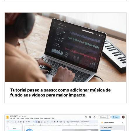
Tutorial passo a passo: como adicionar música de
fundo aos vídeos para maior impacto