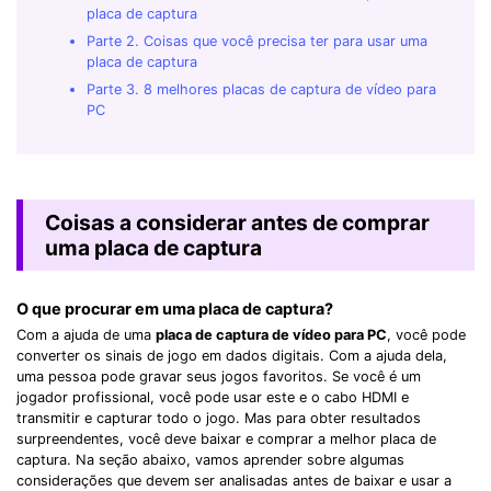
placa de captura
Parte 2. Coisas que você precisa ter para usar uma
placa de captura
Parte 3. 8 melhores placas de captura de vídeo para
PC
Coisas a considerar antes de comprar
uma placa de captura
O que procurar em uma placa de captura?
Com a ajuda de uma
placa de captura de vídeo para PC
, você pode
converter os sinais de jogo em dados digitais. Com a ajuda dela,
uma pessoa pode gravar seus jogos favoritos. Se você é um
jogador profissional, você pode usar este e o cabo HDMI e
transmitir e capturar todo o jogo. Mas para obter resultados
surpreendentes, você deve baixar e comprar a melhor placa de
captura. Na seção abaixo, vamos aprender sobre algumas
considerações que devem ser analisadas antes de baixar e usar a