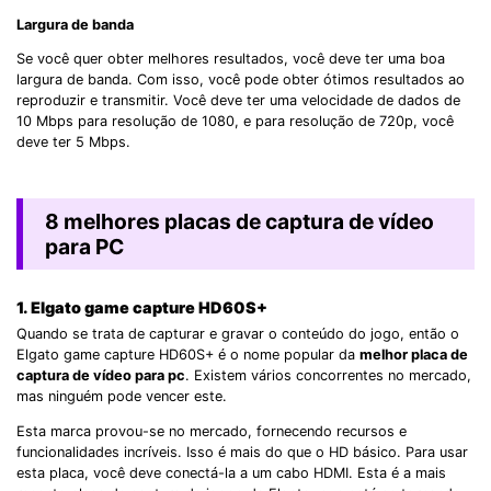
Largura de banda
Se você quer obter melhores resultados, você deve ter uma boa
largura de banda. Com isso, você pode obter ótimos resultados ao
reproduzir e transmitir. Você deve ter uma velocidade de dados de
10 Mbps para resolução de 1080, e para resolução de 720p, você
deve ter 5 Mbps.
8 melhores placas de captura de vídeo
para PC
1. Elgato game capture HD60S+
Quando se trata de capturar e gravar o conteúdo do jogo, então o
Elgato game capture HD60S+ é o nome popular da
melhor placa de
captura de vídeo para pc
. Existem vários concorrentes no mercado,
mas ninguém pode vencer este.
Esta marca provou-se no mercado, fornecendo recursos e
funcionalidades incríveis. Isso é mais do que o HD básico. Para usar
esta placa, você deve conectá-la a um cabo HDMI. Esta é a mais