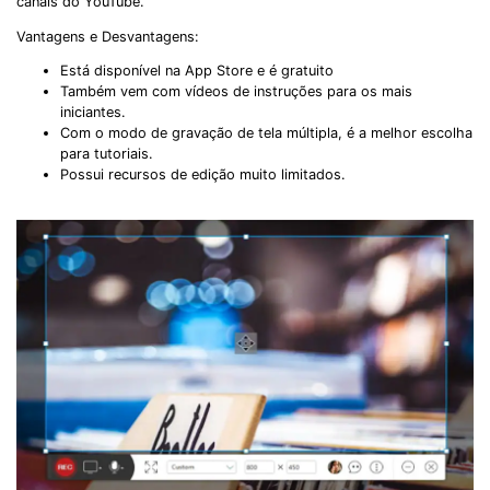
canais do YouTube.
Vantagens e Desvantagens:
Está disponível na App Store e é gratuito
Também vem com vídeos de instruções para os mais
iniciantes.
Com o modo de gravação de tela múltipla, é a melhor escolha
para tutoriais.
Possui recursos de edição muito limitados.