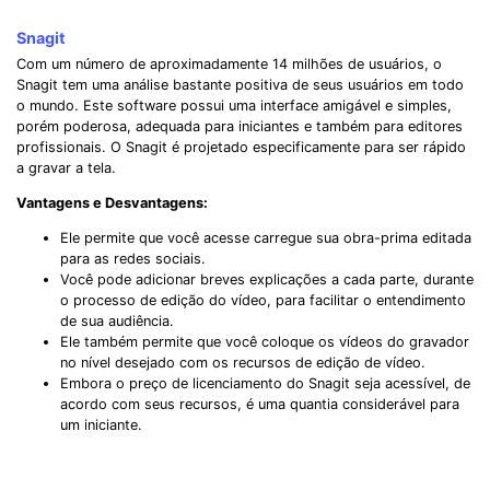
Snagit
Com um número de aproximadamente 14 milhões de usuários, o
Snagit tem uma análise bastante positiva de seus usuários em todo
o mundo. Este software possui uma interface amigável e simples,
porém poderosa, adequada para iniciantes e também para editores
profissionais. O Snagit é projetado especificamente para ser rápido
a gravar a tela.
Vantagens e Desvantagens:
Ele permite que você acesse carregue sua obra-prima editada
para as redes sociais.
Você pode adicionar breves explicações a cada parte, durante
o processo de edição do vídeo, para facilitar o entendimento
de sua audiência.
Ele também permite que você coloque os vídeos do gravador
no nível desejado com os recursos de edição de vídeo.
Embora o preço de licenciamento do Snagit seja acessível, de
acordo com seus recursos, é uma quantia considerável para
um iniciante.