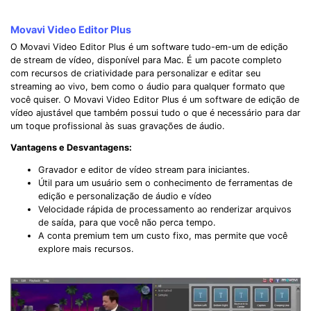
Movavi Video Editor Plus
O Movavi Video Editor Plus é um software tudo-em-um de edição
de stream de vídeo, disponível para Mac. É um pacote completo
com recursos de criatividade para personalizar e editar seu
streaming ao vivo, bem como o áudio para qualquer formato que
você quiser. O Movavi Video Editor Plus é um software de edição de
vídeo ajustável que também possui tudo o que é necessário para dar
um toque profissional às suas gravações de áudio.
Vantagens e Desvantagens:
Gravador e editor de vídeo stream para iniciantes.
Útil para um usuário sem o conhecimento de ferramentas de
edição e personalização de áudio e vídeo
Velocidade rápida de processamento ao renderizar arquivos
de saída, para que você não perca tempo.
A conta premium tem um custo fixo, mas permite que você
explore mais recursos.