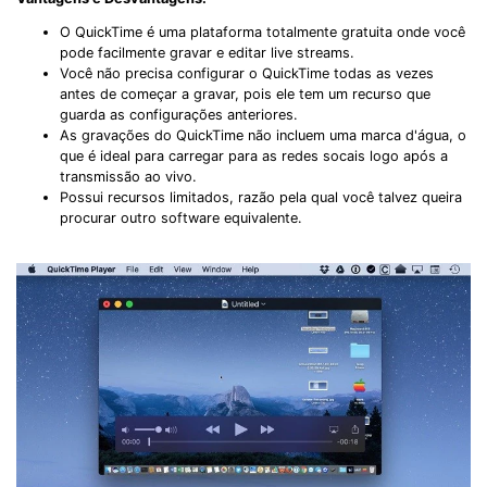
O QuickTime é uma plataforma totalmente gratuita onde você
pode facilmente gravar e editar live streams.
Você não precisa configurar o QuickTime todas as vezes
antes de começar a gravar, pois ele tem um recurso que
guarda as configurações anteriores.
As gravações do QuickTime não incluem uma marca d'água, o
que é ideal para carregar para as redes socais logo após a
transmissão ao vivo.
Possui recursos limitados, razão pela qual você talvez queira
procurar outro software equivalente.