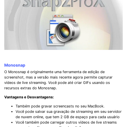
Monosnap
O Monosnap é originalmente uma ferramenta de edição de
screenshot, mas a versão mais recente agora permite capturar
vídeos de live streaming. Você pode até criar GIFs usando os
recursos extras do Monosnap.
Vantagens e Desvantagens:
Também pode gravar screencasts no seu MacBook.
Você pode salvar sua gravação de streaming em seu servidor
de nuvem online, que tem 2 GB de espaço para cada usuário
Você também pode carregar outros vídeos de live streams