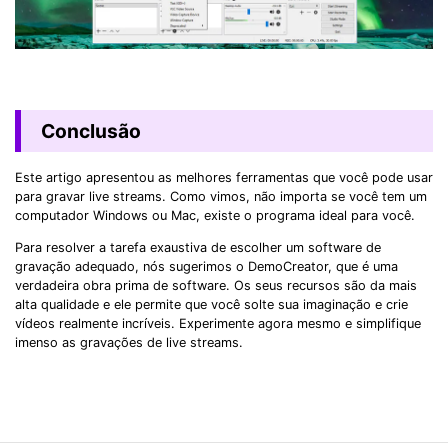
Conclusão
Este artigo apresentou as melhores ferramentas que você pode usar
para gravar live streams. Como vimos, não importa se você tem um
computador Windows ou Mac, existe o programa ideal para você.
Para resolver a tarefa exaustiva de escolher um software de
gravação adequado, nós sugerimos o DemoCreator, que é uma
verdadeira obra prima de software. Os seus recursos são da mais
alta qualidade e ele permite que você solte sua imaginação e crie
vídeos realmente incríveis. Experimente agora mesmo e simplifique
imenso as gravações de live streams.