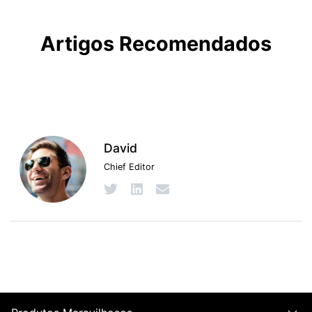
Artigos Recomendados
David
Chief Editor