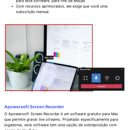
para este software, para fins de edição
Com recursos aprimorados, ele exige que você uma
subscrição mensal.
Apowersoft Screen Recorder
O Apowersoft Screen Recorder é um software gratuito para Mac
que permite gravar live streams. Projetado especificamente para
jogadores, este software tem uma opção de sobreposição com