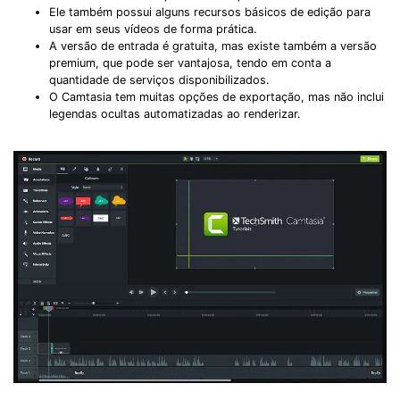
Ele também possui alguns recursos básicos de edição para
usar em seus vídeos de forma prática.
A versão de entrada é gratuita, mas existe também a versão
premium, que pode ser vantajosa, tendo em conta a
quantidade de serviços disponibilizados.
O Camtasia tem muitas opções de exportação, mas não inclui
legendas ocultas automatizadas ao renderizar.