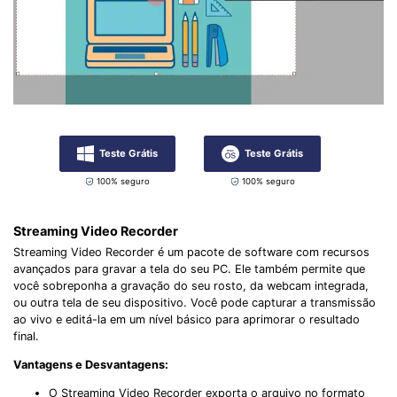
Teste Grátis
Teste Grátis
100% seguro
100% seguro
Streaming Video Recorder
Streaming Video Recorder é um pacote de software com recursos
avançados para gravar a tela do seu PC. Ele também permite que
você sobreponha a gravação do seu rosto, da webcam integrada,
ou outra tela de seu dispositivo. Você pode capturar a transmissão
ao vivo e editá-la em um nível básico para aprimorar o resultado
final.
Vantagens e Desvantagens:
O Streaming Video Recorder exporta o arquivo no formato