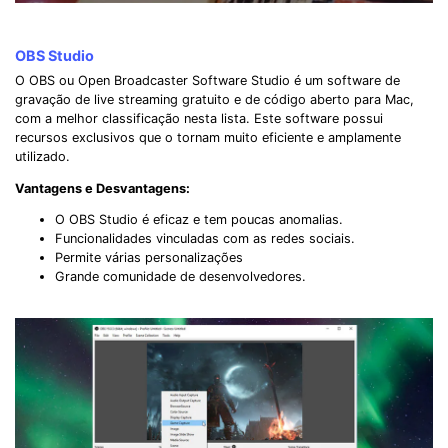
OBS Studio
O OBS ou Open Broadcaster Software Studio é um software de
gravação de live streaming gratuito e de código aberto para Mac,
com a melhor classificação nesta lista. Este software possui
recursos exclusivos que o tornam muito eficiente e amplamente
utilizado.
Vantagens e Desvantagens:
O OBS Studio é eficaz e tem poucas anomalias.
Funcionalidades vinculadas com as redes sociais.
Permite várias personalizações
Grande comunidade de desenvolvedores.