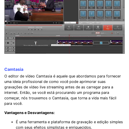
Camtasia
O editor de vídeo Camtasia é aquele que abordamos para fornecer
uma ideia profissional de como você pode aprimorar suas
gravações de vídeo live streaming antes de as carregar para a
internet. Então, se você está procurando um programa para
começar, nós trouxemos o Camtasia, que torna a vida mais fácil
para você.
Vantagens e Desvantagens:
É uma ferramenta e plataforma de gravação e edição simples
com seus efeitos simplistas e enriquecidos.