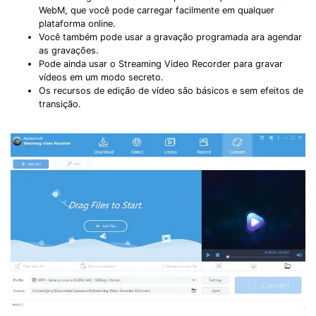
WebM, que você pode carregar facilmente em qualquer
plataforma online.
Você também pode usar a gravação programada ara agendar
as gravações.
Pode ainda usar o Streaming Video Recorder para gravar
vídeos em um modo secreto.
Os recursos de edição de vídeo são básicos e sem efeitos de
transição.