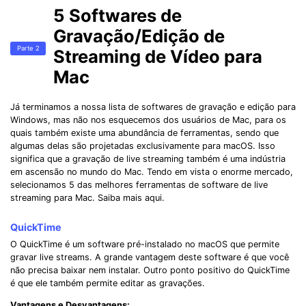
5 Softwares de
Gravação/Edição de
Parte 2
Streaming de Vídeo para
Mac
Já terminamos a nossa lista de softwares de gravação e edição para
Windows, mas não nos esquecemos dos usuários de Mac, para os
quais também existe uma abundância de ferramentas, sendo que
algumas delas são projetadas exclusivamente para macOS. Isso
significa que a gravação de live streaming também é uma indústria
em ascensão no mundo do Mac. Tendo em vista o enorme mercado,
selecionamos 5 das melhores ferramentas de software de live
streaming para Mac. Saiba mais aqui.
QuickTime
O QuickTime é um software pré-instalado no macOS que permite
gravar live streams. A grande vantagem deste software é que você
não precisa baixar nem instalar. Outro ponto positivo do QuickTime
é que ele também permite editar as gravações.
Vantagens e Desvantagens: