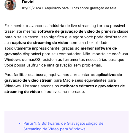
David
02/09/2024 • Arquivado para:
Dicas sobre gravação de tela
Felizmente, o avanço na indústria de live streaming tornou possível
trazer até mesmo
software de gravação de vídeo
de primeira classe
para o seu alcance
.
Isso significa que agora você pode desfrutar de
sua
captura de streaming de vídeo
com uma flexibilidade
absolutamente impressionante, graças ao
melhor software de
gravação
disponível para seu computador. Não importa se você usa
Windows ou macOS, existem as ferramentas necessárias para que
você possa usufruir de uma gravação sem problemas.
Para facilitar sua busca, aqui vamos apresentar os
aplicativos de
gravação de vídeo stream
para Mac e seus equivalentes para
Windows. Listamos apenas os
melhores editores e gravadores de
streaming de vídeo
disponíveis no mercado.
Parte 1. 5 Softwares de Gravação/Edição de
Streaming de Vídeo para Windows