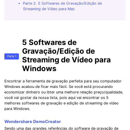
Parte 2. 5 Softwares de Gravação/Edição de
Streaming de Vídeo para Mac
5 Softwares de
Gravação/Edição de
Parte 1
Streaming de Vídeo para
Windows
Encontrar a ferramenta de gravação perfeita para seu computador
Windows acabou de ficar mais fácil. Se você está procurando
economizar dinheiro ou ibter uma melhore relação preço/qualidade,
você vai gostar da nossa lista, pois aqui vai encontrar os 5
melhores softwares de gravação e edição de streaming de vídeo
para Windows.
Wondershare DemoCreator
Sendo uma das grandes referências do software de gravação de