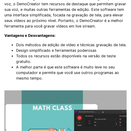
voz, o DemoCreator tem recursos de destaque que permitem gravar
sua voz, e muitas outras ferramentas de edição. Este software tem
uma interface simplificada, focada na gravação de tela, para elevar
seus vídeos ao próximo nível. Portanto, o DemoCreator é a melhor
ferramenta para você gravar vídeos em live stream.
Vantagens e Desvantagens:
Dois métodos de edição de vídeo e técnicas gravação de tela.
Design simplificado e ferramentas poderosas
Todos os recursos estão disponíveis na versão de teste
gratuito.
A melhor parte é que este software é muito leve no seu
computador e permite que você use outros programas ao
mesmo tempo.