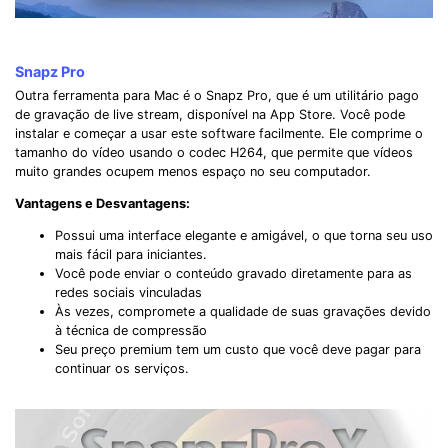
Snapz Pro
Outra ferramenta para Mac é o Snapz Pro, que é um utilitário pago
de gravação de live stream, disponível na App Store. Você pode
instalar e começar a usar este software facilmente. Ele comprime o
tamanho do vídeo usando o codec H264, que permite que vídeos
muito grandes ocupem menos espaço no seu computador.
Vantagens e Desvantagens:
Possui uma interface elegante e amigável, o que torna seu uso
mais fácil para iniciantes.
Você pode enviar o conteúdo gravado diretamente para as
redes sociais vinculadas
Às vezes, compromete a qualidade de suas gravações devido
à técnica de compressão
Seu preço premium tem um custo que você deve pagar para
continuar os serviços.