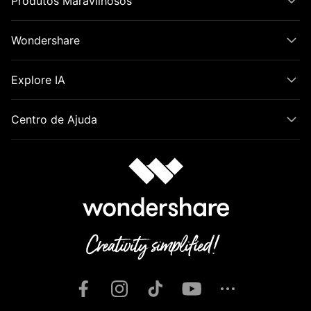
Produtos Maravilhosos
Wondershare
Explore IA
Centro de Ajuda