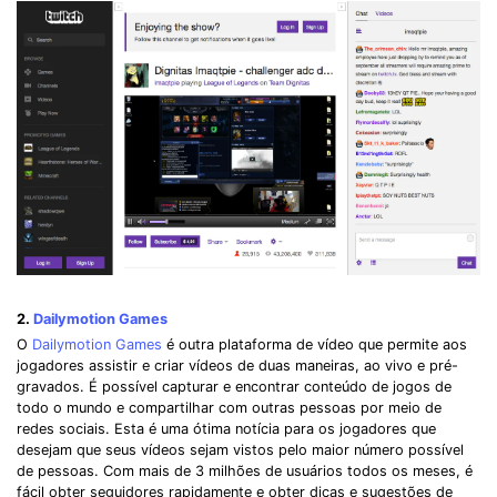
2.
Dailymotion Games
O
Dailymotion Games
é outra plataforma de vídeo que permite aos
jogadores assistir e criar vídeos de duas maneiras, ao vivo e pré-
gravados. É possível capturar e encontrar conteúdo de jogos de
todo o mundo e compartilhar com outras pessoas por meio de
redes sociais. Esta é uma ótima notícia para os jogadores que
desejam que seus vídeos sejam vistos pelo maior número possível
de pessoas. Com mais de 3 milhões de usuários todos os meses, é
fácil obter seguidores rapidamente e obter dicas e sugestões de