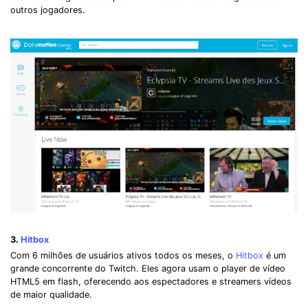
outros jogadores.
3.
Hitbox
Com 6 milhões de usuários ativos todos os meses, o
Hitbox
é um
grande concorrente do Twitch. Eles agora usam o player de vídeo
HTML5 em flash, oferecendo aos espectadores e streamers vídeos
de maior qualidade.