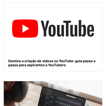
Domine a criação de vídeos no YouTube: guia passo a
passo para aspirantes a YouTubers