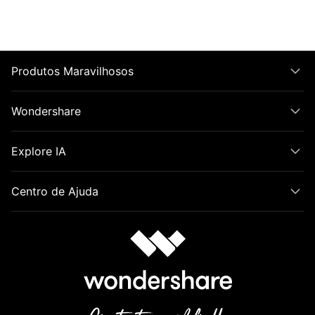
Produtos Maravilhosos
Wondershare
Explore IA
Centro de Ajuda