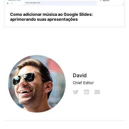
Como adicionar música ao Google Slides:
aprimorando suas apresentações
David
Chief Editor