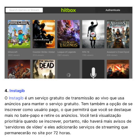
4.
Instagib
O
Instagib
é um serviço gratuito de transmissão ao vivo que usa
anúncios para manter o serviço gratuito. Tem também a opção de se
inscrever como usuário pago, o que permitirá que você se destaque
mais no bate-papo e retire os anúncios. Você terá visualização
prioritária quando se inscrever, portanto, não haverá mais avisos de
'servidores de vídeo' e eles adicionarão serviços de streaming que
permanecerão no site por 72 horas.