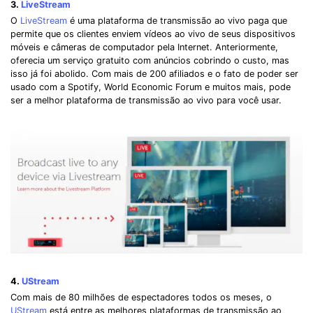
3.
LiveStream
O
LiveStream
é uma plataforma de transmissão ao vivo paga que
permite que os clientes enviem vídeos ao vivo de seus dispositivos
móveis e câmeras de computador pela Internet. Anteriormente,
oferecia um serviço gratuito com anúncios cobrindo o custo, mas
isso já foi abolido. Com mais de 200 afiliados e o fato de poder ser
usado com a Spotify, World Economic Forum e muitos mais, pode
ser a melhor plataforma de transmissão ao vivo para você usar.
4.
UStream
Com mais de 80 milhões de espectadores todos os meses, o
UStream
está entre as melhores plataformas de transmissão ao