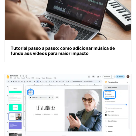
Tutorial passo a passo: como adicionar música de
fundo aos vídeos para maior impacto