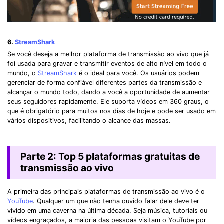
6.
StreamShark
Se você deseja a melhor plataforma de transmissão ao vivo que já
foi usada para gravar e transmitir eventos de alto nível em todo o
mundo, o
StreamShark
é o ideal para você. Os usuários podem
gerenciar de forma confiável diferentes partes da transmissão e
alcançar o mundo todo, dando a você a oportunidade de aumentar
seus seguidores rapidamente. Ele suporta vídeos em 360 graus, o
que é obrigatório para muitos nos dias de hoje e pode ser usado em
vários dispositivos, facilitando o alcance das massas.
Parte 2: Top 5 plataformas gratuitas de
transmissão ao vivo
A primeira das principais plataformas de transmissão ao vivo é o
YouTube
. Qualquer um que não tenha ouvido falar dele deve ter
vivido em uma caverna na última década. Seja música, tutoriais ou
vídeos engraçados, a maioria das pessoas visitam o YouTube por