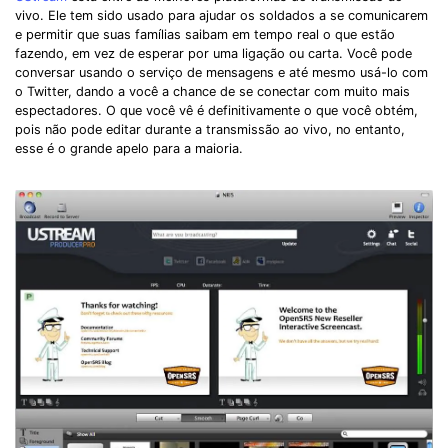
vivo. Ele tem sido usado para ajudar os soldados a se comunicarem
e permitir que suas famílias saibam em tempo real o que estão
fazendo, em vez de esperar por uma ligação ou carta. Você pode
conversar usando o serviço de mensagens e até mesmo usá-lo com
o Twitter, dando a você a chance de se conectar com muito mais
espectadores. O que você vê é definitivamente o que você obtém,
pois não pode editar durante a transmissão ao vivo, no entanto,
esse é o grande apelo para a maioria.