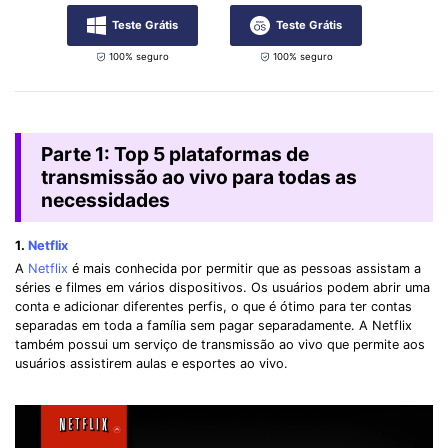
Teste Grátis
Teste Grátis
100% seguro
100% seguro
Parte 1: Top 5 plataformas de
transmissão ao vivo para todas as
necessidades
1.
Netflix
A
Netflix
é mais conhecida por permitir que as pessoas assistam a
séries e filmes em vários dispositivos. Os usuários podem abrir uma
conta e adicionar diferentes perfis, o que é ótimo para ter contas
separadas em toda a família sem pagar separadamente. A Netflix
também possui um serviço de transmissão ao vivo que permite aos
usuários assistirem aulas e esportes ao vivo.