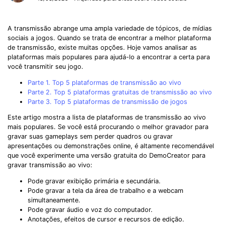
A transmissão abrange uma ampla variedade de tópicos, de mídias
sociais a jogos. Quando se trata de encontrar a melhor plataforma
de transmissão, existe muitas opções. Hoje vamos analisar as
plataformas mais populares para ajudá-lo a encontrar a certa para
você transmitir seu jogo.
Parte 1. Top 5 plataformas de transmissão ao vivo
Parte 2. Top 5 plataformas gratuitas de transmissão ao vivo
Parte 3. Top 5 plataformas de transmissão de jogos
Este artigo mostra a lista de plataformas de transmissão ao vivo
mais populares. Se você está procurando o melhor gravador para
gravar suas gameplays sem perder quadros ou gravar
apresentações ou demonstrações online, é altamente recomendável
que você experimente uma versão gratuita do
DemoCreator para
gravar transmissão ao vivo
:
Pode gravar exibição primária e secundária.
Pode gravar a tela da área de trabalho e a webcam
simultaneamente.
Pode gravar áudio e voz do computador.
Anotações, efeitos de cursor e recursos de edição.