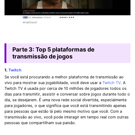
Parte 3: Top 5 plataformas de
transmissão de jogos
1.
Twitch
Se você está procurando a melhor plataforma de transmissão ao
vivo para mostrar sua jogabilidade, você deve usar a
Twitch TV
. A
Twitch TV é usada por cerca de 10 milhões de jogadores todos os
dias para transmitir, assistir e conversar sobre jogos durante todo o
dia, se desejarem. É uma nova rede social divertida, especialmente
para jogadores, o que significa que você está transmitindo apenas
para pessoas que estão lá pelo mesmo motivo que você. Com a
transmissão ao vivo, você pode interagir em tempo real com outras
pessoas que compartilham sua paixão.