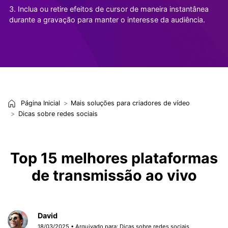
3. Inclua ou retire efeitos de cursor de maneira instantânea
durante a gravação para manter o interesse da audiência.
Página Inicial
Mais soluções para criadores de vídeo
Dicas sobre redes sociais
Top 15 melhores plataformas
de transmissão ao vivo
David
18/03/2025 • Arquivado para:
Dicas sobre redes sociais