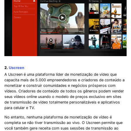
2.
Uscreen
A Uscreen é uma plataforma líder de monetização de vídeo que
capacita mais de 5.000 empreendedores e criadores de conteúdo a
monetizar e construir comunidades e negócios prósperos com
vídeos. Criadores de conteúdo de todos os gêneros podem vender
seus vídeos online usando o modelo de preços exclusivo em sites
de transmissão de vídeo totalmente personalizáveis ​​e aplicativos
para celular e TV.
No entanto, nenhuma plataforma de monetização de vídeo é
completa se não tiver transmissão ao vivo. O Uscreen permite que
você também gere receita com suas sessões de transmissão ao