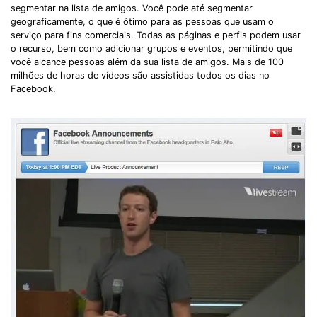
segmentar na lista de amigos. Você pode até segmentar
geograficamente, o que é ótimo para as pessoas que usam o
serviço para fins comerciais. Todas as páginas e perfis podem usar
o recurso, bem como adicionar grupos e eventos, permitindo que
você alcance pessoas além da sua lista de amigos. Mais de 100
milhões de horas de vídeos são assistidas todos os dias no
Facebook.