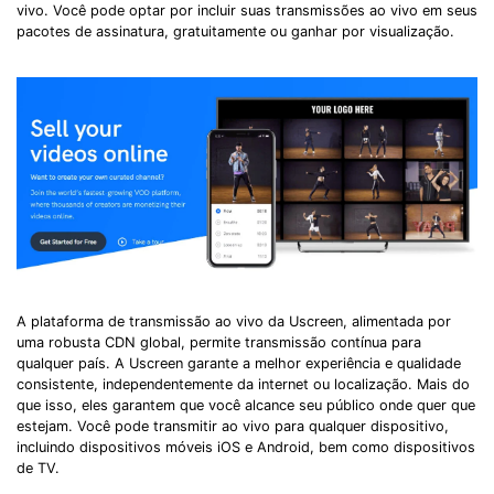
vivo. Você pode optar por incluir suas transmissões ao vivo em seus
pacotes de assinatura, gratuitamente ou ganhar por visualização.
A plataforma de transmissão ao vivo da Uscreen, alimentada por
uma robusta CDN global, permite transmissão contínua para
qualquer país. A Uscreen garante a melhor experiência e qualidade
consistente, independentemente da internet ou localização. Mais do
que isso, eles garantem que você alcance seu público onde quer que
estejam. Você pode transmitir ao vivo para qualquer dispositivo,
incluindo dispositivos móveis iOS e Android, bem como dispositivos
de TV.