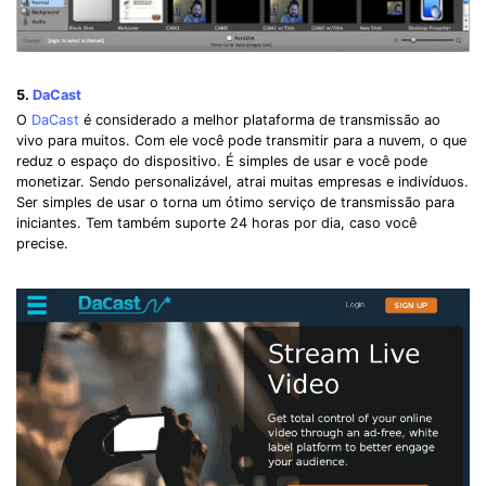
5.
DaCast
O
DaCast
é considerado a melhor plataforma de transmissão ao
vivo para muitos. Com ele você pode transmitir para a nuvem, o que
reduz o espaço do dispositivo. É simples de usar e você pode
monetizar. Sendo personalizável, atrai muitas empresas e indivíduos.
Ser simples de usar o torna um ótimo serviço de transmissão para
iniciantes. Tem também suporte 24 horas por dia, caso você
precise.