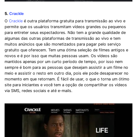
5.
Crackle
O
Crackle
é outra plataforma gratuita para transmissão ao vivo e
permite que os usuários transmitam vídeos grandes ou pequenos
para entreter seus espectadores. Não tem a grande qualidade de
algumas das outras plataformas de transmissão ao vivo e tem
muitos anúncios que são monetizados para pagar pelo serviço
gratuito que oferecem. Tem uma ótima seleção de filmes antigos e
novos e é por isso que muitas pessoas usam. Os vídeos são
mantidos apenas por um curto período de tempo, por isso nem
sempre é bom para as pessoas que desejam assistir a um filme no
meio e assistir o resto em outro dia, pois ele pode desaparecer no
momento em que retornam. É fácil de usar, o que o torna um ótimo
site para iniciantes e você tem a opção de compartilhar os vídeos
via SMS, redes sociais e até e-mails.