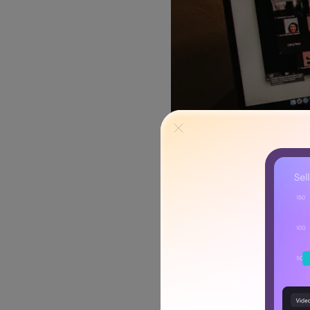
Por que você precisa de