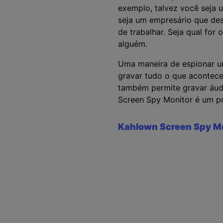
exemplo, talvez você seja u
seja um empresário que des
de trabalhar. Seja qual for
alguém.
Uma maneira de espionar u
gravar tudo o que acontece
também permite gravar áudi
Screen Spy Monitor é um pr
Kahlown Screen Spy M