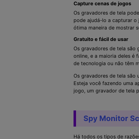
Capture cenas de jogos
Os gravadores de tela pode
pode ajudá-lo a capturar o
ótima maneira de mostrar s
Gratuito e fácil de usar
Os gravadores de tela são g
online, e a maioria deles é
de tecnologia ou não têm m
Os gravadores de tela são u
Esteja você fazendo uma ap
jogo, um gravador de tela p
Spy Monitor Sc
Há todos os tipos de razõe