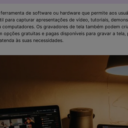
ferramenta de software ou hardware que permite aos usuár
il para capturar apresentações de vídeo, tutoriais, demons
 computadores. Os gravadores de tela também podem criar
 opções gratuitas e pagas disponíveis para gravar a tela, 
atenda às suas necessidades.